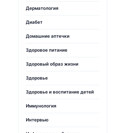
Дерматология
Диабет
Домашние аптечки
Здоровое питание
Здоровый образ жизни
Здоровье
Здоровье и воспитание детей
Иммунология
Интервью