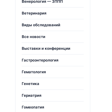
Венерология — ЗППП
Ветеринария
Виды обследований
Все новости
Выставки и конференции
Гастроэнтерология
Гематология
Генетика
Гериатрия
Гомеопатия