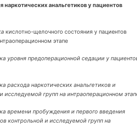
я наркотических анальгетиков у пациентов
ка
кислотно-щелочного состояния у пациентов
интраоперационном этапе
ка уровня предоперационной седации у пациенто
а расхода наркотических анальгетиков и
 и исследуемой групп на интраоперационном этап
ка времени пробуждения и первого введения
тов контрольной и исследуемой групп на