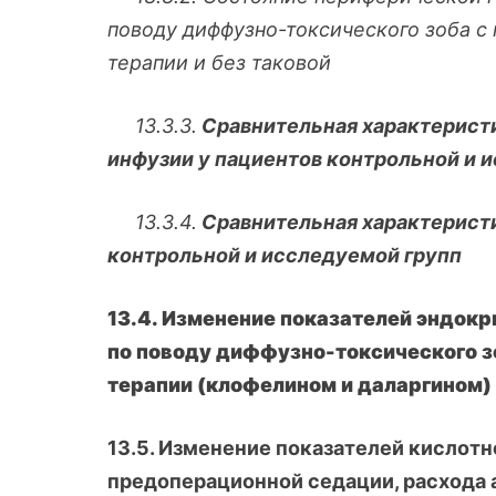
поводу диффузно-токсического зоба с
терапии и без таковой
13.3.3.
Сравнительная характерист
инфузии у пациентов контрольной и 
13.3.4.
Сравнительная характеристи
контрольной и исследуемой групп
13.4. Изменение показателей эндокр
по поводу диффузно-токсического з
терапии (клофелином и даларгином) 
13.5. Изменение показателей кислотн
предоперационной седации, расхода а