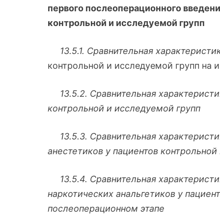
первого послеоперационного введени
контрольной и исследуемой групп
13.5.1. Сравнительная характеристи
контрольной и исследуемой групп на 
13.5.2. Сравнительная характеристи
контрольной и исследуемой групп
13.5.3. Сравнительная характеристик
анестетиков у пациентов контрольной
13.5.4. Сравнительная характеристи
наркотических анальгетиков у пациен
послеоперационном этапе