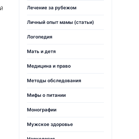
Лечение за рубежом
ой
Личный опыт мамы (статьи)
Логопедия
Мать и детя
Медицина и право
Методы обследования
Мифы о питании
Монографии
Мужское здоровье
Наркология