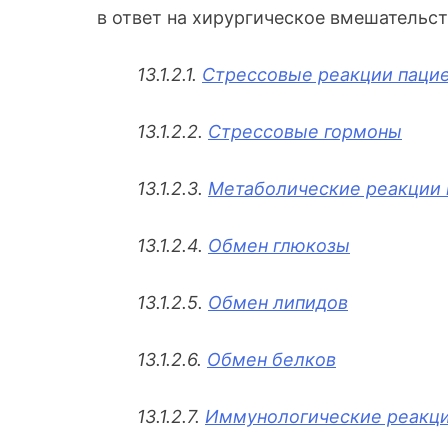
в ответ на хирургическое вмешательс
13.1.2.1.
Стрессовые реакции пацие
13.1.2.2.
Стрессовые гормоны
13.1.2.3.
Метаболические реакции 
13.1.2.4.
Обмен глюкозы
13.1.2.5.
Обмен липидов
13.1.2.6.
Обмен белков
13.1.2.7.
Иммунологические реакц