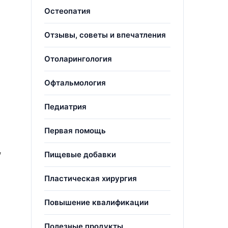
Остеопатия
Отзывы, советы и впечатления
Отоларингология
Офтальмология
Педиатрия
Первая помощь
,
Пищевые добавки
Пластическая хирургия
Повышение квалификации
Полезные продукты