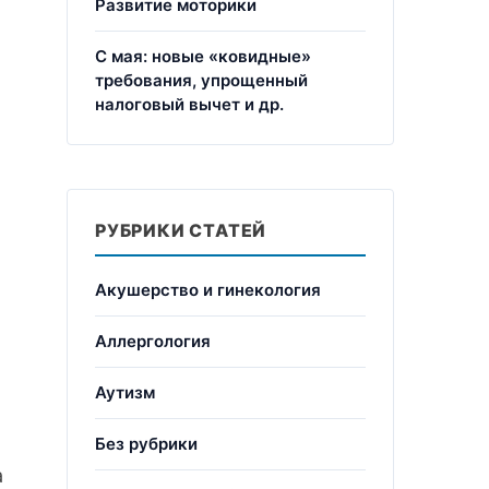
Развитие моторики
С мая: новые «ковидные»
требования, упрощенный
налоговый вычет и др.
РУБРИКИ СТАТЕЙ
Акушерство и гинекология
Аллергология
Аутизм
Без рубрики
а