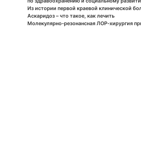
по здравоохранению и социальному развит
Из истории первой краевой клинической бо
Аскаридоз – что такое, как лечить
Молекулярно-резонансная ЛОР-хирургия пр