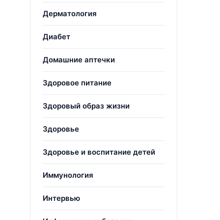
Дерматология
Диабет
Домашние аптечки
Здоровое питание
Здоровый образ жизни
Здоровье
Здоровье и воспитание детей
Иммунология
Интервью