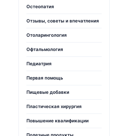
Остеопатия
Отзывы, советы и впечатления
Отоларингология
Офтальмология
Педиатрия
Первая помощь
Пищевые добавки
Пластическая хирургия
Повышение квалификации
Полезные продукты