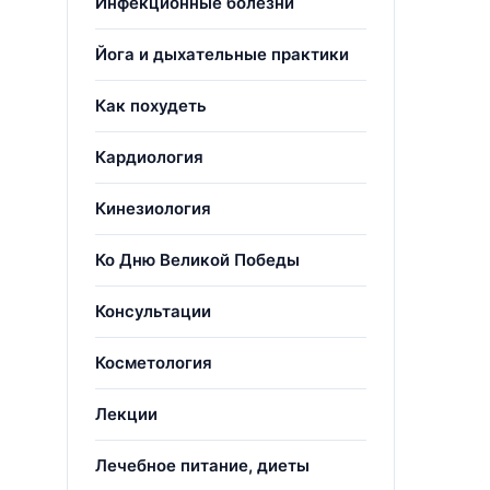
Инфекционные болезни
Йога и дыхательные практики
Как похудеть
Кардиология
Кинезиология
Ко Дню Великой Победы
Консультации
Косметология
Лекции
Лечебное питание, диеты