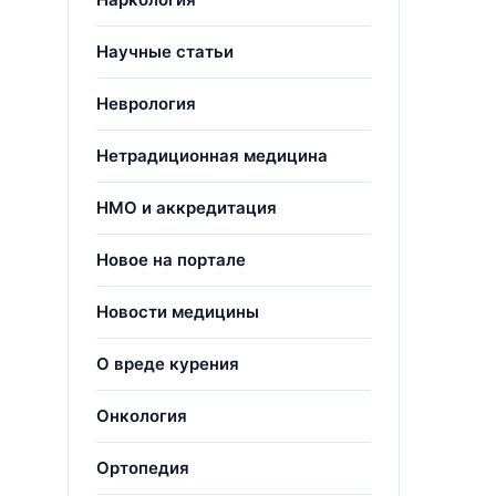
Научные статьи
Неврология
Нетрадиционная медицина
НМО и аккредитация
Новое на портале
Новости медицины
О вреде курения
Онкология
Ортопедия