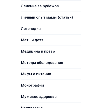
Лечение за рубежом
Личный опыт мамы (статьи)
Логопедия
Мать и детя
Медицина и право
Методы обследования
Мифы о питании
Монографии
Мужское здоровье
Наркология