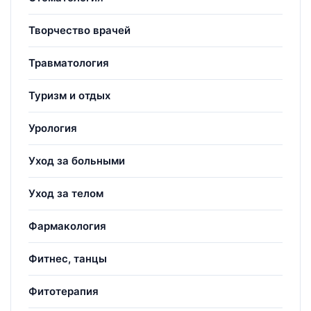
Творчество врачей
Травматология
Туризм и отдых
Урология
Уход за больными
Уход за телом
Фармакология
Фитнес, танцы
Фитотерапия