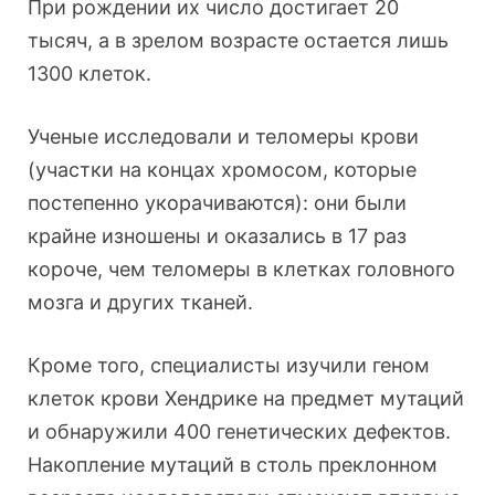
При рождении их число достигает 20
тысяч, а в зрелом возрасте остается лишь
1300 клеток.
Ученые исследовали и теломеры крови
(участки на концах хромосом, которые
постепенно укорачиваются): они были
крайне изношены и оказались в 17 раз
короче, чем теломеры в клетках головного
мозга и других тканей.
Кроме того, специалисты изучили геном
клеток крови Хендрике на предмет мутаций
и обнаружили 400 генетических дефектов.
Накопление мутаций в столь преклонном