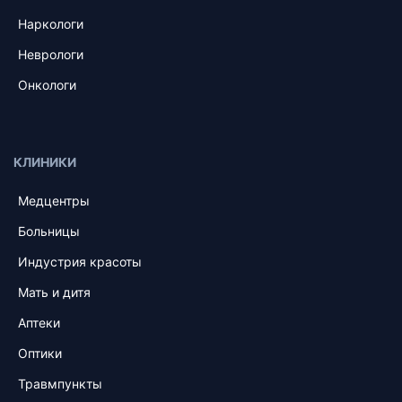
Наркологи
Неврологи
Онкологи
КЛИНИКИ
Медцентры
Больницы
Индустрия красоты
Мать и дитя
Аптеки
Оптики
Травмпункты