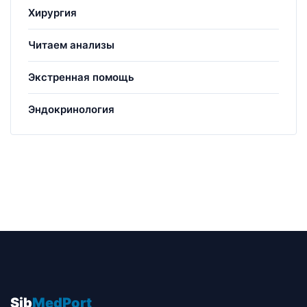
Хирургия
Читаем анализы
Экстренная помощь
Эндокринология
Sib
MedPort