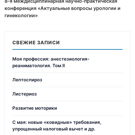
8-я междисциплинарная научно-практическая
конференция «Актуальные вопросы урологии и
гинекологии»
СВЕЖИЕ ЗАПИСИ
Моя профессия: анестезиология-
реаниматология. Том II
Лептоспироз
Листериоз
Развитие моторики
С мая: новые «ковидные» требования,
упрощенный налоговый вычет и др.