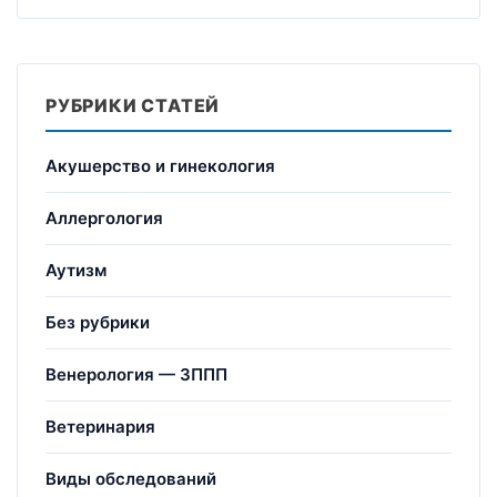
РУБРИКИ СТАТЕЙ
Акушерство и гинекология
Аллергология
Аутизм
Без рубрики
Венерология — ЗППП
Ветеринария
Виды обследований