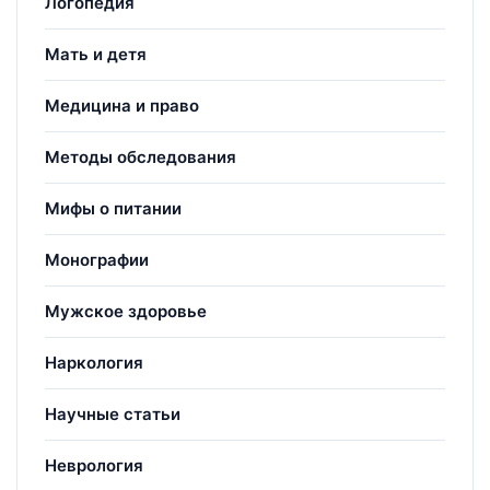
Логопедия
Мать и детя
Медицина и право
Методы обследования
Мифы о питании
Монографии
Мужское здоровье
Наркология
Научные статьи
Неврология