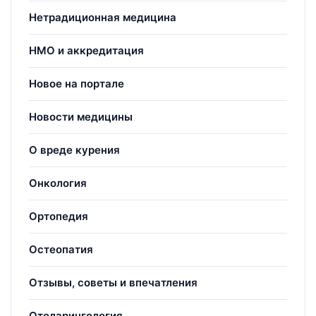
Нетрадиционная медицина
НМО и аккредитация
Новое на портале
Новости медицины
О вреде курения
Онкология
Ортопедия
Остеопатия
Отзывы, советы и впечатления
Отоларингология