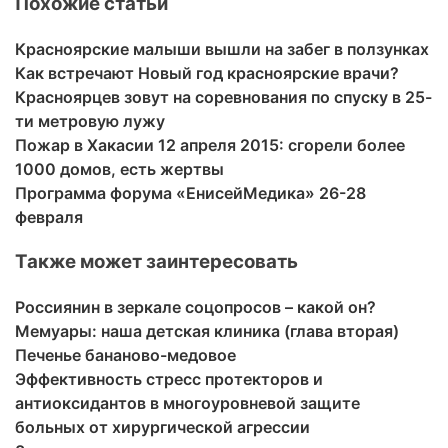
Похожие статьи
Красноярские малыши вышли на забег в ползунках
Как встречают Новый год красноярские врачи?
Красноярцев зовут на соревнования по спуску в 25-
ти метровую лужу
Пожар в Хакасии 12 апреля 2015: сгорели более
1000 домов, есть жертвы
Программа форума «ЕнисейМедика» 26-28
февраля
Также может заинтересовать
Россиянин в зеркале соцопросов – какой он?
Мемуары: наша детская клиника (глава вторая)
Печенье бананово-медовое
Эффективность стресс протекторов и
антиоксидантов в многоуровневой защите
больных от хирургической агрессии