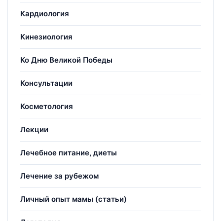
Кардиология
Кинезиология
Ко Дню Великой Победы
Консультации
Косметология
Лекции
Лечебное питание, диеты
Лечение за рубежом
Личный опыт мамы (статьи)