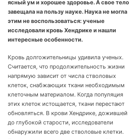
ясный ум и хорошее здоровье. А свое тело
завещала на пользу науке. Наука не могла
этим не воспользоваться: ученые
исследовали кровь Хендрике и нашли
интересные особенности.
Кровь долгожительницы удивила ученых.
Считается, что продолжительность жизни
напрямую зависит от числа стволовых
клеток, снабжающих ткани необходимым
клеточным материалом. Когда популяция
этих клеток истощается, ткани перестают
обновляться. В крови Хендрике, дожившей
до глубокой старости, исследователи
обнаружили всего две стволовые клетки.