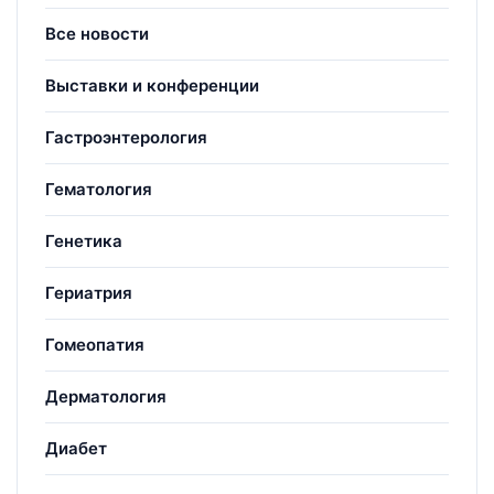
Все новости
Выставки и конференции
Гастроэнтерология
Гематология
Генетика
Гериатрия
Гомеопатия
Дерматология
Диабет