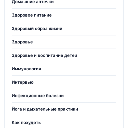
Домашние аптечки
Здоровое питание
Здоровый образ жизни
Здоровье
Здоровье и воспитание детей
Иммунология
Интервью
Инфекционные болезни
Йога и дыхательные практики
Как похудеть