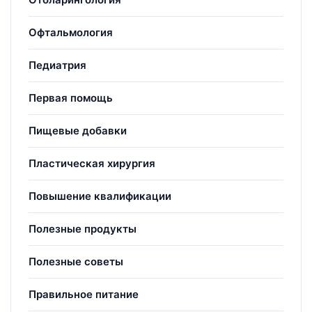
Офтальмология
Педиатрия
Первая помощь
Пищевые добавки
Пластическая хирургия
Повышение квалификации
Полезные продукты
Полезные советы
Правильное питание