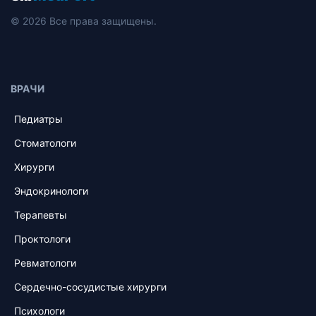
© 2026 Все права защищены.
ВРАЧИ
Педиатры
Стоматологи
Хирурги
Эндокринологи
Терапевты
Проктологи
Ревматологи
Сердечно-сосудистые хирурги
Психологи