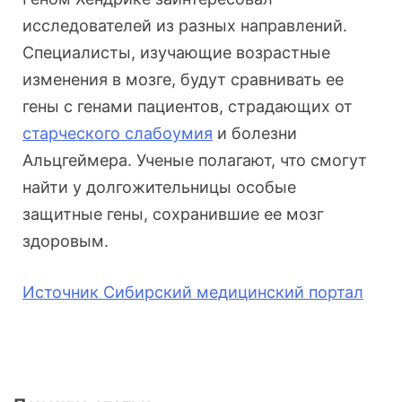
исследователей из разных направлений.
Специалисты, изучающие возрастные
изменения в мозге, будут сравнивать ее
гены с генами пациентов, страдающих от
старческого слабоумия
и болезни
Альцгеймера. Ученые полагают, что смогут
найти у долгожительницы особые
защитные гены, сохранившие ее мозг
здоровым.
Источник Сибирский медицинский портал