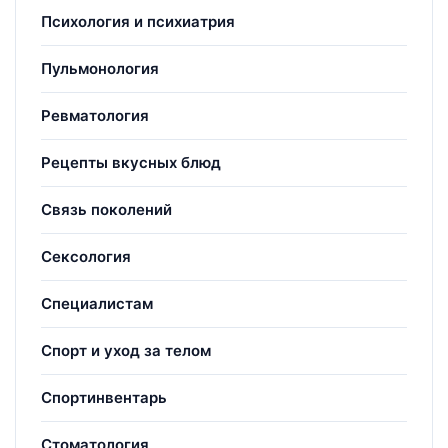
Психология и психиатрия
Пульмонология
Ревматология
Рецепты вкусных блюд
Связь поколений
Сексология
Специалистам
Спорт и уход за телом
Спортинвентарь
Стоматология