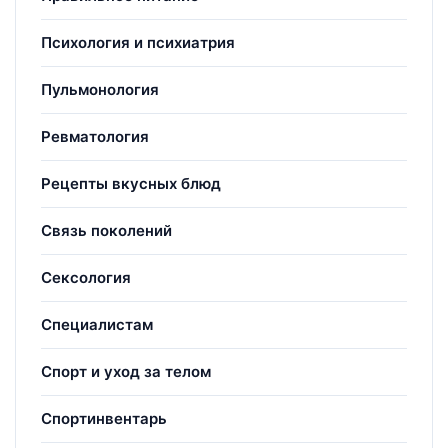
Психология и психиатрия
Пульмонология
Ревматология
Рецепты вкусных блюд
Связь поколений
Сексология
Специалистам
Спорт и уход за телом
Спортинвентарь