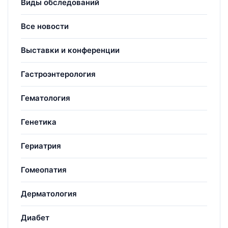
Виды обследований
Все новости
Выставки и конференции
Гастроэнтерология
Гематология
Генетика
Гериатрия
Гомеопатия
Дерматология
Диабет