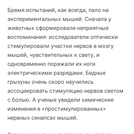
Бремя испытаний, как всегда, пало на
экспериментальных мышей. Сначала у
животных сформировали неприятные
воспоминания: исследователи оптически
стимулировали участки нервов в мозгу
мышей, чувствительных к свету, и
одновременно поражали их ноги
электрическими разрядами. Бедные
грызуны очень скоро научились
ассоциировать стимуляцию нервов светом
с болью. А ученые увидели химические
изменения в «простимулированных»
нервных синапсах мышей.