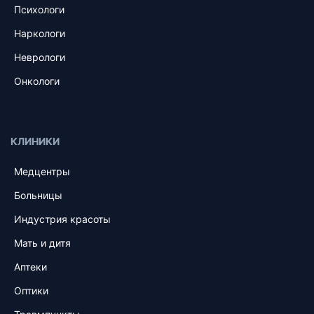
Психологи
Наркологи
Неврологи
Онкологи
КЛИНИКИ
Медцентры
Больницы
Индустрия красоты
Мать и дитя
Аптеки
Оптики