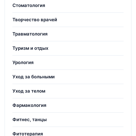
Стоматология
Творчество врачей
Травматология
Туризм и отдых
Урология
Уход за больными
Уход за телом
Фармакология
Фитнес, танцы
Фитотерапия