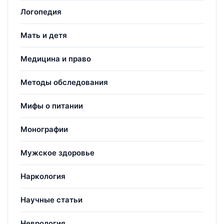
Логопедия
Мать и детя
Медицина и право
Методы обследования
Мифы о питании
Монографии
Мужское здоровье
Наркология
Научные статьи
Неврология