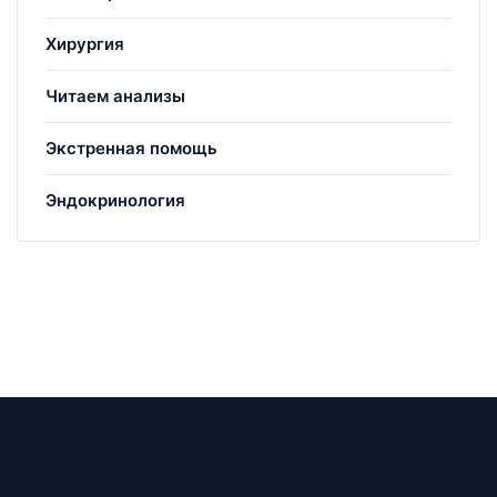
Хирургия
Читаем анализы
Экстренная помощь
Эндокринология