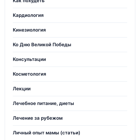
Как похудеть
Кардиология
Кинезиология
Ко Дню Великой Победы
Консультации
Косметология
Лекции
Лечебное питание, диеты
Лечение за рубежом
Личный опыт мамы (статьи)