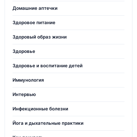
Домашние аптечки
Здоровое питание
Здоровый образ жизни
Здоровье
Здоровье и воспитание детей
Иммунология
Интервью
Инфекционные болезни
Йога и дыхательные практики