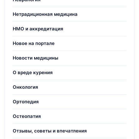
Нетрадиционная медицина
НМО и аккредитация
Новое на портале
Новости медицины
О вреде курения
Онкология
Ортопедия
Остеопатия
Отзывы, советы и впечатления