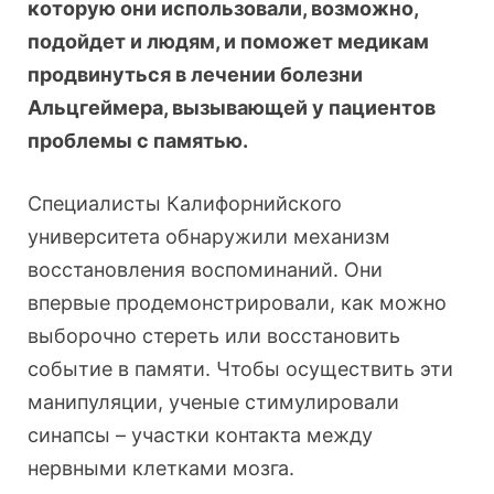
которую они использовали, возможно,
подойдет и людям, и поможет медикам
продвинуться в лечении болезни
Альцгеймера, вызывающей у пациентов
проблемы с памятью.
Специалисты Калифорнийского
университета обнаружили механизм
восстановления воспоминаний. Они
впервые продемонстрировали, как можно
выборочно стереть или восстановить
событие в памяти. Чтобы осуществить эти
манипуляции, ученые стимулировали
синапсы – участки контакта между
нервными клетками мозга.