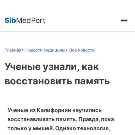
Sib
MedPort
Главная
>
Новости медицины
>
Все новости
Ученые узнали, как
восстановить память
Ученые из Калифорнии научились
восстанавливать память. Правда, пока
только у мышей. Однако технология,