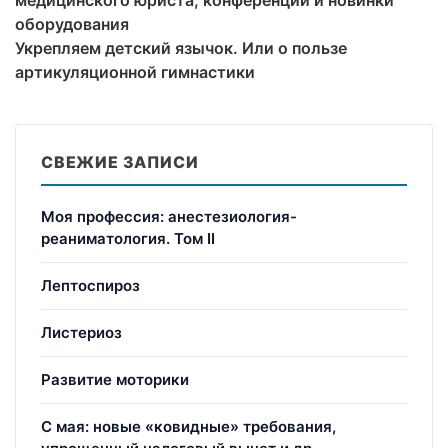
оборудования
Укрепляем детский язычок. Или о пользе
артикуляционной гимнастики
СВЕЖИЕ ЗАПИСИ
Моя профессия: анестезиология-
реаниматология. Том II
Лептоспироз
Листериоз
Развитие моторики
С мая: новые «ковидные» требования,