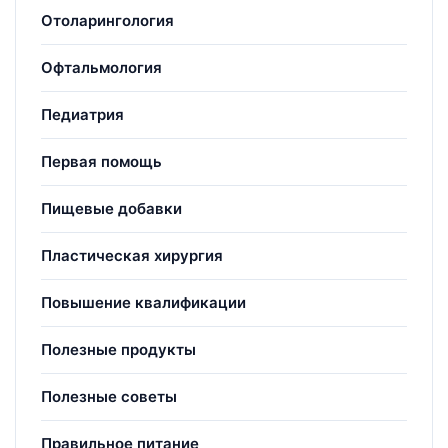
Отоларингология
Офтальмология
Педиатрия
Первая помощь
Пищевые добавки
Пластическая хирургия
Повышение квалификации
Полезные продукты
Полезные советы
Правильное питание