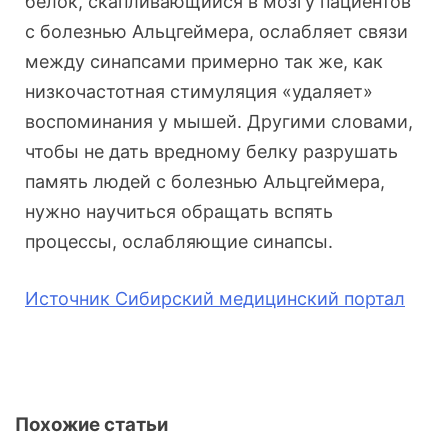
белок, скапливающийся в мозгу пациентов
с болезнью Альцгеймера, ослабляет связи
между синапсами примерно так же, как
низкочастотная стимуляция «удаляет»
воспоминания у мышей. Другими словами,
чтобы не дать вредному белку разрушать
память людей с болезнью Альцгеймера,
нужно научиться обращать вспять
процессы, ослабляющие синапсы.
Источник Сибирский медицинский портал
Похожие статьи