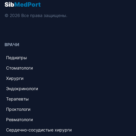
Sib
MedPort
© 2026 Все права защищены.
ВРАЧИ
Педиатры
Стоматологи
Хирурги
Эндокринологи
Терапевты
Проктологи
Ревматологи
Сердечно-сосудистые хирурги