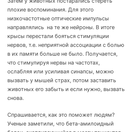
Затем у животных постарались стереть
плохие воспоминания. Для этого
низкочастотные оптические импульсы
направлялись на те же нейроны. В итоге
крысы перестали бояться стимуляции
нервов, т.е. неприятной ассоциации с болью
в их памяти больше не было. Получается,
что стимулируя нервы на частотах,
ослабляя или усиливая синапсы, можно
вызвать у мышей страх, потом заставить
животных его забыть и если нужно, вызвать
снова.
Спрашивается, как это поможет людям?
Ученые заметили, что бета-амилоидный