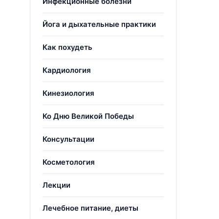
Инфекционные болезни
Йога и дыхательные практики
Как похудеть
Кардиология
Кинезиология
Ко Дню Великой Победы
Консультации
Косметология
Лекции
Лечебное питание, диеты