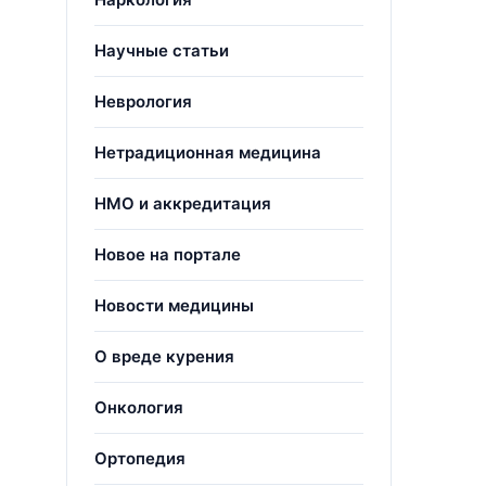
Научные статьи
Неврология
Нетрадиционная медицина
НМО и аккредитация
Новое на портале
Новости медицины
О вреде курения
Онкология
Ортопедия