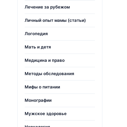
Лечение за рубежом
Личный опыт мамы (статьи)
Логопедия
Мать и детя
Медицина и право
Методы обследования
Мифы о питании
Монографии
Мужское здоровье
Наркология