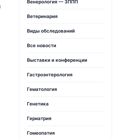
Венерология — ЗППП
м
Ветеринария
Виды обследований
Все новости
Выставки и конференции
Гастроэнтерология
Гематология
Генетика
Гериатрия
Гомеопатия