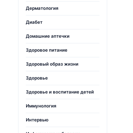
Дерматология
Диабет
Домашние аптечки
Здоровое питание
Здоровый образ жизни
Здоровье
Здоровье и воспитание детей
Иммунология
Интервью