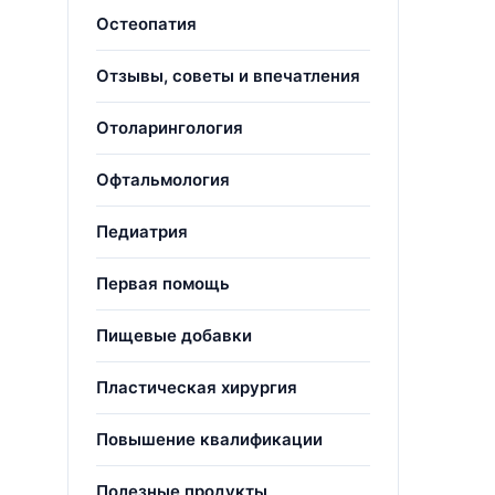
Остеопатия
Отзывы, советы и впечатления
Отоларингология
Офтальмология
Педиатрия
Первая помощь
Пищевые добавки
Пластическая хирургия
Повышение квалификации
Полезные продукты