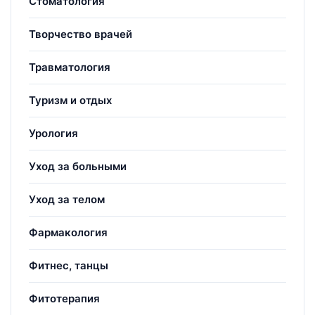
Стоматология
Творчество врачей
Травматология
Туризм и отдых
Урология
Уход за больными
Уход за телом
Фармакология
Фитнес, танцы
Фитотерапия