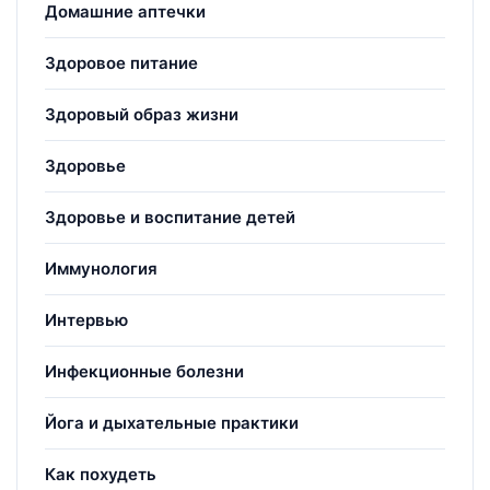
Домашние аптечки
Здоровое питание
Здоровый образ жизни
Здоровье
Здоровье и воспитание детей
Иммунология
Интервью
Инфекционные болезни
Йога и дыхательные практики
Как похудеть