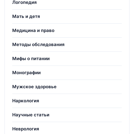
Логопедия
Мать и детя
Медицина и право
Методы обследования
Мифы о питании
Монографии
Мужское здоровье
Наркология
Научные статьи
Неврология