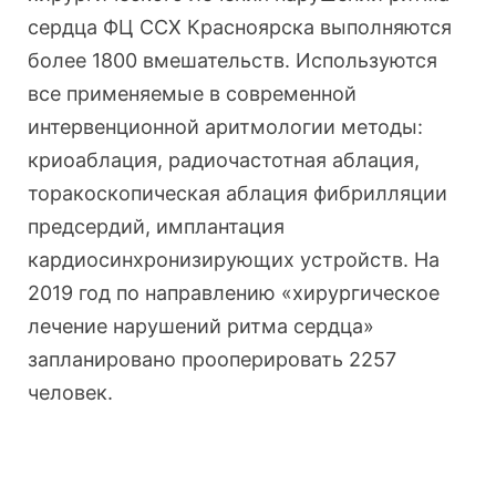
сердца ФЦ ССХ Красноярска выполняются
более 1800 вмешательств. Используются
все применяемые в современной
интервенционной аритмологии методы:
криоаблация, радиочастотная аблация,
торакоскопическая аблация фибрилляции
предсердий, имплантация
кардиосинхронизирующих устройств. На
2019 год по направлению «хирургическое
лечение нарушений ритма сердца»
запланировано прооперировать 2257
человек.