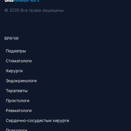
© 2026 Все права защищены.
ВРАЧИ
Педиатры
Стоматологи
Хирурги
Эндокринологи
Терапевты
Проктологи
Ревматологи
Сердечно-сосудистые хирурги
Психологи