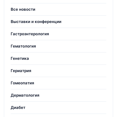
Все новости
Выставки и конференции
Гастроэнтерология
Гематология
Генетика
Гериатрия
Гомеопатия
Дерматология
Диабет