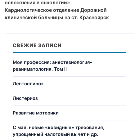
осложнения в онкологии»
Кардиологическое отделение Дорожной
клинической больницы на ст. Красноярск
СВЕЖИЕ ЗАПИСИ
Моя профессия: анестезиология-
реаниматология. Том II
Лептоспироз
Листериоз
Развитие моторики
С мая: новые «ковидные» требования,
упрощенный налоговый вычет и др.