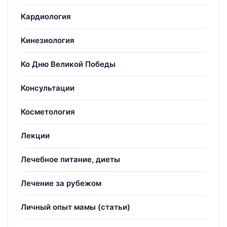
Кардиология
Кинезиология
Ко Дню Великой Победы
Консультации
Косметология
Лекции
Лечебное питание, диеты
Лечение за рубежом
Личный опыт мамы (статьи)