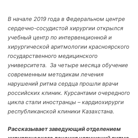
В начале 2019 года в Федеральном центре
сердечно-сосудистой хирургии открылся
учебный центр по интервенционной и
хирургической аритмологии красноярского
государственного медицинского
университета. За четыре месяца обучение
современным методикам лечения
нарушений ритма сердца прошли врачи
российских клиник. Курсантами очередного
цикла стали иностранцы – кардиохирурги
республиканской клиники Казахстана.
Рассказывает заведующий отделением