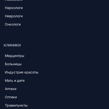
Наркологи
Неврологи
Онкологи
КЛИНИКИ
Медцентры
Больницы
Индустрия красоты
Мать и дитя
Аптеки
Оптики
Травмпункты