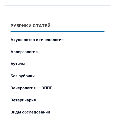
РУБРИКИ СТАТЕЙ
Акушерство и гинекология
Аллергология
Аутизм
Без рубрики
Венерология — ЗППП
Ветеринария
Виды обследований