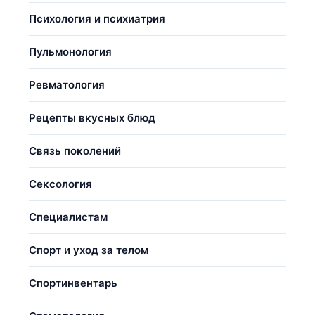
Психология и психиатрия
Пульмонология
Ревматология
Рецепты вкусных блюд
Связь поколений
Сексология
Специалистам
Спорт и уход за телом
Спортинвентарь