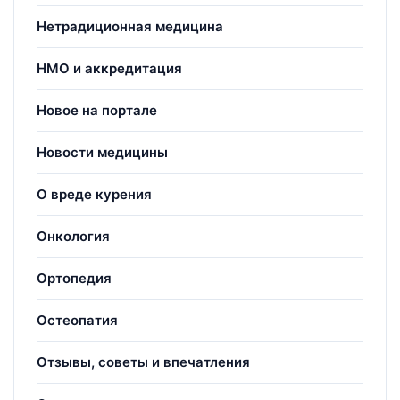
Нетрадиционная медицина
НМО и аккредитация
Новое на портале
Новости медицины
О вреде курения
Онкология
Ортопедия
Остеопатия
Отзывы, советы и впечатления