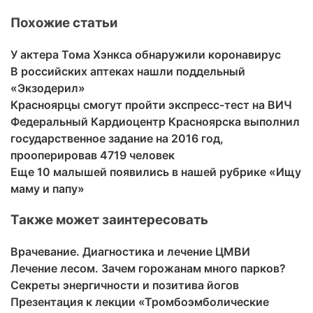
Похожие статьи
У актера Тома Хэнкса обнаружили коронавирус
В российских аптеках нашли поддельный
«Экзодерил»
Красноярцы смогут пройти экспресс-тест на ВИЧ
Федеральный Кардиоцентр Красноярска выполнил
государственное задание на 2016 год,
прооперировав 4719 человек
Еще 10 малышей появились в нашей рубрике «Ищу
маму и папу»
Также может заинтересовать
Врачевание. Диагностика и лечение ЦМВИ
Лечение лесом. Зачем горожанам много парков?
Секреты энергичности и позитива йогов
Презентация к лекции «Тромбоэмболические