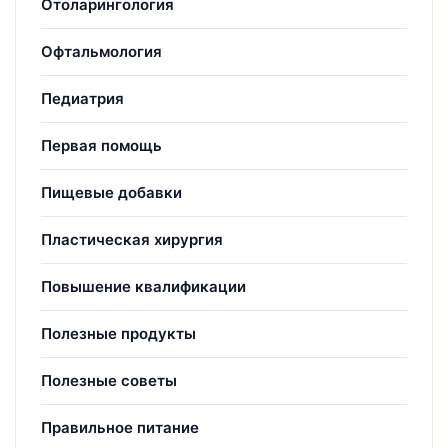
Отоларингология
Офтальмология
Педиатрия
Первая помощь
Пищевые добавки
Пластическая хирургия
Повышение квалификации
Полезные продукты
Полезные советы
Правильное питание