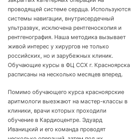
проводящей системе сердца. Используются
системы навигации, внутрисердечный
ультразвук, исключена рентгеноскопия и
рентгенография. Наша методика вызывает
живой интерес у хирургов не только
российских, но и зарубежных клиник.
Обучающие курсы в ФЦ ССХ г. Красноярска
расписаны на несколько месяцев вперед.
Помимо обучающего курса красноярские
аритмологи выезжают на мастер-классы в
клиники, врачи которых проходили
обучение в Кардиоцентре. Эдуард
Иваницкий и его команда проводят
несколько операций, затем под их