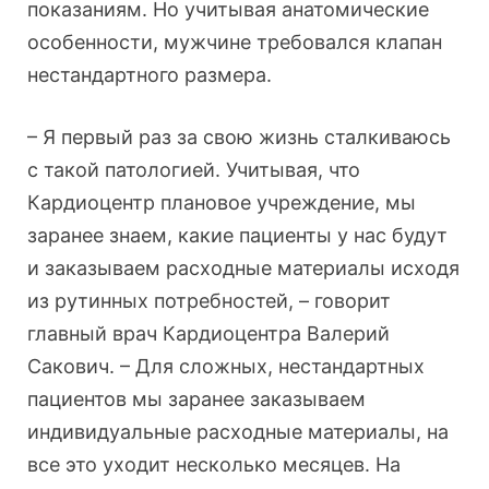
показаниям. Но учитывая анатомические
особенности, мужчине требовался клапан
нестандартного размера.
– Я первый раз за свою жизнь сталкиваюсь
с такой патологией. Учитывая, что
Кардиоцентр плановое учреждение, мы
заранее знаем, какие пациенты у нас будут
и заказываем расходные материалы исходя
из рутинных потребностей, – говорит
главный врач Кардиоцентра Валерий
Сакович. – Для сложных, нестандартных
пациентов мы заранее заказываем
индивидуальные расходные материалы, на
все это уходит несколько месяцев. На