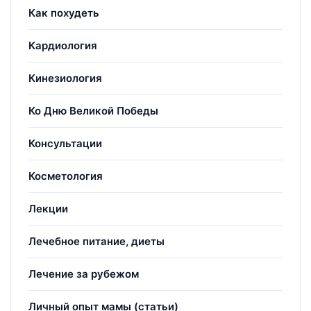
Как похудеть
Кардиология
Кинезиология
Ко Дню Великой Победы
Консультации
Косметология
Лекции
Лечебное питание, диеты
Лечение за рубежом
Личный опыт мамы (статьи)