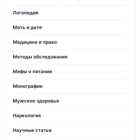
Логопедия
Мать и детя
Медицина и право
Методы обследования
Мифы о питании
Монографии
Мужское здоровье
Наркология
Научные статьи