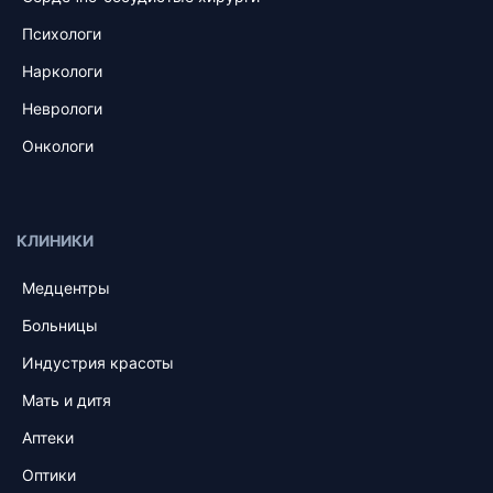
Психологи
Наркологи
Неврологи
Онкологи
КЛИНИКИ
Медцентры
Больницы
Индустрия красоты
Мать и дитя
Аптеки
Оптики