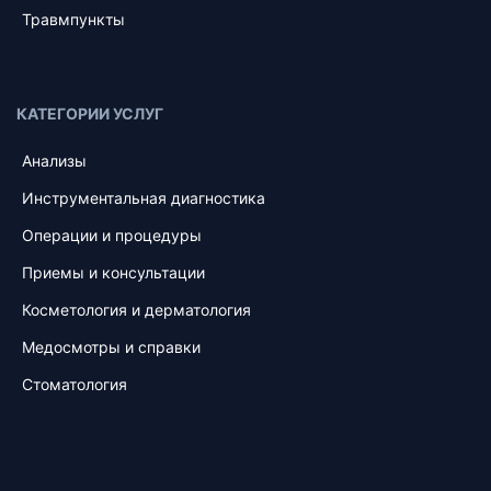
Травмпункты
КАТЕГОРИИ УСЛУГ
Анализы
Инструментальная диагностика
Операции и процедуры
Приемы и консультации
Косметология и дерматология
Медосмотры и справки
Стоматология