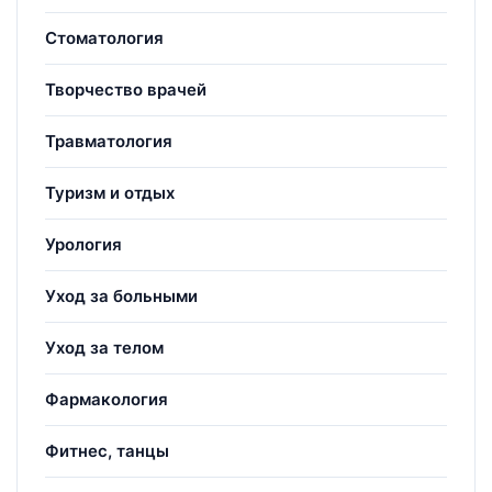
Стоматология
Творчество врачей
Травматология
Туризм и отдых
Урология
Уход за больными
Уход за телом
Фармакология
Фитнес, танцы