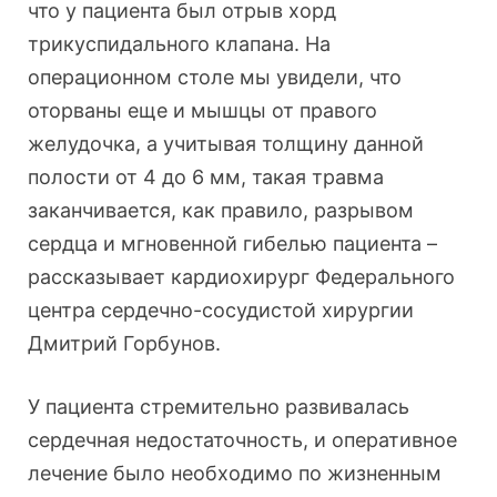
что у пациента был отрыв хорд
трикуспидального клапана. На
операционном столе мы увидели, что
оторваны еще и мышцы от правого
желудочка, а учитывая толщину данной
полости от 4 до 6 мм, такая травма
заканчивается, как правило, разрывом
сердца и мгновенной гибелью пациента –
рассказывает кардиохирург Федерального
центра сердечно-сосудистой хирургии
Дмитрий Горбунов.
У пациента стремительно развивалась
сердечная недостаточность, и оперативное
лечение было необходимо по жизненным