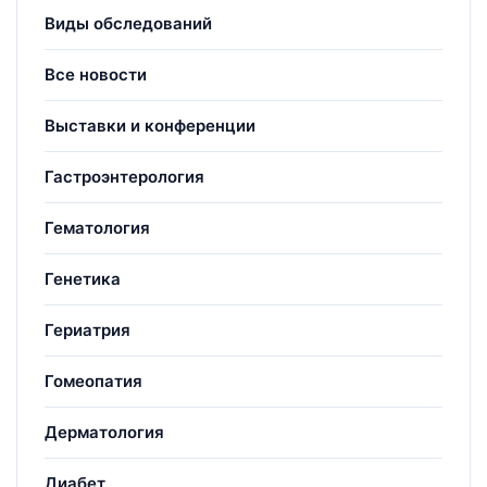
Виды обследований
Все новости
Выставки и конференции
Гастроэнтерология
Гематология
Генетика
Гериатрия
Гомеопатия
Дерматология
Диабет