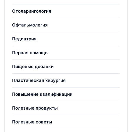
Отоларингология
Офтальмология
Педиатрия
Первая помощь
Пищевые добавки
Пластическая хирургия
Повышение квалификации
Полезные продукты
Полезные советы