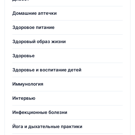
Домашние аптечки
Здоровое питание
Здоровый образ жизни
Здоровье
Здоровье и воспитание детей
Иммунология
Интервью
Инфекционные болезни
Йога и дыхательные практики