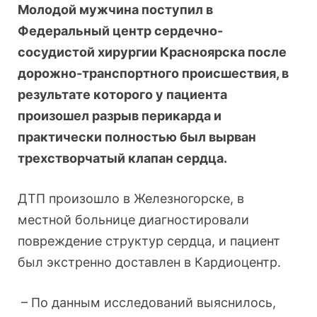
Молодой мужчина поступил в
Федеральный центр сердечно-
сосудистой хирургии Красноярска после
дорожно-транспортного происшествия, в
результате которого у пациента
произошел разрыв перикарда и
практически полностью был вырван
трехстворчатый клапан сердца.
ДТП произошло в Железногорске, в
местной больнице диагностировали
повреждение структур сердца, и пациент
был экстренно доставлен в Кардиоцентр.
– По данным исследований выяснилось,