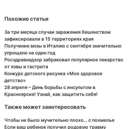
Похожие статьи
За три месяца случаи заражения бешенством
зафиксировали в 15 территориях края
Получение визы в Италию с сентября значительно
упрощено на один год
Росздравнадзор забраковал популярное лекарство
от язвы и гастрита
Конкурс детского рисунка «Мое здоровое
детство»
28 апреля – День борьбы с инсультом в
Красноярске! Узнай, как защитить себя!
Также может заинтересовать
Чтобы не было мучительно плохо… с похмелья
Если ваш ребенок получил родовую травму