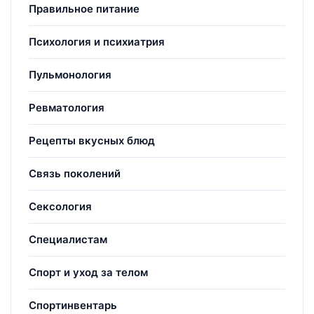
Правильное питание
Психология и психиатрия
Пульмонология
Ревматология
Рецепты вкусных блюд
Связь поколений
Сексология
Специалистам
Спорт и уход за телом
Спортинвентарь