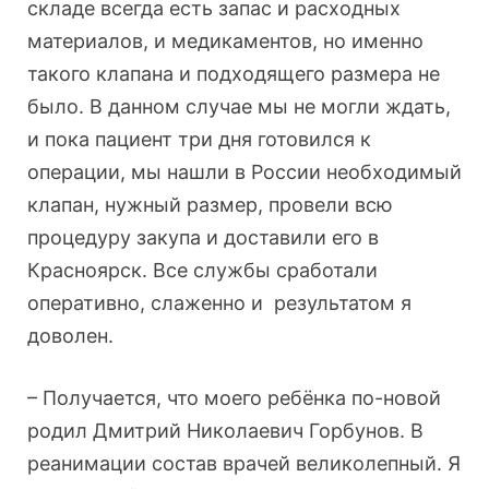
складе всегда есть запас и расходных
материалов, и медикаментов, но именно
такого клапана и подходящего размера не
было. В данном случае мы не могли ждать,
и пока пациент три дня готовился к
операции, мы нашли в России необходимый
клапан, нужный размер, провели всю
процедуру закупа и доставили его в
Красноярск. Все службы сработали
оперативно, слаженно и результатом я
доволен.
– Получается, что моего ребёнка по-новой
родил Дмитрий Николаевич Горбунов. В
реанимации состав врачей великолепный. Я