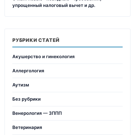
упрощенный налоговый вычет и др.
РУБРИКИ СТАТЕЙ
Акушерство и гинекология
Аллергология
Аутизм
Без рубрики
Венерология — ЗППП
Ветеринария