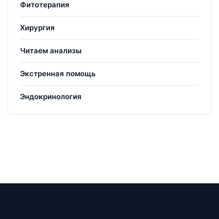
Фитотерапия
Хирургия
Читаем анализы
Экстренная помощь
Эндокринология