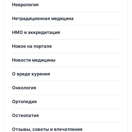
Неврология
Нетрадиционная медицина
НМО и аккредитация
Новое на портале
Новости медицины
О вреде курения
Онкология
Ортопедия
Остеопатия
Отзывы, советы и впечатления