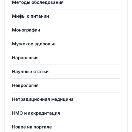
Методы обследования
Мифы о питании
Монографии
Мужское здоровье
Наркология
Научные статьи
Неврология
Нетрадиционная медицина
НМО и аккредитация
Новое на портале