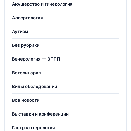
Акушерство и гинекология
Аллергология
Аутизм
Без рубрики
Венерология — ЗППП
Ветеринария
Виды обследований
Все новости
Выставки и конференции
Гастроэнтерология