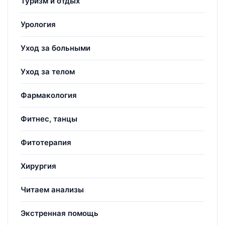
Туризм и отдых
Урология
Уход за больными
Уход за телом
Фармакология
Фитнес, танцы
Фитотерапия
Хирургия
Читаем анализы
Экстренная помощь