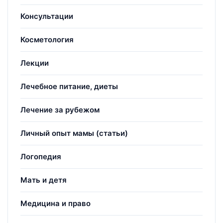
Консультации
Косметология
Лекции
Лечебное питание, диеты
Лечение за рубежом
Личный опыт мамы (статьи)
Логопедия
Мать и детя
Медицина и право