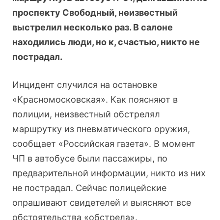
проспекту Свободный, неизвестный
выстрелил несколько раз. В салоне
находились люди, но к, счастью, никто не
пострадал.
Инцидент случился на остановке
«Красномосковская». Как поясняют в
полиции, неизвестный обстрелял
маршрутку из пневматического оружия,
сообщает «Российская газета». В момент
ЧП в автобусе были пассажиры, по
предварительной информации, никто из них
не пострадал. Сейчас полицейские
опрашивают свидетелей и выясняют все
обстоятельства «обстрела».