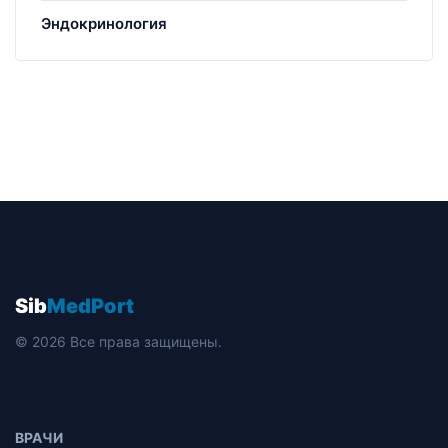
Эндокринология
Sib
MedPort
© 2026 Все права защищены.
ВРАЧИ