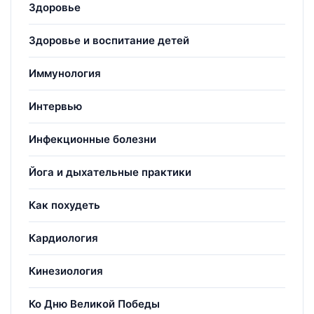
Здоровье
Здоровье и воспитание детей
Иммунология
Интервью
Инфекционные болезни
Йога и дыхательные практики
Как похудеть
Кардиология
Кинезиология
Ко Дню Великой Победы