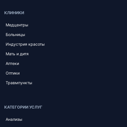
КЛИНИКИ
Медцентры
Больницы
Индустрия красоты
Мать и дитя
Аптеки
Оптики
Травмпункты
КАТЕГОРИИ УСЛУГ
Анализы