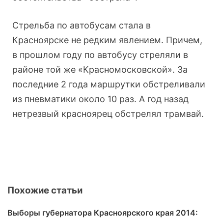
Стрельба по автобусам стала в
Красноярске не редким явлением. Причем,
в прошлом году по автобусу стреляли в
районе той же «Красномосковской». За
последние 2 года маршрутки обстреливали
из пневматики около 10 раз. А год назад
нетрезвый красноярец обстрелял трамвай.
Похожие статьи
Выборы губернатора Красноярского края 2014: