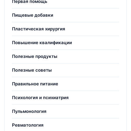
Первая помощь
Пищевые добавки
Пластическая хирургия
Повышение квалификации
Полезные продукты
Полезные советы
Правильное питание
Психология и психиатрия
Пульмонология
Ревматология