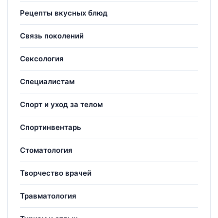
Рецепты вкусных блюд
Связь поколений
Сексология
Специалистам
Спорт и уход за телом
Спортинвентарь
Стоматология
Творчество врачей
Травматология