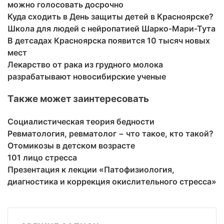
можно голосовать досрочно
Куда сходить в День защиты детей в Красноярске?
Школа для людей с нейропатией Шарко-Мари-Тута
В детсадах Красноярска появится 10 тысяч новых
мест
Лекарство от рака из грудного молока
разрабатывают новосибирские ученые
Также может заинтересовать
Социалистическая теория бедности
Ревматология, ревматолог − что такое, кто такой?
Отомикозы в детском возрасте
101 лицо стресса
Презентация к лекции «Патофизиология,
диагностика и коррекция окислительного стресса»