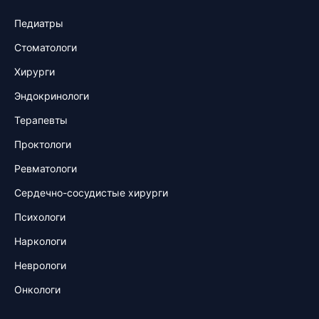
Педиатры
Стоматологи
Хирурги
Эндокринологи
Терапевты
Проктологи
Ревматологи
Сердечно-сосудистые хирурги
Психологи
Наркологи
Неврологи
Онкологи