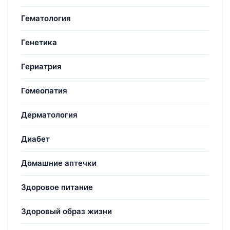
Гематология
Генетика
Гериатрия
Гомеопатия
Дерматология
Диабет
Домашние аптечки
Здоровое питание
Здоровый образ жизни