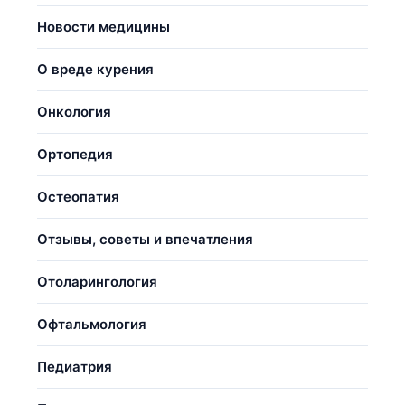
Новости медицины
О вреде курения
Онкология
Ортопедия
Остеопатия
Отзывы, советы и впечатления
Отоларингология
Офтальмология
Педиатрия