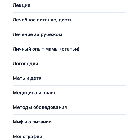
Лекции
Лечебное питание, диеты
Лечение за рубежом
Личный опыт мамы (статьи)
Логопедия
Мать и детя
Медицина и право
Методы обследования
Мифы о питании
Монографии