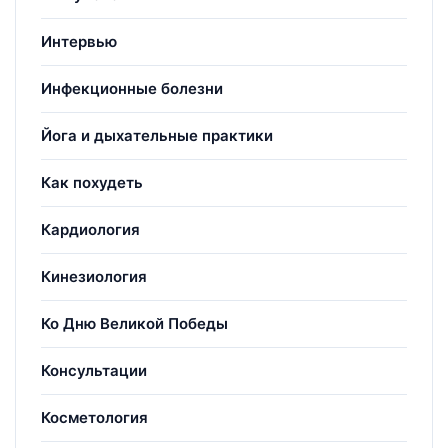
Интервью
Инфекционные болезни
Йога и дыхательные практики
Как похудеть
Кардиология
Кинезиология
Ко Дню Великой Победы
Консультации
Косметология