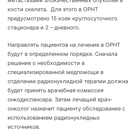
метастазами злокачественных опухолей в
кости скелета. Для этого в ОРНТ
предусмотрено 15 коек круглосуточного
стационара и 2 – дневного.
Направлять пациентов на лечение в ОРНТ
будут в определенном порядке. Сначала
решение о необходимости в
специализированной медпомощи в
отделении радионуклидной терапии должна
будет принять врачебная комиссия
онкодиспансера. Затем лечащий врач-
онколог назначит пациенту обследование с
использованием радионуклидных
источников.