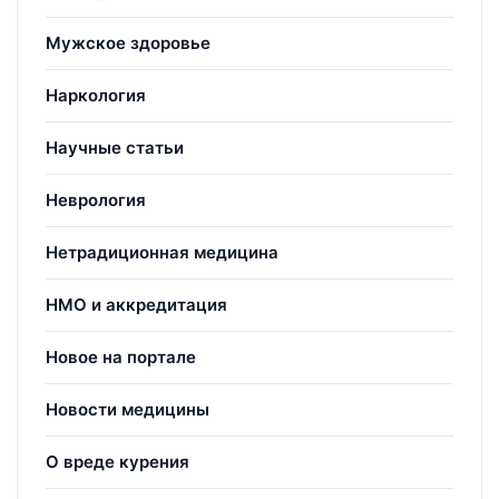
Мужское здоровье
Наркология
Научные статьи
Неврология
Нетрадиционная медицина
НМО и аккредитация
Новое на портале
Новости медицины
О вреде курения