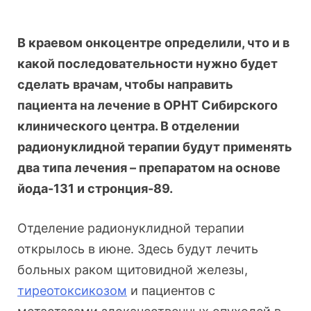
В краевом онкоцентре определили, что и в
какой последовательности нужно будет
сделать врачам, чтобы направить
пациента на лечение в
ОРНТ Сибирского
клинического центра. В отделении
радионуклидной терапии будут применять
два типа лечения – препаратом на основе
йода-131 и стронция-89.
Отделение радионуклидной терапии
открылось в июне. Здесь будут лечить
больных раком щитовидной железы,
тиреотоксикозом
и пациентов с