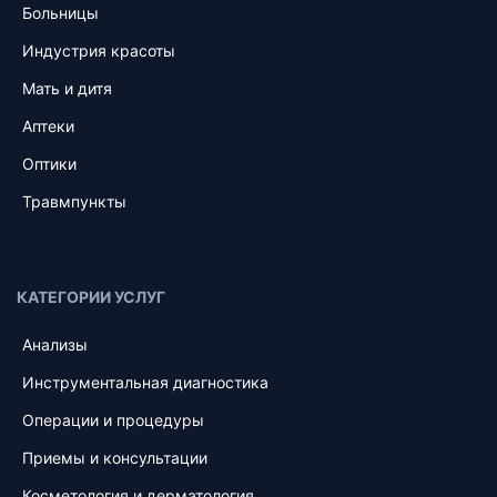
Больницы
Индустрия красоты
Мать и дитя
Аптеки
Оптики
Травмпункты
КАТЕГОРИИ УСЛУГ
Анализы
Инструментальная диагностика
Операции и процедуры
Приемы и консультации
Косметология и дерматология