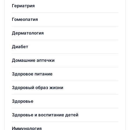
Гериатрия
Гомеопатия
Дерматология
Диабет
Домашние аптечки
Здоровое питание
Здоровый образ жизни
Здоровье
Здоровье и воспитание детей
Иммунология