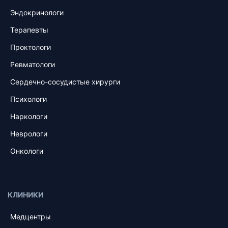
Эндокринологи
Терапевты
Проктологи
Ревматологи
Сердечно-сосудистые хирурги
Психологи
Наркологи
Неврологи
Онкологи
КЛИНИКИ
Медцентры