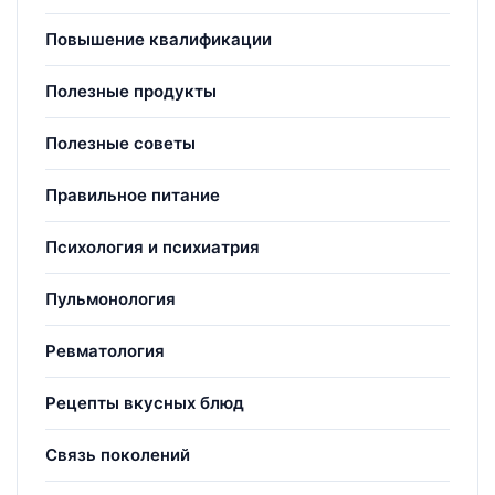
Повышение квалификации
Полезные продукты
Полезные советы
Правильное питание
Психология и психиатрия
Пульмонология
Ревматология
Рецепты вкусных блюд
Связь поколений