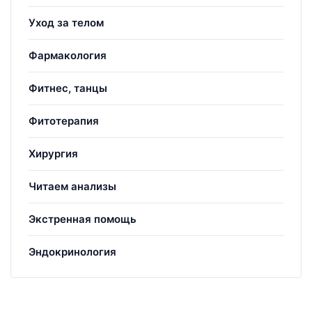
Уход за телом
Фармакология
Фитнес, танцы
Фитотерапия
Хирургия
Читаем анализы
Экстренная помощь
Эндокринология