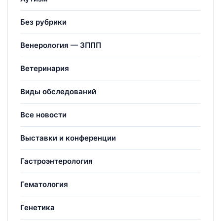
Без рубрики
Венерология — ЗППП
Ветеринария
Виды обследований
Все новости
Выставки и конференции
Гастроэнтерология
Гематология
Генетика