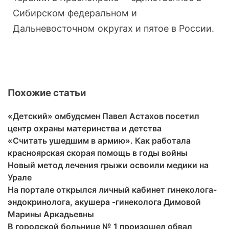
Сибирском федеральном и
Дальневосточном округах и пятое в России.
Похожие статьи
«Детский» омбудсмен Павел Астахов посетил
центр охраны материнства и детства
«Считать ушедшим в армию». Как работала
красноярская скорая помощь в годы войны
Новый метод лечения грыжи освоили медики на
Урале
На портале открылся личный кабинет гинеколога-
эндокринолога, акушера -гинеколога Димовой
Марины Аркадьевны
В городской больнице № 1 произошел обвал