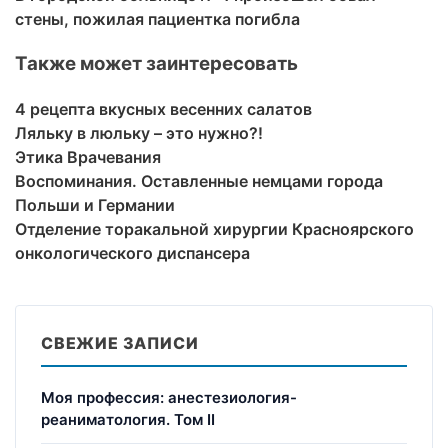
стены, пожилая пациентка погибла
Также может заинтересовать
4 рецепта вкусных весенних салатов
Ляльку в люльку – это нужно?!
Этика Врачевания
Воспоминания. Оставленные немцами города
Польши и Германии
Отделение торакальной хирургии Красноярского
онкологического диспансера
СВЕЖИЕ ЗАПИСИ
Моя профессия: анестезиология-
реаниматология. Том II