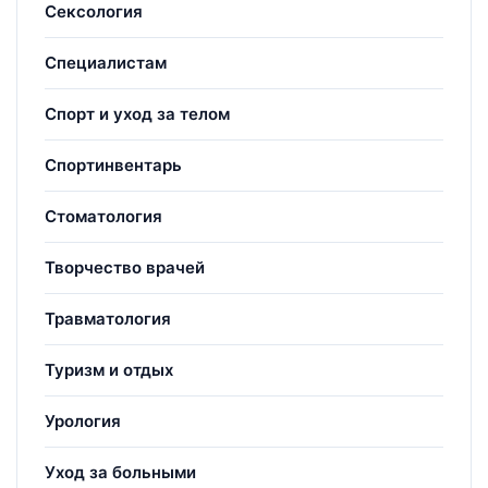
Сексология
Специалистам
Спорт и уход за телом
Спортинвентарь
Стоматология
Творчество врачей
Травматология
Туризм и отдых
Урология
Уход за больными