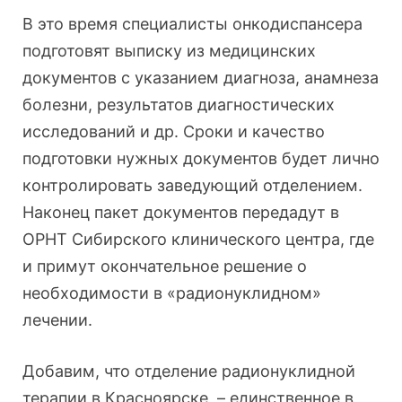
В это время специалисты онкодиспансера
подготовят выписку из медицинских
документов с указанием диагноза, анамнеза
болезни, результатов диагностических
исследований и др. Сроки и качество
подготовки нужных документов будет лично
контролировать заведующий отделением.
Наконец пакет документов передадут в
ОРНТ Сибирского клинического центра, где
и примут окончательное решение о
необходимости в «радионуклидном»
лечении.
Добавим, что отделение радионуклидной
терапии в Красноярске – единственное в