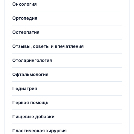
Онкология
Ортопедия
Остеопатия
Отзывы, советы и впечатления
Отоларингология
Офтальмология
Педиатрия
Первая помощь
Пищевые добавки
Пластическая хирургия