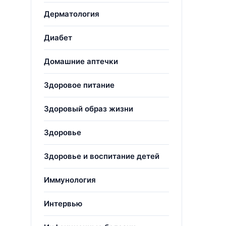
Дерматология
Диабет
Домашние аптечки
Здоровое питание
.
Здоровый образ жизни
Здоровье
Здоровье и воспитание детей
Иммунология
Интервью