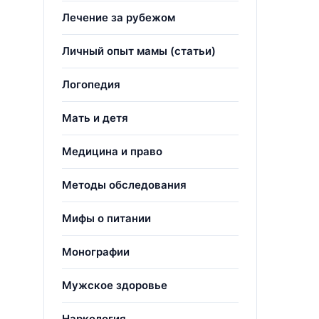
Лечение за рубежом
Личный опыт мамы (статьи)
Логопедия
Мать и детя
Медицина и право
Методы обследования
Мифы о питании
Монографии
Мужское здоровье
Наркология