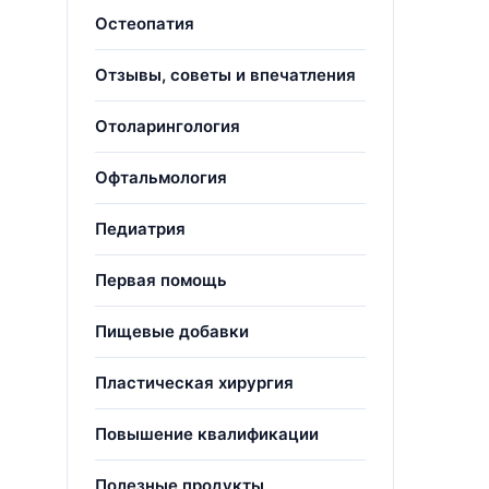
Остеопатия
Отзывы, советы и впечатления
Отоларингология
Офтальмология
Педиатрия
Первая помощь
Пищевые добавки
Пластическая хирургия
Повышение квалификации
Полезные продукты