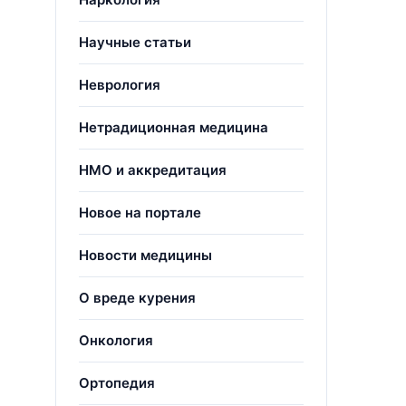
Научные статьи
Неврология
Нетрадиционная медицина
НМО и аккредитация
Новое на портале
Новости медицины
О вреде курения
Онкология
Ортопедия