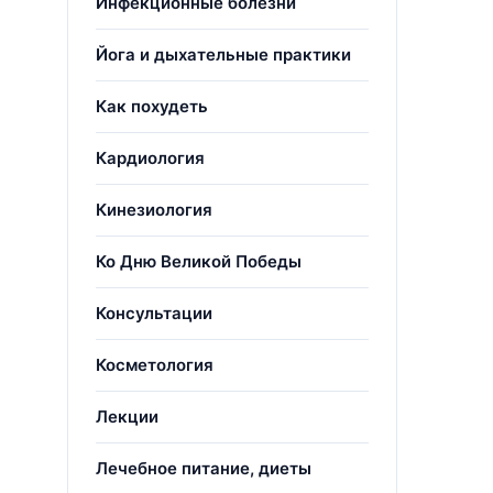
Инфекционные болезни
Йога и дыхательные практики
Как похудеть
Кардиология
Кинезиология
Ко Дню Великой Победы
Консультации
Косметология
Лекции
Лечебное питание, диеты