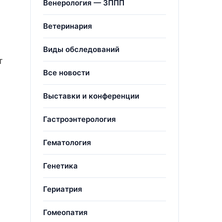
Венерология — ЗППП
Ветеринария
Виды обследований
т
Все новости
Выставки и конференции
Гастроэнтерология
Гематология
Генетика
Гериатрия
Гомеопатия