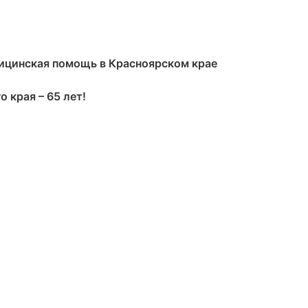
дицинская помощь в Красноярском крае
 края – 65 лет!