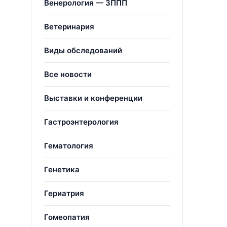
Венерология — ЗППП
Ветеринария
Виды обследований
Все новости
Выставки и конференции
Гастроэнтерология
Гематология
Генетика
Гериатрия
Гомеопатия