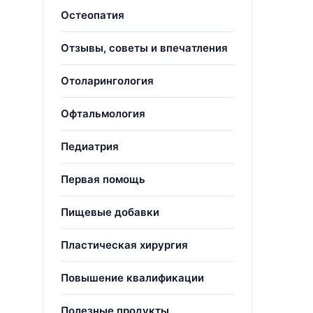
Остеопатия
Отзывы, советы и впечатления
Отоларингология
Офтальмология
Педиатрия
Первая помощь
Пищевые добавки
Пластическая хирургия
Повышение квалификации
Полезные продукты