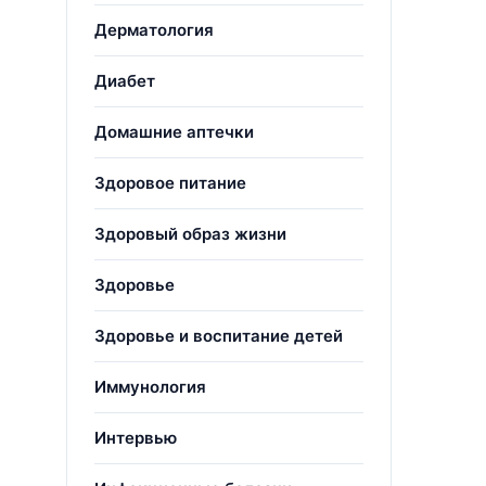
Дерматология
Диабет
Домашние аптечки
Здоровое питание
Здоровый образ жизни
Здоровье
Здоровье и воспитание детей
Иммунология
Интервью