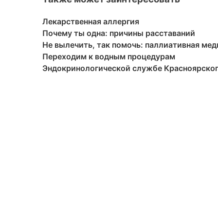
Лекарственная аллергия
Почему ты одна: причины расставаний
Не вылечить, так помочь: паллиативная ме
Переходим к водным процедурам
Эндокринологической службе Красноярского