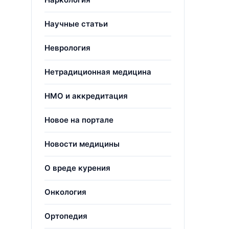
Научные статьи
Неврология
Нетрадиционная медицина
НМО и аккредитация
Новое на портале
Новости медицины
О вреде курения
Онкология
Ортопедия