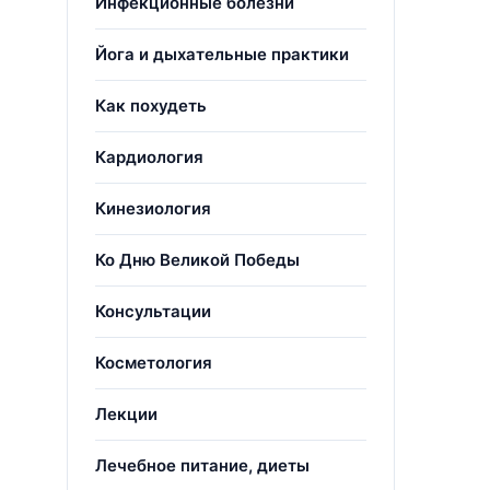
Инфекционные болезни
Йога и дыхательные практики
Как похудеть
Кардиология
Кинезиология
Ко Дню Великой Победы
Консультации
Косметология
Лекции
Лечебное питание, диеты