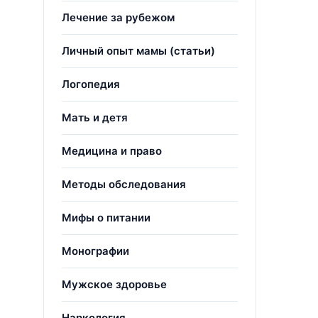
Лечение за рубежом
Личный опыт мамы (статьи)
Логопедия
Мать и детя
Медицина и право
Методы обследования
Мифы о питании
Монографии
Мужское здоровье
Наркология