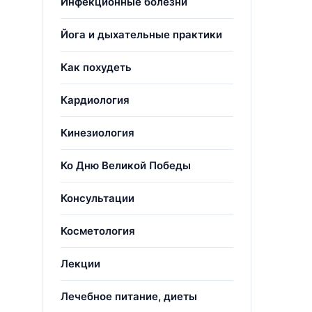
Инфекционные болезни
Йога и дыхательные практики
Как похудеть
Кардиология
Кинезиология
Ко Дню Великой Победы
Консультации
Косметология
Лекции
Лечебное питание, диеты