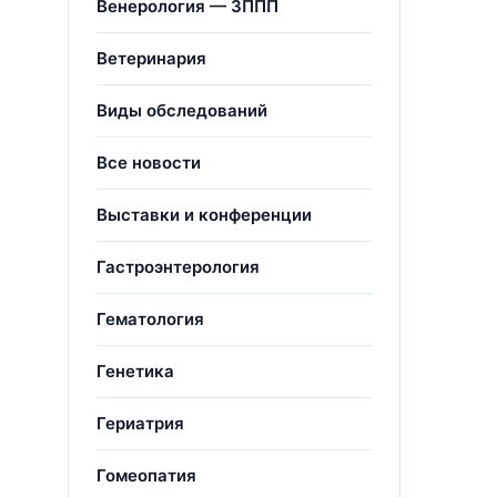
Венерология — ЗППП
Ветеринария
Виды обследований
Все новости
Выставки и конференции
Гастроэнтерология
Гематология
Генетика
Гериатрия
Гомеопатия