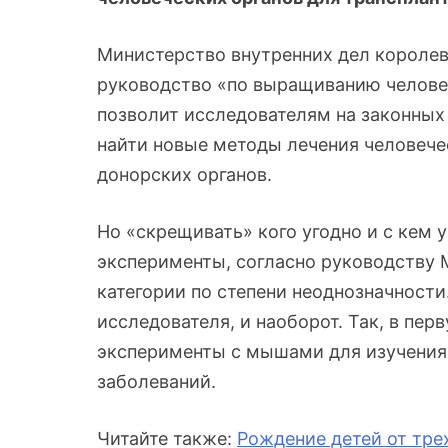
Министерство внутренних дел королев
руководство «по выращиванию челове
позволит исследователям на законных
найти новые методы лечения человече
донорских органов.
Но «скрещивать» кого угодно и с кем 
эксперименты, согласно руководству 
категории по степени неоднозначности
исследователя, и наоборот. Так, в пе
эксперименты с мышами для изучения 
заболеваний.
Читайте также:
Рождение детей
от тре