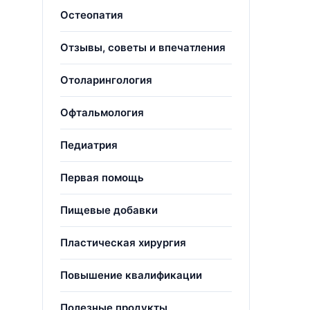
Остеопатия
Отзывы, советы и впечатления
Отоларингология
Офтальмология
Педиатрия
Первая помощь
Пищевые добавки
Пластическая хирургия
Повышение квалификации
Полезные продукты