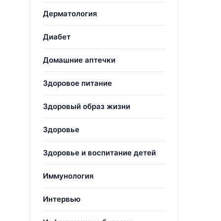
Дерматология
Диабет
Домашние аптечки
Здоровое питание
Здоровый образ жизни
Здоровье
Здоровье и воспитание детей
Иммунология
Интервью