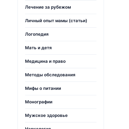
Лечение за рубежом
Личный опыт мамы (статьи)
Логопедия
Мать и детя
Медицина и право
Методы обследования
Мифы о питании
Монографии
Мужское здоровье
Наркология