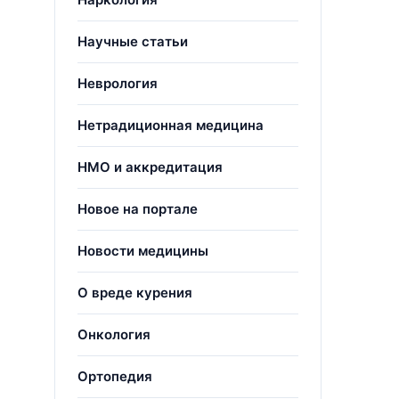
Научные статьи
Неврология
Нетрадиционная медицина
НМО и аккредитация
Новое на портале
Новости медицины
О вреде курения
Онкология
Ортопедия