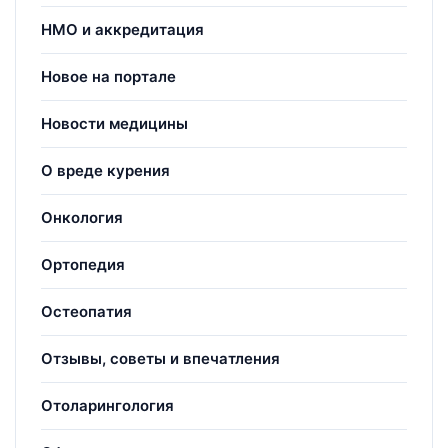
НМО и аккредитация
Новое на портале
Новости медицины
О вреде курения
Онкология
Ортопедия
Остеопатия
Отзывы, советы и впечатления
Отоларингология