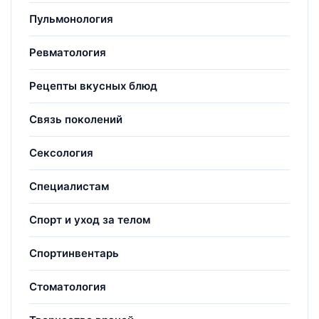
Пульмонология
Ревматология
Рецепты вкусных блюд
Связь поколений
Сексология
Специалистам
Спорт и уход за телом
Спортинвентарь
Стоматология