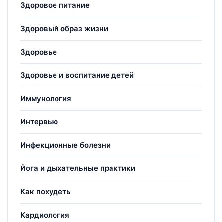
Здоровое питание
Здоровый образ жизни
Здоровье
Здоровье и воспитание детей
Иммунология
Интервью
Инфекционные болезни
Йога и дыхательные практики
Как похудеть
Кардиология