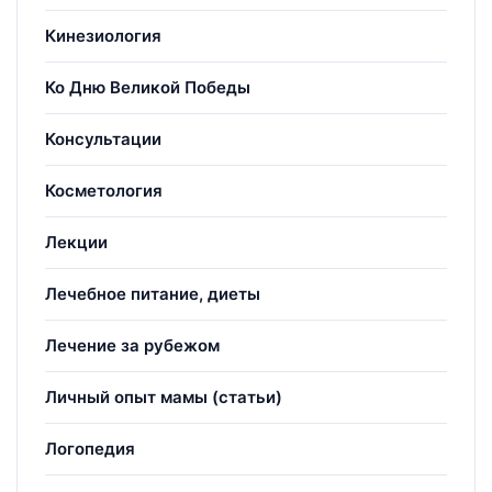
Кинезиология
Ко Дню Великой Победы
Консультации
Косметология
Лекции
Лечебное питание, диеты
Лечение за рубежом
Личный опыт мамы (статьи)
Логопедия