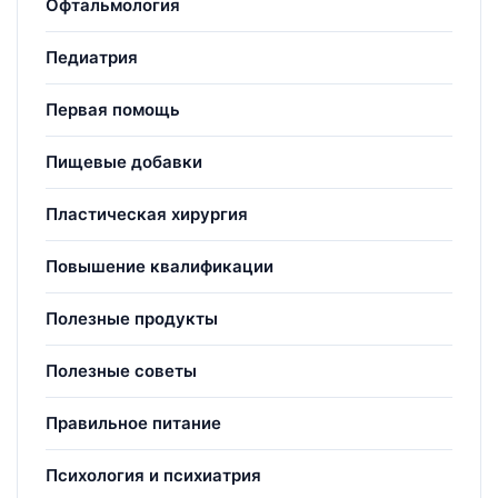
Офтальмология
Педиатрия
Первая помощь
Пищевые добавки
Пластическая хирургия
Повышение квалификации
Полезные продукты
Полезные советы
Правильное питание
Психология и психиатрия