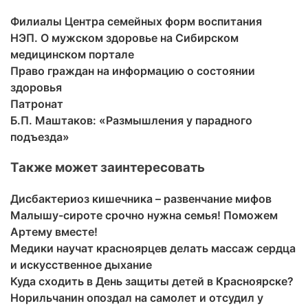
Филиалы Центра семейных форм воспитания
НЭП. О мужском здоровье на Сибирском
медицинском портале
Право граждан на информацию о состоянии
здоровья
Патронат
Б.П. Маштаков: «Размышления у парадного
подъезда»
Также может заинтересовать
Дисбактериоз кишечника – развенчание мифов
Малышу-сироте срочно нужна семья! Поможем
Артему вместе!
Медики научат красноярцев делать массаж сердца
и искусственное дыхание
Куда сходить в День защиты детей в Красноярске?
Норильчанин опоздал на самолет и отсудил у