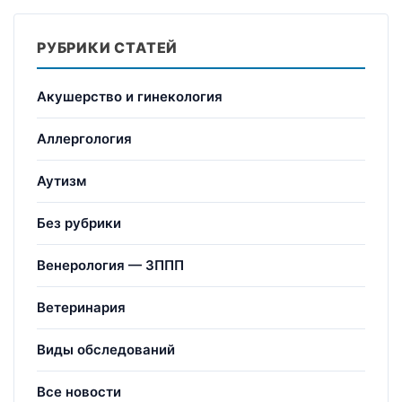
РУБРИКИ СТАТЕЙ
Акушерство и гинекология
Аллергология
Аутизм
Без рубрики
Венерология — ЗППП
Ветеринария
Виды обследований
Все новости