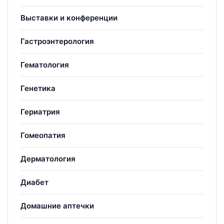
Выставки и конференции
Гастроэнтерология
Гематология
Генетика
Гериатрия
Гомеопатия
Дерматология
Диабет
Домашние аптечки