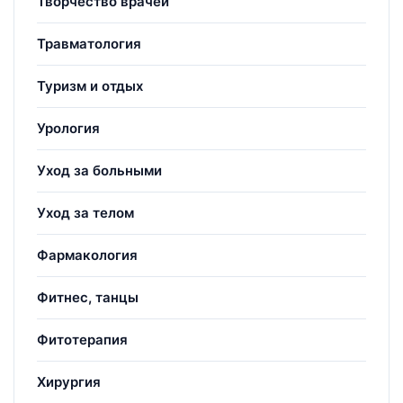
Творчество врачей
Травматология
Туризм и отдых
Урология
Уход за больными
Уход за телом
Фармакология
Фитнес, танцы
Фитотерапия
Хирургия