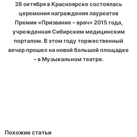
28 октября в Красноярске состоялась
церемония награждения лауреатов
Премии «Призвание – врач» 2015 года,
учрежденная Сибирским медицинским
порталом.
В этом году торжественный
вечер прошел на новой большой площадке
– в Музыкальном театре.
Похожие статьи