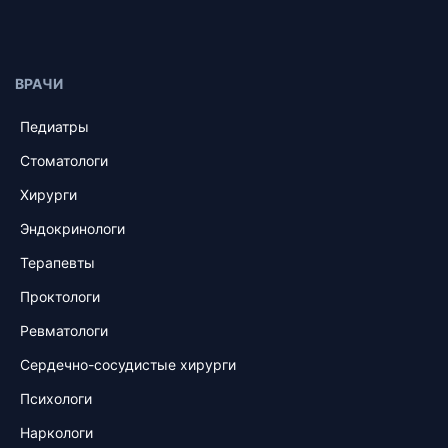
ВРАЧИ
Педиатры
Стоматологи
Хирурги
Эндокринологи
Терапевты
Проктологи
Ревматологи
Сердечно-сосудистые хирурги
Психологи
Наркологи