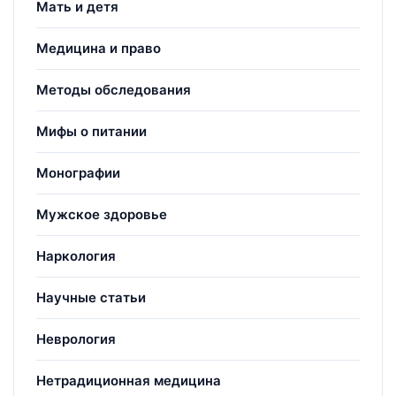
Мать и детя
Медицина и право
Методы обследования
Мифы о питании
Монографии
Мужское здоровье
Наркология
Научные статьи
Неврология
Нетрадиционная медицина