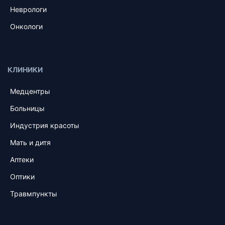
Неврологи
Онкологи
КЛИНИКИ
Медцентры
Больницы
Индустрия красоты
Мать и дитя
Аптеки
Оптики
Травмпункты