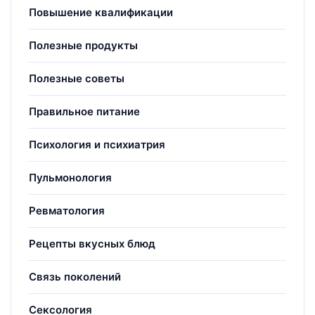
Повышение квалификации
Полезные продукты
Полезные советы
Правильное питание
Психология и психиатрия
Пульмонология
Ревматология
Рецепты вкусных блюд
Связь поколений
Сексология