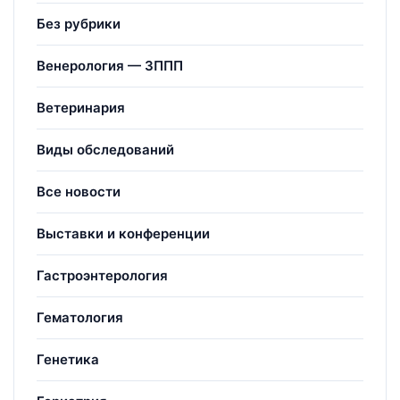
Без рубрики
Венерология — ЗППП
Ветеринария
Виды обследований
Все новости
Выставки и конференции
Гастроэнтерология
Гематология
Генетика