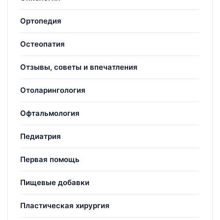
Ортопедия
Остеопатия
Отзывы, советы и впечатления
Отоларингология
Офтальмология
Педиатрия
Первая помощь
Пищевые добавки
Пластическая хирургия