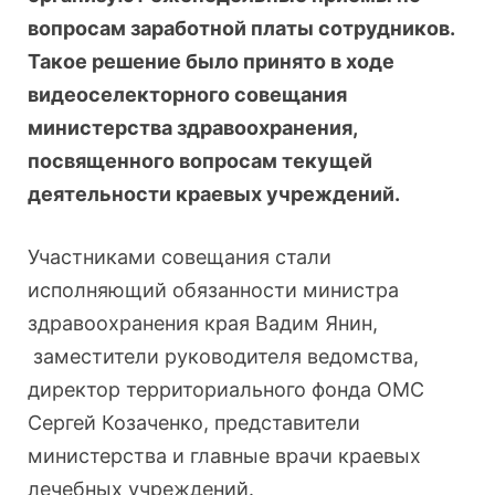
вопросам заработной платы сотрудников.
Такое решение было принято в ходе
видеоселекторного совещания
министерства здравоохранения,
посвященного вопросам текущей
деятельности краевых учреждений.
Участниками совещания стали
исполняющий обязанности министра
здравоохранения края Вадим Янин,
заместители руководителя ведомства,
директор территориального фонда ОМС
Сергей Козаченко, представители
министерства и главные врачи краевых
лечебных учреждений.