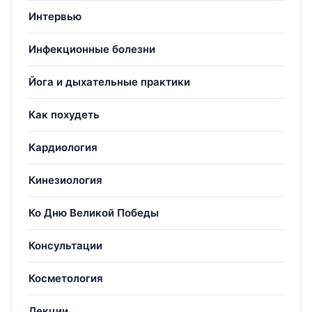
Интервью
Инфекционные болезни
Йога и дыхательные практики
Как похудеть
Кардиология
Кинезиология
Ко Дню Великой Победы
Консультации
Косметология
Лекции