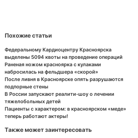
Похожие статьи
Федеральному Кардиоцентру Красноярска
выделены 5094 квоты на проведение операций
Раненая ножом красноярка с кулаками
набросилась на фельдшера «скорой»
После ливня в Красноярске опять разрушаются
подпорные стены
В России запускают реалити-шоу о лечении
тяжелобольных детей
Пациенты с характером: в красноярском «меде»
теперь работают актеры!
Также может заинтересовать