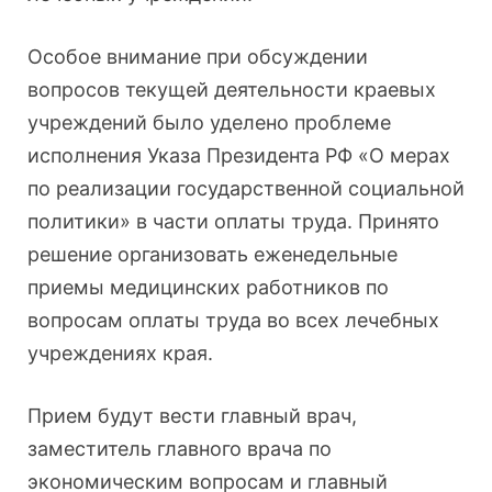
Особое внимание при обсуждении
вопросов текущей деятельности краевых
учреждений было уделено проблеме
исполнения Указа Президента РФ «О мерах
по реализации государственной социальной
политики» в части оплаты труда. Принято
решение организовать еженедельные
приемы медицинских работников по
вопросам оплаты труда во всех лечебных
учреждениях края.
Прием будут вести главный врач,
заместитель главного врача по
экономическим вопросам и главный