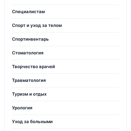
Специалистам
Спорт и уход за телом
Спортинвентарь
Стоматология
Творчество врачей
Травматология
Туризм и отдых
Урология
Уход за больными