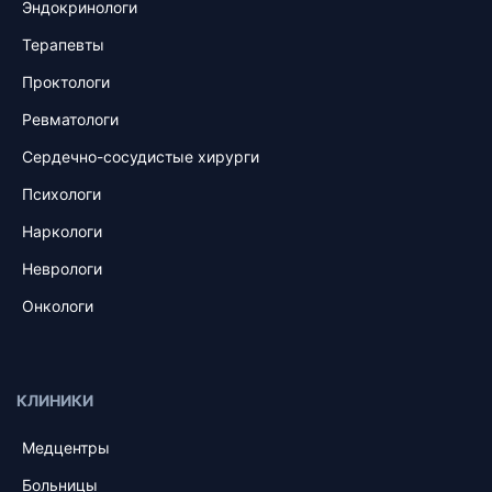
Эндокринологи
Терапевты
Проктологи
Ревматологи
Сердечно-сосудистые хирурги
Психологи
Наркологи
Неврологи
Онкологи
КЛИНИКИ
Медцентры
Больницы