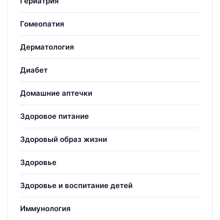
Гериатрия
Гомеопатия
Дерматология
Диабет
Домашние аптечки
Здоровое питание
Здоровый образ жизни
Здоровье
Здоровье и воспитание детей
Иммунология