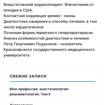
Внештатовский корреспондент. Впечатления от
поездки в США.
Контактная коррекция зрения – линзы
Диагностика ожирения и способы лечения, в том
числе хирургическое
Почечная форма первичного гиперпаратиреоза.
Анализ особенностей диагностики и лечения
Петр Георгиевич Подзолков – основатель
Красноярского государственного медицинского
университета
СВЕЖИЕ ЗАПИСИ
Моя профессия: анестезиология-
реаниматология. Том II