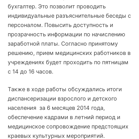
бухгалтер. Это позволит проводить
индивидуальные разъяснительные беседы с
персоналом. Повысить доступность и
прозрачность информации по начислению
заработной платы. Согласно принятому
решению, прием медицинских работников в
учреждениях будет проходить по пятницам
с 14 до 16 часов.
Также в ходе работы обсуждались итоги
диспансеризации взрослого и детского
населения за 6 месяцев 2014 года,
обеспечение кадрами в летний период и
медицинское сопровождение предстоящих
краевых культурных мероприятий.