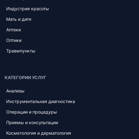
Индустрия красоты
Мать и дитя
Аптеки
Оптики
Травмпункты
КАТЕГОРИИ УСЛУГ
Анализы
Инструментальная диагностика
Операции и процедуры
Приемы и консультации
Косметология и дерматология