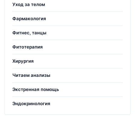
Уход за телом
Фармакология
Фитнес, танцы
Фитотерапия
Хирургия
Читаем анализы
Экстренная помощь
Эндокринология