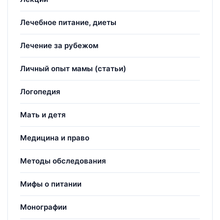
Лечебное питание, диеты
Лечение за рубежом
Личный опыт мамы (статьи)
Логопедия
Мать и детя
Медицина и право
Методы обследования
Мифы о питании
Монографии