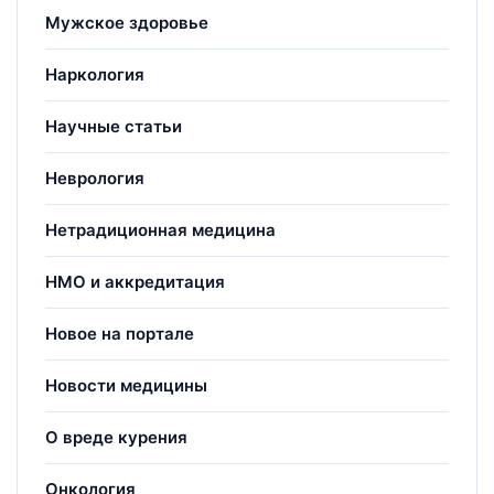
Мужское здоровье
Наркология
Научные статьи
Неврология
Нетрадиционная медицина
НМО и аккредитация
Новое на портале
Новости медицины
О вреде курения
Онкология