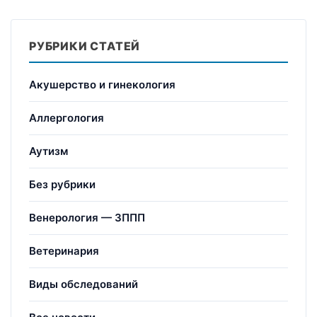
РУБРИКИ СТАТЕЙ
Акушерство и гинекология
Аллергология
Аутизм
Без рубрики
Венерология — ЗППП
Ветеринария
Виды обследований