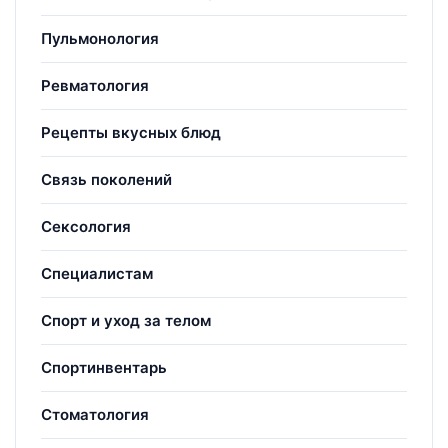
Пульмонология
Ревматология
Рецепты вкусных блюд
Связь поколений
Сексология
Специалистам
Спорт и уход за телом
Спортинвентарь
Стоматология