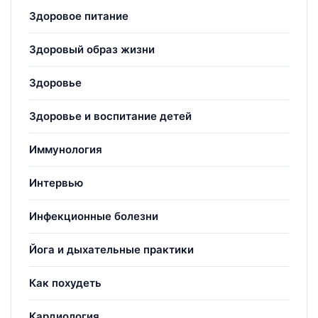
Здоровое питание
Здоровый образ жизни
Здоровье
Здоровье и воспитание детей
Иммунология
Интервью
Инфекционные болезни
Йога и дыхательные практики
Как похудеть
Кардиология