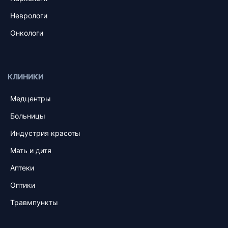
Неврологи
Онкологи
КЛИНИКИ
Медцентры
Больницы
Индустрия красоты
Мать и дитя
Аптеки
Оптики
Травмпункты