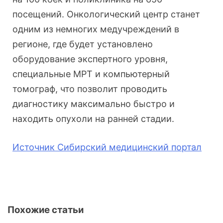
посещений. Онкологический центр станет
одним из немногих медучреждений в
регионе, где будет установлено
оборудование экспертного уровня,
специальные МРТ и компьютерный
томограф, что позволит проводить
диагностику максимально быстро и
находить опухоли на ранней стадии.
Источник Сибирский медицинский портал
Похожие статьи