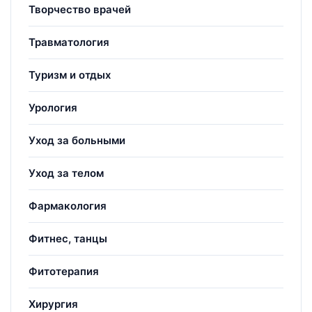
Творчество врачей
Травматология
Туризм и отдых
Урология
Уход за больными
Уход за телом
Фармакология
Фитнес, танцы
Фитотерапия
Хирургия