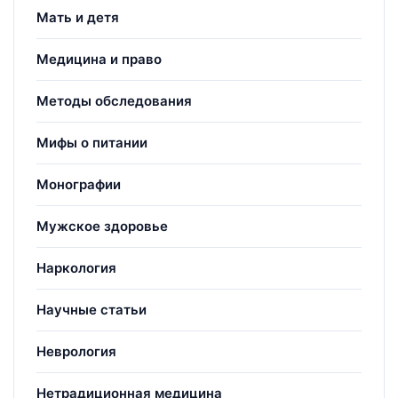
Мать и детя
Медицина и право
Методы обследования
Мифы о питании
Монографии
Мужское здоровье
Наркология
Научные статьи
Неврология
Нетрадиционная медицина