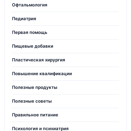
Офтальмология
Педиатрия
Первая помощь
Пищевые добавки
Пластическая хирургия
Повышение квалификации
Полезные продукты
Полезные советы
Правильное питание
Психология и психиатрия