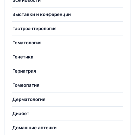
Все новости
Выставки и конференции
Гастроэнтерология
Гематология
Генетика
Гериатрия
Гомеопатия
Дерматология
Диабет
Домашние аптечки