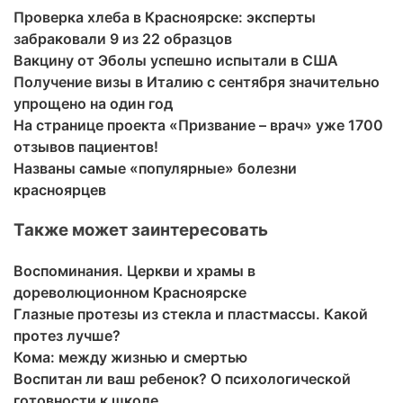
Проверка хлеба в Красноярске: эксперты
забраковали 9 из 22 образцов
Вакцину от Эболы успешно испытали в США
Получение визы в Италию с сентября значительно
упрощено на один год
На странице проекта «Призвание – врач» уже 1700
отзывов пациентов!
Названы самые «популярные» болезни
красноярцев
Также может заинтересовать
Воспоминания. Церкви и храмы в
дореволюционном Красноярске
Глазные протезы из стекла и пластмассы. Какой
протез лучше?
Кома: между жизнью и смертью
Воспитан ли ваш ребенок? О психологической
готовности к школе