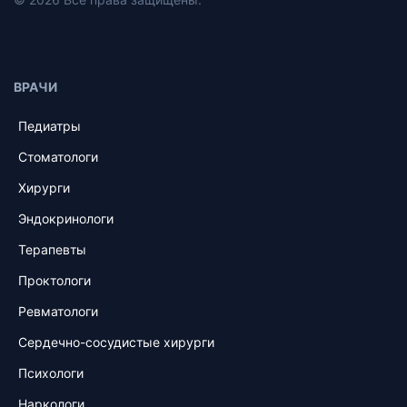
ВРАЧИ
Педиатры
Стоматологи
Хирурги
Эндокринологи
Терапевты
Проктологи
Ревматологи
Сердечно-сосудистые хирурги
Психологи
Наркологи