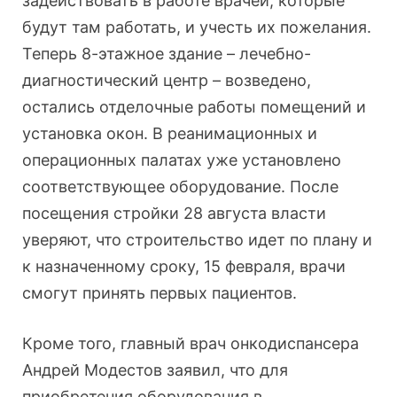
задействовать в работе врачей, которые
будут там работать, и учесть их пожелания.
Теперь 8-этажное здание – лечебно-
диагностический центр – возведено,
остались отделочные работы помещений и
установка окон. В реанимационных и
операционных палатах уже установлено
соответствующее оборудование. После
посещения стройки 28 августа власти
уверяют, что строительство идет по плану и
к назначенному сроку, 15 февраля, врачи
смогут принять первых пациентов.
Кроме того, главный врач онкодиспансера
Андрей Модестов заявил, что для
приобретения оборудования в