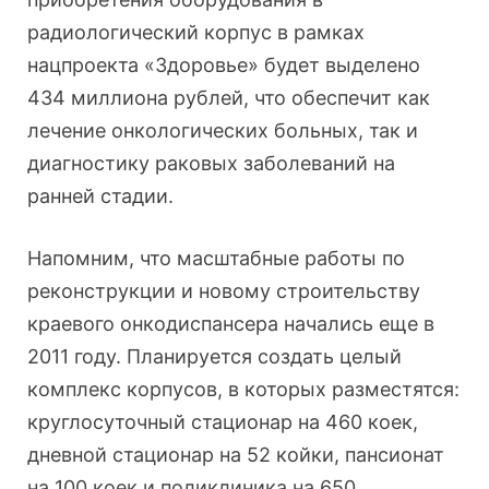
радиологический корпус в рамках
нацпроекта «Здоровье» будет выделено
434 миллиона рублей, что обеспечит как
лечение онкологических больных, так и
диагностику раковых заболеваний на
ранней стадии.
Напомним, что масштабные работы по
реконструкции и новому строительству
краевого онкодиспансера начались еще в
2011 году. Планируется создать целый
комплекс корпусов, в которых разместятся:
круглосуточный стационар на 460 коек,
дневной стационар на 52 койки, пансионат
на 100 коек и поликлиника на 650