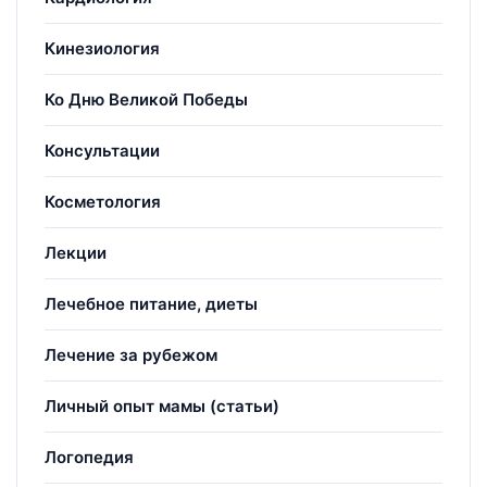
Кинезиология
Ко Дню Великой Победы
Консультации
Косметология
Лекции
Лечебное питание, диеты
Лечение за рубежом
Личный опыт мамы (статьи)
Логопедия