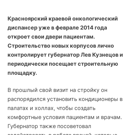
Красноярский краевой онкологический
диспансер уже в феврале 2014 года
откроет свои двери пациентам.
Строительство новых корпусов лично
контролирует губернатор Лев Кузнецов и
периодически посещает строительную
площадку.
В прошлый свой визит на стройку он
распорядился установить кондиционеры в
палатах и холлах, чтобы создать
комфортные условия пациентам и врачам.
Губернатор также посоветовал