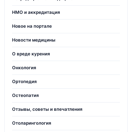
НМО и аккредитация
Новое на портале
Новости медицины
О вреде курения
Онкология
Ортопедия
Остеопатия
Отзывы, советы и впечатления
Отоларингология