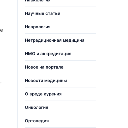
Научные статьи
Неврология
не
Нетрадиционная медицина
НМО и аккредитация
Новое на портале
,
Новости медицины
О вреде курения
Онкология
Ортопедия