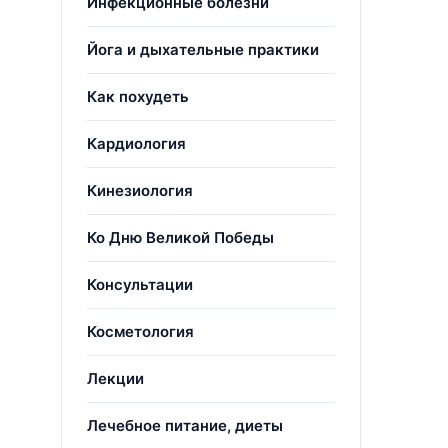
Инфекционные болезни
Йога и дыхательные практики
Как похудеть
Кардиология
Кинезиология
Ко Дню Великой Победы
Консультации
Косметология
Лекции
Лечебное питание, диеты