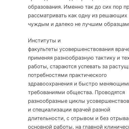
образования. Именно так до сих пор пр
рассматривать как одну из решающих 
чуждым и далеко не лучшим образцам
Институты и
факультеты усовершенствования враче
применяя разнообразную тактику и те
работы, стараются успевать за расту
потребностями практического
здравоохранения и быстро меняющим
требованиями общества. Проводятся
разнообразные циклы усовершенство
и специализации врачей разной
длительности, с отрывом и без отрыва
основной работы, на главной клиничес