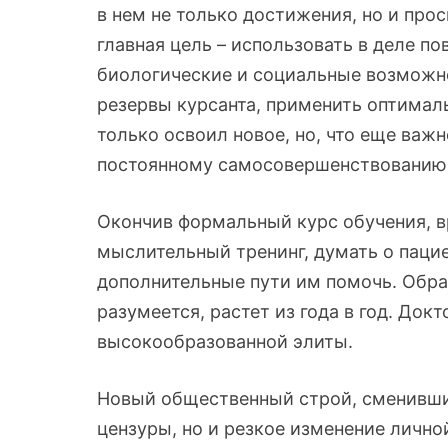
в нем не только достижения, но и про
главная цель – использовать в деле п
биологические и социальные возможн
резервы курсанта, применить оптимал
только освоил новое, но, что еще важн
постоянному самосовершенствованию.
Окончив формальный курс обучения, 
мыслительный тренинг, думать о пацие
дополнительные пути им помочь. Обра
разумеется, растет из года в год. Докт
высокообразованной элиты.
Новый общественный строй, сменивший
цензуры, но и резкое изменение личн