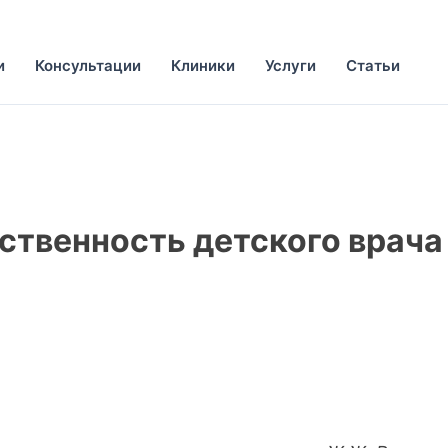
и
Консультации
Клиники
Услуги
Статьи
ственность детского врача