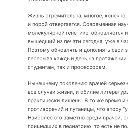
Жизнь стремительна, многое, конечно,
и порой отвергается. Современная нау
молекулярной генетике, обновляется и
вышедший из печати сегодня, уже в ча
Поэтому обновлять и дополнять свои 
перерыва каждый день на протяжении 
студентам, так и профессорам.
Нынешнему поколению врачей серьезно
все случаи жизни, и обилие литератур
практически лишены. В то же время ин
противоречий и путаницы, что впору “у
Наиболее это заметно среди врачей, 
пришедших в педиатрию, то есть не по