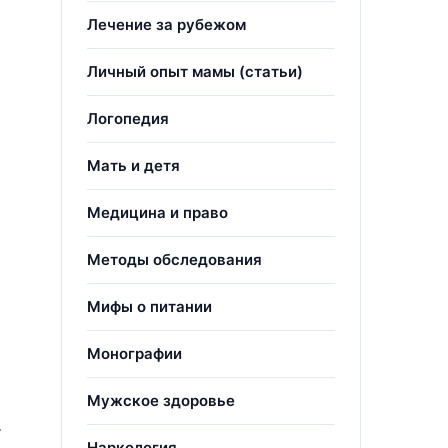
Лечение за рубежом
Личный опыт мамы (статьи)
Логопедия
Мать и детя
Медицина и право
Методы обследования
Мифы о питании
Монографии
Мужское здоровье
т
Наркология