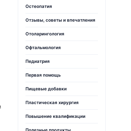
Остеопатия
Отзывы, советы и впечатления
Отоларингология
Офтальмология
Педиатрия
Первая помощь
Пищевые добавки
Пластическая хирургия
и
Повышение квалификации
Полезные продукты