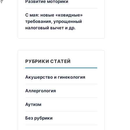
рт
Развитие моторики
С мая: новые «ковидные»
требования, упрощенный
налоговый вычет и др.
РУБРИКИ СТАТЕЙ
Акушерство и гинекология
Аллергология
Аутизм
Без рубрики