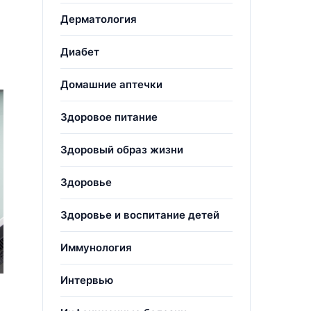
Дерматология
Диабет
Домашние аптечки
Здоровое питание
Здоровый образ жизни
Здоровье
Здоровье и воспитание детей
Иммунология
Интервью