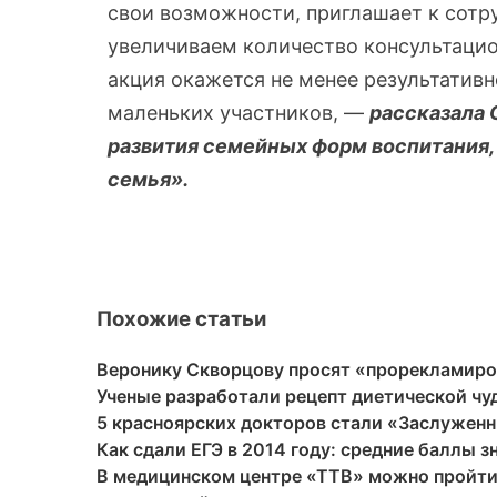
свои возможности, приглашает к сотр
увеличиваем количество консультацион
акция окажется не менее результативн
маленьких участников, —
рассказала 
развития семейных форм воспитания,
семья».
Похожие статьи
Веронику Скворцову просят «прорекламиро
Ученые разработали рецепт диетической ч
5 красноярских докторов стали «Заслужен
Как сдали ЕГЭ в 2014 году: средние баллы 
В медицинском центре «ТТВ» можно пройти 