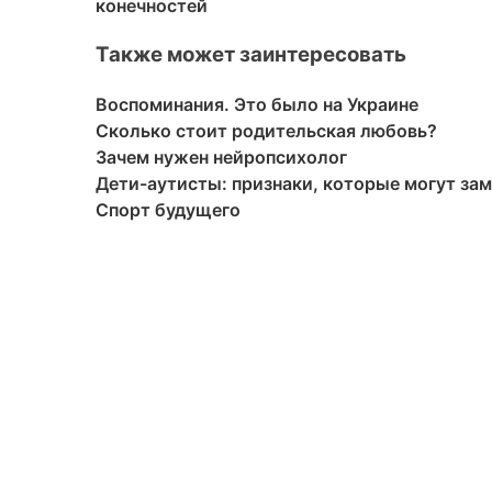
конечностей
Также может заинтересовать
Воспоминания. Это было на Украине
Сколько стоит родительская любовь?
Зачем нужен нейропсихолог
Дети-аутисты: признаки, которые могут за
Спорт будущего