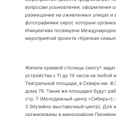
вопросам усыновления, оформления оп
размещение на оживленных улицах и 
фотографиями сирот, которым органи
Инициатива посвящена Международном
мероприятий проекта «Крепкая семья»
Жители краевой столицы смогут задат
устройства с 11 до 14 часов на любой
Театральной площади, в Сквере им. Ф.
дома 79. Такие же площадки будут раб
стр. 7 (Молодежный центр «Сибирь»); 
3 (Музейно-выставочный центр). Для 
организованы в микрорайоне Пионерн