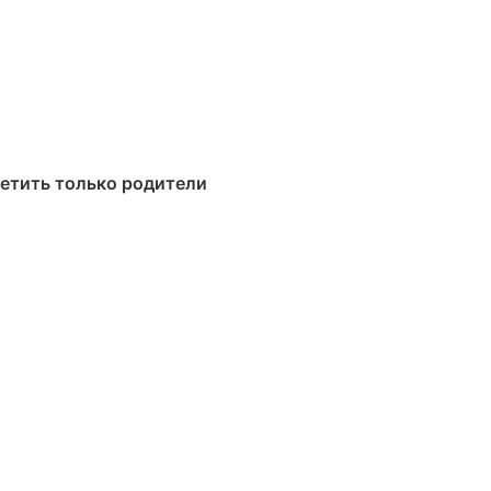
метить только родители