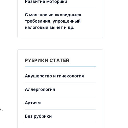
Развитие моторики
С мая: новые «ковидные»
требования, упрощенный
налоговый вычет и др.
РУБРИКИ СТАТЕЙ
Акушерство и гинекология
Аллергология
Аутизм
н,
Без рубрики