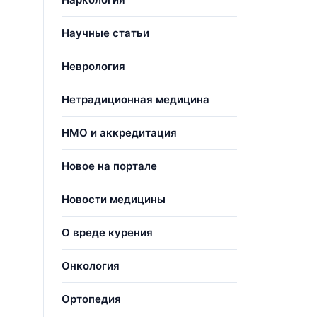
Научные статьи
Неврология
Нетрадиционная медицина
НМО и аккредитация
Новое на портале
Новости медицины
О вреде курения
Онкология
Ортопедия