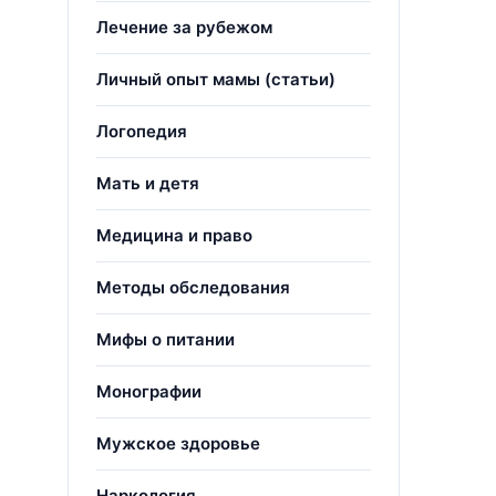
Лечение за рубежом
Личный опыт мамы (статьи)
Логопедия
Мать и детя
Медицина и право
Методы обследования
Мифы о питании
Монографии
Мужское здоровье
Наркология