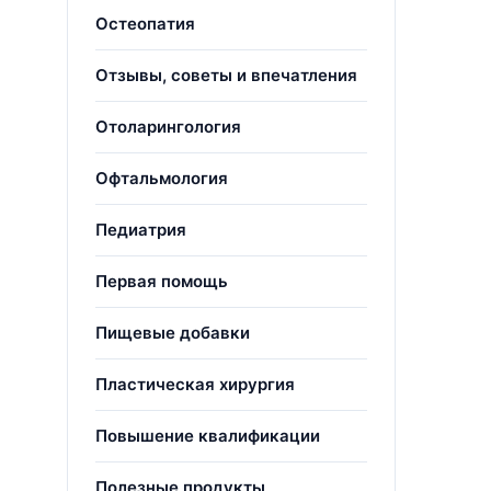
Остеопатия
Отзывы, советы и впечатления
Отоларингология
Офтальмология
Педиатрия
Первая помощь
Пищевые добавки
Пластическая хирургия
Повышение квалификации
Полезные продукты