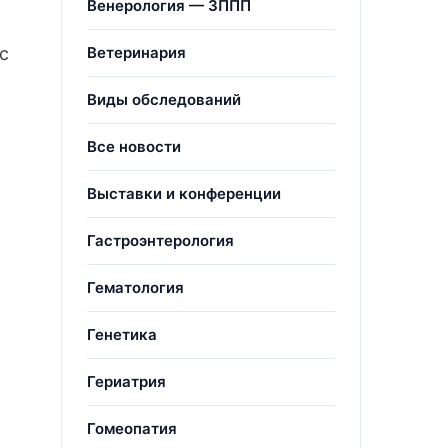
Венерология — ЗППП
Ветеринария
с
Виды обследований
Все новости
Выставки и конференции
Гастроэнтерология
Гематология
Генетика
Гериатрия
Гомеопатия