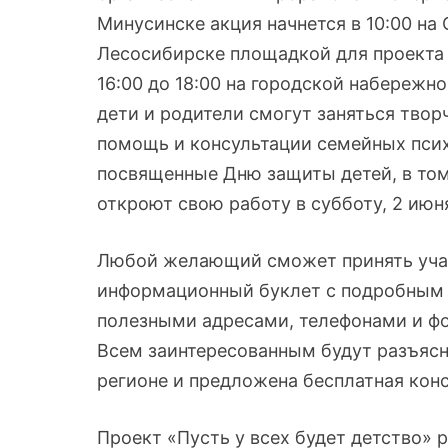
Минусинске акция начнется в 10:00 на
Лесосибирске площадкой для проекта 
16:00 до 18:00 на городской набережн
дети и родители смогут заняться тво
помощь и консультации семейных псих
посвященные Дню защиты детей, в том 
откроют свою работу в субботу, 2 июн
Любой желающий сможет принять учас
информационный буклет с подробным 
полезными адресами, телефонами и фо
Всем заинтересованным будут разъяс
регионе и предложена бесплатная кон
Проект «Пусть у всех будет детство» р