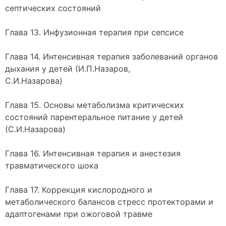
септических состояний
Глава 13. Инфузионная терапия при сепсисе
Глава 14. Интенсивная терапия заболеваний органов
дыхания у детей (И.П.Назаров,
С.И.Назарова)
Глава 15. Основы метаболизма критических
состояний парентеральное питание у детей
(С.И.Назарова)
Глава 16. Интенсивная терапия и анестезия
травматического шока
Глава 17. Коррекция кислородного и
метаболического балансов стресс протекторами и
адаптогенами при ожоговой травме