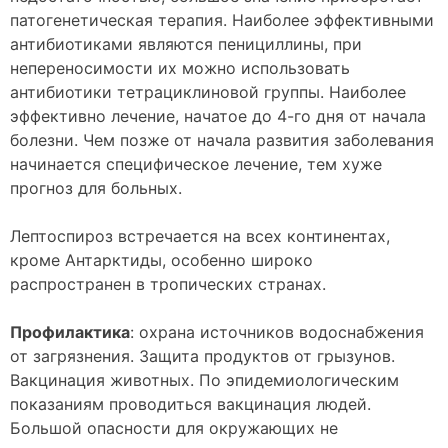
патогенетическая терапия. Наиболее эффективными
антибиотиками являются пенициллины, при
непереносимости их можно использовать
антибиотики тетрациклиновой группы. Наиболее
эффективно лечение, начатое до 4-го дня от начала
болезни. Чем позже от начала развития заболевания
начинается специфическое лечение, тем хуже
прогноз для больных.
Лептоспироз встречается на всех континентах,
кроме Антарктиды, особенно широко
распространен в тропических странах.
Профилактика
: охрана источников водоснабжения
от загрязнения. Защита продуктов от грызунов.
Вакцинация животных. По эпидемиологическим
показаниям проводиться вакцинация людей.
Большой опасности для окружающих не