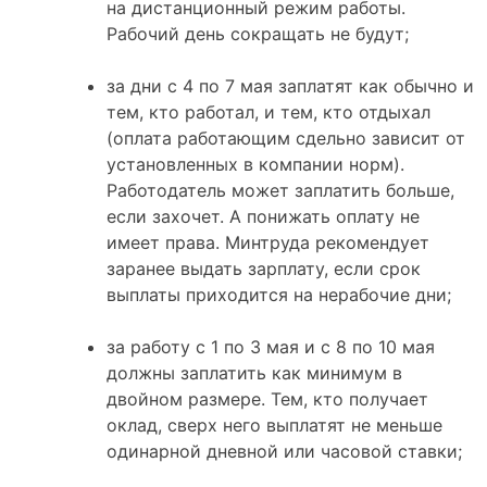
на дистанционный режим работы.
Рабочий день сокращать не будут;
за дни с 4 по 7 мая заплатят как обычно и
тем, кто работал, и тем, кто отдыхал
(оплата работающим сдельно зависит от
установленных в компании норм).
Работодатель может заплатить больше,
если захочет. А понижать оплату не
имеет права. Минтруда рекомендует
заранее выдать зарплату, если срок
выплаты приходится на нерабочие дни;
за работу с 1 по 3 мая и с 8 по 10 мая
должны заплатить как минимум в
двойном размере. Тем, кто получает
оклад, сверх него выплатят не меньше
одинарной дневной или часовой ставки;