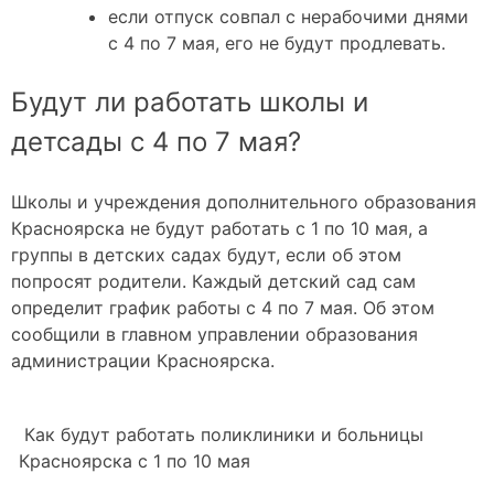
если отпуск совпал с нерабочими днями
с 4 по 7 мая, его не будут продлевать.
Будут ли работать школы и
детсады с 4 по 7 мая?
Школы и учреждения дополнительного образования
Красноярска не будут работать с 1 по 10 мая, а
группы в детских садах будут, если об этом
попросят родители. Каждый детский сад сам
определит график работы с 4 по 7 мая. Об этом
сообщили в главном управлении образования
администрации Красноярска.
Как будут работать поликлиники и больницы
Красноярска с 1 по 10 мая