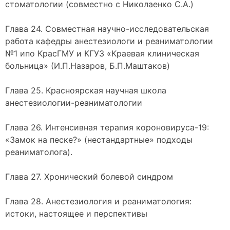
стоматологии (совместно с Николаенко С.А.)
Глава 24. Совместная научно-исследовательская
работа кафедры анестезиологи и реаниматологии
№1 ипо КрасГМУ и КГУЗ «Краевая клиническая
больница» (И.П.Назаров, Б.П.Маштаков)
Глава 25. Красноярская научная школа
анестезиологии-реаниматологии
Глава 26. Интенсивная терапия короновируса-19:
«Замок на песке?» (нестандартные» подходы
реаниматолога).
Глава 27. Хронический болевой синдром
Глава 28. Анестезиология и реаниматология:
истоки, настоящее и перспективы