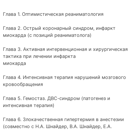
Глава 1. Оптимистическая реаниматология
Глава 2. Острый коронарный синдром, инфаркт
миокарда (с позиций реаниматолога)
Глава 3. Активная интервенционная и хирургическая
тактика при лечении инфаркта
миокарда
Глава 4. Интенсивная терапия нарушений мозгового
кровообращения
Глава 5. Гемостаз. ДВС-синдром (патогенез и
интенсивная терапия)
Глава 6. Злокачественная гипертермия в анестезии
(совместно с Н.А. Шнайдер, В.А. Шнайдер, Е.А.