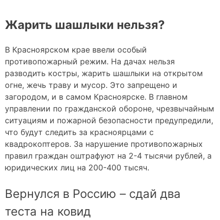
Жарить шашлыки нельзя?
В Красноярском крае ввели особый
противопожарный режим. На дачах нельзя
разводить костры, жарить шашлыки на открытом
огне, жечь траву и мусор. Это запрещено и
загородом, и в самом Красноярске. В главном
управлении по гражданской обороне, чрезвычайным
ситуациям и пожарной безопасности предупредили,
что будут следить за красноярцами с
квадрокоптеров. За нарушение противопожарных
правил граждан оштрафуют на 2-4 тысячи рублей, а
юридических лиц на 200-400 тысяч.
Вернулся в Россию – сдай два
теста на ковид