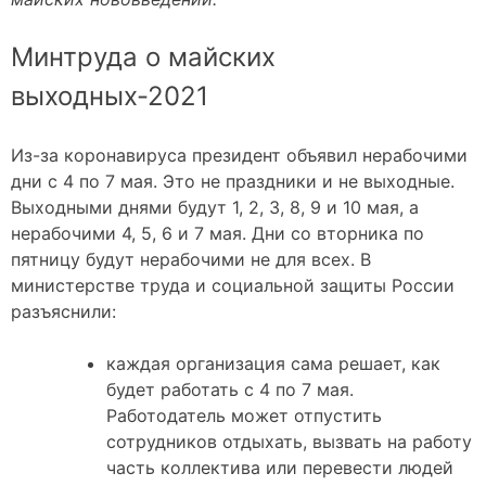
Минтруда о майских
выходных-2021
Из-за коронавируса президент объявил нерабочими
дни с 4 по 7 мая. Это не праздники и не выходные.
Выходными днями будут 1, 2, 3, 8, 9 и 10 мая, а
нерабочими 4, 5, 6 и 7 мая. Дни со вторника по
пятницу будут нерабочими не для всех. В
министерстве труда и социальной защиты России
разъяснили:
каждая организация сама решает, как
будет работать с 4 по 7 мая.
Работодатель может отпустить
сотрудников отдыхать, вызвать на работу
часть коллектива или перевести людей