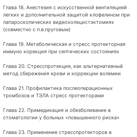
Глава 18. Анестезия с искусственной вентиляцией
легких и дополнительной защитой клофелином при
лапароскопических видеохолецистэктомиях
(совместно с п.в.пруговым)
Глава 19. Метаболическая и стресс протекторная
иммуно корекция при септических состояниях
Глава 20. Стресспротекция, как альтернативный
метод сбережения крови и коррекции волемии
Глава 21. Профилактика послеоперационных
тромбозов и ТЭЛА стресс протекторами
Глава 22. Премедикация и обезболивание в
стоматологии у больных «повышенного риска»
Глава 23. Применение стресспротекторов в