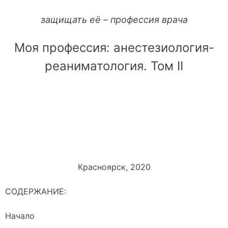
защищать её – профессия врача
Моя профессия: анестезиология-
реаниматология. Том II
Красноярск, 2020
СОДЕРЖАНИЕ:
Начал