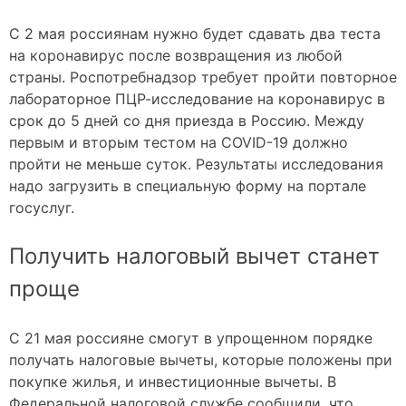
С 2 мая россиянам нужно будет сдавать два теста
на коронавирус после возвращения из любой
страны. Роспотребнадзор требует пройти повторное
лабораторное ПЦР-исследование на коронавирус в
срок до 5 дней со дня приезда в Россию. Между
первым и вторым тестом на COVID-19 должно
пройти не меньше суток. Результаты исследования
надо загрузить в специальную форму на портале
госуслуг.
Получить налоговый вычет станет
проще
С 21 мая россияне смогут в упрощенном порядке
получать налоговые вычеты, которые положены при
покупке жилья, и инвестиционные вычеты. В
Федеральной налоговой службе сообщили, что