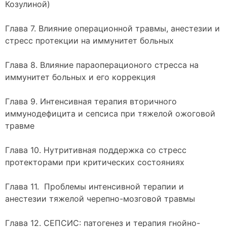
Козулиной)
Глава 7. Влияние операционной травмы, анестезии и
стресс протекции на иммунитет больных
Глава 8. Влияние параоперационого стресса на
иммунитет больных и его коррекция
Глава 9. Интенсивная терапия вторичного
иммунодефицита и сепсиса при тяжелой ожоговой
травме
Глава 10. Нутритивная поддержка со стресс
протекторами при критических состояниях
Глава 11. Проблемы интенсивной терапии и
анестезии тяжелой черепно-мозговой травмы
Глава 12. СЕПСИС: патогенез и терапия гнойно-