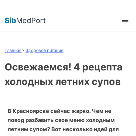
Sib
MedPort
Главная
>
Здоровое питание
Освежаемся! 4 рецепта
холодных летних супов
В Красноярске сейчас жарко. Чем не
повод разбавить свое меню холодным
летним супом? Вот несколько идей для