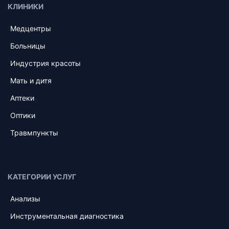
КЛИНИКИ
Медцентры
Больницы
Индустрия красоты
Мать и дитя
Аптеки
Оптики
Травмпункты
КАТЕГОРИИ УСЛУГ
Анализы
Инструментальная диагностика