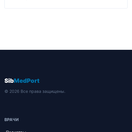
Sib
MedPort
© 2026 Все права защищены.
ВРАЧИ