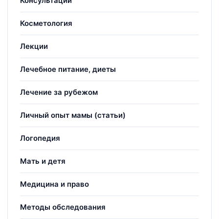
Консультации
Косметология
Лекции
Лечебное питание, диеты
Лечение за рубежом
Личный опыт мамы (статьи)
Логопедия
Мать и детя
Медицина и право
Методы обследования