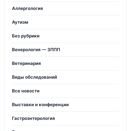
Аллергология
Аутизм
Без рубрики
Венерология — ЗППП
Ветеринария
Виды обследований
Все новости
Выставки и конференции
Гастроэнтерология