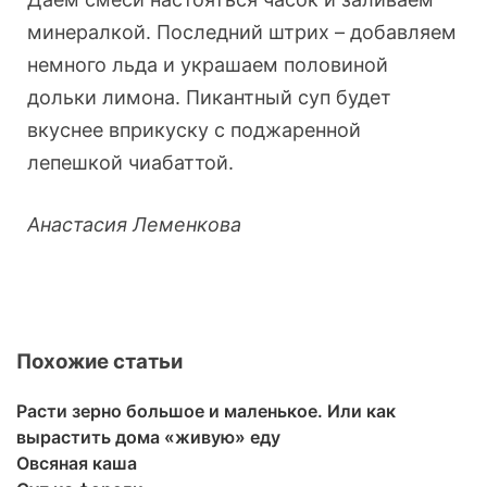
минералкой. Последний штрих – добавляем
немного льда и украшаем половиной
дольки лимона. Пикантный суп будет
вкуснее вприкуску с поджаренной
лепешкой чиабаттой.
Анастасия Леменкова
Похожие статьи
Расти зерно большое и маленькое. Или как
вырастить дома «живую» еду
Овсяная каша