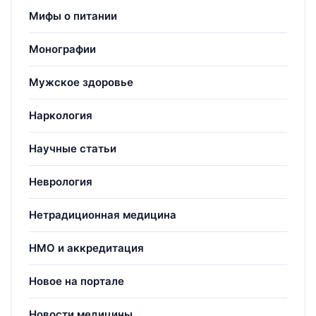
Мифы о питании
Монографии
Мужское здоровье
Наркология
Научные статьи
Неврология
Нетрадиционная медицина
НМО и аккредитация
Новое на портале
Новости медицины