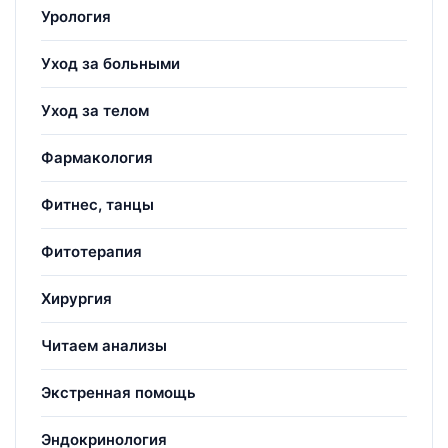
Урология
Уход за больными
Уход за телом
Фармакология
Фитнес, танцы
Фитотерапия
Хирургия
Читаем анализы
Экстренная помощь
Эндокринология