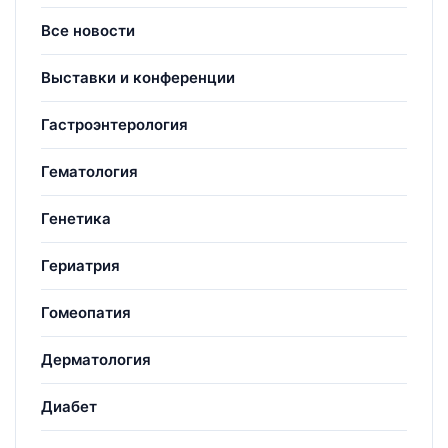
Все новости
Выставки и конференции
Гастроэнтерология
Гематология
Генетика
Гериатрия
Гомеопатия
Дерматология
Диабет