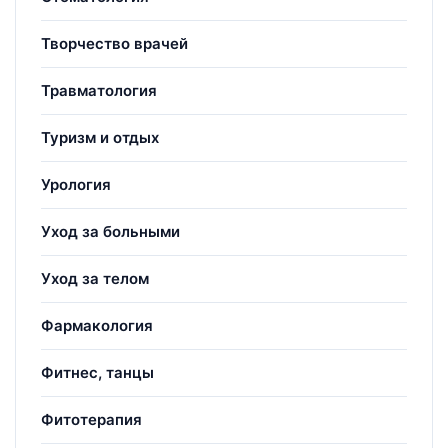
Творчество врачей
Травматология
Туризм и отдых
Урология
Уход за больными
Уход за телом
Фармакология
Фитнес, танцы
Фитотерапия