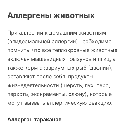
Аллергены животных
При аллергии к домашним животным
(эпидермальной аллергии) необходимо
помнить, что все теплокровные животные,
включая мышевидных грызунов и птиц, а
также корм аквариумных рыб (дафнии),
оставляют после себя продукты
жизнедеятельности (шерсть, пух, перо,
перхоть, экскременты, слюну), которые
могут вызвать аллергическую реакцию.
Аллерген тараканов