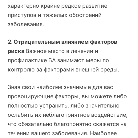
характерно крайне редкое развитие
приступов и тяжелых обострений
заболевания.
2. Отрицательным влиянием факторов
риска
Важное место в лечении и
профилактике БА занимают меры по
контролю за факторами внешней среды.
Зная свои наиболее значимые для вас
провоцирующие факторы, вы можете либо
полностью устранить, либо значительно
ослабить их неблагоприятное воздействие,
что обязательно благоприятно скажется на
течении вашего заболевания. Наиболее