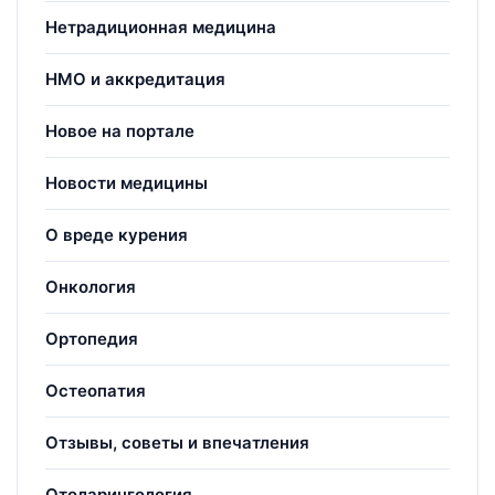
Нетрадиционная медицина
НМО и аккредитация
Новое на портале
Новости медицины
О вреде курения
Онкология
Ортопедия
Остеопатия
Отзывы, советы и впечатления
Отоларингология