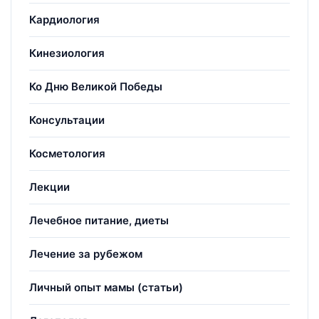
Кардиология
Кинезиология
Ко Дню Великой Победы
Консультации
Косметология
Лекции
Лечебное питание, диеты
Лечение за рубежом
Личный опыт мамы (статьи)