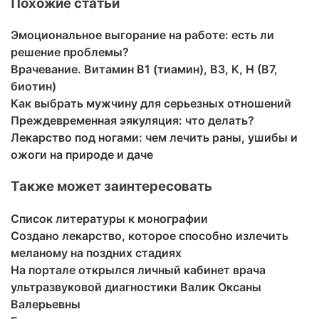
Похожие статьи
Эмоциональное выгорание на работе: есть ли
решение проблемы?
Врачевание. Витамин В1 (тиамин), В3, К, Н (В7,
биотин)
Как выбрать мужчину для серьезных отношений
Преждевременная эякуляция: что делать?
Лекарство под ногами: чем лечить раны, ушибы и
ожоги на природе и даче
Также может заинтересовать
Список литературы к монографии
Создано лекарство, которое способно излечить
меланому на поздних стадиях
На портале открылся личный кабинет врача
ультразвуковой диагностики Валик Оксаны
Валерьевны