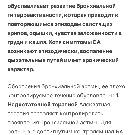
обуславливает развитие бронхиальной
гиперреактивности, которая приводит к
повторяющимся эпизодам свистящих
хрипов, одышки, чувства заложенности в
груди и кашля. Хотя симптомы БА
возникают эпизодически, воспаление
дыхательных путей имеет хронический
характер.
Обострения бронхиальной астмы, ее плохо
контролируемое течение обусловлены:
1.
Недостаточной терапией
Адекватная
терапия позволяет контролировать
проявления бронхиальной астмы.
Для
больных с достигнутым контролем над БА