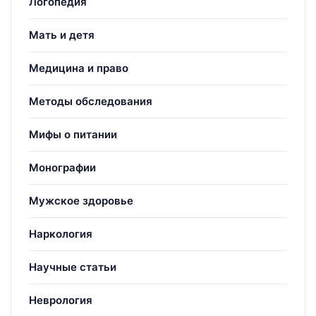
Логопедия
Мать и детя
Медицина и право
Методы обследования
Мифы о питании
Монографии
Мужское здоровье
Наркология
Научные статьи
Неврология