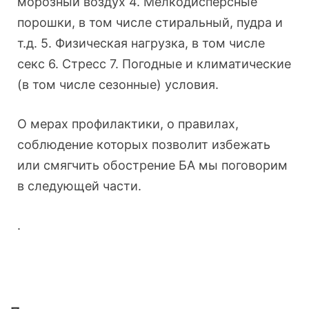
морозный воздух 4. Мелкодисперсные
порошки, в том числе стиральный, пудра и
т.д. 5. Физическая нагрузка, в том числе
секс 6. Стресс 7. Погодные и климатические
(в том числе сезонные) условия.
О мерах профилактики, о правилах,
соблюдение которых позволит избежать
или смягчить обострение БА мы поговорим
в следующей части.
.