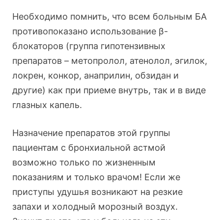
Необходимо помнить, что всем больным БА
противопоказано использование β-
блокаторов (группа гипотензивных
препаратов – метопролол, атенолол, эгилок,
локрен, конкор, анаприлин, обзидан и
другие) как при приеме внутрь, так и в виде
глазных капель.
Назначение препаратов этой группы
пациентам с бронхиальной астмой
возможно только по жизненным
показаниям и только врачом! Если же
приступы удушья возникают на резкие
запахи и холодный морозный воздух.