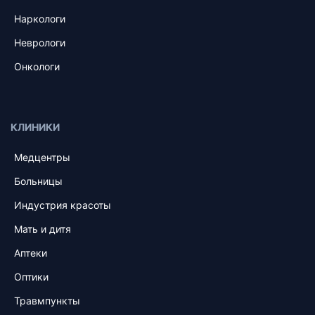
Наркологи
Неврологи
Онкологи
КЛИНИКИ
Медцентры
Больницы
Индустрия красоты
Мать и дитя
Аптеки
Оптики
Травмпункты