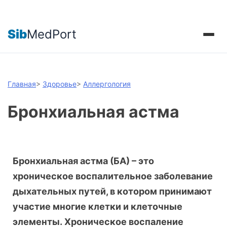
Sib
MedPort
Главная
>
Здоровье
>
Аллергология
Бронхиальная астма
Бронхиальная астма (БА) – это
хроническое воспалительное заболевание
дыхательных путей, в котором принимают
участие многие клетки и клеточные
элементы.
Хроническое воспаление