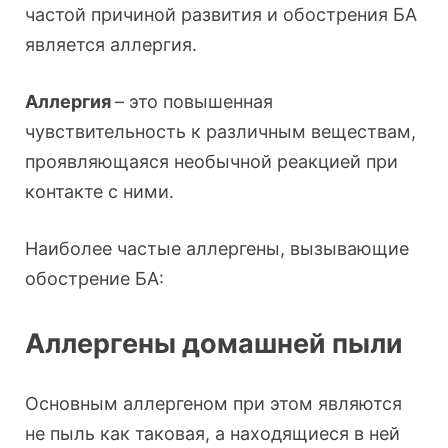
частой причиной развития и обострения БА
является аллергия.
Аллергия
– это повышенная
чувствительность к различным веществам,
проявляющаяся необычной реакцией при
контакте с ними.
Наиболее частые аллергены, вызывающие
обострение БА:
Аллергены домашней пыли
Основным аллергеном при этом являются
не пыль как таковая, а находящиеся в ней