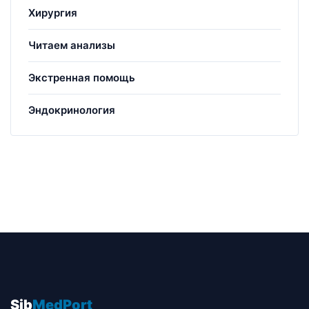
Хирургия
Читаем анализы
Экстренная помощь
Эндокринология
Sib
MedPort