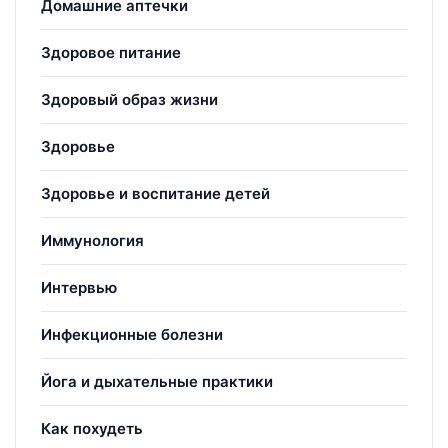
Домашние аптечки
Здоровое питание
Здоровый образ жизни
Здоровье
Здоровье и воспитание детей
Иммунология
Интервью
Инфекционные болезни
Йога и дыхательные практики
Как похудеть