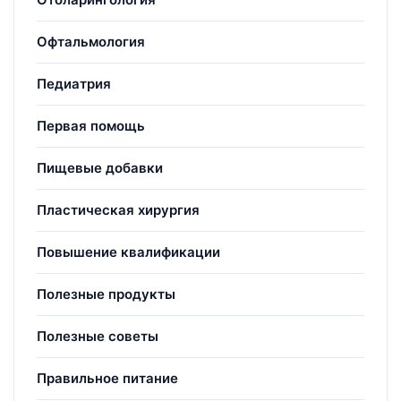
Офтальмология
Педиатрия
Первая помощь
Пищевые добавки
Пластическая хирургия
Повышение квалификации
Полезные продукты
Полезные советы
Правильное питание