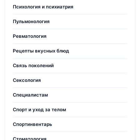
Психология и психиатрия
Пульмонология
Ревматология
Рецепты вкусных блюд
Связь поколений
Сексология
Специалистам
Спорт и уход за телом
Спортинвентарь
Стоматология