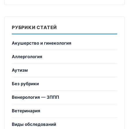
РУБРИКИ СТАТЕЙ
Акушерство и гинекология
Аллергология
Аутизм
Без рубрики
Венерология — ЗППП
Ветеринария
Виды обследований