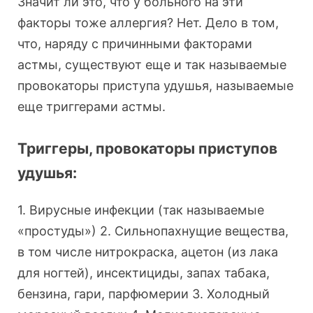
Значит ли это, что у больного на эти
факторы тоже аллергия? Нет. Дело в том,
что, наряду с причинными факторами
астмы, существуют еще и так называемые
провокаторы приступа удушья, называемые
еще триггерами астмы.
Триггеры, провокаторы приступов
удушья:
1. Вирусные инфекции (так называемые
«простуды») 2. Сильнопахнущие вещества,
в том числе нитрокраска, ацетон (из лака
для ногтей), инсектициды, запах табака,
бензина, гари, парфюмерии 3. Холодный