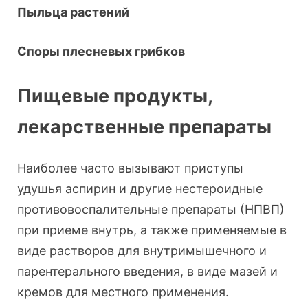
Пыльца растений
Споры плесневых грибков
Пищевые продукты,
лекарственные препараты
Наиболее часто вызывают приступы
удушья аспирин и другие нестероидные
противовоспалительные препараты (НПВП)
при приеме внутрь, а также применяемые в
виде растворов для внутримышечного и
парентерального введения, в виде мазей и
кремов для местного применения.