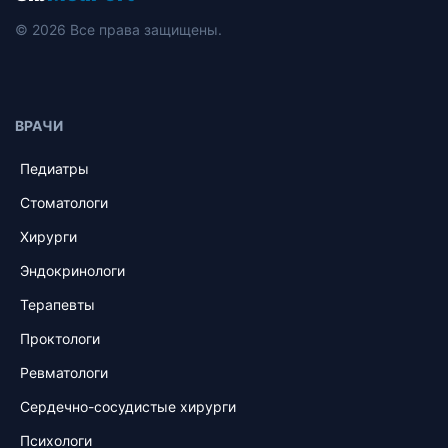
© 2026 Все права защищены.
ВРАЧИ
Педиатры
Стоматологи
Хирурги
Эндокринологи
Терапевты
Проктологи
Ревматологи
Сердечно-сосудистые хирурги
Психологи