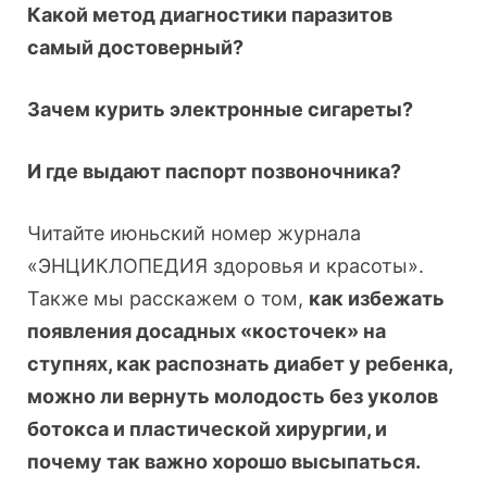
Какой метод диагностики паразитов
самый достоверный?
Зачем курить электронные сигареты?
И где выдают паспорт позвоночника?
Читайте июньский номер журнала
«ЭНЦИКЛОПЕДИЯ здоровья и красоты».
Также мы расскажем о том,
как избежать
появления досадных «косточек» на
ступнях, как распознать диабет у ребенка,
можно ли вернуть молодость без уколов
ботокса и пластической хирургии, и
почему так важно хорошо высыпаться.