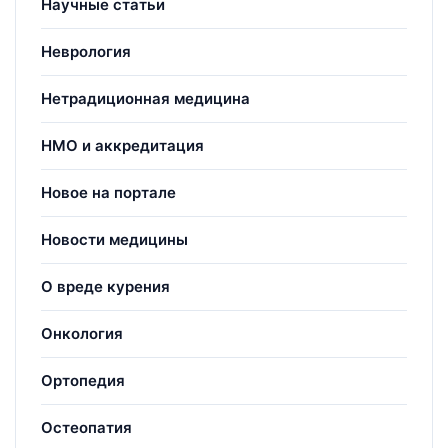
Научные статьи
Неврология
Нетрадиционная медицина
НМО и аккредитация
Новое на портале
Новости медицины
О вреде курения
Онкология
Ортопедия
Остеопатия