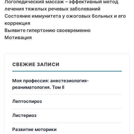
Логопедический массаж – эффективный метод
лечения тяжелых речевых заболеваний
Состояние иммунитета у ожоговых больных и его
коррекция
Выявите гипертонию своевременно
Мотивация
СВЕЖИЕ ЗАПИСИ
Моя профессия: анестезиология-
реаниматология. Том II
Лептоспироз
Листериоз
Развитие моторики