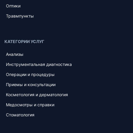
Оптики
Травмпункты
КАТЕГОРИИ УСЛУГ
Анализы
Инструментальная диагностика
Операции и процедуры
Приемы и консультации
Косметология и дерматология
Медосмотры и справки
Стоматология