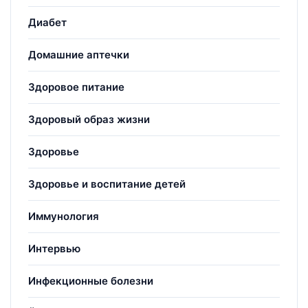
Диабет
Домашние аптечки
Здоровое питание
Здоровый образ жизни
Здоровье
Здоровье и воспитание детей
Иммунология
Интервью
Инфекционные болезни