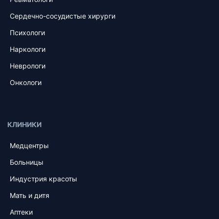
Сердечно-сосудистые хирурги
Психологи
Наркологи
Неврологи
Онкологи
КЛИНИКИ
Медцентры
Больницы
Индустрия красоты
Мать и дитя
Аптеки