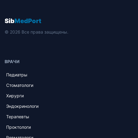
Sib
MedPort
© 2026 Все права защищены.
ВРАЧИ
Педиатры
Стоматологи
Хирурги
Эндокринологи
Терапевты
Проктологи
Ревматологи