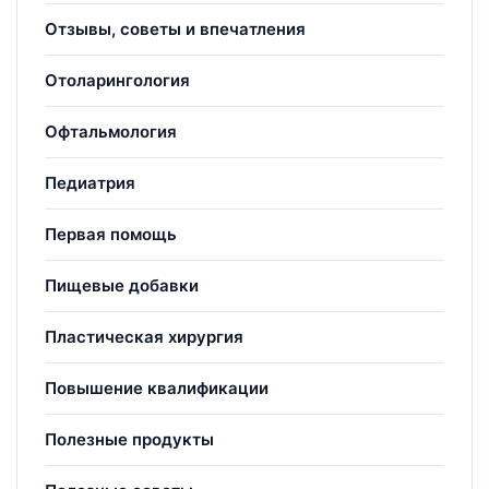
Отзывы, советы и впечатления
Отоларингология
Офтальмология
Педиатрия
Первая помощь
Пищевые добавки
Пластическая хирургия
Повышение квалификации
Полезные продукты