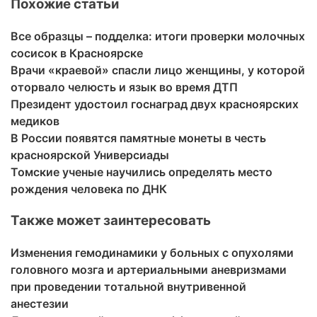
Похожие статьи
Все образцы – подделка: итоги проверки молочных
сосисок в Красноярске
Врачи «краевой» спасли лицо женщины, у которой
оторвало челюсть и язык во время ДТП
Президент удостоил госнаград двух красноярских
медиков
В России появятся памятные монеты в честь
красноярской Универсиады
Томские ученые научились определять место
рождения человека по ДНК
Также может заинтересовать
Изменения гемодинамики у больных с опухолями
головного мозга и артериальными аневризмами
при проведении тотальной внутривенной
анестезии