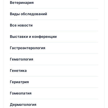
Ветеринария
Виды обследований
Все новости
Выставки и конференции
Гастроэнтерология
Гематология
Генетика
Гериатрия
Гомеопатия
Дерматология