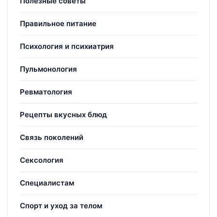
Полезные советы
Правильное питание
Психология и психиатрия
Пульмонология
Ревматология
Рецепты вкусных блюд
Связь поколений
Сексология
Специалистам
Спорт и уход за телом