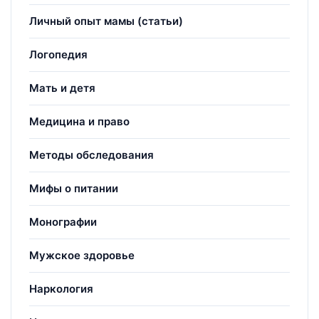
Личный опыт мамы (статьи)
Логопедия
Мать и детя
Медицина и право
Методы обследования
Мифы о питании
Монографии
Мужское здоровье
Наркология