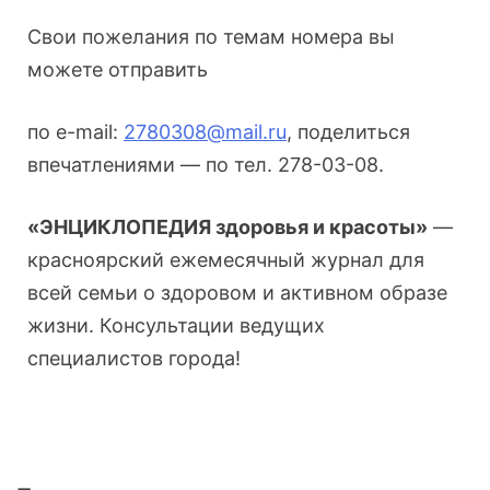
Свои пожелания по темам номера вы
можете отправить
по e-mail:
2780308@mail.ru
, поделиться
впечатлениями — по тел. 278-03-08.
«ЭНЦИКЛОПЕДИЯ здоровья и красоты»
—
красноярский ежемесячный журнал для
всей семьи о здоровом и активном образе
жизни. Консультации ведущих
специалистов города!