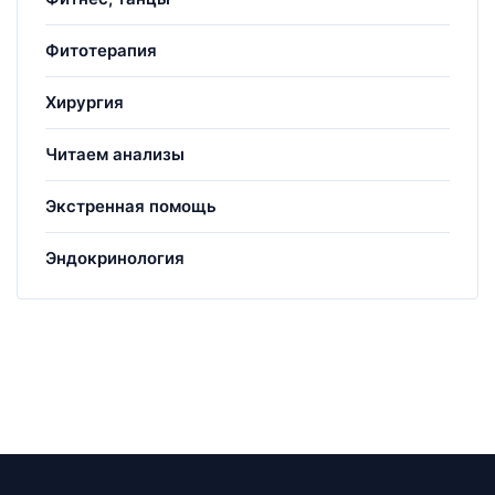
Фитотерапия
Хирургия
Читаем анализы
Экстренная помощь
Эндокринология