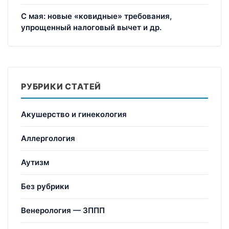
С мая: новые «ковидные» требования,
упрощенный налоговый вычет и др.
РУБРИКИ СТАТЕЙ
Акушерство и гинекология
Аллергология
Аутизм
Без рубрики
Венерология — ЗППП