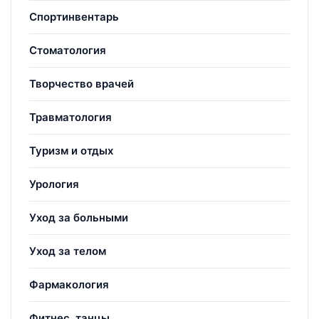
Спортинвентарь
Стоматология
Творчество врачей
Травматология
Туризм и отдых
Урология
Уход за больными
Уход за телом
Фармакология
Фитнес, танцы