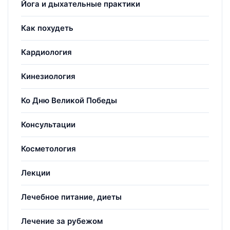
Йога и дыхательные практики
Как похудеть
Кардиология
Кинезиология
Ко Дню Великой Победы
Консультации
Косметология
Лекции
Лечебное питание, диеты
Лечение за рубежом