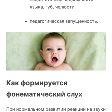
языка, губ, челюсти.
педагогическая запущенность.
Как формируется
фонематический слух
При нормальном развитии реакции на звуки