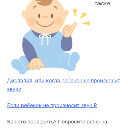
также:
Дислалия, или когда ребенок не произносит
звуки
Если ребенок не произносит звук Р
Как это проверить? Попросите ребенка