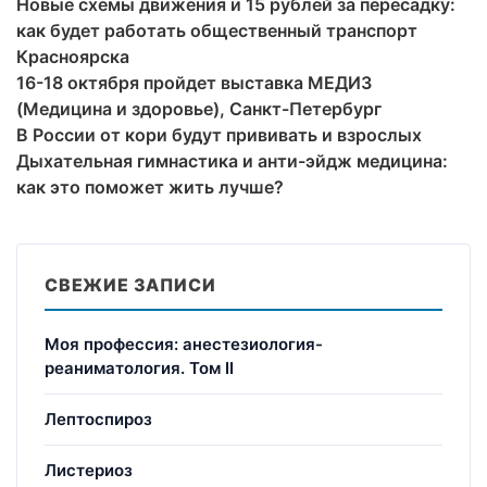
Новые схемы движения и 15 рублей за пересадку:
как будет работать общественный транспорт
Красноярска
16-18 октября пройдет выставка МЕДИЗ
(Медицина и здоровье), Санкт-Петербург
В России от кори будут прививать и взрослых
Дыхательная гимнастика и анти-эйдж медицина:
как это поможет жить лучше?
СВЕЖИЕ ЗАПИСИ
Моя профессия: анестезиология-
реаниматология. Том II
Лептоспироз
Листериоз