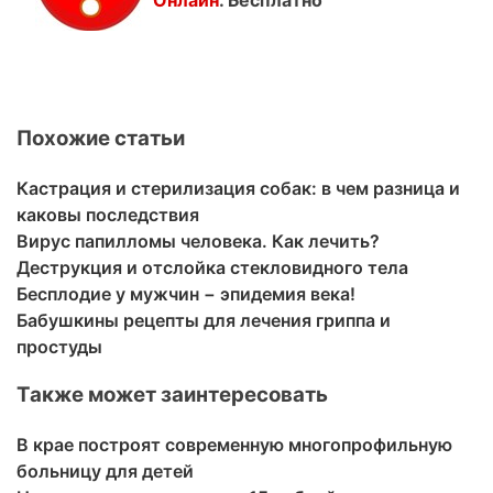
Похожие статьи
Кастрация и стерилизация собак: в чем разница и
каковы последствия
Вирус папилломы человека. Как лечить?
Деструкция и отслойка стекловидного тела
Бесплодие у мужчин − эпидемия века!
Бабушкины рецепты для лечения гриппа и
простуды
Также может заинтересовать
В крае построят современную многопрофильную
больницу для детей