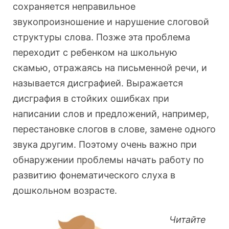
сохраняется неправильное
звукопроизношение и нарушение слоговой
структуры слова. Позже эта проблема
переходит с ребенком на школьную
скамью, отражаясь на письменной речи, и
называется дисграфией. Выражается
дисграфия в стойких ошибках при
написании слов и предложений, например,
перестановке слогов в слове, замене одного
звука другим. Поэтому очень важно при
обнаружении проблемы начать работу по
развитию фонематического слуха в
дошкольном возрасте.
Читайте