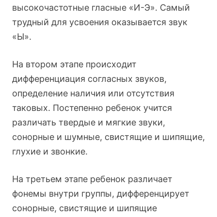
высокочастотные гласные «И-Э». Самый
трудный для усвоения оказывается звук
«Ы».
На втором этапе происходит
дифференциация согласных звуков,
определение наличия или отсутствия
таковых. Постепенно ребенок учится
различать твердые и мягкие звуки,
сонорные и шумные, свистящие и шипящие,
глухие и звонкие.
На третьем этапе ребенок различает
фонемы внутри группы, дифференцирует
сонорные, свистящие и шипящие