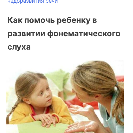
недоразвития речи
Как помочь ребенку в
развитии фонематического
слуха