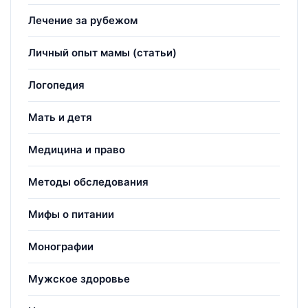
Лечение за рубежом
Личный опыт мамы (статьи)
Логопедия
Мать и детя
Медицина и право
Методы обследования
Мифы о питании
Монографии
Мужское здоровье