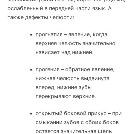
ослабленный в передней части язык. А
также дефекты челюсти:
прогнатия – явление, когда
верхняя челюсть значительно
нависает над нижней.
прогения – обратное явление,
нижняя челюсть выдвинута
вперед, нижние зубы
перекрывают верхние.
открытый боковой прикус – при
смыкании зубов с обоих боков
остается значительная щель