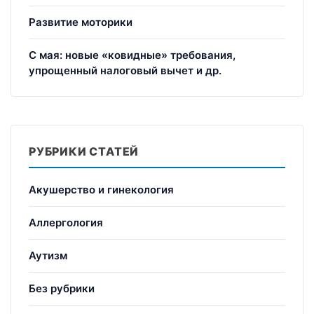
Развитие моторики
С мая: новые «ковидные» требования,
упрощенный налоговый вычет и др.
РУБРИКИ СТАТЕЙ
Акушерство и гинекология
Аллергология
Аутизм
Без рубрики