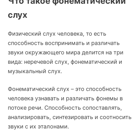
Что такое фонематический
слух
Физический слух человека, то есть
способность воспринимать и различать
звуки окружающего мира делится на три
вида: неречевой слух, фонематический и
музыкальный слух.
Фонематический слух – это способность
человека узнавать и различать фонемы в
потоке речи. Способность сопоставлять,
анализировать, синтезировать и соотносить
звуки с их эталонами.