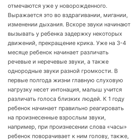
отмечаются уже у новорожденного.
Выражается это во вздрагивании, мигании,
изменении дыхания. Вскоре звуки начинают
вызывать у ребенка задержку некоторых
движений, прекращение крика. Уже на 3-4
месяце ребенок начинает различать
речевые и неречевые звуки, а также
однородные звуки разной громкости. В
первые полгода жизни главную слуховую
нагрузку несет интонация, малыш учится
различать голоса близких людей. К 1 году
ребенок начинает правильно реагировать
на произнесенные взрослым звуки,
например, при произнесении слова «часы»
ребенок поворачивает к ним голову, также,