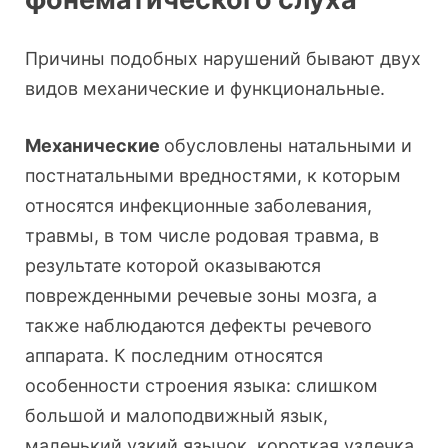
Причины подобных нарушений бывают двух
видов механические и функциональные.
Механические
обусловлены натальными и
постнатальными вредностями, к которым
относятся инфекционные заболевания,
травмы, в том числе родовая травма, в
результате которой оказываются
поврежденными речевые зоны мозга, а
также наблюдаются дефекты речевого
аппарата. К последним относятся
особенности строения языка: слишком
большой и малоподвижный язык,
маленький узкий язычок, короткая уздечка,