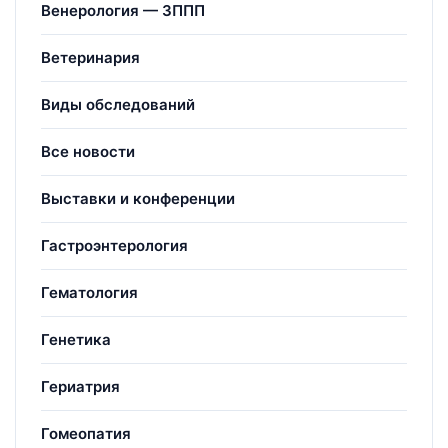
Венерология — ЗППП
Ветеринария
Виды обследований
Все новости
Выставки и конференции
Гастроэнтерология
Гематология
Генетика
Гериатрия
Гомеопатия