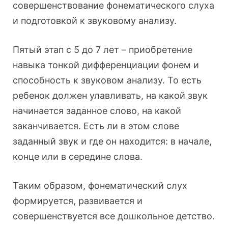
совершенствование фонематического слуха
и подготовкой к звуковому анализу.
Пятый этап с 5 до 7 лет – приобретение
навыка тонкой дифференциации фонем и
способность к звуковом анализу. То есть
ребенок должен улавливать, на какой звук
начинается заданное слово, на какой
заканчивается. Есть ли в этом слове
заданный звук и где он находится: в начале,
конце или в середине слова.
Таким образом, фонематический слух
формируется, развивается и
совершенствуется все дошкольное детство.