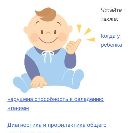
Читайте
также:
Когда у
ребенка
нарушена способность к овладению
чтением
Диагностика и профилактика общего