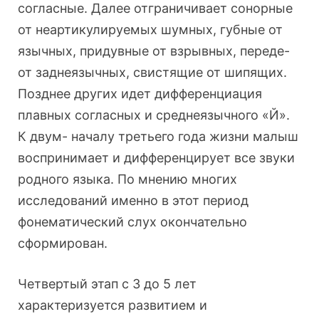
согласные. Далее отграничивает сонорные
от неартикулируемых шумных, губные от
язычных, придувные от взрывных, переде-
от заднеязычных, свистящие от шипящих.
Позднее других идет дифференциация
плавных согласных и среднеязычного «Й».
К двум- началу третьего года жизни малыш
воспринимает и дифференцирует все звуки
родного языка. По мнению многих
исследований именно в этот период
фонематический слух окончательно
сформирован.
Четвертый этап с 3 до 5 лет
характеризуется развитием и