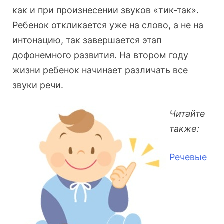
как и при произнесении звуков «тик-так».
Ребенок откликается уже на слово, а не на
интонацию, так завершается этап
дофонемного развития. На втором году
жизни ребенок начинает различать все
звуки речи.
Читайте
также:
Речевые