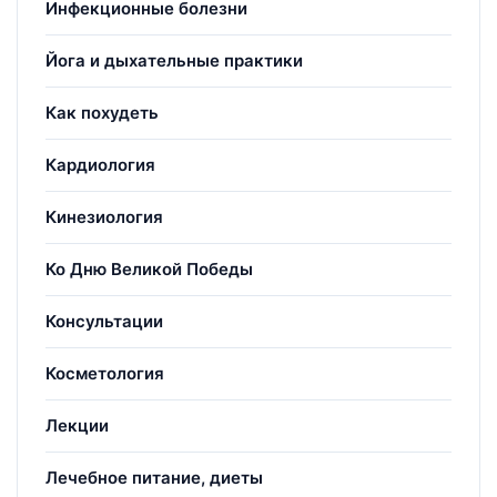
Инфекционные болезни
Йога и дыхательные практики
Как похудеть
Кардиология
Кинезиология
Ко Дню Великой Победы
Консультации
Косметология
Лекции
Лечебное питание, диеты