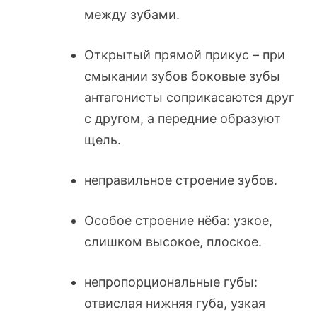
между зубами.
Открытый прямой прикус – при
смыкании зубов боковые зубы
антагонисты соприкасаются друг
с другом, а передние образуют
щель.
неправильное строение зубов.
Особое строение нёба: узкое,
слишком высокое, плоское.
непропорциональные губы:
отвислая нижняя губа, узкая