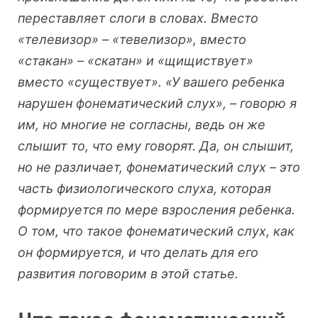
переставляет слоги в словах. Вместо
«телевизор» – «тевелизор», вместо
«стакан» – «скатан» и «щищиствует»
вместо «существует». «У вашего ребенка
нарушен фонематический слух», – говорю я
им, но многие не согласны, ведь он же
слышит то, что ему говорят. Да, он слышит,
но не различает, фонематический слух – это
часть физиологического слуха, которая
формируется по мере взросления ребенка.
О том, что такое фонематический слух, как
он формируется, и что делать для его
развития поговорим в этой статье.