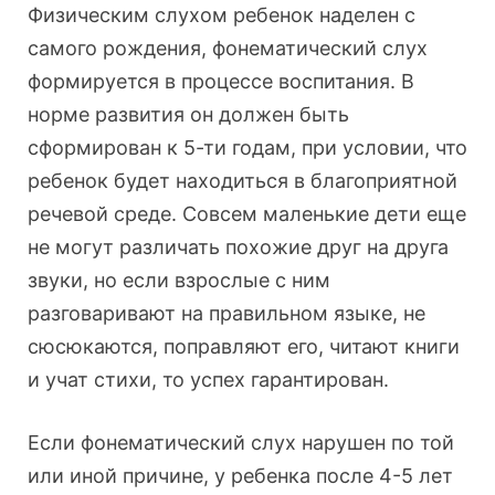
Физическим слухом ребенок наделен с
самого рождения, фонематический слух
формируется в процессе воспитания. В
норме развития он должен быть
сформирован к 5-ти годам, при условии, что
ребенок будет находиться в благоприятной
речевой среде. Совсем маленькие дети еще
не могут различать похожие друг на друга
звуки, но если взрослые с ним
разговаривают на правильном языке, не
сюсюкаются, поправляют его, читают книги
и учат стихи, то успех гарантирован.
Если фонематический слух нарушен по той
или иной причине, у ребенка после 4-5 лет