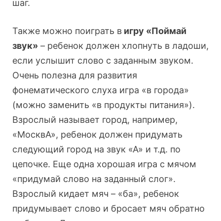
шаг.
Также можно поиграть в
игру «Поймай
звук»
– ребенок должен хлопнуть в ладоши,
если услышит слово с заданным звуком.
Очень полезна для развития
фонематического слуха игра «в города»
(можно заменить «в продукты питания»).
Взрослый называет город, например,
«МосквА», ребенок должен придумать
следующий город на звук «А» и т.д. по
цепочке. Еще одна хорошая игра с мячом
«придумай слово на заданный слог».
Взрослый кидает мяч – «ба», ребенок
придумывает слово и бросает мяч обратно