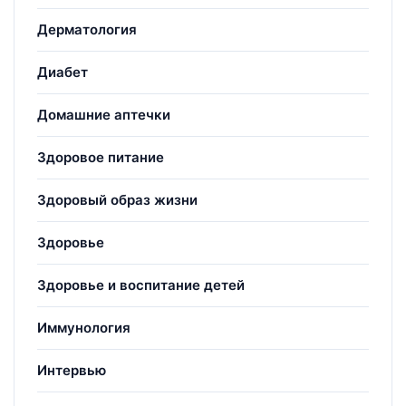
Дерматология
Диабет
Домашние аптечки
Здоровое питание
Здоровый образ жизни
Здоровье
Здоровье и воспитание детей
Иммунология
Интервью