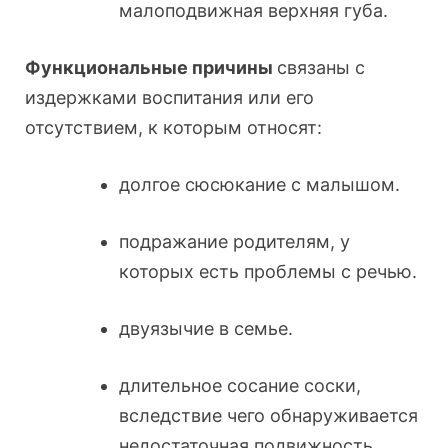
малоподвижная верхняя губа.
Функциональные причины
связаны с
издержками воспитания или его
отсутствием, к которым относят:
долгое сюсюкание с малышом.
подражание родителям, у
которых есть проблемы с речью.
двуязычие в семье.
длительное сосание соски,
вследствие чего обнаруживается
недостаточная подвижность