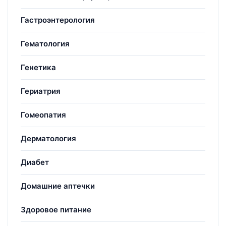
Гастроэнтерология
Гематология
Генетика
Гериатрия
Гомеопатия
Дерматология
Диабет
Домашние аптечки
Здоровое питание