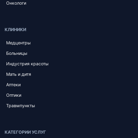
Онкологи
КЛИНИКИ
Медцентры
Больницы
Индустрия красоты
Мать и дитя
Аптеки
Оптики
Травмпункты
КАТЕГОРИИ УСЛУГ