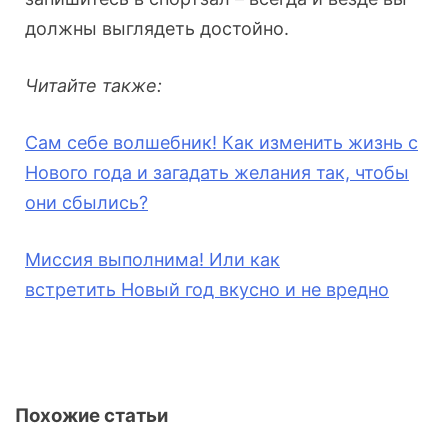
должны выглядеть достойно.
Читайте также:
Сам себе волшебник! Как изменить жизнь с
Нового года и загадать желания так, чтобы
они сбылись?
Миссия выполнима! Или
как
встретить
Новый год вкусно и не вредно
Похожие статьи