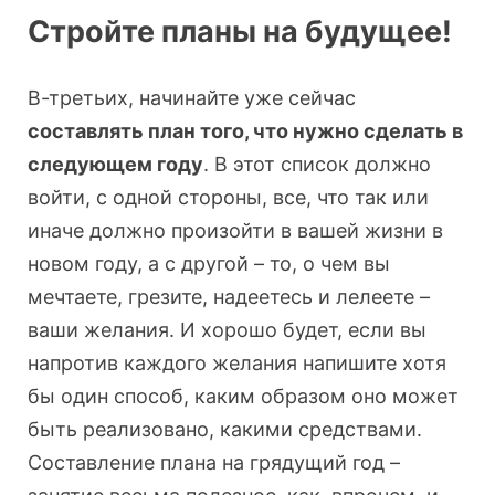
Стройте планы на будущее!
В-третьих, начинайте уже сейчас
составлять план того, что нужно сделать в
следующем году
. В этот список должно
войти, с одной стороны, все, что так или
иначе должно произойти в вашей жизни в
новом году, а с другой – то, о чем вы
мечтаете, грезите, надеетесь и лелеете –
ваши желания. И хорошо будет, если вы
напротив каждого желания напишите хотя
бы один способ, каким образом оно может
быть реализовано, какими средствами.
Составление плана на грядущий год –