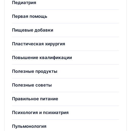
Педиатрия
Первая помощь
Пищевые добавки
Пластическая хирургия
Повышение квалификации
Полезные продукты
Полезные советы
Правильное питание
Психология и психиатрия
Пульмонология