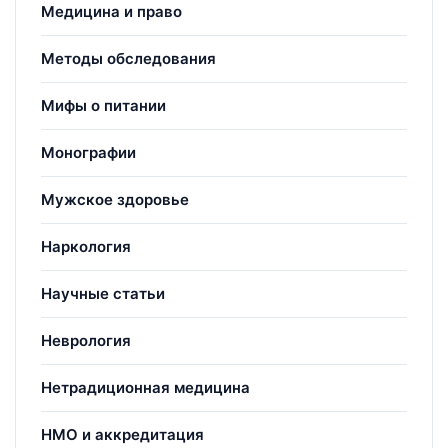
Медицина и право
Методы обследования
Мифы о питании
Монографии
Мужское здоровье
Наркология
Научные статьи
Неврология
Нетрадиционная медицина
НМО и аккредитация