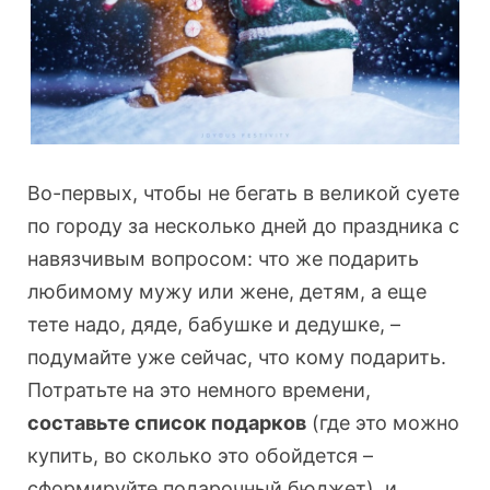
Во-первых, чтобы не бегать в великой суете
по городу за несколько дней до праздника с
навязчивым вопросом: что же подарить
любимому мужу или жене, детям, а еще
тете надо, дяде, бабушке и дедушке, –
подумайте уже сейчас, что кому подарить.
Потратьте на это немного времени,
составьте список подарков
(где это можно
купить, во сколько это обойдется –
сформируйте подарочный бюджет), и