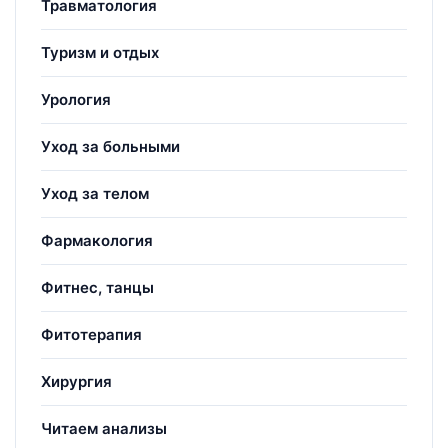
Травматология
Туризм и отдых
Урология
Уход за больными
Уход за телом
Фармакология
Фитнес, танцы
Фитотерапия
Хирургия
Читаем анализы