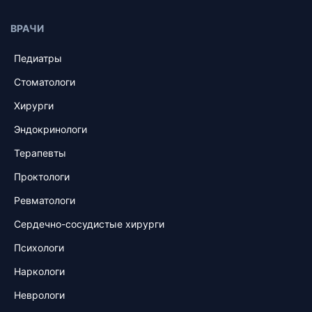
ВРАЧИ
Педиатры
Стоматологи
Хирурги
Эндокринологи
Терапевты
Проктологи
Ревматологи
Сердечно-сосудистые хирурги
Психологи
Наркологи
Неврологи