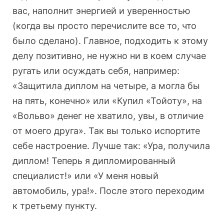
вас, наполнит энергией и уверенностью
(когда вы просто перечислите все то, что
было сделано). Главное, подходить к этому
делу позитивно, не нужно ни в коем случае
ругать или осуждать себя, например:
«Защитила диплом на четыре, а могла бы
на пять, конечно» или «Купил «Тойоту», на
«Вольво» денег не хватило, увы, в отличие
от моего друга». Так вы только испортите
себе настроение. Лучше так: «Ура, получила
диплом! Теперь я дипломированный
специалист!» или «У меня новый
автомобиль, ура!». После этого переходим
к третьему пункту.