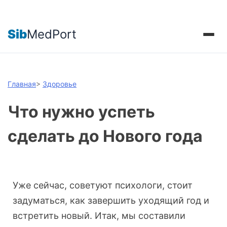
Sib
MedPort
Главная
>
Здоровье
Что нужно успеть
сделать до Нового года
Уже сейчас, советуют психологи, стоит
задуматься, как завершить уходящий год и
встретить новый. Итак, мы составили