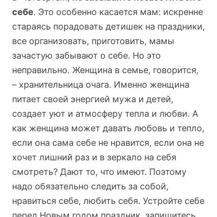
себе
. Это особенно касается мам: искренне
стараясь порадовать детишек на праздники,
все организовать, приготовить, мамы
зачастую забывают о себе. Но это
неправильно. Женщина в семье, говорится,
– хранительница очага. Именно женщина
питает своей энергией мужа и детей,
создает уют и атмосферу тепла и любви. А
как женщина может давать любовь и тепло,
если она сама себе не нравится, если она не
хочет лишний раз и в зеркало на себя
смотреть? Дают то, что имеют. Поэтому
надо обязательно следить за собой,
нравиться себе, любить себя. Устройте себе
перед Новым годом праздник, запишитесь