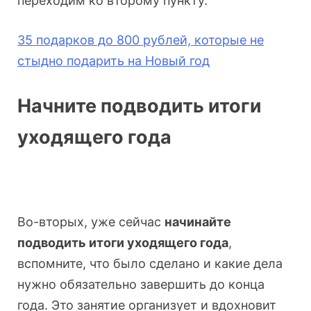
переходим ко второму пункту.
35
подарк
ов до 800 рублей, которые не
стыдно подарить на Новый год
Начните подводить итоги
уходящего года
Во-вторых, уже сейчас
начинайте
подводить итоги уходящего года
,
вспомните, что было сделано и какие дела
нужно обязательно завершить до конца
года. Это занятие организует и вдохновит