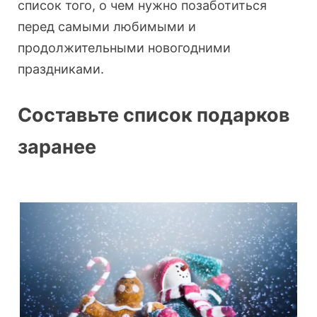
список того, о чем нужно позаботиться
перед самыми любимыми и
продолжительными новогодними
праздниками.
Составьте список подарков
заранее