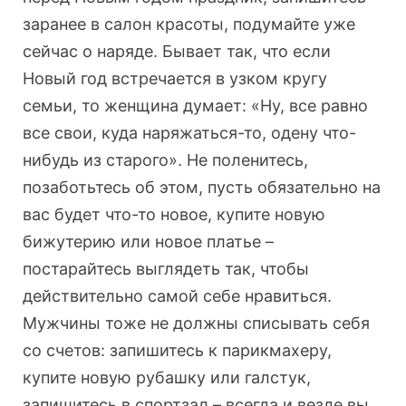
заранее в салон красоты, подумайте уже
сейчас о наряде. Бывает так, что если
Новый год встречается в узком кругу
семьи, то женщина думает: «Ну, все равно
все свои, куда наряжаться-то, одену что-
нибудь из старого». Не поленитесь,
позаботьтесь об этом, пусть обязательно на
вас будет что-то новое, купите новую
бижутерию или новое платье –
постарайтесь выглядеть так, чтобы
действительно самой себе нравиться.
Мужчины тоже не должны списывать себя
со счетов: запишитесь к парикмахеру,
купите новую рубашку или галстук,
запишитесь в спортзал – всегда и везде вы