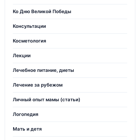
Ко Дню Великой Победы
Консультации
Косметология
Лекции
Лечебное питание, диеты
Лечение за рубежом
Личный опыт мамы (статьи)
Логопедия
Мать и детя