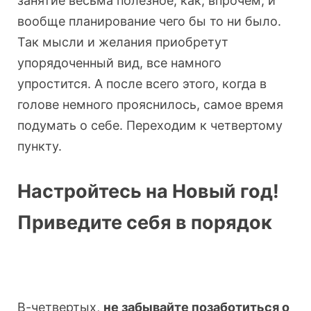
занятие весьма полезное, как, впрочем, и
вообще планирование чего бы то ни было.
Так мысли и желания приобретут
упорядоченный вид, все намного
упростится. А после всего этого, когда в
голове немного прояснилось, самое время
подумать о себе. Переходим к четвертому
пункту.
Настройтесь на Новый год!
Приведите себя в порядок
В-четвертых,
не забывайте позаботиться о