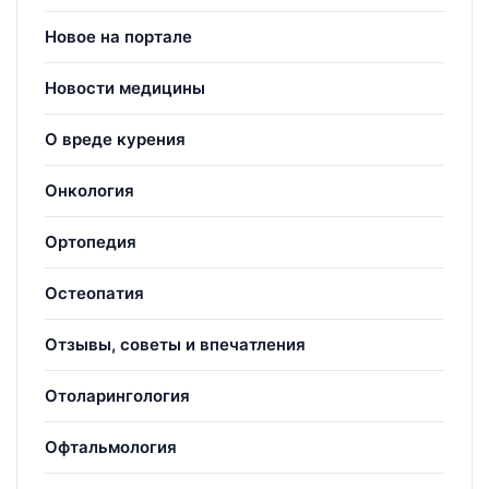
Новое на портале
Новости медицины
О вреде курения
Онкология
Ортопедия
Остеопатия
Отзывы, советы и впечатления
Отоларингология
Офтальмология