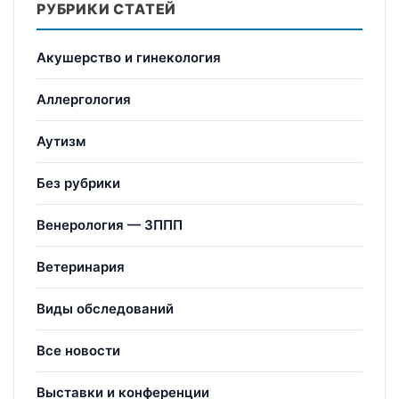
РУБРИКИ СТАТЕЙ
Акушерство и гинекология
Аллергология
Аутизм
Без рубрики
Венерология — ЗППП
Ветеринария
Виды обследований
Все новости
Выставки и конференции