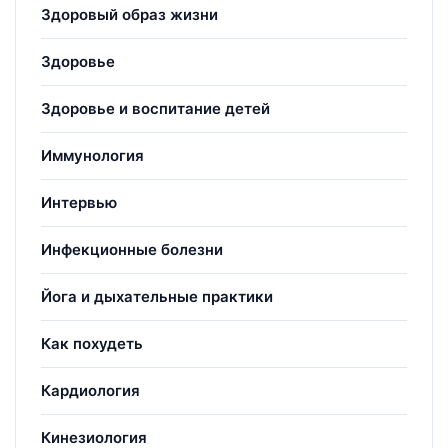
Здоровый образ жизни
Здоровье
Здоровье и воспитание детей
Иммунология
Интервью
Инфекционные болезни
Йога и дыхательные практики
Как похудеть
Кардиология
Кинезиология