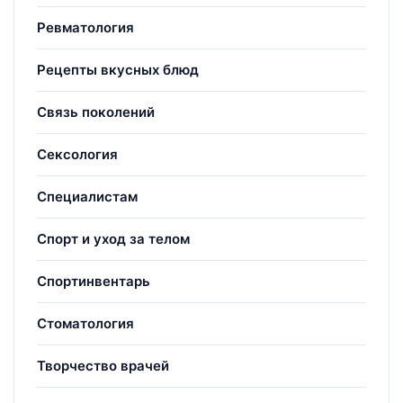
Ревматология
Рецепты вкусных блюд
Связь поколений
Сексология
Специалистам
Спорт и уход за телом
Спортинвентарь
Стоматология
Творчество врачей