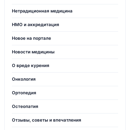
Нетрадиционная медицина
НМО и аккредитация
Новое на портале
Новости медицины
О вреде курения
Онкология
Ортопедия
Остеопатия
Отзывы, советы и впечатления