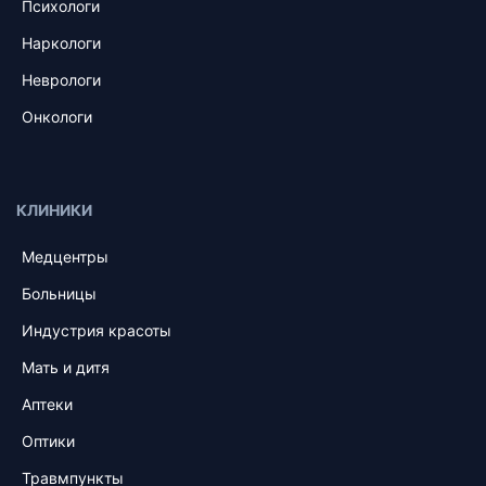
Психологи
Наркологи
Неврологи
Онкологи
КЛИНИКИ
Медцентры
Больницы
Индустрия красоты
Мать и дитя
Аптеки
Оптики
Травмпункты