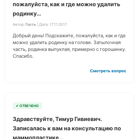
пожалуйста, как и где можно удалить
родинку…
Автор:
Гость
| Дата: 17.11.2017
Добрый день! Подскажите, пожалуйста, как и где
можно удалить родинку на голове. Затылочная
часть, родинка выпуклая, примерно с горошинку.
Спасибо.
Смотреть вопрос
✔ ОТВЕЧЕНО
Здравствуйте, Тимур Гивиевич.
Записалась к вам на консультацию по
маммопластике…