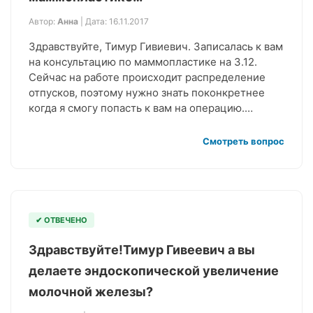
Автор:
Анна
| Дата: 16.11.2017
Здравствуйте, Тимур Гивиевич. Записалась к вам
на консультацию по маммопластике на 3.12.
Сейчас на работе происходит распределение
отпусков, поэтому нужно знать поконкретнее
когда я смогу попасть к вам на операцию.…
Смотреть вопрос
✔ ОТВЕЧЕНО
Здравствуйте!Тимур Гивеевич а вы
делаете эндоскопической увеличение
молочной железы?