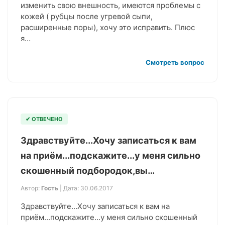
изменить свою внешность, имеются проблемы с
кожей ( рубцы после угревой сыпи,
расширенные поры), хочу это исправить. Плюс
я…
Смотреть вопрос
✔ ОТВЕЧЕНО
Здравствуйте...Хочу записаться к вам
на приём...подскажите...у меня сильно
скошенный подбородок,вы…
Автор:
Гость
| Дата: 30.06.2017
Здравствуйте...Хочу записаться к вам на
приём...подскажите...у меня сильно скошенный