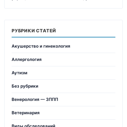
РУБРИКИ СТАТЕЙ
Акушерство и гинекология
Аллергология
Аутизм
Без рубрики
Венерология — ЗППП
Ветеринария
Виды обследований