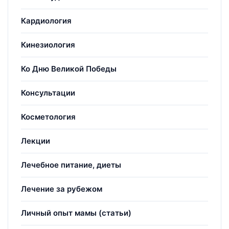
Кардиология
Кинезиология
Ко Дню Великой Победы
Консультации
Косметология
Лекции
Лечебное питание, диеты
Лечение за рубежом
Личный опыт мамы (статьи)