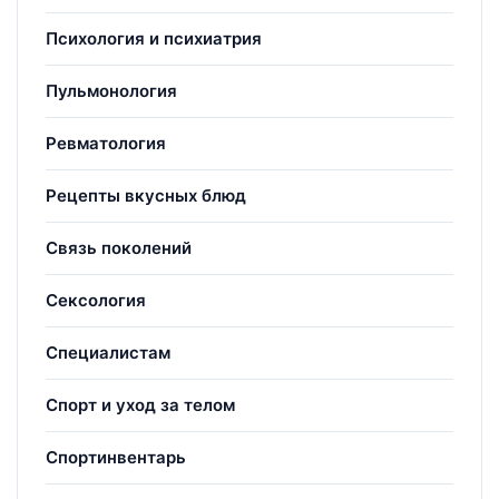
Психология и психиатрия
Пульмонология
Ревматология
Рецепты вкусных блюд
Связь поколений
Сексология
Специалистам
Спорт и уход за телом
Спортинвентарь