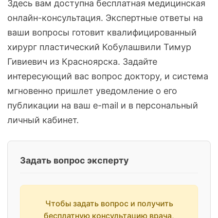
Здесь вам доступна бесплатная медицинская
онлайн-консультация. Экспертные ответы на
ваши вопросы готовит квалифицированный
хирург пластический Кобулашвили Тимур
Гивиевич из Красноярска. Задайте
интересующий вас вопрос доктору, и система
мгновенно пришлет уведомление о его
публикации на ваш e-mail и в персональный
личный кабинет.
Задать вопрос эксперту
Чтобы задать вопрос и получить
бесплатную консультацию врача,