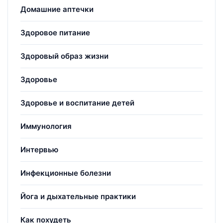
Домашние аптечки
Здоровое питание
Здоровый образ жизни
Здоровье
Здоровье и воспитание детей
Иммунология
Интервью
Инфекционные болезни
Йога и дыхательные практики
Как похудеть