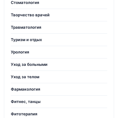
Стоматология
Творчество врачей
Травматология
Туризм и отдых
Урология
Уход за больными
Уход за телом
Фармакология
Фитнес, танцы
Фитотерапия