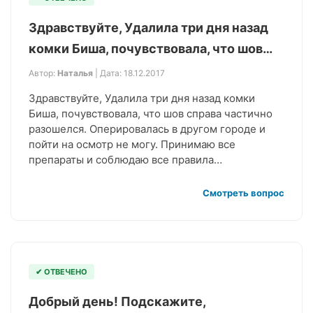
Здравствуйте, Удалила три дня назад
комки Биша, почувствовала, что шов…
Автор:
Наталья
| Дата: 18.12.2017
Здравствуйте, Удалила три дня назад комки
Биша, почувствовала, что шов справа частично
разошелся. Оперировалась в другом городе и
пойти на осмотр не могу. Принимаю все
препараты и соблюдаю все правила…
Смотреть вопрос
✔ ОТВЕЧЕНО
Добрый день! Подскажите,