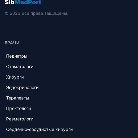
Sib
MedPort
© 2026 Все права защищены.
ВРАЧИ
Педиатры
Стоматологи
Хирурги
Эндокринологи
Терапевты
Проктологи
Ревматологи
Сердечно-сосудистые хирурги