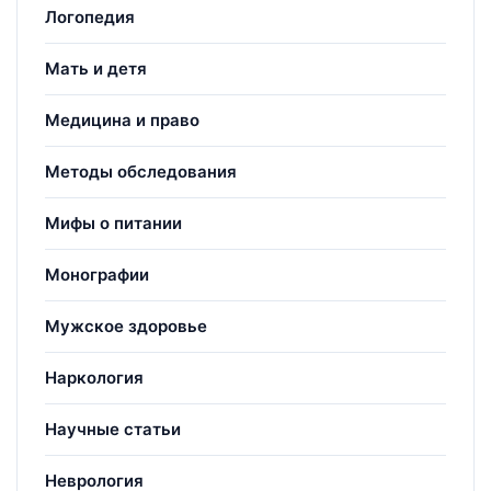
Логопедия
Мать и детя
Медицина и право
Методы обследования
Мифы о питании
Монографии
Мужское здоровье
Наркология
Научные статьи
Неврология