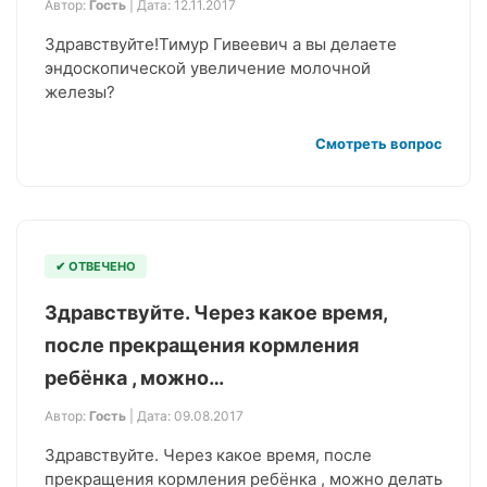
Автор:
Гость
| Дата: 12.11.2017
Здравствуйте!Тимур Гивеевич а вы делаете
эндоскопической увеличение молочной
железы?
Смотреть вопрос
✔ ОТВЕЧЕНО
Здравствуйте. Через какое время,
после прекращения кормления
ребёнка , можно…
Автор:
Гость
| Дата: 09.08.2017
Здравствуйте. Через какое время, после
прекращения кормления ребёнка , можно делать