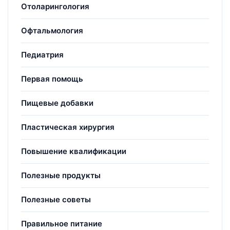
Отоларингология
Офтальмология
Педиатрия
Первая помощь
Пищевые добавки
Пластическая хирургия
Повышение квалификации
Полезные продукты
Полезные советы
Правильное питание