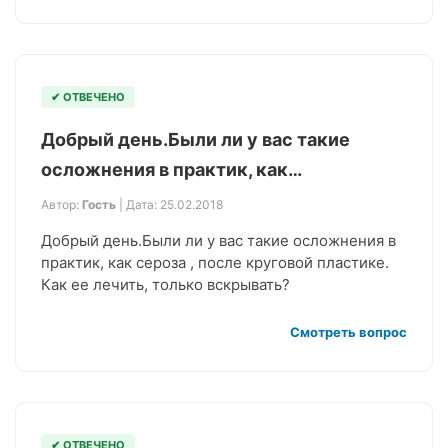
✔ ОТВЕЧЕНО
Добрый день.Были ли у вас такие
осложнения в практик, как…
Автор:
Гость
| Дата: 25.02.2018
Добрый день.Были ли у вас такие осложнения в
практик, как сероза , после круговой пластике.
Как ее лечить, только вскрывать?
Смотреть вопрос
✔ ОТВЕЧЕНО