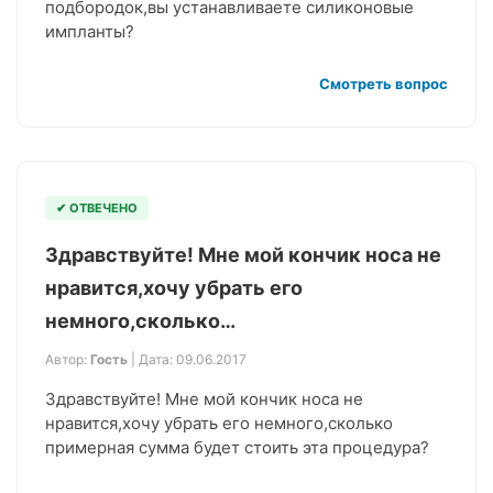
подбородок,вы устанавливаете силиконовые
импланты?
Смотреть вопрос
✔ ОТВЕЧЕНО
Здравствуйте! Мне мой кончик носа не
нравится,хочу убрать его
немного,сколько…
Автор:
Гость
| Дата: 09.06.2017
Здравствуйте! Мне мой кончик носа не
нравится,хочу убрать его немного,сколько
примерная сумма будет стоить эта процедура?