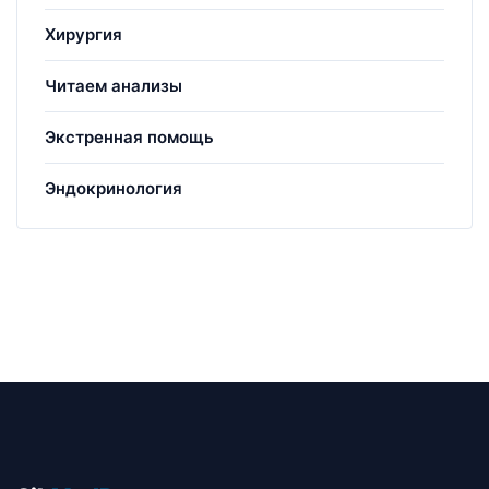
Хирургия
Читаем анализы
Экстренная помощь
Эндокринология