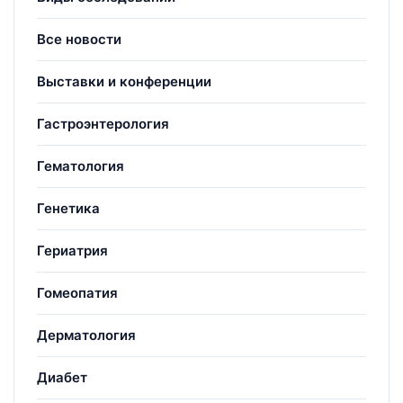
Все новости
Выставки и конференции
Гастроэнтерология
Гематология
Генетика
Гериатрия
Гомеопатия
Дерматология
Диабет