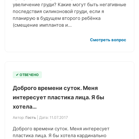
увеличение груди? Какие могут быть негативные
последствия силиконовой груди, если я
планирую в будущем второго ребёнка
(смещение имплантов и…
Смотреть вопрос
✔ ОТВЕЧЕНО
Доброго времени суток. Меня
интересует пластика лица. Я бы
хотела…
Автор:
Гость
| Дата: 11.07.2017
Доброго времени суток. Меня интересует
пластика лица. Я бы хотела кардинально