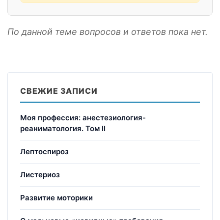
По данной теме вопросов и ответов пока нет.
СВЕЖИЕ ЗАПИСИ
Моя профессия: анестезиология-
реаниматология. Том II
Лептоспироз
Листериоз
Развитие моторики