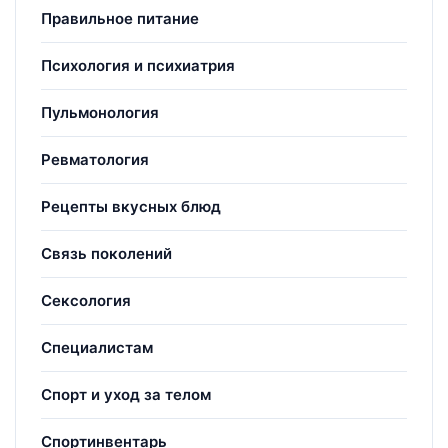
Правильное питание
Психология и психиатрия
Пульмонология
Ревматология
Рецепты вкусных блюд
Связь поколений
Сексология
Специалистам
Спорт и уход за телом
Спортинвентарь