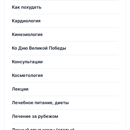
Как похудеть
Кардиология
Кинезиология
Ко Дню Великой Победы
Консультации
Косметология
Лекции
Лечебное питание, диеты
Лечение за рубежом
Личный опыт мамы (статьи)