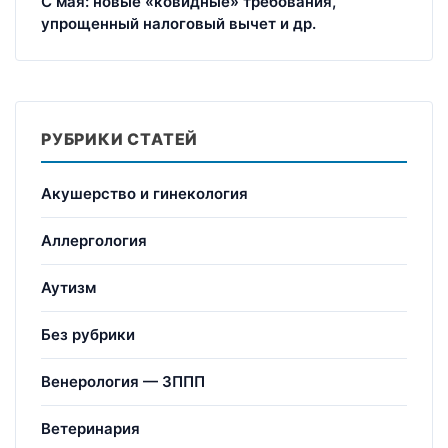
С мая: новые «ковидные» требования,
упрощенный налоговый вычет и др.
РУБРИКИ СТАТЕЙ
Акушерство и гинекология
Аллергология
Аутизм
Без рубрики
Венерология — ЗППП
Ветеринария