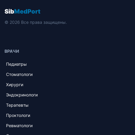
Sib
MedPort
© 2026 Все права защищены.
ВРАЧИ
Педиатры
Стоматологи
Хирурги
Эндокринологи
Терапевты
Проктологи
Ревматологи