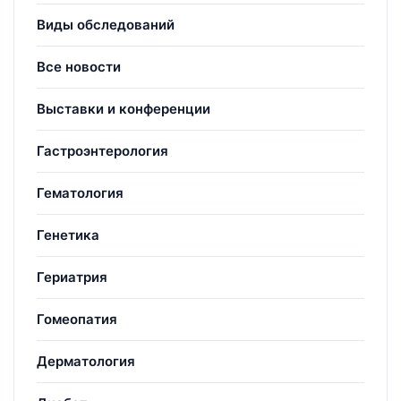
Виды обследований
Все новости
Выставки и конференции
Гастроэнтерология
Гематология
Генетика
Гериатрия
Гомеопатия
Дерматология