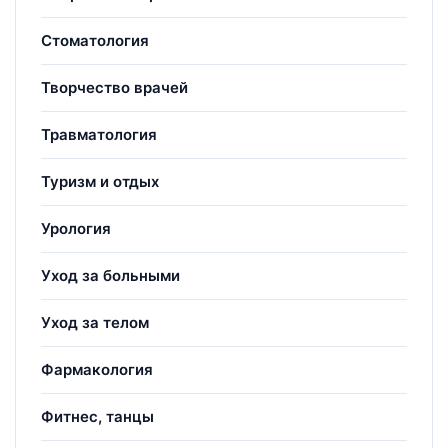
Стоматология
Творчество врачей
Травматология
Туризм и отдых
Урология
Уход за больными
Уход за телом
Фармакология
Фитнес, танцы