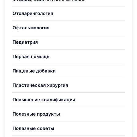
Отоларингология
Офтальмология
Педиатрия
Первая помощь
Пищевые добавки
Пластическая хирургия
Повышение квалификации
Полезные продукты
Полезные советы