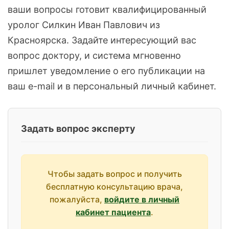
ваши вопросы готовит квалифицированный
уролог Силкин Иван Павлович из
Красноярска. Задайте интересующий вас
вопрос доктору, и система мгновенно
пришлет уведомление о его публикации на
ваш e-mail и в персональный личный кабинет.
Задать вопрос эксперту
Чтобы задать вопрос и получить
бесплатную консультацию врача,
пожалуйста,
войдите в личный
кабинет пациента
.