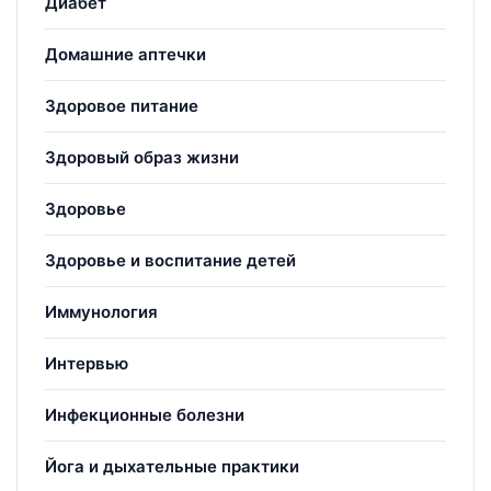
Диабет
Домашние аптечки
Здоровое питание
Здоровый образ жизни
Здоровье
Здоровье и воспитание детей
Иммунология
Интервью
Инфекционные болезни
Йога и дыхательные практики