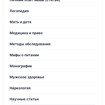
Логопедия
Мать и детя
Медицина и право
Методы обследования
Мифы о питании
Монографии
Мужское здоровье
Наркология
Научные статьи