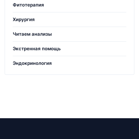
Фитотерапия
Хирургия
Читаем анализы
Экстренная помощь
Эндокринология