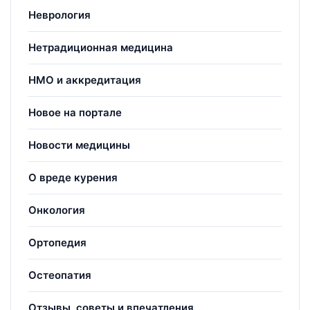
Неврология
Нетрадиционная медицина
НМО и аккредитация
Новое на портале
Новости медицины
О вреде курения
Онкология
Ортопедия
Остеопатия
Отзывы, советы и впечатления