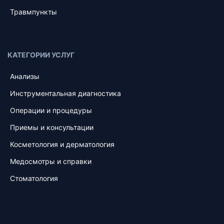
Травмпункты
КАТЕГОРИИ УСЛУГ
Анализы
Инструментальная диагностика
Операции и процедуры
Приемы и консультации
Косметология и дерматология
Медосмотры и справки
Стоматология