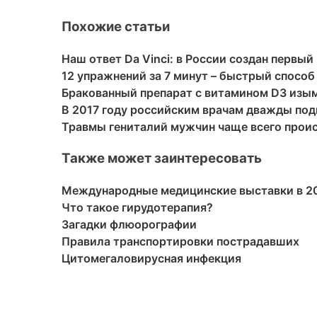
Похожие статьи
Наш ответ Da Vinci: в России создан первый
12 упражнений за 7 минут – быстрый способ
Бракованный препарат с витамином D3 изым
В 2017 году российским врачам дважды под
Травмы гениталий мужчин чаще всего проис
Также может заинтересовать
Международные медицинские выставки в 201
Что такое гирудотерапия?
Загадки флюорографии
Правила транспортировки пострадавших
Цитомегаловирусная инфекция