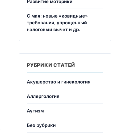
Развитие моторики
С мая: новые «ковидные»
требования, упрощенный
налоговый вычет и др.
РУБРИКИ СТАТЕЙ
Акушерство и гинекология
Аллергология
Аутизм
Без рубрики
ь