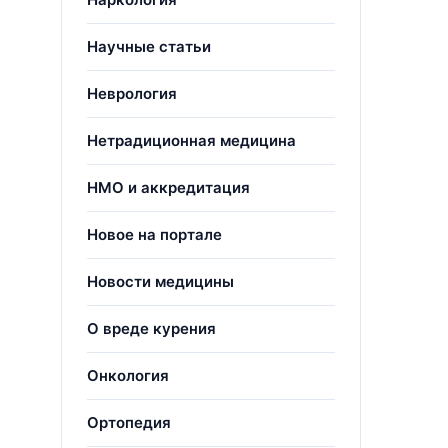
Научные статьи
Неврология
Нетрадиционная медицина
НМО и аккредитация
Новое на портале
Новости медицины
О вреде курения
Онкология
Ортопедия