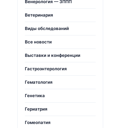
Венерология — ЗППП
Ветеринария
Виды обследований
Все новости
Выставки и конференции
Гастроэнтерология
Гематология
Генетика
Гериатрия
Гомеопатия