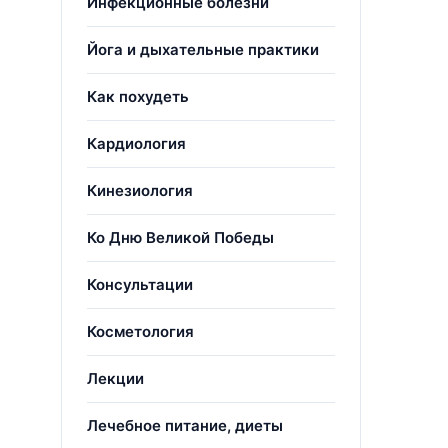
Инфекционные болезни
Йога и дыхательные практики
Как похудеть
Кардиология
Кинезиология
Ко Дню Великой Победы
Консультации
Косметология
Лекции
Лечебное питание, диеты