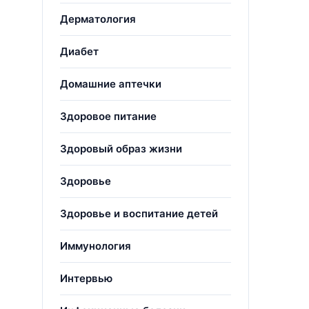
Дерматология
Диабет
Домашние аптечки
Здоровое питание
Здоровый образ жизни
Здоровье
Здоровье и воспитание детей
Иммунология
Интервью