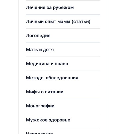
Лечение за рубежом
Личный опыт мамы (статьи)
Логопедия
Мать и детя
Медицина и право
Методы обследования
Мифы о питании
Монографии
Мужское здоровье
Наркология