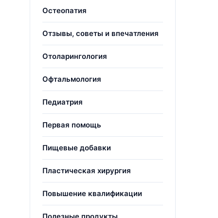
Остеопатия
Отзывы, советы и впечатления
Отоларингология
Офтальмология
Педиатрия
Первая помощь
Пищевые добавки
Пластическая хирургия
Повышение квалификации
Полезные продукты