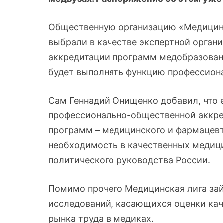
Общественную организацию «Медицинс
выбрали в качестве экспертной органи
аккредитации программ медобразован
будет выполнять функцию профессион
Сам Геннадий Онищенко добавил, что е
профессионально-общественной аккре
программ – медицинского и фармацевт
необходимость в качественных медицин
политического руководства России.
Помимо прочего Медицинская лига за
исследований, касающихся оценки кач
рынка труда в медиках.