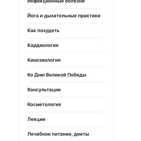
Инфекционные болезни
Йога и дыхательные практики
Как похудеть
Кардиология
Кинезиология
Ко Дню Великой Победы
Консультации
Косметология
Лекции
Лечебное питание, диеты