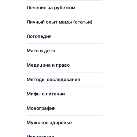
Лечение за рубежом
Личный опыт мамы (статьи)
Логопедия
Мать и детя
Медицина и право
Методы обследования
Мифы о питании
Монографии
Мужское здоровье
Наркология