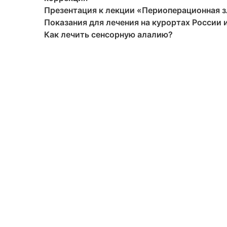
Презентация к лекции «Периоперационная 
Показания для лечения на курортах России 
Как лечить сенсорную алалию?