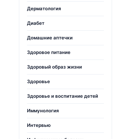
Дерматология
Диабет
Домашние аптечки
Здоровое питание
Здоровый образ жизни
Здоровье
Здоровье и воспитание детей
Иммунология
Интервью