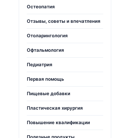
Остеопатия
Отзывы, советы и впечатления
Отоларингология
Офтальмология
Педиатрия
Первая помощь
Пищевые добавки
Пластическая хирургия
Повышение квалификации
Полезные продукты