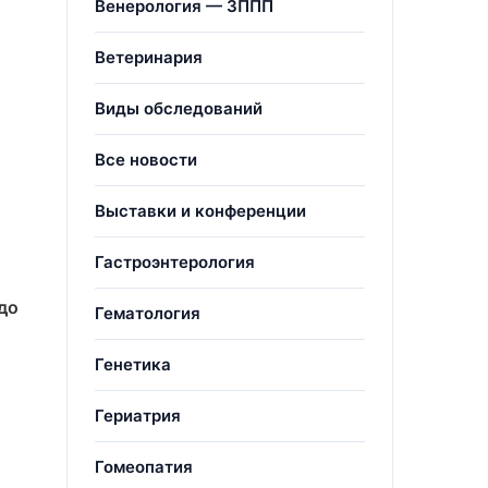
Венерология — ЗППП
Ветеринария
Виды обследований
Все новости
Выставки и конференции
Гастроэнтерология
до
Гематология
Генетика
Гериатрия
Гомеопатия