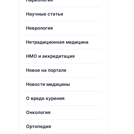
Научные статьи
Неврология
Нетрадиционная медицина
НМО и аккредитация
Новое на портале
Новости медицины
О вреде курения
Онкология
Ортопедия