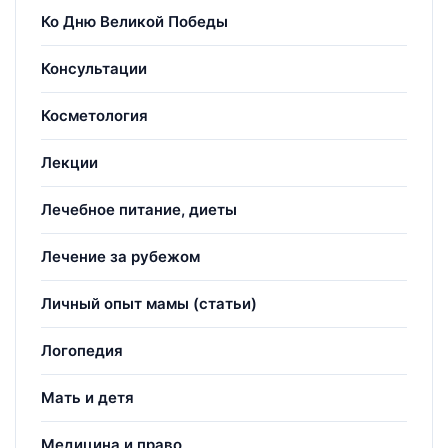
Ко Дню Великой Победы
Консультации
Косметология
Лекции
Лечебное питание, диеты
Лечение за рубежом
Личный опыт мамы (статьи)
Логопедия
Мать и детя
Медицина и право