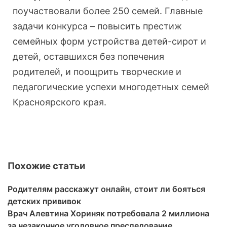
поучаствовали более 250 семей. Главные
задачи конкурса – повысить престиж
семейных форм устройства детей-сирот и
детей, оставшихся без попечения
родителей, и поощрить творческие и
педагогические успехи многодетных семей
Красноярского края.
Похожие статьи
Родителям расскажут онлайн, стоит ли бояться
детских прививок
Врач Алевтина Хориняк потребовала 2 миллиона
за незаконное уголовное преследование