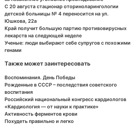
С 20 августа стационар оториноларингологии
детской больницы № 4 переносится на ул.
Юшкова, 22а
Край получит большую партию противовирусных
лекарств на следующей неделе
Ученые: люди выбирают себе супругов с похожими
генами
Также может заинтересовать
Воспоминания. День Победы
Рожденные в СССР – последствия советского
воспитания
Российский национальный конгресс кардиологов
«Кардиология — от науки к практике»
Активность ферментов крови
Похудеть правильно и легко