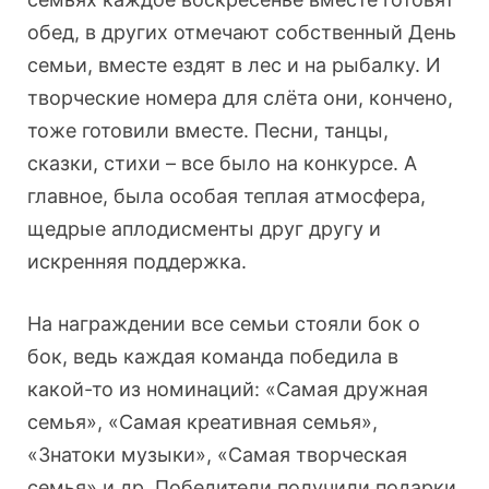
обед, в других отмечают собственный День
семьи, вместе ездят в лес и на рыбалку. И
творческие номера для слёта они, кончено,
тоже готовили вместе. Песни, танцы,
сказки, стихи – все было на конкурсе. А
главное, была особая теплая атмосфера,
щедрые аплодисменты друг другу и
искренняя поддержка.
На награждении все семьи стояли бок о
бок, ведь каждая команда победила в
какой-то из номинаций: «Самая дружная
семья», «Самая креативная семья»,
«Знатоки музыки», «Самая творческая
семья» и др. Победители получили подарки