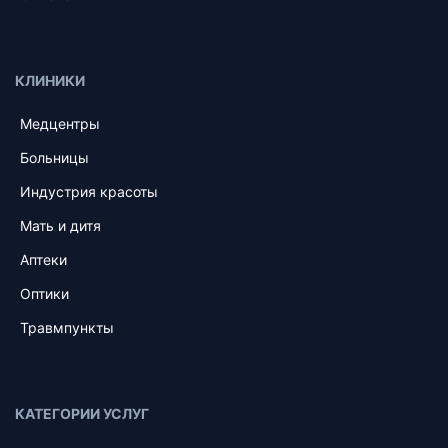
КЛИНИКИ
Медцентры
Больницы
Индустрия красоты
Мать и дитя
Аптеки
Оптики
Травмпункты
КАТЕГОРИИ УСЛУГ