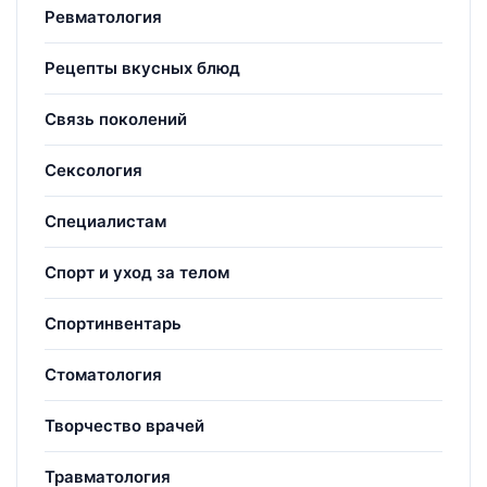
Ревматология
Рецепты вкусных блюд
Связь поколений
Сексология
Специалистам
Спорт и уход за телом
Спортинвентарь
Стоматология
Творчество врачей
Травматология