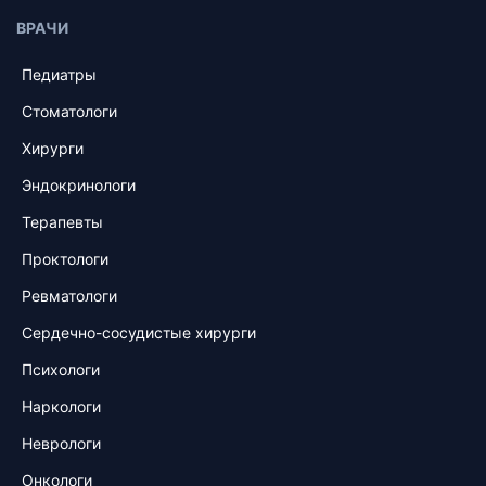
ВРАЧИ
Педиатры
Стоматологи
Хирурги
Эндокринологи
Терапевты
Проктологи
Ревматологи
Сердечно-сосудистые хирурги
Психологи
Наркологи
Неврологи
Онкологи