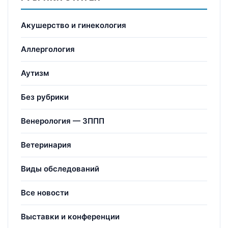
Акушерство и гинекология
Аллергология
Аутизм
Без рубрики
Венерология — ЗППП
Ветеринария
Виды обследований
Все новости
Выставки и конференции