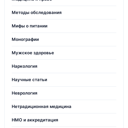
Методы обследования
Мифы о питании
Монографии
Мужское здоровье
Наркология
Научные статьи
Неврология
Нетрадиционная медицина
НМО и аккредитация