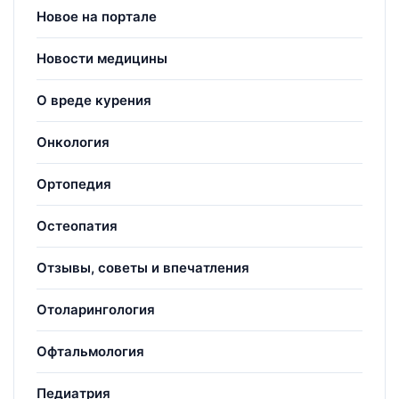
Новое на портале
Новости медицины
О вреде курения
Онкология
Ортопедия
Остеопатия
Отзывы, советы и впечатления
Отоларингология
Офтальмология
Педиатрия