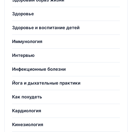
Здоровье
Здоровье и воспитание детей
Иммунология
Интервью
Инфекционные болезни
Йога и дыхательные практики
Как похудеть
Кардиология
Кинезиология