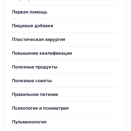
Первая помощь
Пищевые добавки
Пластическая хирургия
Повышение квалификации
Полезные продукты
Полезные советы
Правильное питание
Психология и психиатрия
Пульмонология