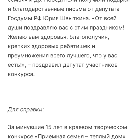
и благодарственные письма от депутата
Госдумы РФ Юрия Швыткина. «От всей
души поздравляю вас с этим праздником!
Желаю вам здоровья, благополучия,
крепких здоровых ребятишек и
преумножения всего лучшего, что у вас
есть!», – поздравил депутат участников
конкурса.
Для справки:
За минувшие 15 лет в краевом творческом
конкурсе «Приемная семья – теплый дом»