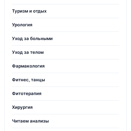
Туризм и отдых
Урология
Уход за больными
Уход за телом
Фармакология
Фитнес, танцы
Фитотерапия
Хирургия
Читаем анализы