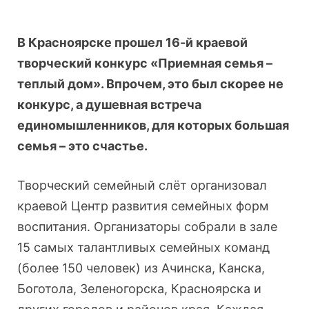
В Красноярске прошел 16-й краевой
творческий конкурс «Приемная семья –
теплый дом». Впрочем, это был скорее не
конкурс, а душевная встреча
единомышленников, для которых большая
семья – это счастье.
Творческий семейный слёт организовал
краевой Центр развития семейных форм
воспитания. Организаторы собрали в зале
15 самых талантливых семейных команд
(более 150 человек) из Ачинска, Канска,
Боготола, Зеленогорска, Красноярска и