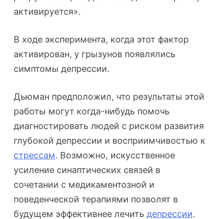
активируется».
В ходе эксперимента, когда этот фактор
активирован, у грызунов появлялись
симптомы депрессии.
Дьюман предположил, что результаты этой
работы могут когда-нибудь помочь
диагностировать людей с риском развития
глубокой депрессии и восприимчивостью к
стрессам
. Возможно, искусственное
усиление синаптических связей в
сочетании с медикаментозной и
поведенческой терапиями позволят в
будущем эффективнее лечить
депрессии
.