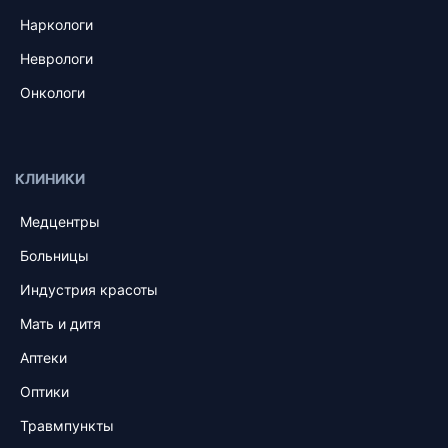
Наркологи
Неврологи
Онкологи
КЛИНИКИ
Медцентры
Больницы
Индустрия красоты
Мать и дитя
Аптеки
Оптики
Травмпункты