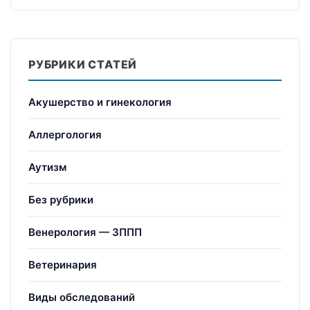
РУБРИКИ СТАТЕЙ
Акушерство и гинекология
Аллергология
Аутизм
Без рубрики
Венерология — ЗППП
Ветеринария
Виды обследований