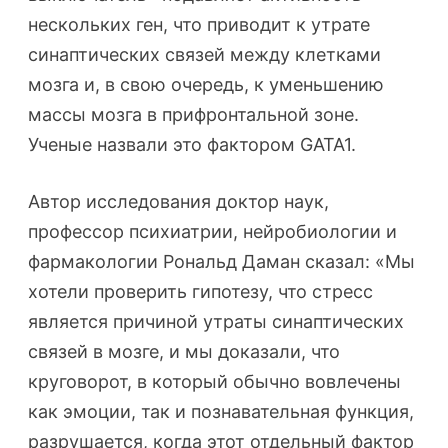
нескольких ген, что приводит к утрате
синаптических связей между клетками
мозга и, в свою очередь, к уменьшению
массы мозга в прифронтальной зоне.
Ученые назвали это фактором GATA1.
Автор исследования доктор наук,
профессор психиатрии, нейробиологии и
фармакологии Рональд Даман сказал: «Мы
хотели проверить гипотезу, что стресс
является причиной утраты синаптических
связей в мозге, и мы доказали, что
круговорот, в который обычно вовлечены
как эмоции, так и познавательная функция,
разрушается, когда этот отдельный фактор