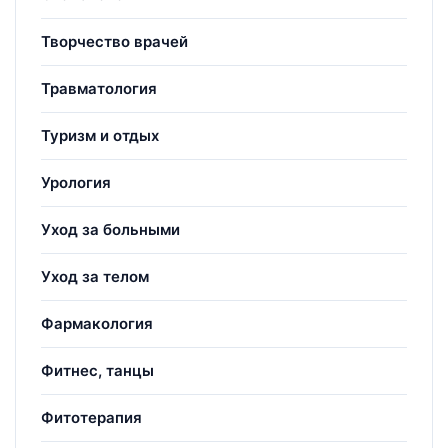
Творчество врачей
Травматология
Туризм и отдых
Урология
Уход за больными
Уход за телом
Фармакология
Фитнес, танцы
Фитотерапия