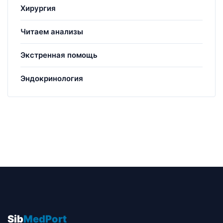
Хирургия
Читаем анализы
Экстренная помощь
Эндокринология
Sib
MedPort