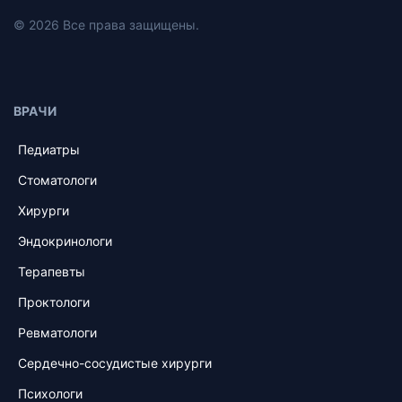
© 2026 Все права защищены.
ВРАЧИ
Педиатры
Стоматологи
Хирурги
Эндокринологи
Терапевты
Проктологи
Ревматологи
Сердечно-сосудистые хирурги
Психологи