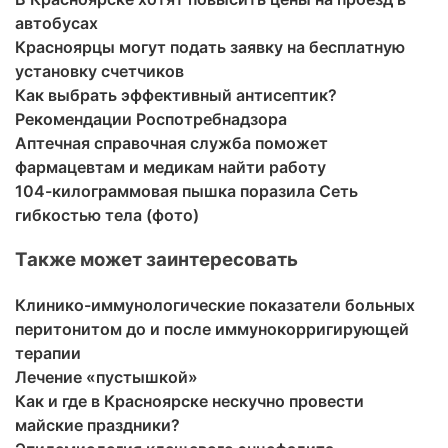
автобусах
Красноярцы могут подать заявку на бесплатную
установку счетчиков
Как выбрать эффективный антисептик?
Рекомендации Роспотребнадзора
Аптечная справочная служба поможет
фармацевтам и медикам найти работу
104-килограммовая пышка поразила Сеть
гибкостью тела (фото)
Также может заинтересовать
Клинико-иммунологические показатели больных
перитонитом до и после иммунокорригирующей
терапии
Лечение «пустышкой»
Как и где в Красноярске нескучно провести
майские праздники?