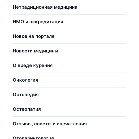
Нетрадиционная медицина
НМО и аккредитация
Новое на портале
Новости медицины
О вреде курения
Онкология
Ортопедия
Остеопатия
Отзывы, советы и впечатления
Отоларингология