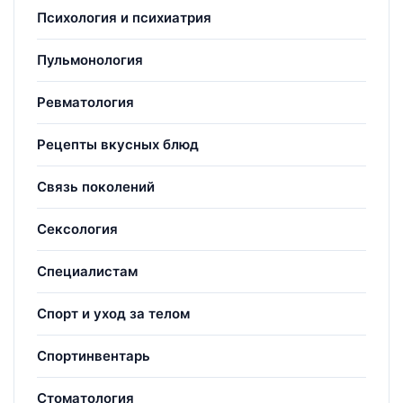
Психология и психиатрия
Пульмонология
Ревматология
Рецепты вкусных блюд
Связь поколений
Сексология
Специалистам
Спорт и уход за телом
Спортинвентарь
Стоматология