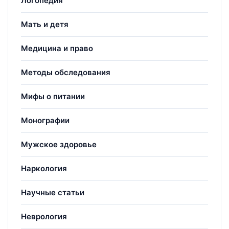
Логопедия
Мать и детя
Медицина и право
Методы обследования
Мифы о питании
Монографии
Мужское здоровье
Наркология
Научные статьи
Неврология