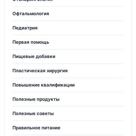
Офтальмология
Педиатрия
Первая помощь
Пищевые добавки
Пластическая хирургия
Повышение квалификации
Полезные продукты
Полезные советы
Правильное питание