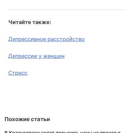
Читайте также:
Депрессивное расстройство
Депрессии у женщин
Стресс
Похожие статьи
В Красноярске хотят повысить цены на проезд в