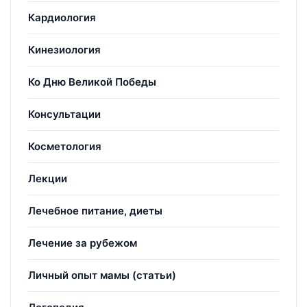
Кардиология
Кинезиология
Ко Дню Великой Победы
Консультации
Косметология
Лекции
Лечебное питание, диеты
Лечение за рубежом
Личный опыт мамы (статьи)