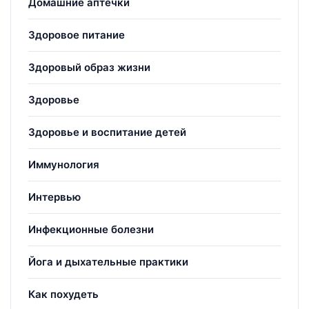
Домашние аптечки
Здоровое питание
Здоровый образ жизни
Здоровье
Здоровье и воспитание детей
Иммунология
Интервью
Инфекционные болезни
Йога и дыхательные практики
Как похудеть