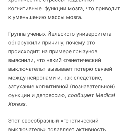
когнитивные функции мозга, что приводит
к уменьшению массы мозга.
Группа ученых Йельского университета
обнаружили причину, почему это
происходит: на примере грызунов
выяснили, что некий «генетический
выключатель» вызывает потерю связей
между нейронами и, как следствие,
затухание когнитивной (познавательной)
функции и депрессию,
сообщает Medical
Xpress
.
Этот своеобразный «генетический
выключатель» подавляет активность