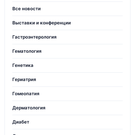
Все новости
Выставки и конференции
Гастроэнтерология
Гематология
Генетика
Гериатрия
Гомеопатия
Дерматология
Диабет