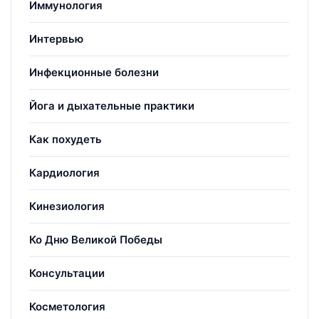
Иммунология
Интервью
Инфекционные болезни
Йога и дыхательные практики
Как похудеть
Кардиология
Кинезиология
Ко Дню Великой Победы
Консультации
Косметология