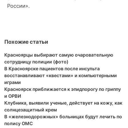
России».
Похожие статьи
Красноярцы выбирают самую очаровательную
сотрудницу полиции (фото)
В Красноярске пациентов после инсульта
восстанавливают «квестами» и компьютерными
играми
Красноярск приближается к эпидпорогу по гриппу
и ОРВИ
Клубника, выявили ученые, действует на кожу, как
солнцезащитный крем
В «железнодорожных» больницах будут лечить по
полису ОМС