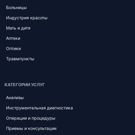
Больницы
Индустрия красоты
Мать и дитя
Аптеки
Оптики
Травмпункты
КАТЕГОРИИ УСЛУГ
Анализы
Инструментальная диагностика
Операции и процедуры
Приемы и консультации