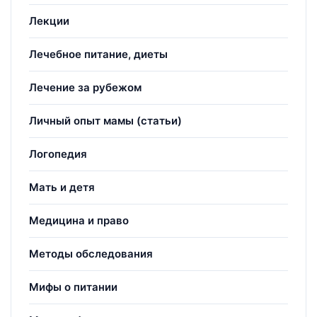
Лекции
Лечебное питание, диеты
Лечение за рубежом
Личный опыт мамы (статьи)
Логопедия
Мать и детя
Медицина и право
Методы обследования
Мифы о питании