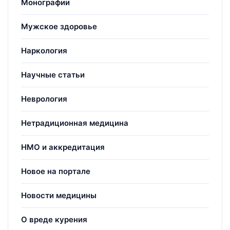
Монографии
Мужское здоровье
Наркология
Научные статьи
Неврология
Нетрадиционная медицина
НМО и аккредитация
Новое на портале
Новости медицины
О вреде курения