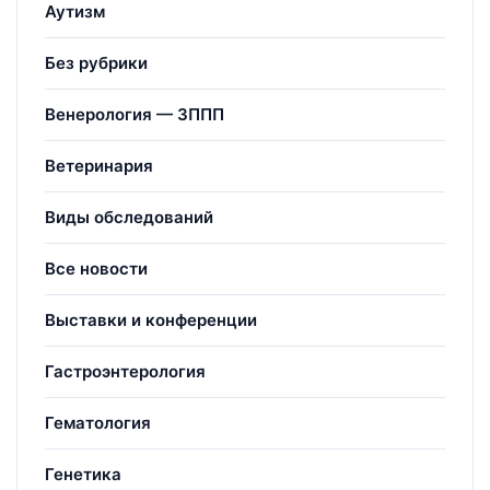
Аутизм
Без рубрики
Венерология — ЗППП
Ветеринария
Виды обследований
Все новости
Выставки и конференции
Гастроэнтерология
Гематология
Генетика