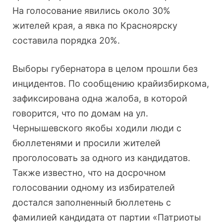
На голосование явились около 30%
жителей края, а явка по Красноярску
составила порядка 20%.
Выборы губернатора в целом прошли без
инцидентов. По сообщению крайизбиркома,
зафиксирована одна жалоба, в которой
говорится, что по домам на ул.
Чернышевского якобы ходили люди с
бюллетенями и просили жителей
проголосовать за одного из кандидатов.
Также известно, что на досрочном
голосовании одному из избирателей
достался заполненный бюллетень с
фамилией кандидата от партии «Патриоты