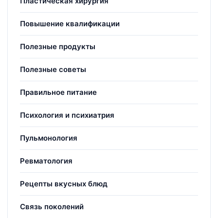
Пластическая хирургия
Повышение квалификации
Полезные продукты
Полезные советы
Правильное питание
Психология и психиатрия
Пульмонология
Ревматология
Рецепты вкусных блюд
Связь поколений