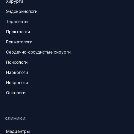
Хирурги
Эндокринологи
Терапевты
Проктологи
Ревматологи
Сердечно-сосудистые хирурги
Психологи
Наркологи
Неврологи
Онкологи
КЛИНИКИ
Медцентры