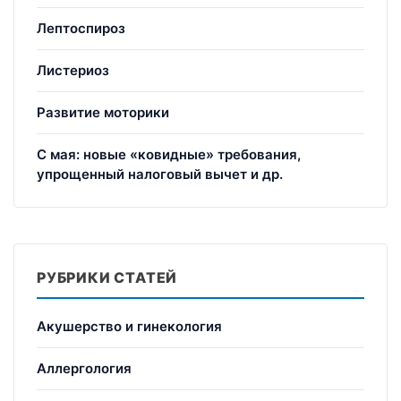
Лептоспироз
Листериоз
Развитие моторики
С мая: новые «ковидные» требования,
упрощенный налоговый вычет и др.
РУБРИКИ СТАТЕЙ
Акушерство и гинекология
Аллергология