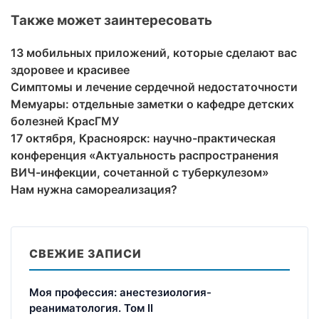
Также может заинтересовать
13 мобильных приложений, которые сделают вас
здоровее и красивее
Симптомы и лечение сердечной недостаточности
Мемуары: отдельные заметки о кафедре детских
болезней КрасГМУ
17 октября, Красноярск: научно-практическая
конференция «Актуальность распространения
ВИЧ-инфекции, сочетанной с туберкулезом»
Нам нужна самореализация?
СВЕЖИЕ ЗАПИСИ
Моя профессия: анестезиология-
реаниматология. Том II