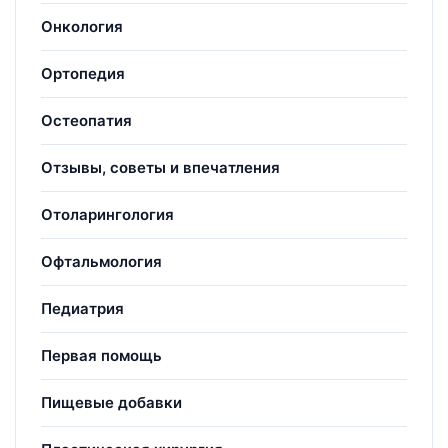
Онкология
Ортопедия
Остеопатия
Отзывы, советы и впечатления
Отоларингология
Офтальмология
Педиатрия
Первая помощь
Пищевые добавки