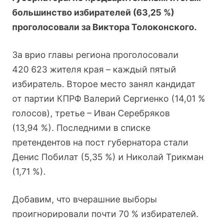
большинство избирателей (63,25 %)
проголосовали за Виктора Толоконского.
За врио главы региона проголосовали
420 623 жителя края – каждый пятый
избиратель. Второе место занял кандидат
от партии КПРФ Валерий Сергиенко (14,01 %
голосов), третье – Иван Серебряков
(13,94 %). Последними в списке
претендентов на пост губернатора стали
Денис Побилат (5,35 %) и Николай Трикман
(1,71 %).
Добавим, что вчерашние выборы
проигнорировали почти 70 % избирателей.