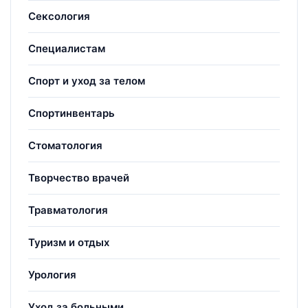
Сексология
Специалистам
Спорт и уход за телом
Спортинвентарь
Стоматология
Творчество врачей
Травматология
Туризм и отдых
Урология
Уход за больными