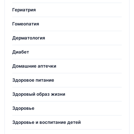
Гериатрия
Гомеопатия
Дерматология
Диабет
Домашние аптечки
Здоровое питание
Здоровый образ жизни
Здоровье
Здоровье и воспитание детей