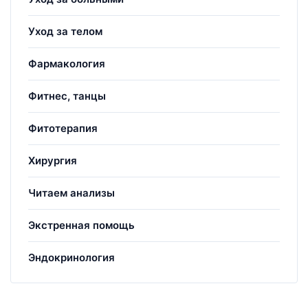
Уход за телом
Фармакология
Фитнес, танцы
Фитотерапия
Хирургия
Читаем анализы
Экстренная помощь
Эндокринология