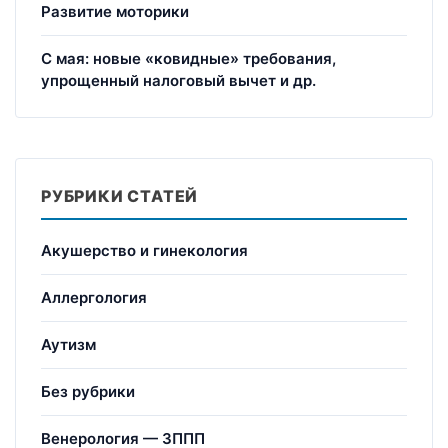
Развитие моторики
С мая: новые «ковидные» требования,
упрощенный налоговый вычет и др.
РУБРИКИ СТАТЕЙ
Акушерство и гинекология
Аллергология
Аутизм
Без рубрики
Венерология — ЗППП