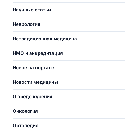
Научные статьи
Неврология
Нетрадиционная медицина
НМО и аккредитация
Новое на портале
Новости медицины
О вреде курения
Онкология
Ортопедия