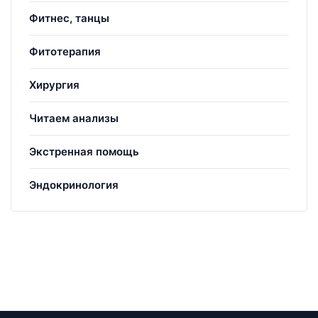
Фитнес, танцы
Фитотерапия
Хирургия
Читаем анализы
Экстренная помощь
Эндокринология