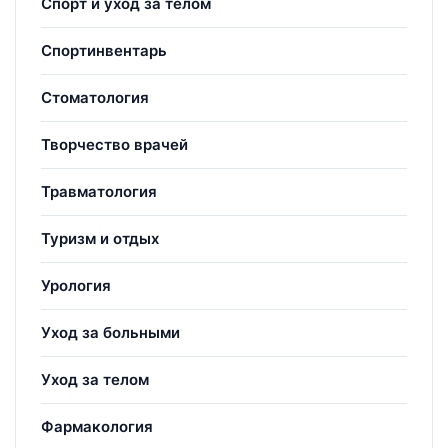
Спорт и уход за телом
Спортинвентарь
Стоматология
Творчество врачей
Травматология
Туризм и отдых
Урология
Уход за больными
Уход за телом
Фармакология