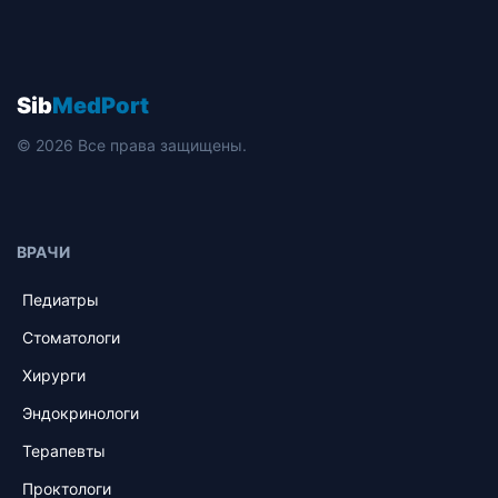
Sib
MedPort
© 2026 Все права защищены.
ВРАЧИ
Педиатры
Стоматологи
Хирурги
Эндокринологи
Терапевты
Проктологи