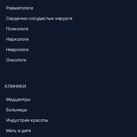
Ревматологи
Сердечно-сосудистые хирурги
Психологи
Наркологи
Неврологи
Онкологи
КЛИНИКИ
Медцентры
Больницы
Индустрия красоты
Мать и дитя