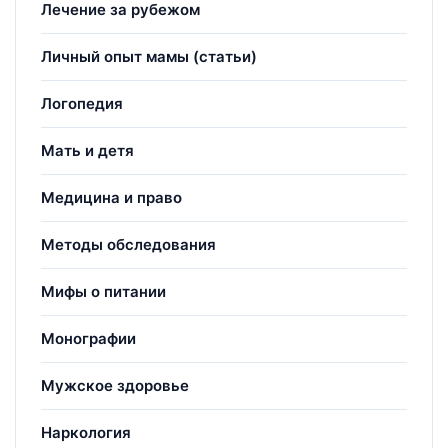
Лечение за рубежом
Личный опыт мамы (статьи)
Логопедия
Мать и детя
Медицина и право
Методы обследования
Мифы о питании
Монографии
Мужское здоровье
Наркология