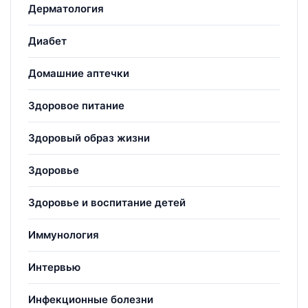
Дерматология
Диабет
Домашние аптечки
Здоровое питание
Здоровый образ жизни
Здоровье
Здоровье и воспитание детей
Иммунология
Интервью
Инфекционные болезни