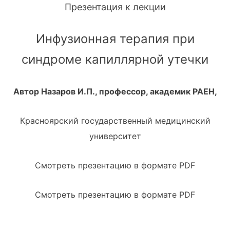
Презентация к лекции
Инфузионная терапия при
синдроме капиллярной утечки
Автор Назаров И.П., профессор, академик РАЕН,
Красноярский государственный медицинский
университет
Смотреть презентацию в формате PDF
Смотреть презентацию в формате PDF