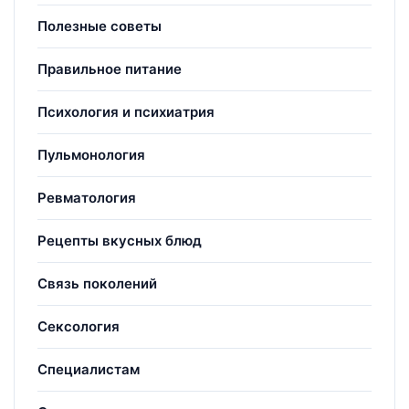
Полезные советы
Правильное питание
Психология и психиатрия
Пульмонология
Ревматология
Рецепты вкусных блюд
Связь поколений
Сексология
Специалистам