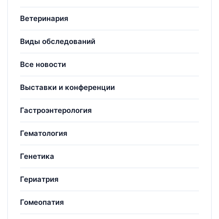
Ветеринария
Виды обследований
Все новости
Выставки и конференции
Гастроэнтерология
Гематология
Генетика
Гериатрия
Гомеопатия