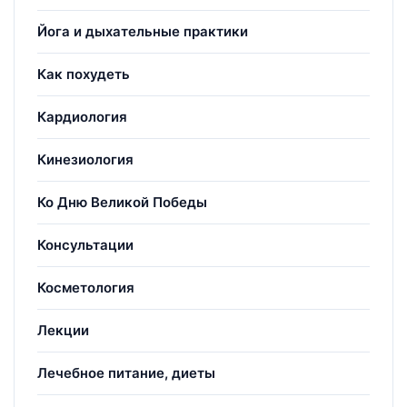
Йога и дыхательные практики
Как похудеть
Кардиология
Кинезиология
Ко Дню Великой Победы
Консультации
Косметология
Лекции
Лечебное питание, диеты