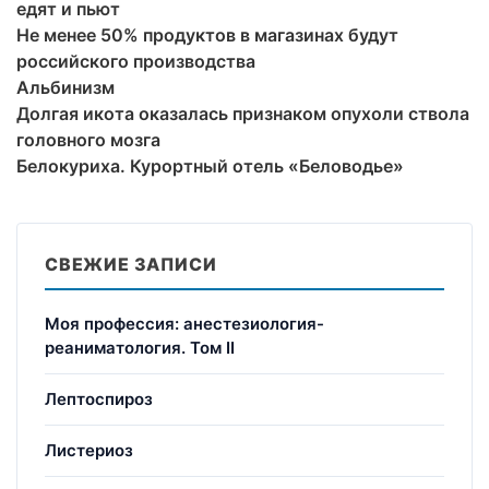
едят и пьют
Не менее 50% продуктов в магазинах будут
российского производства
Альбинизм
Долгая икота оказалась признаком опухоли ствола
головного мозга
Белокуриха. Курортный отель «Беловодье»
СВЕЖИЕ ЗАПИСИ
Моя профессия: анестезиология-
реаниматология. Том II
Лептоспироз
Листериоз