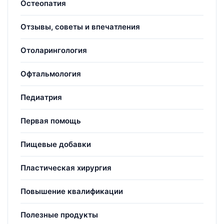
Остеопатия
Отзывы, советы и впечатления
Отоларингология
Офтальмология
Педиатрия
Первая помощь
Пищевые добавки
Пластическая хирургия
Повышение квалификации
Полезные продукты