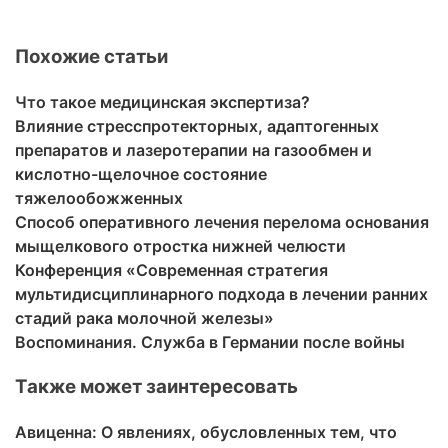
Похожие статьи
Что такое медицинская экспертиза?
Влияние стресспротекторных, адаптогенных
препаратов и лазеротерапии на газообмен и
кислотно-щелочное состояние
тяжелообожженных
Способ оперативного лечения перелома основания
мыщелкового отростка нижней челюсти
Конференция «Современная стратегия
мультидисциплинарного подхода в лечении ранних
стадий рака молочной железы»
Воспоминания. Служба в Германии после войны
Также может заинтересовать
Авиценна: О явлениях, обусловленных тем, что