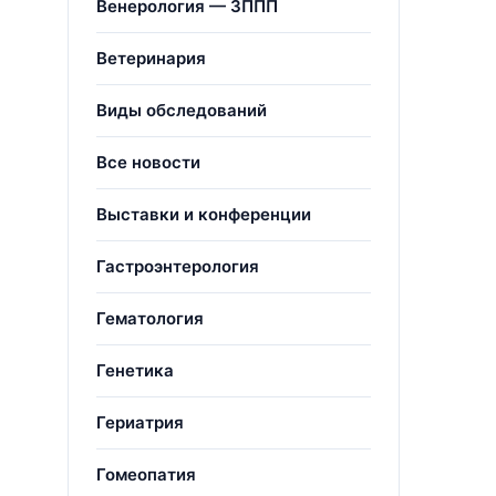
Венерология — ЗППП
Ветеринария
Виды обследований
Все новости
Выставки и конференции
Гастроэнтерология
Гематология
Генетика
Гериатрия
Гомеопатия