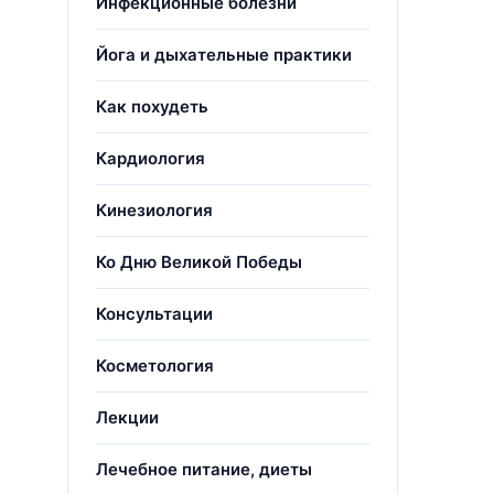
Инфекционные болезни
Йога и дыхательные практики
Как похудеть
Кардиология
Кинезиология
Ко Дню Великой Победы
Консультации
Косметология
Лекции
Лечебное питание, диеты