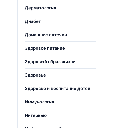
Дерматология
Диабет
Домашние аптечки
Здоровое питание
Здоровый образ жизни
Здоровье
Здоровье и воспитание детей
Иммунология
Интервью