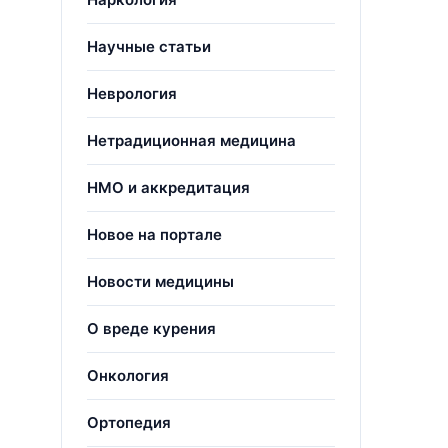
Научные статьи
Неврология
Нетрадиционная медицина
НМО и аккредитация
Новое на портале
Новости медицины
О вреде курения
Онкология
Ортопедия