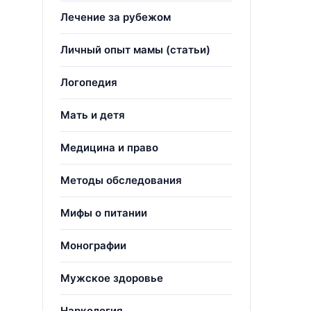
Лечение за рубежом
Личный опыт мамы (статьи)
Логопедия
Мать и детя
Медицина и право
Методы обследования
Мифы о питании
Монографии
Мужское здоровье
Наркология