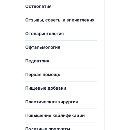
Остеопатия
Отзывы, советы и впечатления
Отоларингология
Офтальмология
Педиатрия
Первая помощь
Пищевые добавки
Пластическая хирургия
Повышение квалификации
Полезные продукты