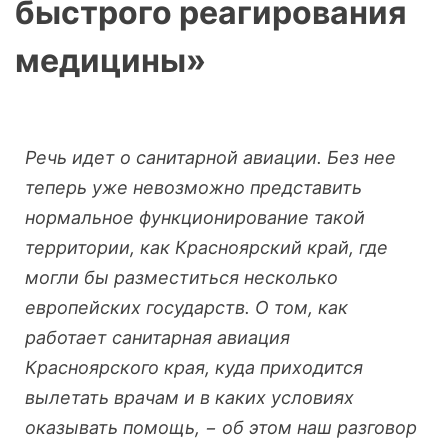
быстрого реагирования
медицины»
Речь идет о санитарной авиации. Без нее
теперь уже невозможно представить
нормальное функционирование такой
территории, как Красноярский край, где
могли бы разместиться несколько
европейских государств. О том, как
работает санитарная авиация
Красноярского края, куда приходится
вылетать врачам и в каких условиях
оказывать помощь, − об этом наш разговор