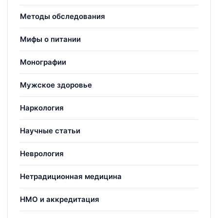
Методы обследования
Мифы о питании
Монографии
Мужское здоровье
Наркология
Научные статьи
Неврология
Нетрадиционная медицина
НМО и аккредитация