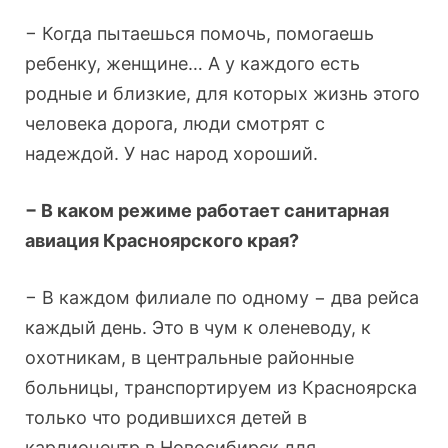
− Когда пытаешься помочь, помогаешь
ребенку, женщине… А у каждого есть
родные и близкие, для которых жизнь этого
человека дорога, люди смотрят с
надеждой. У нас народ хороший.
− В каком режиме работает санитарная
авиация Красноярского края?
− В каждом филиале по одному − два рейса
каждый день. Это в чум к оленеводу, к
охотникам, в центральные районные
больницы, транспортируем из Красноярска
только что родившихся детей в
кардиоцентр в Новосибирск для