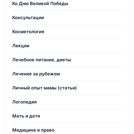
Ко Дню Великой Победы
Консультации
Косметология
Лекции
Лечебное питание, диеты
Лечение за рубежом
Личный опыт мамы (статьи)
Логопедия
Мать и детя
Медицина и право