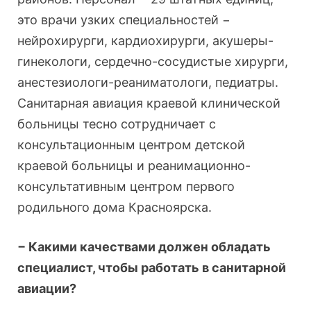
это врачи узких специальностей −
нейрохирурги, кардиохирурги, акушеры-
гинекологи, сердечно-сосудистые хирурги,
анестезиологи-реаниматологи, педиатры.
Санитарная авиация краевой клинической
больницы тесно сотрудничает с
консультационным центром детской
краевой больницы и реанимационно-
консультативным центром первого
родильного дома Красноярска.
− Какими качествами должен обладать
специалист, чтобы работать в санитарной
авиации?