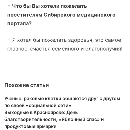
− Что бы Вы хотели пожелать
посетителям Сибирского медицинского
портала?
− Я хотел бы пожелать здоровья, это самое
главное, счастья семейного и благополучия!
Похожие статьи
Ученые: раковые клетки общаются друг с другом
по своей «социальной сети»
Выходные в Красноярске: День
благотворительности, «Яблочный спас» и
продуктовые ярмарки