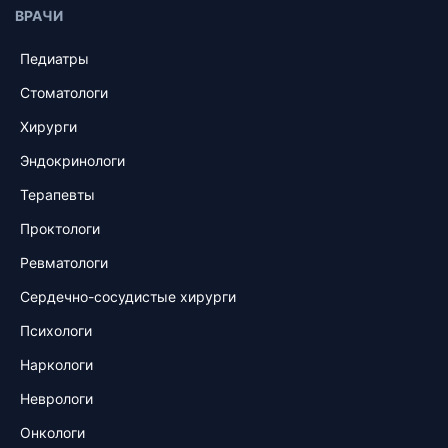
ВРАЧИ
Педиатры
Стоматологи
Хирурги
Эндокринологи
Терапевты
Проктологи
Ревматологи
Сердечно-сосудистые хирурги
Психологи
Наркологи
Неврологи
Онкологи