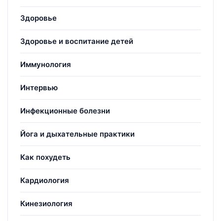
Здоровье
Здоровье и воспитание детей
Иммунология
Интервью
Инфекционные болезни
Йога и дыхательные практики
Как похудеть
Кардиология
Кинезиология