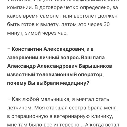
компании. В договоре четко определено, за
какое время самолет или вертолет должен
быть готов к вылету, летом это через 30
минут, зимой через час.
− Константин Александрович, и в
завершении личный вопрос. Ваш папа
Александр Александрович Барышников
известный телевизионный оператор,
почему Вы выбрали медицину?
− Как любой мальчишка, я мечтал стать
летчиком. Моя старшая сестра брала меня
в операционную в ветеринарную клинику,
мне там было все интересно… А когда встал