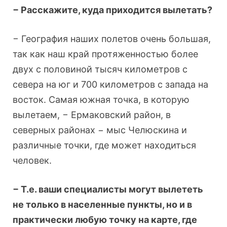
− Расскажите, куда приходится вылетать?
− География наших полетов очень большая,
так как наш край протяженностью более
двух с половиной тысяч километров с
севера на юг и 700 километров с запада на
восток. Самая южная точка, в которую
вылетаем, − Ермаковский район, в
северных районах − мыс Челюскина и
различные точки, где может находиться
человек.
− Т.е. ваши специалисты могут вылететь
не только в населенные пункты, но и в
практически любую точку на карте, где