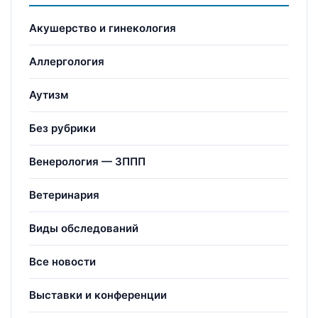
Акушерство и гинекология
Аллергология
Аутизм
Без рубрики
Венерология — ЗППП
Ветеринария
Виды обследований
Все новости
Выставки и конференции