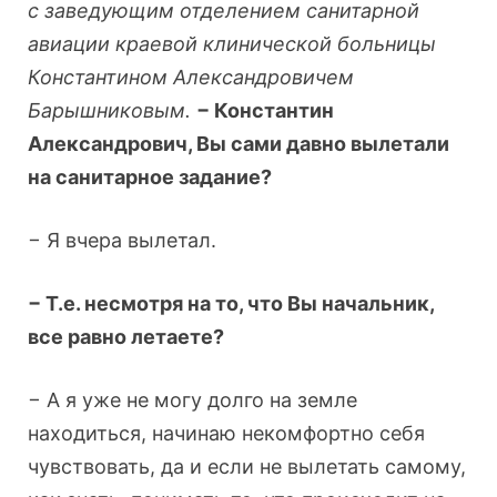
с заведующим отделением санитарной
авиации краевой клинической больницы
Константином Александровичем
Барышниковым.
− Константин
Александрович, Вы сами давно вылетали
на санитарное задание?
− Я вчера вылетал.
− Т.е. несмотря на то, что Вы начальник,
все равно летаете?
− А я уже не могу долго на земле
находиться, начинаю некомфортно себя
чувствовать, да и если не вылетать самому,