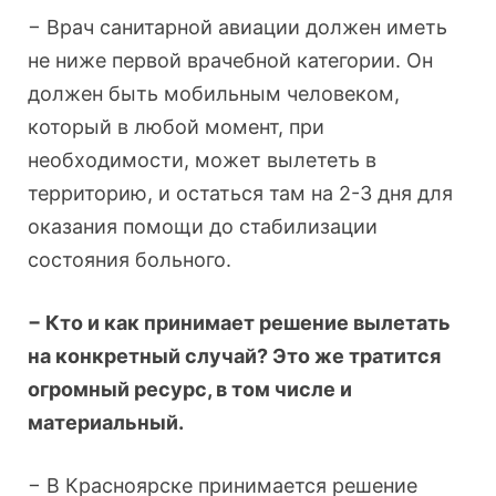
− Врач санитарной авиации должен иметь
не ниже первой врачебной категории. Он
должен быть мобильным человеком,
который в любой момент, при
необходимости, может вылететь в
территорию, и остаться там на 2-3 дня для
оказания помощи до стабилизации
состояния больного.
− Кто и как принимает решение вылетать
на конкретный случай? Это же тратится
огромный ресурс, в том числе и
материальный.
− В Красноярске принимается решение