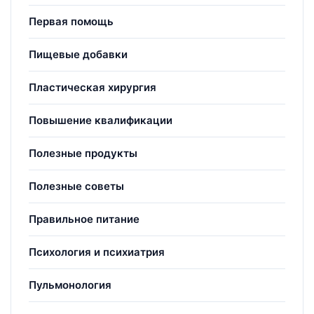
Первая помощь
Пищевые добавки
Пластическая хирургия
Повышение квалификации
Полезные продукты
Полезные советы
Правильное питание
Психология и психиатрия
Пульмонология