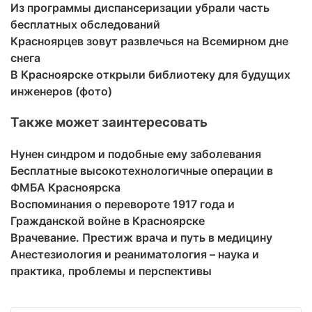
Из программы диспансеризации убрали часть
бесплатных обследований
Красноярцев зовут развлечься на Всемирном дне
снега
В Красноярске открыли библиотеку для будущих
инженеров (фото)
Также может заинтересовать
Нунен синдром и подобные ему заболевания
Бесплатные высокотехнологичные операции в
ФМБА Красноярска
Воспоминания о перевороте 1917 года и
Гражданской войне в Красноярске
Врачевание. Престиж врача и путь в медицину
Анестезиология и реаниматология – наука и
практика, проблемы и перспективы