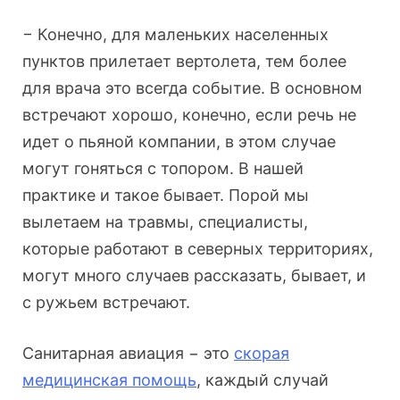
− Конечно, для маленьких населенных
пунктов прилетает вертолета, тем более
для врача это всегда событие. В основном
встречают хорошо, конечно, если речь не
идет о пьяной компании, в этом случае
могут гоняться с топором. В нашей
практике и такое бывает. Порой мы
вылетаем на травмы, специалисты,
которые работают в северных территориях,
могут много случаев рассказать, бывает, и
с ружьем встречают.
Санитарная авиация − это
скорая
медицинская помощь
, каждый случай