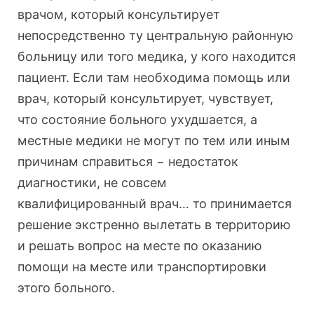
врачом, который консультирует
непосредственно ту центральную районную
больницу или того медика, у кого находится
пациент. Если там необходима помощь или
врач, который консультирует, чувствует,
что состояние больного ухудшается, а
местные медики не могут по тем или иным
причинам справиться − недостаток
диагностики, не совсем
квалифицированный врач… то принимается
решение экстренно вылетать в территорию
и решать вопрос на месте по оказанию
помощи на месте или транспортировки
этого больного.