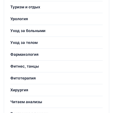
Туризм и отдых
Урология
Уход за больными
Уход за телом
Фармакология
Фитнес, танцы
Фитотерапия
Хирургия
Читаем анализы