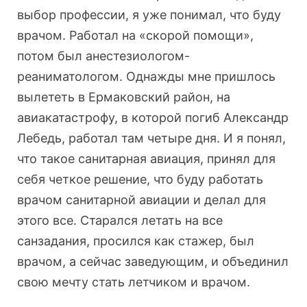
выбор профессии, я уже понимал, что буду
врачом. Работал на «скорой помощи»,
потом был анестезиологом-
реаниматологом. Однажды мне пришлось
вылететь в Ермаковский район, на
авиакатастрофу, в которой погиб Александр
Лебедь, работал там четыре дня. И я понял,
что такое санитарная авиация, принял для
себя четкое решение, что буду работать
врачом санитарной авиации и делал для
этого все. Старался летать на все
санзадания, просился как стажер, был
врачом, а сейчас заведующим, и объединил
свою мечту стать летчиком и врачом.