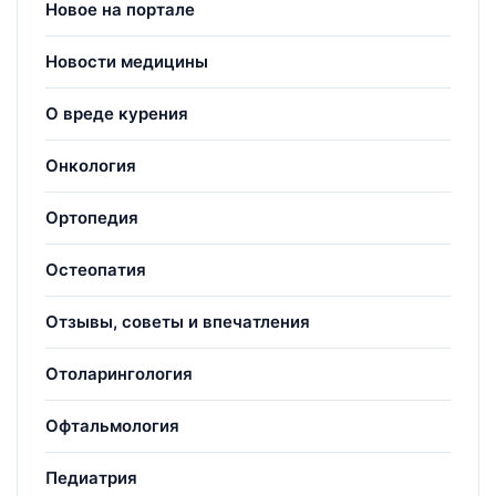
Новое на портале
Новости медицины
О вреде курения
Онкология
Ортопедия
Остеопатия
Отзывы, советы и впечатления
Отоларингология
Офтальмология
Педиатрия