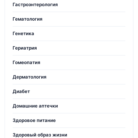
Гастроэнтерология
Гематология
Генетика
Гериатрия
Гомеопатия
Дерматология
Диабет
Домашние аптечки
Здоровое питание
Здоровый образ жизни