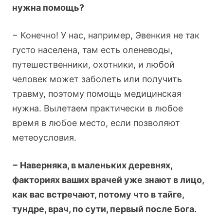
нужна помощь?
− Конечно! У нас, например, Эвенкия не так
густо населена, там есть оленеводы,
путешественники, охотники, и любой
человек может заболеть или получить
травму, поэтому помощь медицинская
нужна. Вылетаем практически в любое
время в любое место, если позволяют
метеоусловия.
− Наверняка, в маленьких деревнях,
факториях ваших врачей уже знают в лицо,
как вас встречают, потому что в тайге,
тундре, врач, по сути, первый после Бога.