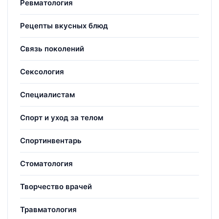
Ревматология
Рецепты вкусных блюд
Связь поколений
Сексология
Специалистам
Спорт и уход за телом
Спортинвентарь
Стоматология
Творчество врачей
Травматология