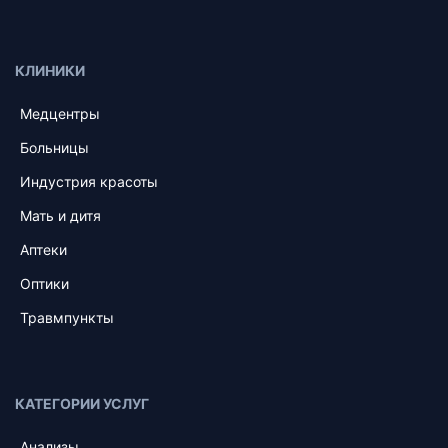
КЛИНИКИ
Медцентры
Больницы
Индустрия красоты
Мать и дитя
Аптеки
Оптики
Травмпункты
КАТЕГОРИИ УСЛУГ
Анализы