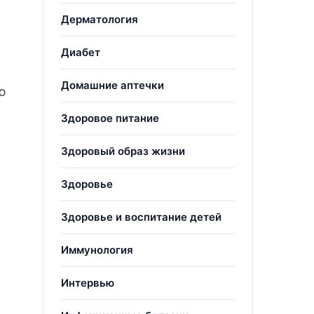
Дерматология
Диабет
Домашние аптечки
ю
Здоровое питание
Здоровый образ жизни
Здоровье
Здоровье и воспитание детей
Иммунология
Интервью