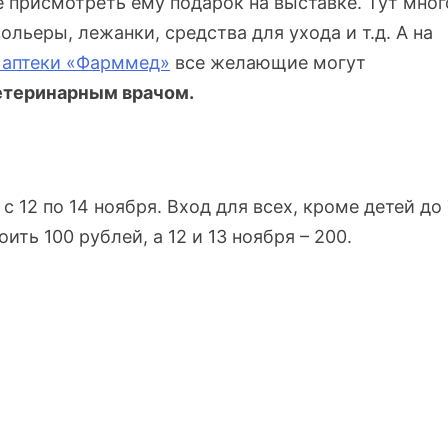
 присмотреть ему подарок на выставке. Тут мног
ольеры, лежанки, средства для ухода и т.д. А на
 аптеки «Фарммед»
все желающие могут
етеринарным врачом.
 12 по 14 ноября. Вход для всех, кроме детей до 
оить 100 рублей, а 12 и 13 ноября – 200.