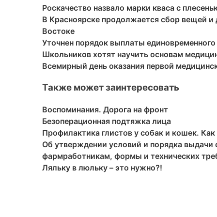
Роскачество назвало марки кваса с плесен
В Красноярске продолжается сбор вещей и 
Востоке
Уточнен порядок выплаты единовременного
Школьников хотят научить основам медици
Всемирный день оказания первой медицин
Также может заинтересовать
Воспоминания. Дорога на фронт
Безоперационная подтяжка лица
Профилактика глистов у собак и кошек. Как
Об утверждении условий и порядка выдачи
фармработникам, формы и технических тре
Ляльку в люльку – это нужно?!