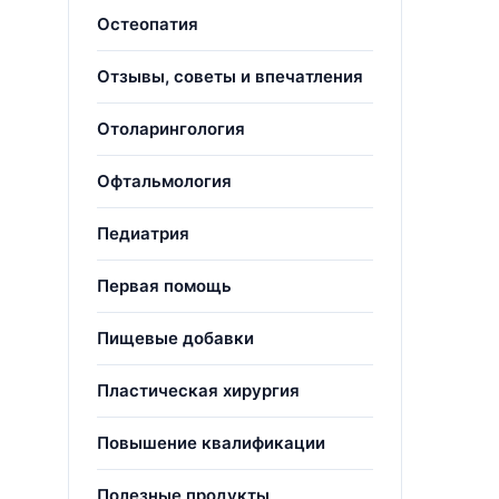
Остеопатия
Отзывы, советы и впечатления
Отоларингология
Офтальмология
Педиатрия
Первая помощь
Пищевые добавки
Пластическая хирургия
Повышение квалификации
Полезные продукты