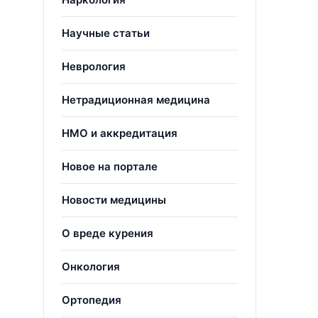
Научные статьи
Неврология
Нетрадиционная медицина
НМО и аккредитация
Новое на портале
Новости медицины
О вреде курения
Онкология
Ортопедия