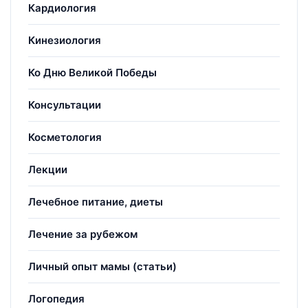
Кардиология
Кинезиология
Ко Дню Великой Победы
Консультации
Косметология
Лекции
Лечебное питание, диеты
Лечение за рубежом
Личный опыт мамы (статьи)
Логопедия