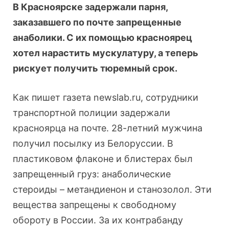
В Красноярске задержали парня,
заказавшего по почте запрещенные
анаболики. С их помощью красноярец
хотел нарастить мускулатуру, а теперь
рискует получить тюремный срок.
Как пишет газета newslab.ru, сотрудники
транспортной полиции задержали
красноярца на почте. 28-летний мужчина
получил посылку из Белоруссии. В
пластиковом флаконе и блистерах был
запрещенный груз: анаболические
стероиды – метандиенон и станозолол. Эти
вещества запрещены к свободному
обороту в России. За их контрабанду