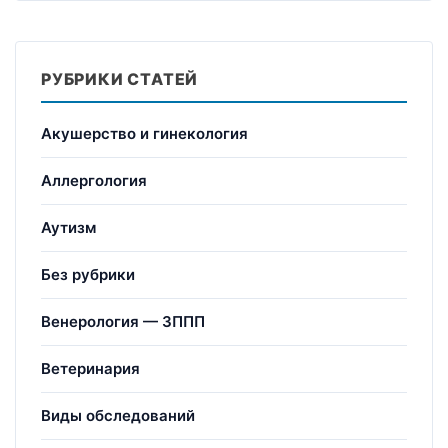
РУБРИКИ СТАТЕЙ
Акушерство и гинекология
Аллергология
Аутизм
Без рубрики
Венерология — ЗППП
Ветеринария
Виды обследований