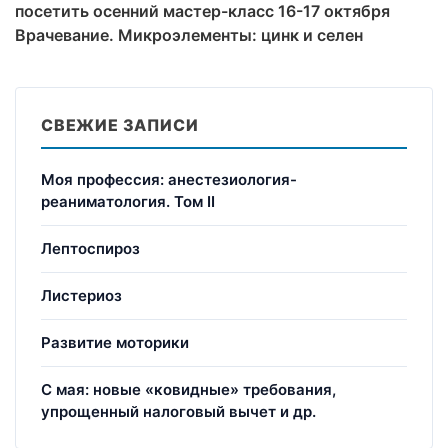
посетить осенний мастер-класс 16-17 октября
Врачевание. Микроэлементы: цинк и селен
СВЕЖИЕ ЗАПИСИ
Моя профессия: анестезиология-
реаниматология. Том II
Лептоспироз
Листериоз
Развитие моторики
С мая: новые «ковидные» требования,
упрощенный налоговый вычет и др.