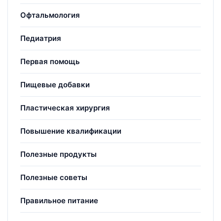
Офтальмология
Педиатрия
Первая помощь
Пищевые добавки
Пластическая хирургия
Повышение квалификации
Полезные продукты
Полезные советы
Правильное питание