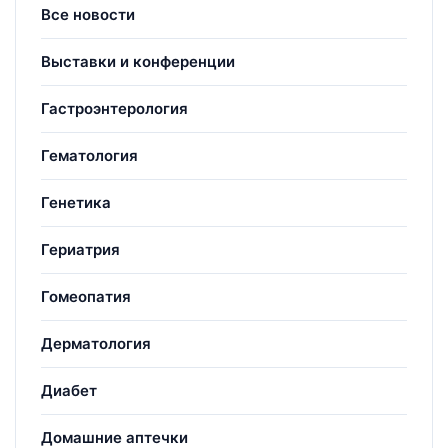
Все новости
Выставки и конференции
Гастроэнтерология
Гематология
Генетика
Гериатрия
Гомеопатия
Дерматология
Диабет
Домашние аптечки