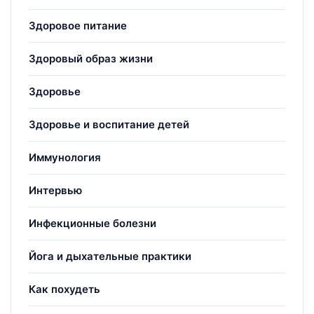
Здоровое питание
Здоровый образ жизни
Здоровье
Здоровье и воспитание детей
Иммунология
Интервью
Инфекционные болезни
Йога и дыхательные практики
Как похудеть