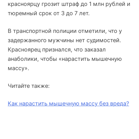
красноярцу грозит штраф до 1 млн рублей и
тюремный срок от 3 до 7 лет.
В транспортной полиции отметили, что у
задержанного мужчины нет судимостей.
Красноярец признался, что заказал
анаболики, чтобы «нарастить мышечную
массу».
Читайте также:
Как нарастить мышечную массу без вреда?