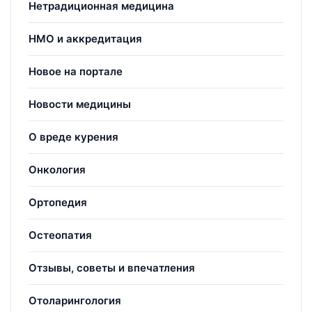
Нетрадиционная медицина
НМО и аккредитация
Новое на портале
Новости медицины
О вреде курения
Онкология
Ортопедия
Остеопатия
Отзывы, советы и впечатления
Отоларингология