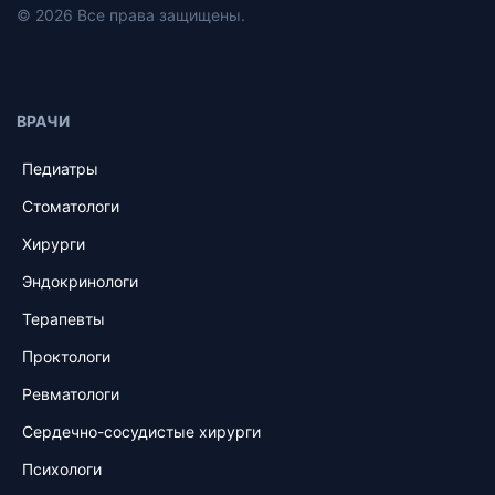
© 2026 Все права защищены.
ВРАЧИ
Педиатры
Стоматологи
Хирурги
Эндокринологи
Терапевты
Проктологи
Ревматологи
Сердечно-сосудистые хирурги
Психологи