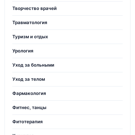
Творчество врачей
Травматология
Туризм и отдых
Урология
Уход за больными
Уход за телом
Фармакология
Фитнес, танцы
Фитотерапия