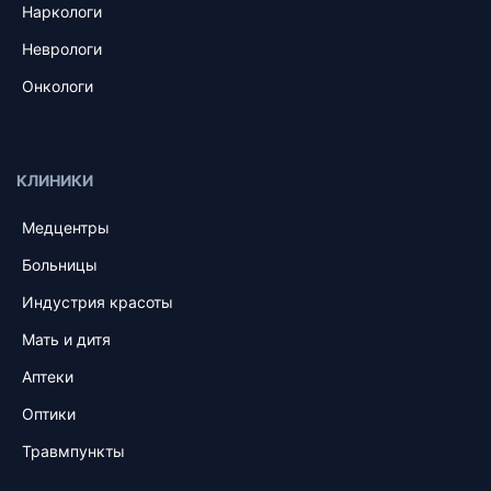
Наркологи
Неврологи
Онкологи
КЛИНИКИ
Медцентры
Больницы
Индустрия красоты
Мать и дитя
Аптеки
Оптики
Травмпункты