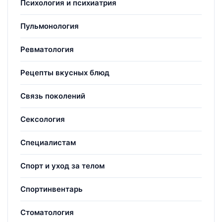
Психология и психиатрия
Пульмонология
Ревматология
Рецепты вкусных блюд
Связь поколений
Сексология
Специалистам
Спорт и уход за телом
Спортинвентарь
Стоматология