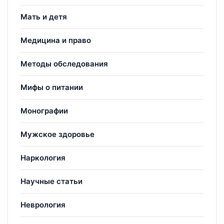
Мать и детя
Медицина и право
Методы обследования
Мифы о питании
Монографии
Мужское здоровье
Наркология
Научные статьи
Неврология