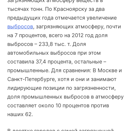
загрязняющих атмосферу веществ в
тысячах тонн. По Красноярску за два
предыдущих года отмечается увеличение
выбросов
, загрязняющих атмосферу, почти
на 7 процентов, всего на 2012 год доля
выбросов – 233,8 тыс. т. Доля
автомобильных выбросов при этом
составила 37,4 процента, остальные –
промышленные. Для сравнения: В Москве и
Санкт-Петербурге, хотя и они и занимают
лидирующие позиции по загрязненности,
доля промышленных выбросов в атмосферу
составляет около 10 процентов против
наших 62.
В десятке городов с самой загрязненной