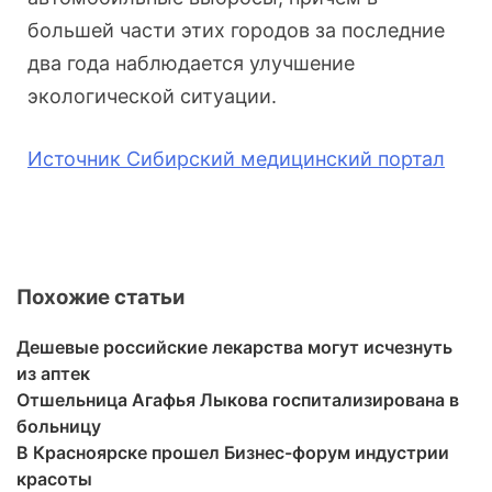
большей части этих городов за последние
два года наблюдается улучшение
экологической ситуации.
Источник Сибирский медицинский портал
Похожие статьи
Дешевые российские лекарства могут исчезнуть
из аптек
Отшельница Агафья Лыкова госпитализирована в
больницу
В Красноярске прошел Бизнес-форум индустрии
красоты