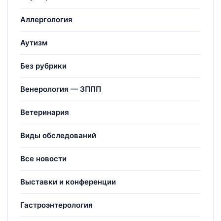
Аллергология
Аутизм
Без рубрики
Венерология — ЗППП
Ветеринария
Виды обследований
Все новости
Выставки и конференции
Гастроэнтерология