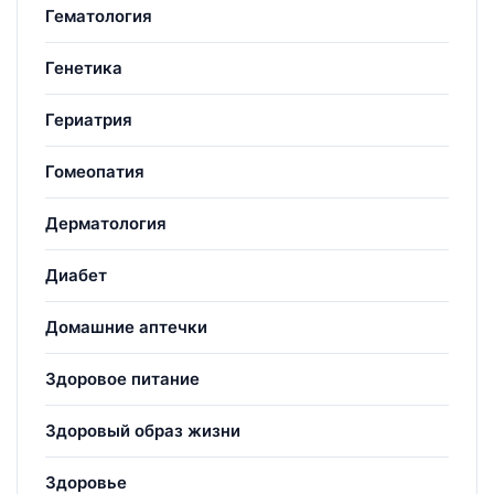
Гематология
Генетика
Гериатрия
Гомеопатия
Дерматология
Диабет
Домашние аптечки
Здоровое питание
Здоровый образ жизни
Здоровье