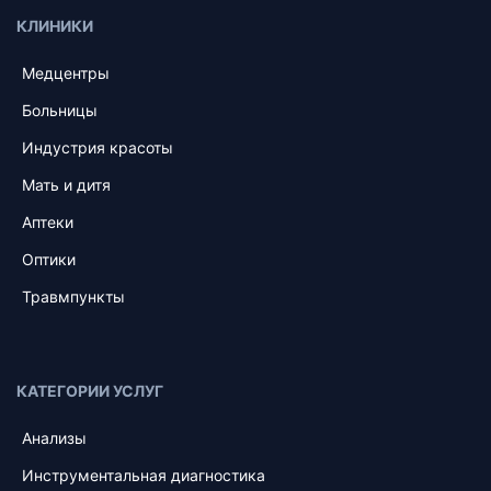
КЛИНИКИ
Медцентры
Больницы
Индустрия красоты
Мать и дитя
Аптеки
Оптики
Травмпункты
КАТЕГОРИИ УСЛУГ
Анализы
Инструментальная диагностика