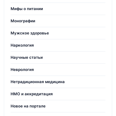
Мифы о питании
Монографии
Мужское здоровье
Наркология
Научные статьи
Неврология
Нетрадиционная медицина
НМО и аккредитация
Новое на портале