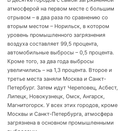
атмосферой на первом месте с большим
отрывом – в два раза по сравнению со
вторым местом – Норильск, в котором
уровень промышленного загрязнения
воздуха составляет 99,5 процента,
автомобильные выбросы – 0,5 процента.
Кроме того, за два года выбросы
увеличились – на 1,3 процента. Второе и
третье места заняли Москва и Санкт-
Петербург. Затем идут Череповец, Асбест,
Липецк, Новокузнецк, Омск, Ангарск,
Магнитогорск. У всех этих городов, кроме
Москвы и Санкт-Петербурга, атмосфера
загрязнена в основном промышленными