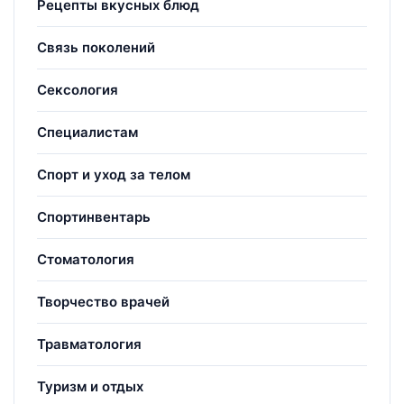
Рецепты вкусных блюд
Связь поколений
Сексология
Специалистам
Спорт и уход за телом
Спортинвентарь
Стоматология
Творчество врачей
Травматология
Туризм и отдых