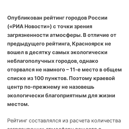
Опубликован рейтинг городов России
(«РИА Новости») с точки зрения
загрязненности атмосферы. В отличие от
предыдущего рейтинга, Красноярск не
вошел в десятку самых экологически
неблагополучных городов, однако
оторвался не намного – 11-е место в общем
списке из 100 пунктов. Поэтому краевой
центр по-прежнему не назовешь
экологически благоприятным для жизни
местом.
Рейтинг составлялся из расчета количества