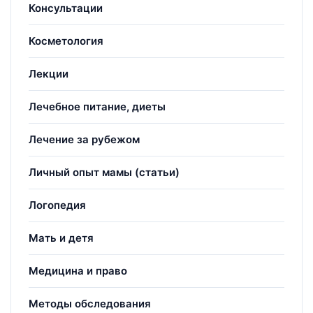
Консультации
Косметология
Лекции
Лечебное питание, диеты
Лечение за рубежом
Личный опыт мамы (статьи)
Логопедия
Мать и детя
Медицина и право
Методы обследования