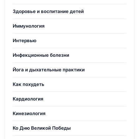
Здоровье и воспитание детей
Иммунология
Интервью
Инфекционные болезни
Йога и дыхательные практики
Как похудеть
Кардиология
Кинезиология
Ко Дню Великой Победы