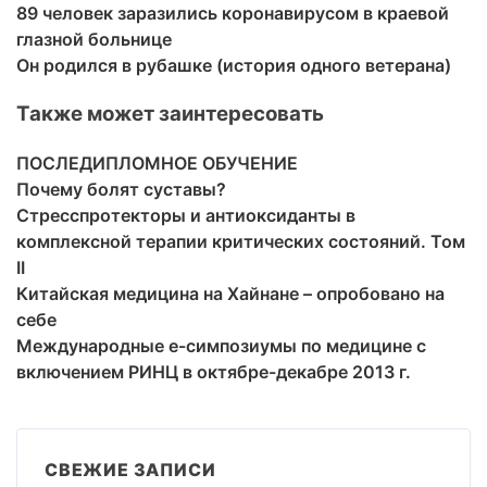
89 человек заразились коронавирусом в краевой
глазной больнице
Он родился в рубашке (история одного ветерана)
Также может заинтересовать
ПОСЛЕДИПЛОМНОЕ ОБУЧЕНИЕ
Почему болят суставы?
Стресспротекторы и антиоксиданты в
комплексной терапии критических состояний. Том
II
Китайская медицина на Хайнане – опробовано на
себе
Международные e-симпозиумы по медицине с
включением РИНЦ в октябре-декабре 2013 г.
СВЕЖИЕ ЗАПИСИ