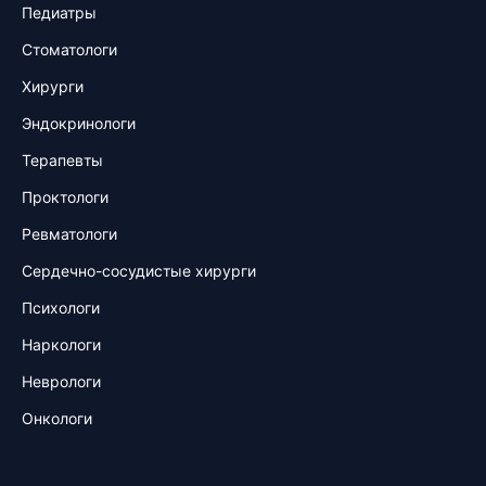
Педиатры
Стоматологи
Хирурги
Эндокринологи
Терапевты
Проктологи
Ревматологи
Сердечно-сосудистые хирурги
Психологи
Наркологи
Неврологи
Онкологи