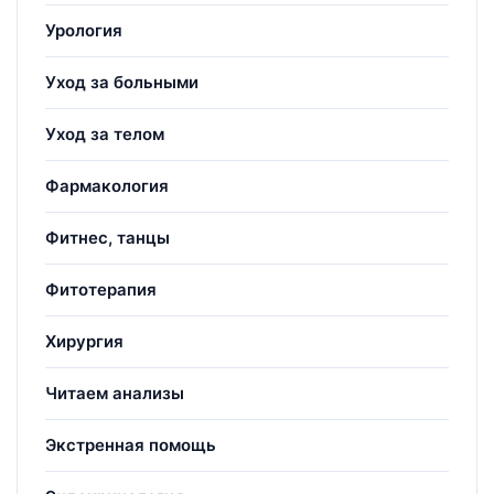
Урология
Уход за больными
Уход за телом
Фармакология
Фитнес, танцы
Фитотерапия
Хирургия
Читаем анализы
Экстренная помощь