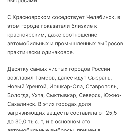
выбросами.
С Красноярском соседствует Челябинск, в
этом городе показатели близкие к
красноярским, даже соотношение
автомобильных и промышленных выбросов
практически одинаковое.
Десятку самых чистых городов России
возглавил Тамбов, далее идут Сызрань,
Новый Уренгой, Йошкар-Ола, Ставрополь,
Вологда, Ухта, Сыктывкар, Северск, Южно-
Сахалинск. В этих городах доля
загрязняющих веществ составила от 25,5
до 30,0 тыс. т, и в основном это
автомобильные выбросы, причем в