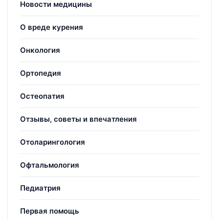
Новости медицины
О вреде курения
Онкология
Ортопедия
Остеопатия
Отзывы, советы и впечатления
Отоларингология
Офтальмология
Педиатрия
Первая помощь