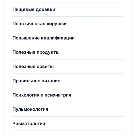
Пищевые добавки
Пластическая хирургия
Повышение квалификации
Полезные продукты
Полезные советы
Правильное питание
Психология и психиатрия
Пульмонология
Ревматология