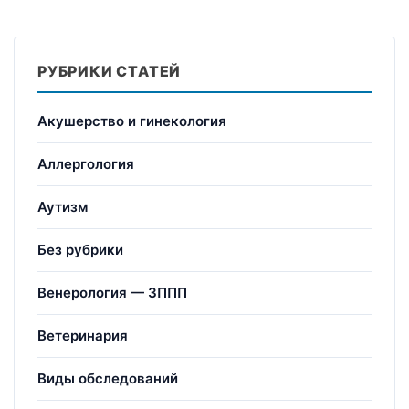
РУБРИКИ СТАТЕЙ
Акушерство и гинекология
Аллергология
Аутизм
Без рубрики
Венерология — ЗППП
Ветеринария
Виды обследований