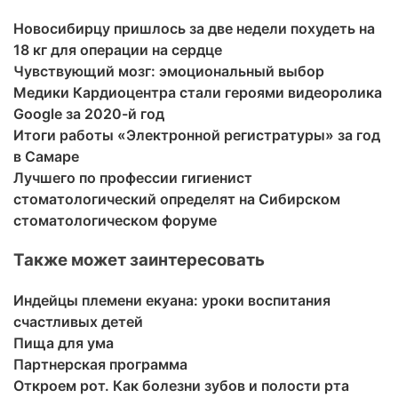
Новосибирцу пришлось за две недели похудеть на
18 кг для операции на сердце
Чувствующий мозг: эмоциональный выбор
Медики Кардиоцентра стали героями видеоролика
Google за 2020-й год
Итоги работы «Электронной регистратуры» за год
в Самаре
Лучшего по профессии гигиенист
стоматологический определят на Сибирском
стоматологическом форуме
Также может заинтересовать
Индейцы племени екуана: уроки воспитания
счастливых детей
Пища для ума
Партнерская программа
Откроем рот. Как болезни зубов и полости рта