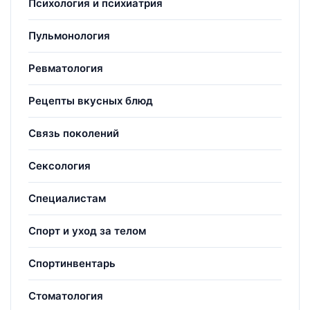
Психология и психиатрия
Пульмонология
Ревматология
Рецепты вкусных блюд
Связь поколений
Сексология
Специалистам
Спорт и уход за телом
Спортинвентарь
Стоматология