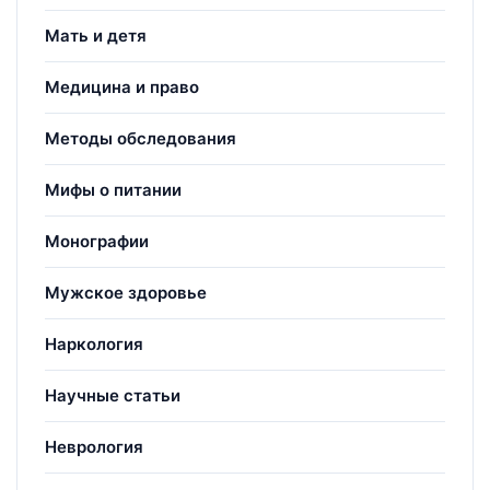
Мать и детя
Медицина и право
Методы обследования
Мифы о питании
Монографии
Мужское здоровье
Наркология
Научные статьи
Неврология