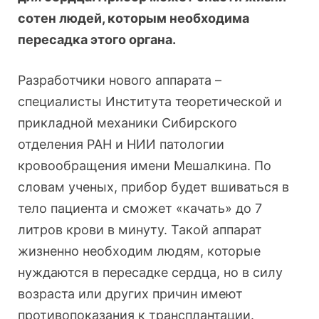
сотен людей, которым необходима
пересадка этого органа.
Разработчики нового аппарата –
специалисты Института теоретической и
прикладной механики Сибирского
отделения РАН и НИИ патологии
кровообращения имени Мешалкина. По
словам ученых, прибор будет вшиваться в
тело пациента и сможет «качать» до 7
литров крови в минуту. Такой аппарат
жизненно необходим людям, которые
нуждаются в пересадке сердца, но в силу
возраста или других причин имеют
противопоказания к трансплантации.