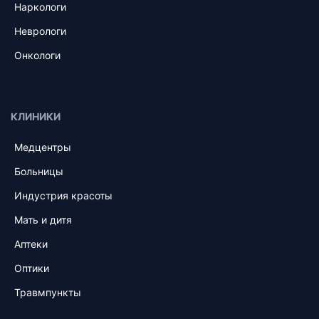
Наркологи
Неврологи
Онкологи
КЛИНИКИ
Медцентры
Больницы
Индустрия красоты
Мать и дитя
Аптеки
Оптики
Травмпункты