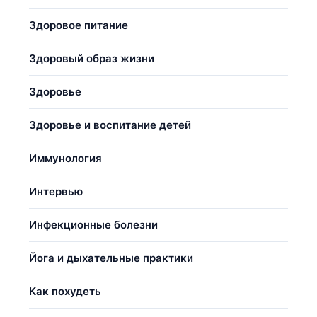
Здоровое питание
Здоровый образ жизни
Здоровье
Здоровье и воспитание детей
Иммунология
Интервью
Инфекционные болезни
Йога и дыхательные практики
Как похудеть