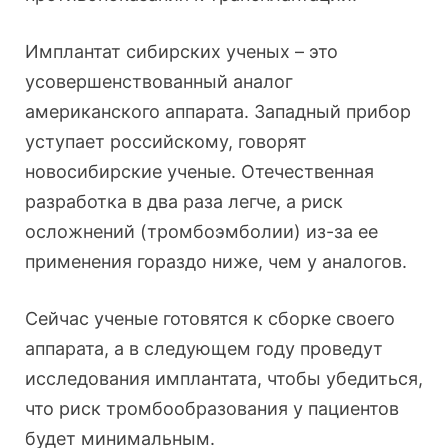
Имплантат сибирских ученых – это
усовершенствованный аналог
американского аппарата. Западный прибор
уступает российскому, говорят
новосибирские ученые. Отечественная
разработка в два раза легче, а риск
осложнений (тромбоэмболии) из-за ее
применения гораздо ниже, чем у аналогов.
Сейчас ученые готовятся к сборке своего
аппарата, а в следующем году проведут
исследования имплантата, чтобы убедиться,
что риск тромбообразования у пациентов
будет минимальным.