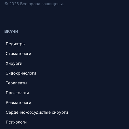
© 2026 Все права защищены.
ВРАЧИ
Педиатры
Стоматологи
Хирурги
Эндокринологи
Терапевты
Проктологи
Ревматологи
Сердечно-сосудистые хирурги
Психологи