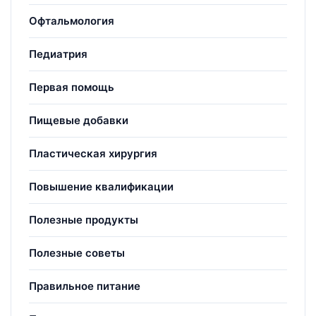
Офтальмология
Педиатрия
Первая помощь
Пищевые добавки
Пластическая хирургия
Повышение квалификации
Полезные продукты
Полезные советы
Правильное питание