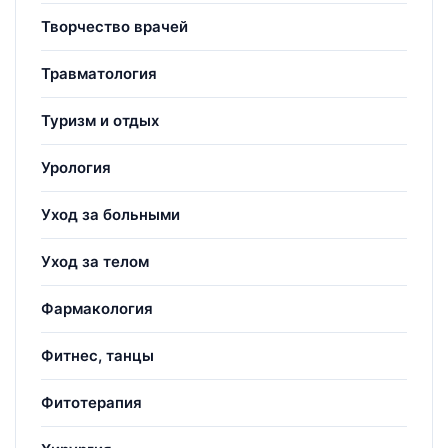
Творчество врачей
Травматология
Туризм и отдых
Урология
Уход за больными
Уход за телом
Фармакология
Фитнес, танцы
Фитотерапия