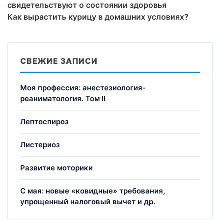
свидетельствуют о состоянии здоровья
Как вырастить курицу в домашних условиях?
СВЕЖИЕ ЗАПИСИ
Моя профессия: анестезиология-
реаниматология. Том II
Лептоспироз
Листериоз
Развитие моторики
С мая: новые «ковидные» требования,
упрощенный налоговый вычет и др.