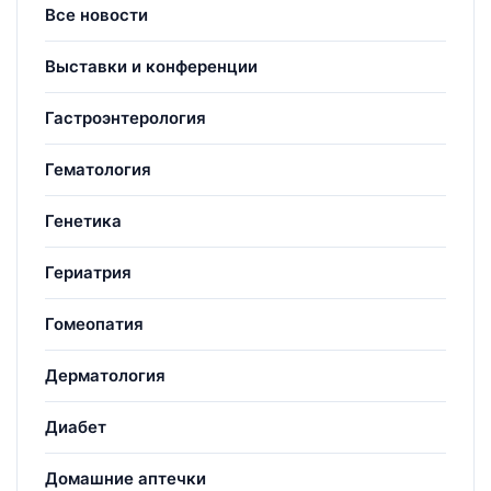
Все новости
Выставки и конференции
Гастроэнтерология
Гематология
Генетика
Гериатрия
Гомеопатия
Дерматология
Диабет
Домашние аптечки