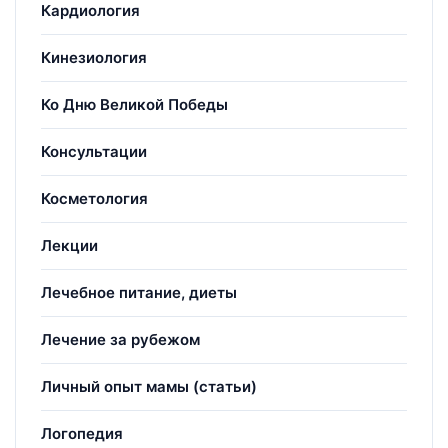
Кардиология
Кинезиология
Ко Дню Великой Победы
Консультации
Косметология
Лекции
Лечебное питание, диеты
Лечение за рубежом
Личный опыт мамы (статьи)
Логопедия