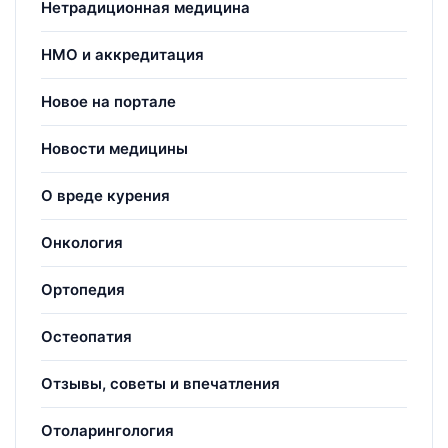
Нетрадиционная медицина
НМО и аккредитация
Новое на портале
Новости медицины
О вреде курения
Онкология
Ортопедия
Остеопатия
Отзывы, советы и впечатления
Отоларингология