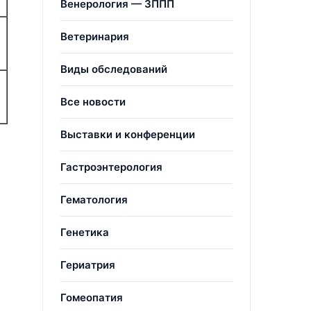
Венерология — ЗППП
Ветеринария
Виды обследований
Все новости
Выставки и конференции
Гастроэнтерология
Гематология
Генетика
Гериатрия
Гомеопатия