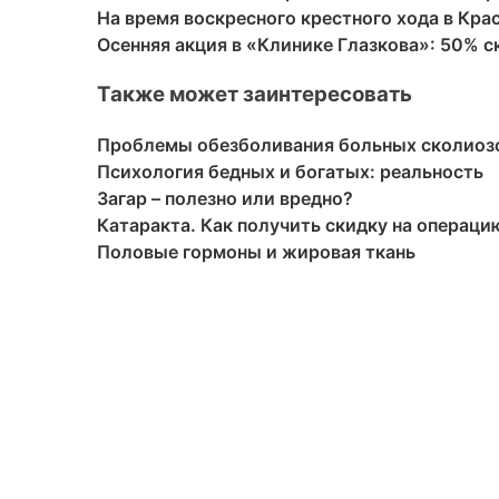
На время воскресного крестного хода в Кр
Осенняя акция в «Клинике Глазкова»: 50% с
Также может заинтересовать
Проблемы обезболивания больных сколиоз
Психология бедных и богатых: реальность
Загар – полезно или вредно?
Катаракта. Как получить скидку на операци
Половые гормоны и жировая ткань