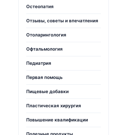
Остеопатия
Отзывы, советы и впечатления
Отоларингология
Офтальмология
Педиатрия
Первая помощь
Пищевые добавки
Пластическая хирургия
Повышение квалификации
Полезные продукты