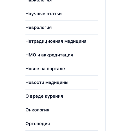
Научные статьи
Неврология
Нетрадиционная медицина
НМО и аккредитация
Новое на портале
Новости медицины
О вреде курения
Онкология
Ортопедия