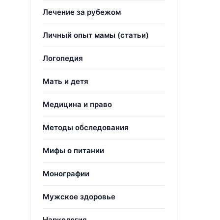
Лечение за рубежом
Личный опыт мамы (статьи)
Логопедия
Мать и детя
Медицина и право
Методы обследования
Мифы о питании
Монографии
Мужское здоровье
Наркология