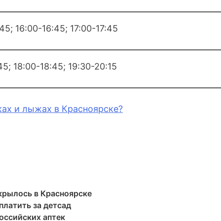
45; 16:00-16:45; 17:00-17:45
45; 18:00-18:45; 19:30-20:15
ках и лыжах в Красноярске?
крылось в Красноярске
латить за детсад
оссийских аптек