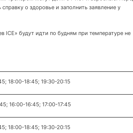
справку о здоровье и заполнить заявление у
в ICE» будут идти по будням при температуре не
45; 18:00-18:45; 19:30-20:15
45; 16:00-16:45; 17:00-17:45
45; 18:00-18:45; 19:30-20:15