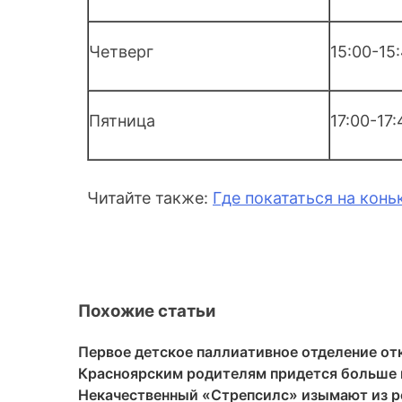
Четверг
15:00-15:
Пятница
17:00-17:
Читайте также:
Где покататься на конь
Похожие статьи
Первое детское паллиативное отделение от
Красноярским родителям придется больше п
Некачественный «Стрепсилс» изымают из р