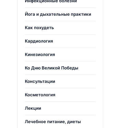
Инфекционные болезни
Йога и дыхательные практики
Как похудеть
Кардиология
Кинезиология
Ко Дню Великой Победы
Консультации
Косметология
Лекции
Лечебное питание, диеты