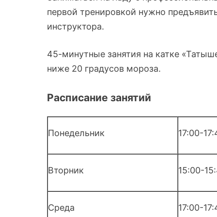
первой тренировкой нужно предъявить 
инструктора.
45-минутные занятия на катке «Татыше
ниже 20 градусов мороза.
Расписание занятий
Понедельник
17:00-17:
Вторник
15:00-15:
Среда
17:00-17: