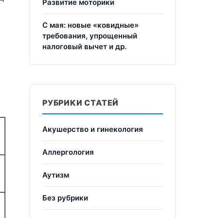
Развитие моторики
С мая: новые «ковидные»
требования, упрощенный
налоговый вычет и др.
РУБРИКИ СТАТЕЙ
Акушерство и гинекология
Аллергология
Аутизм
Без рубрики