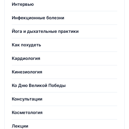
Интервью
Инфекционные болезни
Йога и дыхательные практики
Как похудеть
Кардиология
Кинезиология
Ко Дню Великой Победы
Консультации
Косметология
Лекции