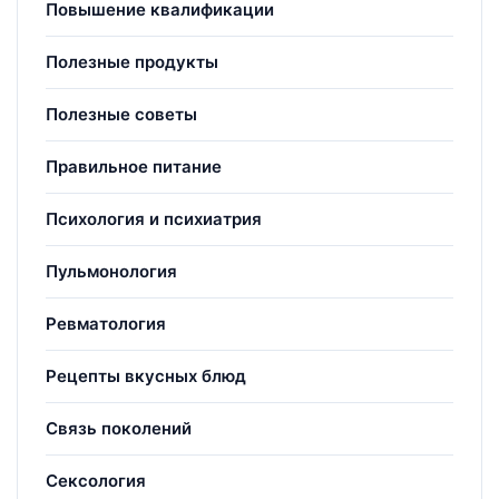
Повышение квалификации
Полезные продукты
Полезные советы
Правильное питание
Психология и психиатрия
Пульмонология
Ревматология
Рецепты вкусных блюд
Связь поколений
Сексология