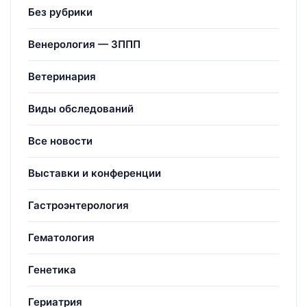
Без рубрики
Венерология — ЗППП
Ветеринария
Виды обследований
Все новости
Выставки и конференции
Гастроэнтерология
Гематология
Генетика
Гериатрия