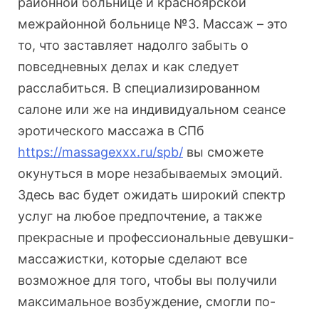
районной больнице и красноярской
межрайонной больнице №3. Массаж – это
то, что заставляет надолго забыть о
повседневных делах и как следует
расслабиться. В специализированном
салоне или же на индивидуальном сеансе
эротического массажа в СПб
https://massagexxx.ru/spb/
вы сможете
окунуться в море незабываемых эмоций.
Здесь вас будет ожидать широкий спектр
услуг на любое предпочтение, а также
прекрасные и профессиональные девушки-
массажистки, которые сделают все
возможное для того, чтобы вы получили
максимальное возбуждение, смогли по-