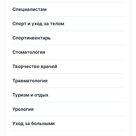
Специалистам
Спорт и уход за телом
Спортинвентарь
Стоматология
Творчество врачей
Травматология
Туризм и отдых
Урология
Уход за больными