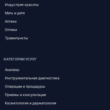
Индустрия красоты
Мать и дитя
Аптеки
Оптики
Травмпункты
КАТЕГОРИИ УСЛУГ
Анализы
Инструментальная диагностика
Операции и процедуры
Приемы и консультации
Косметология и дерматология