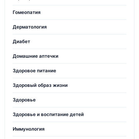
Гомеопатия
Дерматология
Диабет
Домашние аптечки
Здоровое питание
Здоровый образ жизни
Здоровье
Здоровье и воспитание детей
Иммунология