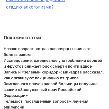
стадию
алкоголизм
а?
Похожие статьи
Назван возраст, когда красноярцы начинают
болеть раком
Исследование: ежедневное употребление овощей
и фруктов снижает риск смерти почти вдвое
Запись и «зеленый коридор»: минздрав рассказал,
как организуют вакцинацию от гриппа
Замглавного врача краевой больницы получила
звание «Заслуженный врач Российской
Федерации»
Телемост, посвященный вопросам лечения
эпилепсии