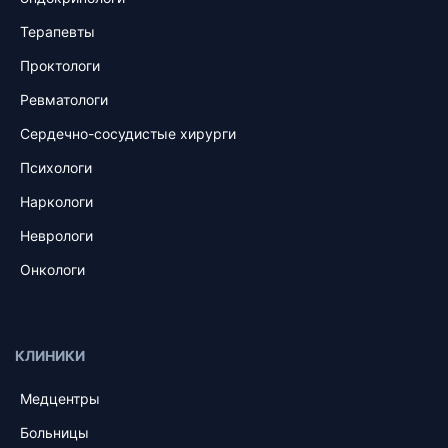
Терапевты
Проктологи
Ревматологи
Сердечно-сосудистые хирурги
Психологи
Наркологи
Неврологи
Онкологи
КЛИНИКИ
Медцентры
Больницы