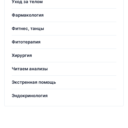
Уход за телом
Фармакология
Фитнес, танцы
Фитотерапия
Хирургия
Читаем анализы
Экстренная помощь
Эндокринология