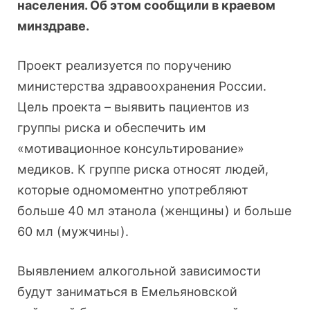
населения. Об этом сообщили в краевом
минздраве.
Проект реализуется по поручению
министерства здравоохранения России.
Цель проекта – выявить пациентов из
группы риска и обеспечить им
«мотивационное консультирование»
медиков. К группе риска относят людей,
которые одномоментно употребляют
больше 40 мл этанола (женщины) и больше
60 мл (мужчины).
Выявлением алкогольной зависимости
будут заниматься в Емельяновской