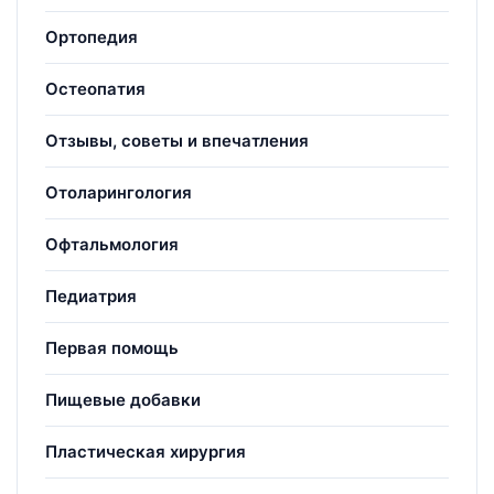
Ортопедия
Остеопатия
Отзывы, советы и впечатления
Отоларингология
Офтальмология
Педиатрия
Первая помощь
Пищевые добавки
Пластическая хирургия