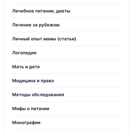
Лечебное питание, диеты
Лечение за рубежом
Личный опыт мамы (статьи)
Логопедия
Мать и детя
Медицина и право
Методы обследования
Мифы о питании
Монографии