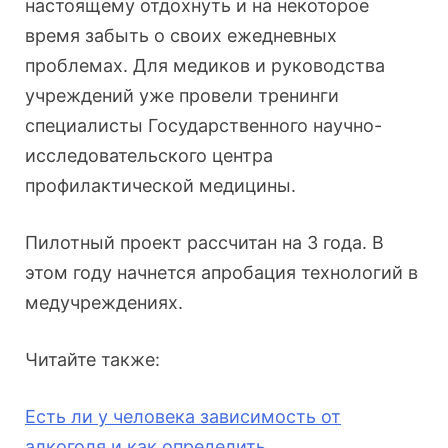
настоящему отдохнуть и на некоторое
время забыть о своих ежедневных
проблемах. Для медиков и руководства
учреждений уже провели тренинги
специалисты Государственного научно-
исследовательского центра
профилактической медицины.
Пилотный проект рассчитан на 3 года. В
этом году начнется апробация технологий в
медучреждениях.
Читайте также:
Есть ли у человека зависимость от
алкоголя и как определить