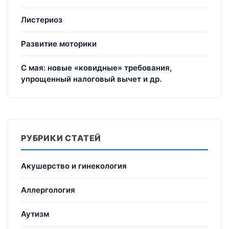
Листериоз
Развитие моторики
С мая: новые «ковидные» требования,
упрощенный налоговый вычет и др.
РУБРИКИ СТАТЕЙ
Акушерство и гинекология
Аллергология
Аутизм