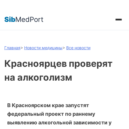
Sib
MedPort
Главная
>
Новости медицины
>
Все новости
Красноярцев проверят
на алкоголизм
В Красноярском крае запустят
федеральный проект по раннему
выявлению алкогольной зависимости у