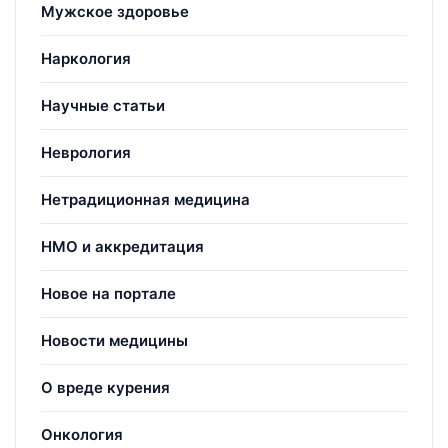
Мужское здоровье
Наркология
Научные статьи
Неврология
Нетрадиционная медицина
НМО и аккредитация
Новое на портале
Новости медицины
О вреде курения
Онкология