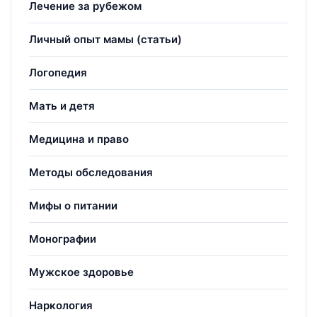
Лечение за рубежом
Личный опыт мамы (статьи)
Логопедия
Мать и детя
Медицина и право
Методы обследования
Мифы о питании
Монографии
Мужское здоровье
Наркология