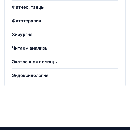
Фитнес, танцы
Фитотерапия
Хирургия
Читаем анализы
Экстренная помощь
Эндокринология