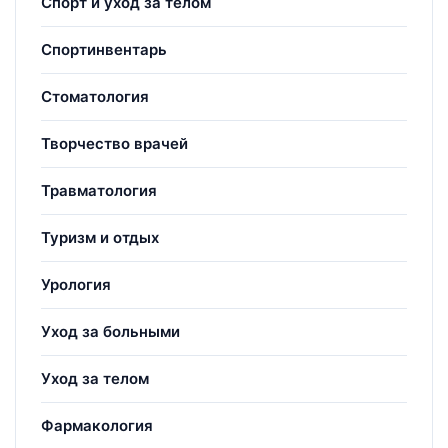
Спорт и уход за телом
Спортинвентарь
Стоматология
Творчество врачей
Травматология
Туризм и отдых
Урология
Уход за больными
Уход за телом
Фармакология