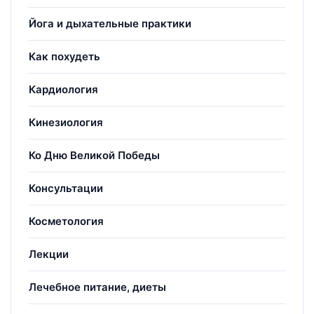
Йога и дыхательные практики
Как похудеть
Кардиология
Кинезиология
Ко Дню Великой Победы
Консультации
Косметология
Лекции
Лечебное питание, диеты