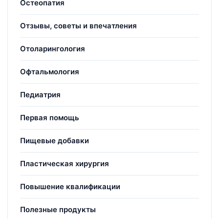
Остеопатия
Отзывы, советы и впечатления
Отоларингология
Офтальмология
Педиатрия
Первая помощь
Пищевые добавки
Пластическая хирургия
Повышение квалификации
Полезные продукты