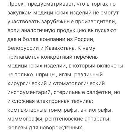
Проект предусматривает, что в торгах по
закупкам медицинских изделий не смогут
участвовать зарубежные производители,
если аналогичную продукцию выпускают
две и более компании из России,
Белоруссии и Казахстана. К нему
прилагается конкретный перечень
медицинских изделий, в который включены
не только шприцы, иглы, различный
хирургический и стоматологический
инструментарий, стерильные салфетки, но
и сложная электронная техника:
компьютерные томографы, ангиографы,
маммографы, рентгеновские аппараты,
кювезы для новорожденных,