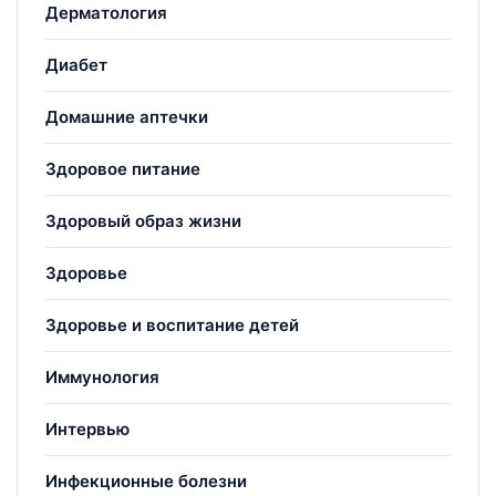
Дерматология
Диабет
Домашние аптечки
Здоровое питание
Здоровый образ жизни
Здоровье
Здоровье и воспитание детей
Иммунология
Интервью
Инфекционные болезни