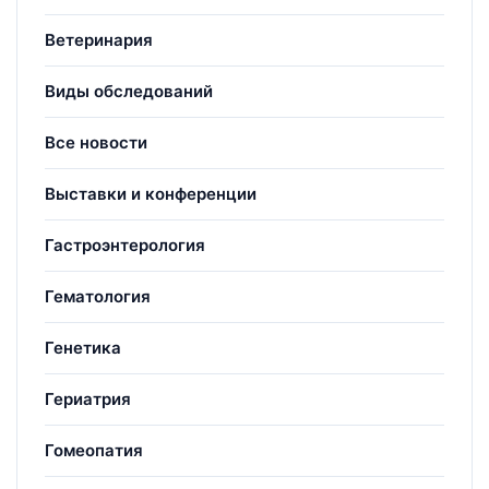
Ветеринария
Виды обследований
Все новости
Выставки и конференции
Гастроэнтерология
Гематология
Генетика
Гериатрия
Гомеопатия