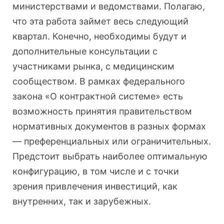
министерствами и ведомствами. Полагаю,
что эта работа займет весь следующий
квартал. Конечно, необходимы будут и
дополнительные консультации с
участниками рынка, с медицинским
сообществом. В рамках федерального
закона «О контрактной системе» есть
возможность принятия правительством
нормативных документов в разных формах
— преференциальных или ограничительных.
Предстоит выбрать наиболее оптимальную
конфигурацию, в том числе и с точки
зрения привлечения инвестиций, как
внутренних, так и зарубежных.