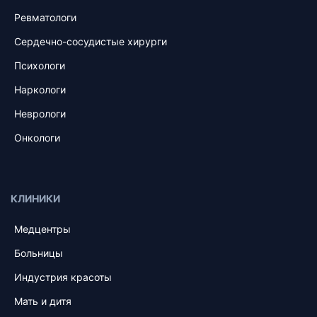
Ревматологи
Сердечно-сосудистые хирурги
Психологи
Наркологи
Неврологи
Онкологи
КЛИНИКИ
Медцентры
Больницы
Индустрия красоты
Мать и дитя