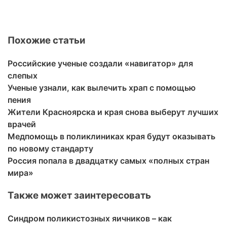
Похожие статьи
Российские ученые создали «навигатор» для
слепых
Ученые узнали, как вылечить храп с помощью
пения
Жители Красноярска и края снова выберут лучших
врачей
Медпомощь в поликлиниках края будут оказывать
по новому стандарту
Россия попала в двадцатку самых «полных стран
мира»
Также может заинтересовать
Синдром поликистозных яичников – как