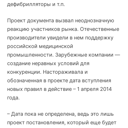
дефибрилляторы и т.п.
Проект документа вызвал неоднозначную
реакцию участников рынка. Отечественные
производители увидели в нем поддержку
российской медицинской
промышленности. Зарубежные компании —
создание неравных условий для
конкуренции. Настораживала и
обозначенная в проекте дата вступления
новых правил в действие – 1 апреля 2014
года.
– Дата пока не определена, ведь это лишь
проект постановления, который еще будет