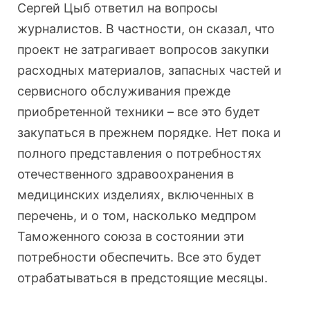
Сергей Цыб ответил на вопросы
журналистов. В частности, он сказал, что
проект не затрагивает вопросов закупки
расходных материалов, запасных частей и
сервисного обслуживания прежде
приобретенной техники – все это будет
закупаться в прежнем порядке. Нет пока и
полного представления о потребностях
отечественного здравоохранения в
медицинских изделиях, включенных в
перечень, и о том, насколько медпром
Таможенного союза в состоянии эти
потребности обеспечить. Все это будет
отрабатываться в предстоящие месяцы.