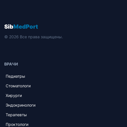
Sib
MedPort
© 2026 Все права защищены.
ВРАЧИ
Педиатры
Стоматологи
Хирурги
Эндокринологи
Терапевты
Проктологи