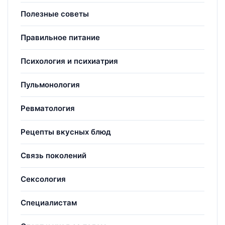
Полезные советы
Правильное питание
Психология и психиатрия
Пульмонология
Ревматология
Рецепты вкусных блюд
Связь поколений
Сексология
Специалистам