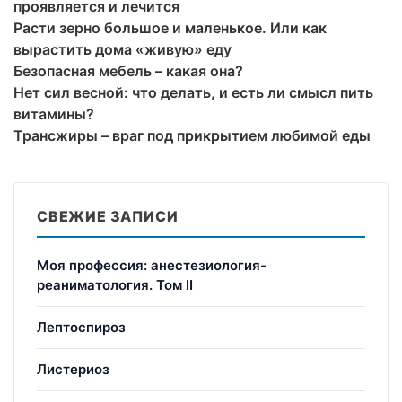
проявляется и лечится
Расти зерно большое и маленькое. Или как
вырастить дома «живую» еду
Безопасная мебель – какая она?
Нет сил весной: что делать, и есть ли смысл пить
витамины?
Трансжиры – враг под прикрытием любимой еды
СВЕЖИЕ ЗАПИСИ
Моя профессия: анестезиология-
реаниматология. Том II
Лептоспироз
Листериоз