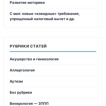
Развитие моторики
С мая: новые «ковидные» требования,
упрощенный налоговый вычет и др.
РУБРИКИ СТАТЕЙ
Акушерство и гинекология
Аллергология
Аутизм
Без рубрики
Венерология — ЗППП