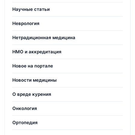
Научные статьи
Неврология
Нетрадиционная медицина
НМО и аккредитация
Новое на портале
Новости медицины
О вреде курения
Онкология
Ортопедия