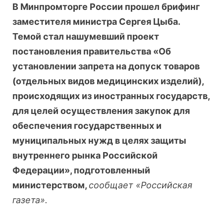
В Минпромторге России прошел брифинг
заместителя министра Сергея Цыба.
Темой стал нашумевший проект
постановления правительства «Об
установлении запрета на допуск товаров
(отдельных видов медицинских изделий),
происходящих из иностранных государств,
для целей осуществления закупок для
обеспечения государственных и
муниципальных нужд в целях защиты
внутреннего рынка Российской
Федерации», подготовленный
министерством,
сообщает «Российская
газета».