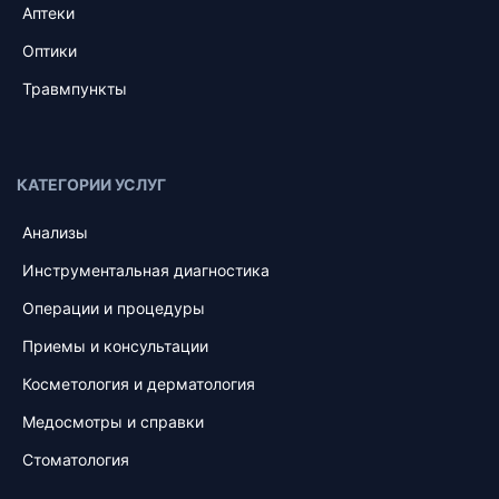
Аптеки
Оптики
Травмпункты
КАТЕГОРИИ УСЛУГ
Анализы
Инструментальная диагностика
Операции и процедуры
Приемы и консультации
Косметология и дерматология
Медосмотры и справки
Стоматология