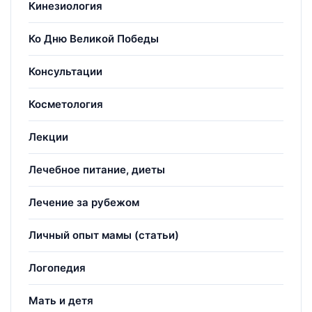
Кинезиология
Ко Дню Великой Победы
Консультации
Косметология
Лекции
Лечебное питание, диеты
Лечение за рубежом
Личный опыт мамы (статьи)
Логопедия
Мать и детя