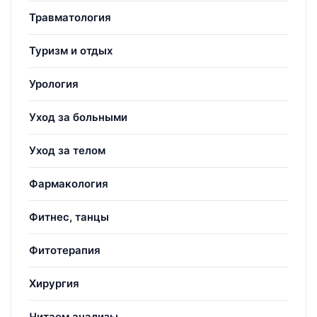
Травматология
Туризм и отдых
Урология
Уход за больными
Уход за телом
Фармакология
Фитнес, танцы
Фитотерапия
Хирургия
Читаем анализы