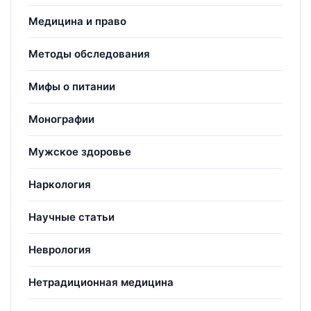
Медицина и право
Методы обследования
Мифы о питании
Монографии
Мужское здоровье
Наркология
Научные статьи
Неврология
Нетрадиционная медицина