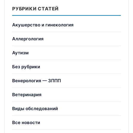
РУБРИКИ СТАТЕЙ
Акушерство и гинекология
Аллергология
Аутизм
Без рубрики
Венерология — ЗППП
Ветеринария
Виды обследований
Все новости