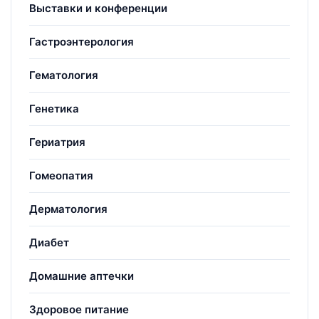
Выставки и конференции
Гастроэнтерология
Гематология
Генетика
Гериатрия
Гомеопатия
Дерматология
Диабет
Домашние аптечки
Здоровое питание