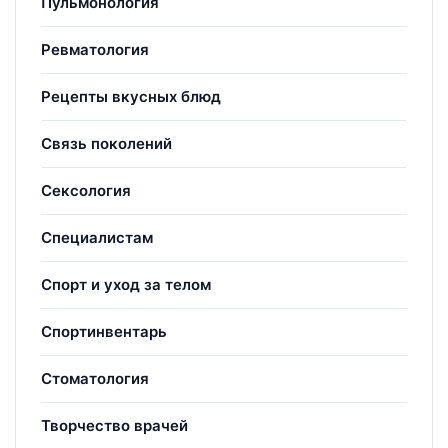
Пульмонология
Ревматология
Рецепты вкусных блюд
Связь поколений
Сексология
Специалистам
Спорт и уход за телом
Спортинвентарь
Стоматология
Творчество врачей