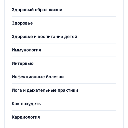
Здоровый образ жизни
Здоровье
Здоровье и воспитание детей
Иммунология
Интервью
Инфекционные болезни
Йога и дыхательные практики
Как похудеть
Кардиология