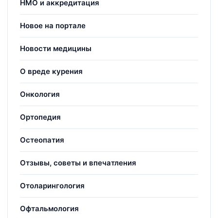
НМО и аккредитация
Новое на портале
Новости медицины
О вреде курения
Онкология
Ортопедия
Остеопатия
Отзывы, советы и впечатления
Отоларингология
Офтальмология