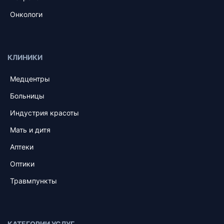
Онкологи
КЛИНИКИ
Медцентры
Больницы
Индустрия красоты
Мать и дитя
Аптеки
Оптики
Травмпункты
КАТЕГОРИИ УСЛУГ