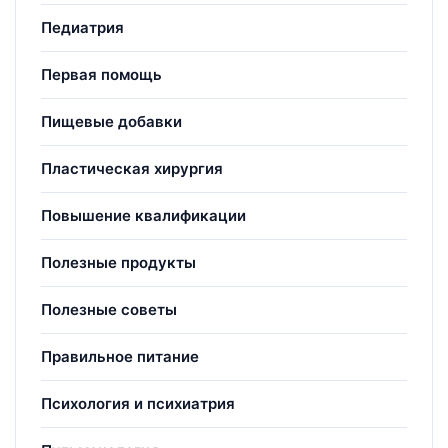
Педиатрия
Первая помощь
Пищевые добавки
Пластическая хирургия
Повышение квалификации
Полезные продукты
Полезные советы
Правильное питание
Психология и психиатрия