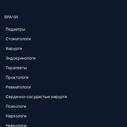
ВРАЧИ
Педиатры
Стоматологи
Хирурги
Эндокринологи
Терапевты
Проктологи
Ревматологи
Сердечно-сосудистые хирурги
Психологи
Наркологи
Неврологи