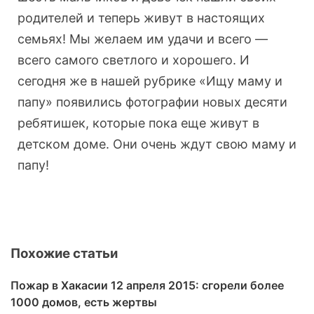
родителей и теперь живут в настоящих
семьях! Мы желаем им удачи и всего —
всего самого светлого и хорошего. И
сегодня же в нашей рубрике «Ищу маму и
папу» появились фотографии новых десяти
ребятишек, которые пока еще живут в
детском доме. Они очень ждут свою маму и
папу!
Похожие статьи
Пожар в Хакасии 12 апреля 2015: сгорели более
1000 домов, есть жертвы