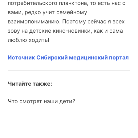
потребительского планктона, то есть нас с
вами, редко учит семейному
взаимопониманию. Поэтому сейчас я всех
зову на детские кино-новинки, как и сама
люблю ходить!
Источник Сибирский медицинский портал
Читайте также:
Что смотрят наши дети?