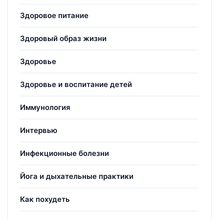
Здоровое питание
Здоровый образ жизни
Здоровье
Здоровье и воспитание детей
Иммунология
Интервью
Инфекционные болезни
Йога и дыхательные практики
Как похудеть