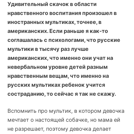
Удивительный скачок в области
нравственного воспитания произошел в
иностранных мультиках, точнее, в
американских. Если раньше я как-то
соглашалась с психологами, что русские
мультики в тысячу раз лучше
американских, что именно они учат на
невербальном уровне детей разным
нравственным вещам, что именно на
русских мультиках ребенок учится
состраданию, то сейчас я так не скажу.
Вспомнить про мультик, в котором девочка
мечтает о настоящей собачке, но мама ей
не разрешает, поэтому девочка делает