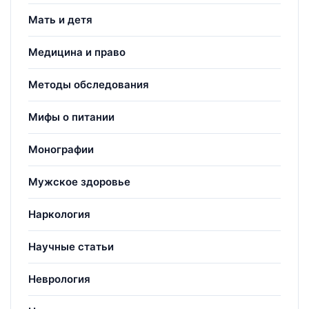
Мать и детя
Медицина и право
Методы обследования
Мифы о питании
Монографии
Мужское здоровье
Наркология
Научные статьи
Неврология