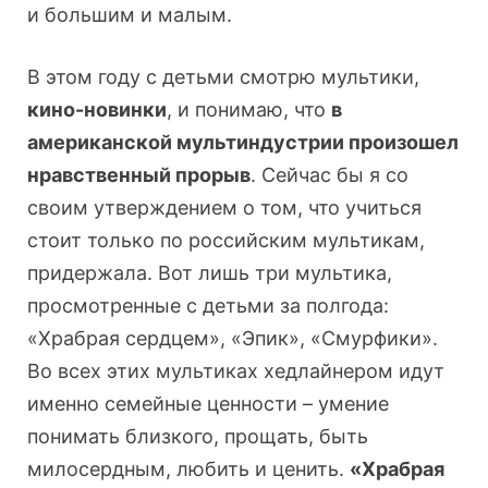
и большим и малым.
В этом году с детьми смотрю мультики,
кино-новинки
, и понимаю, что
в
американской мультиндустрии произошел
нравственный прорыв
. Сейчас бы я со
своим утверждением о том, что учиться
стоит только по российским мультикам,
придержала. Вот лишь три мультика,
просмотренные с детьми за полгода:
«Храбрая сердцем», «Эпик», «Смурфики».
Во всех этих мультиках хедлайнером идут
именно семейные ценности – умение
понимать близкого, прощать, быть
милосердным, любить и ценить.
«Храбрая