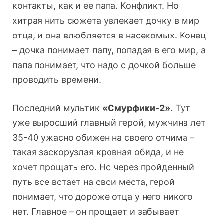
контакты, как и ее папа. Конфликт. Но
хитрая нить сюжета увлекает дочку в мир
отца, и она влюбляется в насекомых. Конец
– дочка понимает папу, попадая в его мир, а
папа понимает, что надо с дочкой больше
проводить времени.
Последний мультик
«Смурфики-2»
. Тут
уже выросший главный герой, мужчина лет
35-40 ужасно обижен на своего отчима –
такая заскорузлая кровная обида, и не
хочет прощать его. Но через пройденный
путь все встает на свои места, герой
понимает, что дороже отца у него никого
нет. Главное – он прощает и забывает