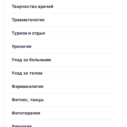
Творчество врачей
Травматология
Туризм и отдых
Урология
Уход за больными
Уход за телом
Фармакология
Фитнес, танцы
Фитотерапия
Хирургия