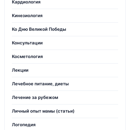
Кардиология
Кинезиология
Ко Дню Великой Победы
Консультации
Косметология
Лекции
Лечебное питание, диеты
Лечение за рубежом
Личный опыт мамы (статьи)
Логопедия