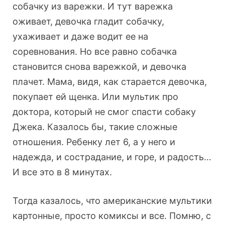
собачку из варежки. И тут варежка
оживает, девочка гладит собачку,
ухаживает и даже водит ее на
соревнования. Но все равно собачка
становится снова варежкой, и девочка
плачет. Мама, видя, как старается девочка,
покупает ей щенка. Или мультик про
доктора, который не смог спасти собаку
Джека. Казалось бы, такие сложные
отношения. Ребенку лет 6, а у него и
надежда, и сострадание, и горе, и радость…
И все это в 8 минутах.
Тогда казалось, что американские мультики
картонные, просто комиксы и все. Помню, с