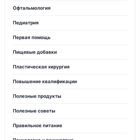
Офтальмология
Педиатрия
Первая помощь
Пищевые добавки
Пластическая хирургия
Повышение квалификации
Полезные продукты
Полезные советы
Правильное питание