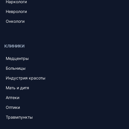
Наркологи
Неврологи
Онкологи
КЛИНИКИ
Медцентры
Больницы
Индустрия красоты
Мать и дитя
Аптеки
Оптики
Травмпункты