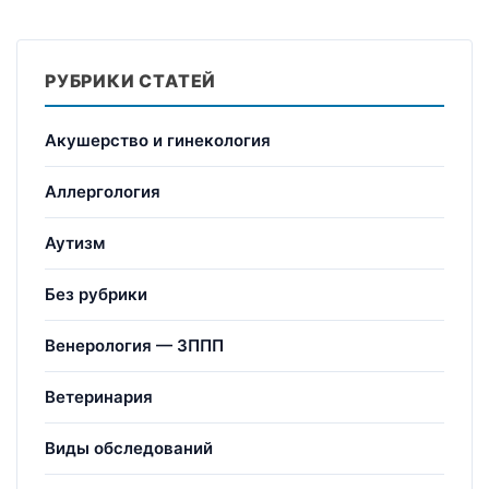
РУБРИКИ СТАТЕЙ
Акушерство и гинекология
Аллергология
Аутизм
Без рубрики
Венерология — ЗППП
Ветеринария
Виды обследований