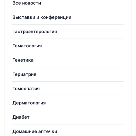
Все новости
Выставки и конференции
Гастроэнтерология
Гематология
Генетика
Гериатрия
Гомеопатия
Дерматология
Диабет
Домашние аптечки