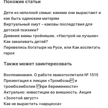
Похожие статьи
Дети из неполной семьи: какими они вырастают и
как быть одиноким матерям
Виртуальный омут – каковы последствия для
детской психики?
Дневник мамы тройняшек. «Настрой на лучшее»
Как закаливать детей?
Перевелись богатыри на Руси, или Как воспитать
героя
Также может заинтересовать
Воспоминания. О работе эвакогоспиталя № 1515
Презентация к лекции «Тромбозы и
тромбоэмболии при беременности»
Актуально: инвестиции во внешность. Акция
«Золотой август»
Как не вырастить «нарцисса»