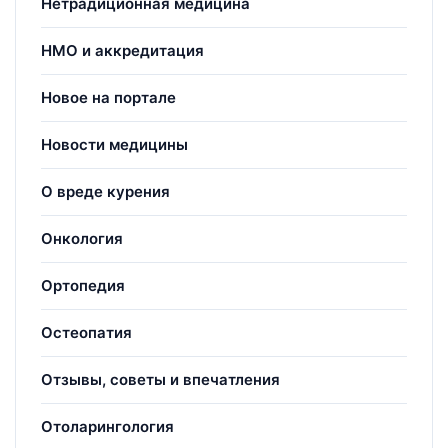
Нетрадиционная медицина
НМО и аккредитация
Новое на портале
Новости медицины
О вреде курения
Онкология
Ортопедия
Остеопатия
Отзывы, советы и впечатления
Отоларингология