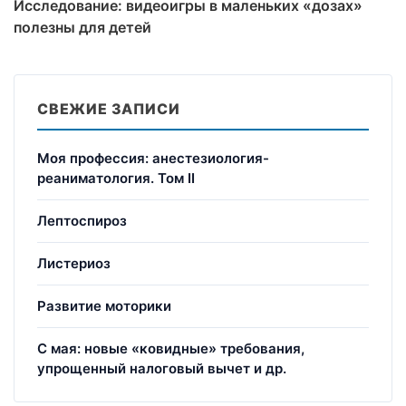
Исследование: видеоигры в маленьких «дозах»
полезны для детей
СВЕЖИЕ ЗАПИСИ
Моя профессия: анестезиология-
реаниматология. Том II
Лептоспироз
Листериоз
Развитие моторики
С мая: новые «ковидные» требования,
упрощенный налоговый вычет и др.