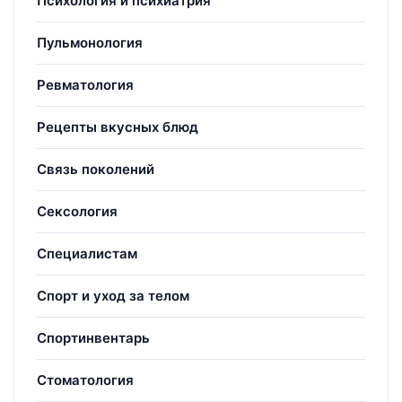
Психология и психиатрия
Пульмонология
Ревматология
Рецепты вкусных блюд
Связь поколений
Сексология
Специалистам
Спорт и уход за телом
Спортинвентарь
Стоматология