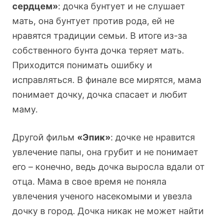
сердцем»
: дочка бунтует и не слушает
мать, она бунтует против рода, ей не
нравятся традиции семьи. В итоге из-за
собственного бунта дочка теряет мать.
Приходится понимать ошибку и
исправляться. В финале все мирятся, мама
понимает дочку, дочка спасает и любит
маму.
Другой фильм
«Эпик»
: дочке не нравится
увлечение папы, она грубит и не понимает
его – конечно, ведь дочка выросла вдали от
отца. Мама в свое время не поняла
увлечения ученого насекомыми и увезла
дочку в город. Дочка никак не может найти