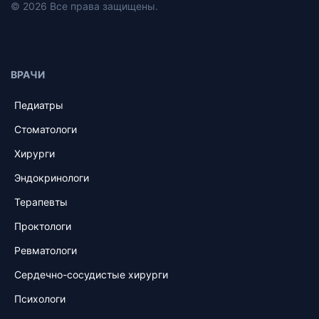
© 2026 Все права защищены.
ВРАЧИ
Педиатры
Стоматологи
Хирурги
Эндокринологи
Терапевты
Проктологи
Ревматологи
Сердечно-сосудистые хирурги
Психологи