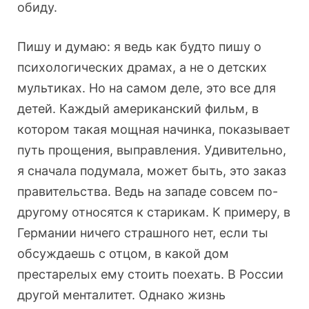
обиду.
Пишу и думаю: я ведь как будто пишу о
психологических драмах, а не о детских
мультиках. Но на самом деле, это все для
детей. Каждый американский фильм, в
котором такая мощная начинка, показывает
путь прощения, выправления. Удивительно,
я сначала подумала, может быть, это заказ
правительства. Ведь на западе совсем по-
другому относятся к старикам. К примеру, в
Германии ничего страшного нет, если ты
обсуждаешь с отцом, в какой дом
престарелых ему стоить поехать. В России
другой менталитет. Однако жизнь