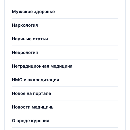
Мужское здоровье
Наркология
Научные статьи
Неврология
Нетрадиционная медицина
НМО и аккредитация
Новое на портале
Новости медицины
О вреде курения