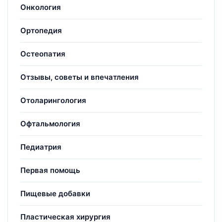
Онкология
Ортопедия
Остеопатия
Отзывы, советы и впечатления
Отоларингология
Офтальмология
Педиатрия
Первая помощь
Пищевые добавки
Пластическая хирургия