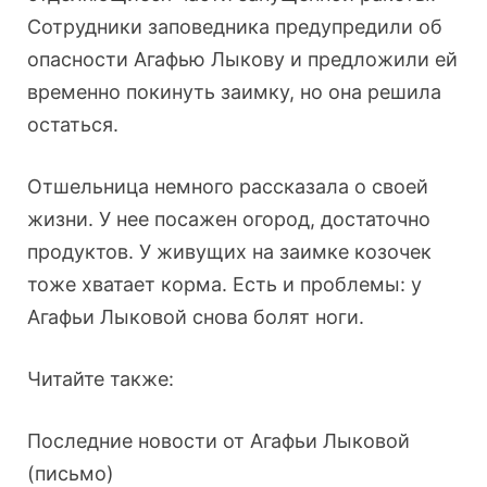
Сотрудники заповедника предупредили об
опасности Агафью Лыкову и предложили ей
временно покинуть заимку, но она решила
остаться.
Отшельница немного рассказала о своей
жизни. У нее посажен огород, достаточно
продуктов. У живущих на заимке козочек
тоже хватает корма. Есть и проблемы: у
Агафьи Лыковой снова болят ноги.
Читайте также:
Последние новости от Агафьи Лыковой
(письмо)