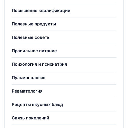
Повышение квалификации
Полезные продукты
Полезные советы
Правильное питание
Психология и психиатрия
Пульмонология
Ревматология
Рецепты вкусных блюд
Связь поколений