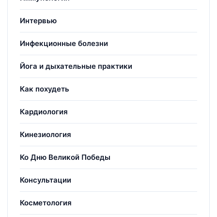
Интервью
Инфекционные болезни
Йога и дыхательные практики
Как похудеть
Кардиология
Кинезиология
Ко Дню Великой Победы
Консультации
Косметология