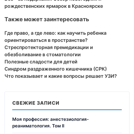
рождественских ярмарок в Красноярске
Также может заинтересовать
Где право, а где лево: как научить ребенка
ориентироваться в пространстве?
Стреспротекторная премедикации и
обезболивание в стоматологии
Полезные сладости для детей
Синдром раздраженного кишечника (СРК)
Что показывает и какие вопросы решает УЗИ?
СВЕЖИЕ ЗАПИСИ
Моя профессия: анестезиология-
реаниматология. Том II