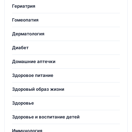
Гериатрия
Гомеопатия
Дерматология
Диабет
Домашние аптечки
Здоровое питание
Здоровый образ жизни
Здоровье
Здоровье и воспитание детей
Иммунология