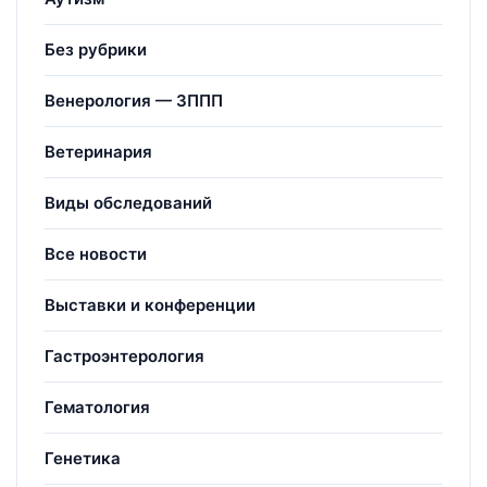
Без рубрики
Венерология — ЗППП
Ветеринария
Виды обследований
Все новости
Выставки и конференции
Гастроэнтерология
Гематология
Генетика