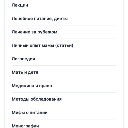
Лекции
Лечебное питание, диеты
Лечение за рубежом
Личный опыт мамы (статьи)
Логопедия
Мать и детя
Медицина и право
Методы обследования
Мифы о питании
Монографии