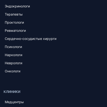
Эндокринологи
Терапевты
Проктологи
Ревматологи
Сердечно-сосудистые хирурги
Психологи
Наркологи
Неврологи
Онкологи
КЛИНИКИ
Медцентры