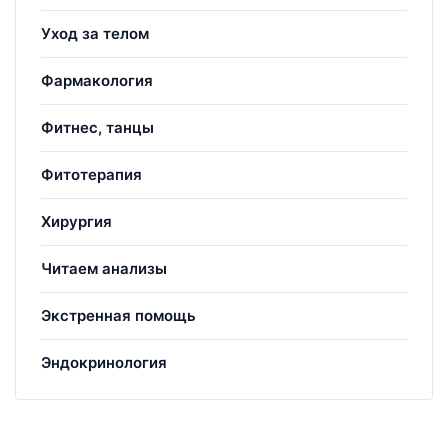
Уход за телом
Фармакология
Фитнес, танцы
Фитотерапия
Хирургия
Читаем анализы
Экстренная помощь
Эндокринология