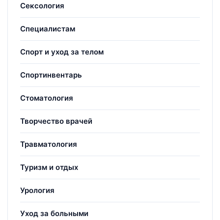
Сексология
Специалистам
Спорт и уход за телом
Спортинвентарь
Стоматология
Творчество врачей
Травматология
Туризм и отдых
Урология
Уход за больными