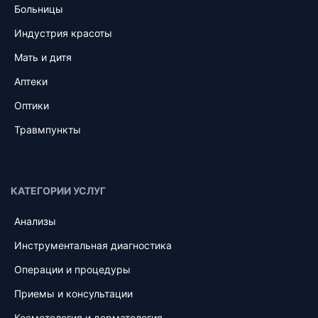
Больницы
Индустрия красоты
Мать и дитя
Аптеки
Оптики
Травмпункты
КАТЕГОРИИ УСЛУГ
Анализы
Инструментальная диагностика
Операции и процедуры
Приемы и консультации
Косметология и дерматология