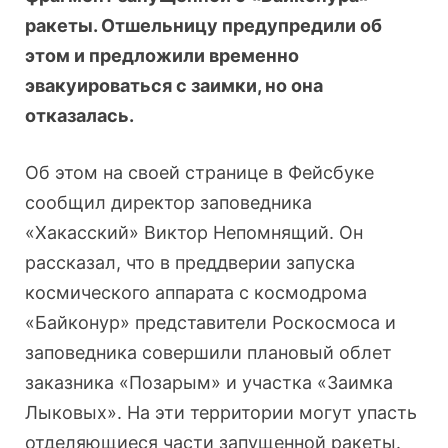
ракеты. Отшельницу предупредили об
этом и предложили временно
эвакуироваться с заимки, но она
отказалась.
Об этом на своей странице в Фейсбуке
сообщил директор заповедника
«Хакасский» Виктор Непомнящий. Он
рассказал, что в преддверии запуска
космического аппарата с космодрома
«Байконур» представители Роскосмоса и
заповедника совершили плановый облет
заказника «Позарым» и участка «Заимка
Лыковых». На эти территории могут упасть
отделяющиеся части запущенной ракеты.