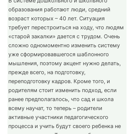
В системе дошкольного и школьного
образования работают люди, средний
возраст которых – 40 лет. Ситуация
требует перестроиться на ходу, что людям
«старой закалки» дается с трудом. Очень
сложно одномоментно изменить систему
уже сформировавшегося шаблонного
мышления, поэтому акцент нужно делать,
прежде всего, на подготовку,
переподготовку кадров. Кроме того, и
родителям стоит изменить подход, если
ранее предполагалось, что сад и школа
всему научат, то теперь – родители
активные участники педагогического
процесса и учить будут своего ребенка не