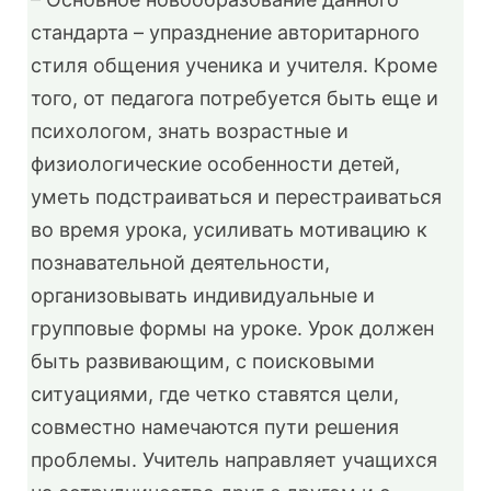
стандарта – упразднение авторитарного
стиля общения ученика и учителя. Кроме
того, от педагога потребуется быть еще и
психологом, знать возрастные и
физиологические особенности детей,
уметь подстраиваться и перестраиваться
во время урока, усиливать мотивацию к
познавательной деятельности,
организовывать индивидуальные и
групповые формы на уроке. Урок должен
быть развивающим, с поисковыми
ситуациями, где четко ставятся цели,
совместно намечаются пути решения
проблемы. Учитель направляет учащихся