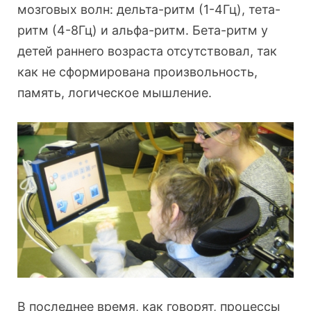
мозговых волн: дельта-ритм (1-4Гц), тета-
ритм (4-8Гц) и альфа-ритм. Бета-ритм у
детей раннего возраста отсутствовал, так
как не сформирована произвольность,
память, логическое мышление.
В последнее время, как говорят, процессы