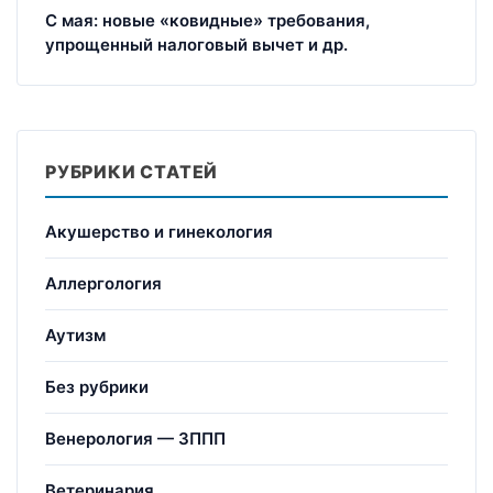
С мая: новые «ковидные» требования,
упрощенный налоговый вычет и др.
РУБРИКИ СТАТЕЙ
Акушерство и гинекология
Аллергология
Аутизм
Без рубрики
Венерология — ЗППП
Ветеринария