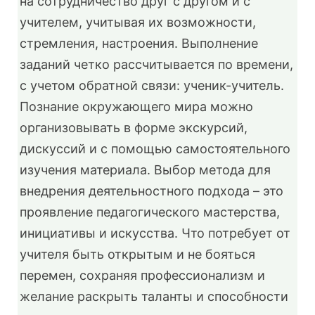
на сотрудничество друг с другом и с
учителем, учитывая их возможности,
стремления, настроения. Выполнение
заданий четко рассчитывается по времени,
с учетом обратной связи: ученик-учитель.
Познание окружающего мира можно
организовывать в форме экскурсий,
дискуссий и с помощью самостоятельного
изучения материала. Выбор метода для
внедрения деятельностного подхода – это
проявление педагогического мастерства,
инициативы и искусства. Что потребует от
учителя быть открытым и не бояться
перемен, сохраняя профессионализм и
желание раскрыть таланты и способности