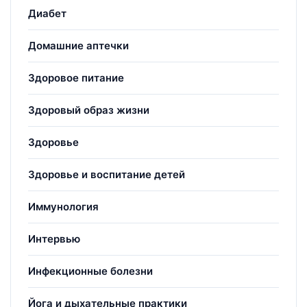
Диабет
Домашние аптечки
Здоровое питание
Здоровый образ жизни
Здоровье
Здоровье и воспитание детей
Иммунология
Интервью
Инфекционные болезни
Йога и дыхательные практики