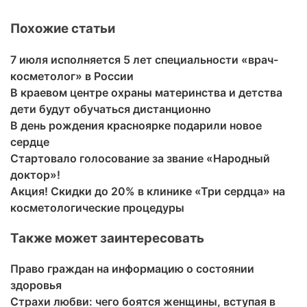
Похожие статьи
7 июля исполняется 5 лет специальности «врач-
косметолог» в России
В краевом центре охраны материнства и детства
дети будут обучаться дистанционно
В день рождения красноярке подарили новое
сердце
Стартовало голосование за звание «Народный
доктор»!
Акция! Скидки до 20% в клинике «Три сердца» на
косметологические процедуры
Также может заинтересовать
Право граждан на информацию о состоянии
здоровья
Страхи любви: чего боятся женщины, вступая в