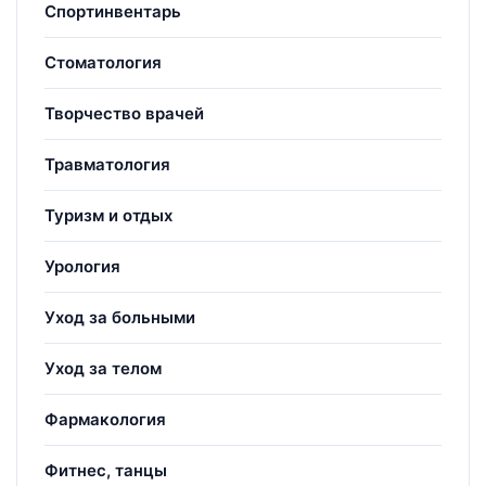
Спортинвентарь
Стоматология
Творчество врачей
Травматология
Туризм и отдых
Урология
Уход за больными
Уход за телом
Фармакология
Фитнес, танцы