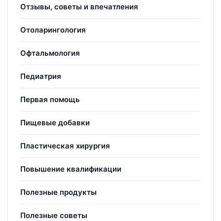
Отзывы, советы и впечатления
Отоларингология
Офтальмология
Педиатрия
Первая помощь
Пищевые добавки
Пластическая хирургия
Повышение квалификации
Полезные продукты
Полезные советы