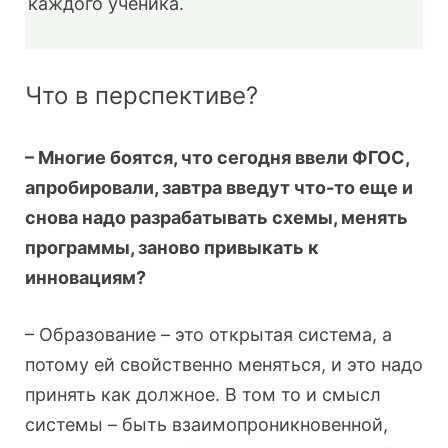
каждого ученика.
Что в перспективе?
– Многие боятся, что сегодня ввели ФГОС,
апробировали, завтра введут что-то еще и
снова надо разрабатывать схемы, менять
программы, заново привыкать к
инновациям?
– Образование – это открытая система, а
потому ей свойственно меняться, и это надо
принять как должное. В том то и смысл
системы – быть взаимопроникновенной,