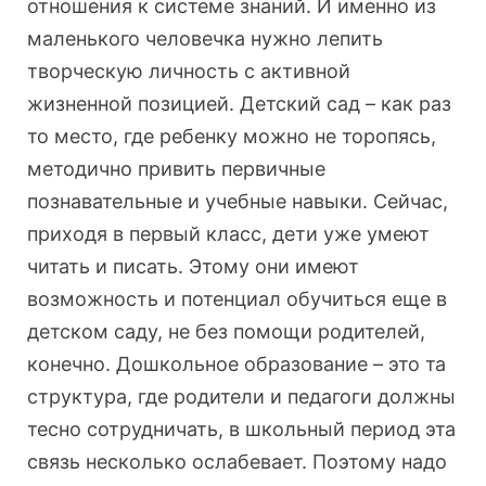
отношения к системе знаний. И именно из
маленького человечка нужно лепить
творческую личность с активной
жизненной позицией. Детский сад – как раз
то место, где ребенку можно не торопясь,
методично привить первичные
познавательные и учебные навыки. Сейчас,
приходя в первый класс, дети уже умеют
читать и писать. Этому они имеют
возможность и потенциал обучиться еще в
детском саду, не без помощи родителей,
конечно. Дошкольное образование – это та
структура, где родители и педагоги должны
тесно сотрудничать, в школьный период эта
связь несколько ослабевает. Поэтому надо