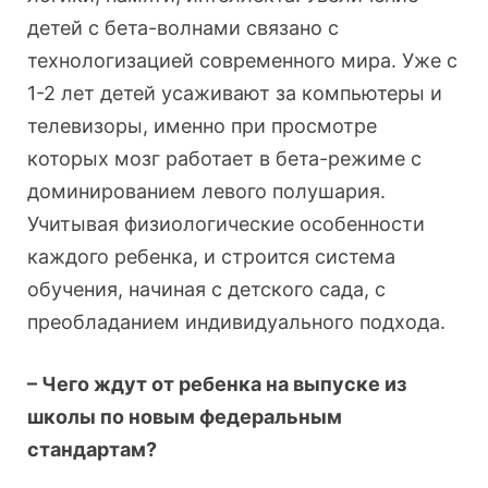
детей с бета-волнами связано с
технологизацией современного мира. Уже с
1-2 лет детей усаживают за компьютеры и
телевизоры, именно при просмотре
которых мозг работает в бета-режиме с
доминированием левого полушария.
Учитывая физиологические особенности
каждого ребенка, и строится система
обучения, начиная с детского сада, с
преобладанием индивидуального подхода.
– Чего ждут от ребенка на выпуске из
школы по новым федеральным
стандартам?