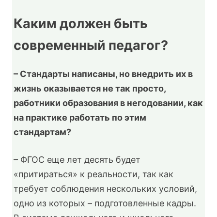
Каким должен быть
современный педагог?
– Стандарты написаны, но внедрить их в
жизнь оказывается не так просто,
работники образования в негодовании, как
на практике работать по этим
стандартам?
– ФГОС еще лет десять будет
«притираться» к реальности, так как
требует соблюдения нескольких условий,
одно из которых – подготовленные кадры.