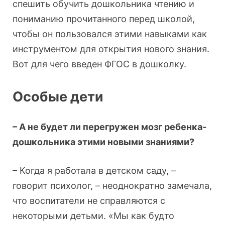
спешить обучить дошкольника чтению и
пониманию прочитанного перед школой,
чтобы он пользовался этими навыками как
инструментом для открытия нового знания.
Вот для чего введен ФГОС в дошколку.
Особые дети
– А не будет ли перегружен мозг ребенка-
дошкольника этими новыми знаниями?
– Когда я работала в детском саду, –
говорит психолог, – неоднократно замечала,
что воспитатели не справляются с
некоторыми детьми. «Мы как будто