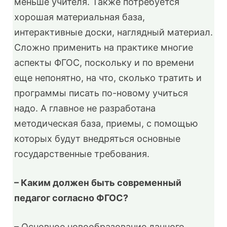
меньше учителя. Также потребуется
хорошая материальная база,
интерактивные доски, наглядный материал.
Сложно применить на практике многие
аспекты ФГОС, поскольку и по времени
еще непонятно, на что, сколько тратить и
программы писать по-новому учиться
надо. А главное не разработана
методическая база, приемы, с помощью
которых будут внедряться основные
государственные требования.
– Каким должен быть современный
педагог согласно ФГОС?
– Основное новообразование данного