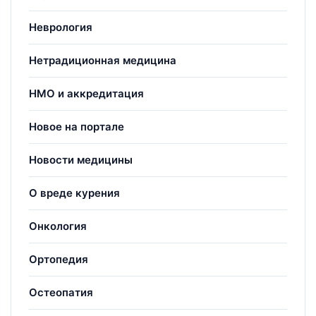
Неврология
Нетрадиционная медицина
НМО и аккредитация
Новое на портале
Новости медицины
О вреде курения
Онкология
Ортопедия
Остеопатия