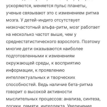
ускоряются, меняется пульс планеты,
ученые связывают это с изменением ритма
мозга. У детей-индиго отсутствует
низкочастотный альфа-ритм, мозг работает
на несколько частот выше, чем у
среднестатистического взрослого. Поэтому
многие дети оказываются наиболее
подготовленными к изменениям
окружающей среды, к восприятию
информации, к проявлению
интеллектуальных и творческих
способностей. Ведь наличие бета-ритма
говорит о высокой активности
мыслительных процессов: анализа, синтеза,
логики, памяти, интеллекта. Увеличение