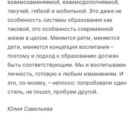
взаимозаменяемой, взаимодополняемой,
текучей, гибкой и мобильной. Это даже не
особенность системы образования как
таковой, это особенность современной
жизни в целом. Меняется ритм, меняются
дети, меняется концепция воспитания –
поэтому и подход к образованию должен
быть соответствующим. Мы и воспитываем
личность, готовую к любым изменениям. И
это, по-моему, – неплохо: попробовали один
стиль, не пошел, пробуем другой.
Юлия Савельева