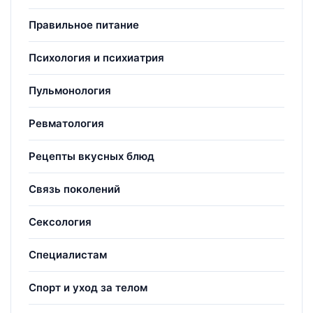
Правильное питание
Психология и психиатрия
Пульмонология
Ревматология
Рецепты вкусных блюд
Связь поколений
Сексология
Специалистам
Спорт и уход за телом