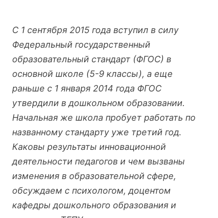
С 1 сентября 2015 года вступил в силу
Федеральный государственный
образовательный стандарт (ФГОС) в
основной школе (5-9 классы), а еще
раньше с 1 января 2014 года ФГОС
утвердили в дошкольном образовании.
Начальная же школа пробует работать по
названному стандарту уже третий год.
Каковы результаты инновационной
деятельности педагогов и чем вызваны
изменения в образовательной сфере,
обсуждаем с психологом, доцентом
кафедры дошкольного образования и