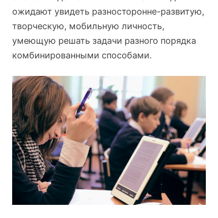
ожидают увидеть разносторонне-развитую,
творческую, мобильную личность,
умеющую решать задачи разного порядка
комбинированными способами.