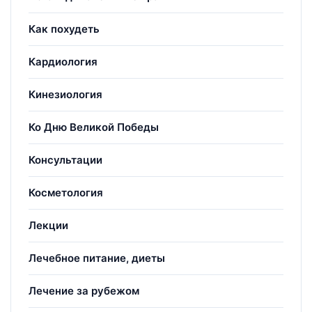
Как похудеть
Кардиология
Кинезиология
Ко Дню Великой Победы
Консультации
Косметология
Лекции
Лечебное питание, диеты
Лечение за рубежом