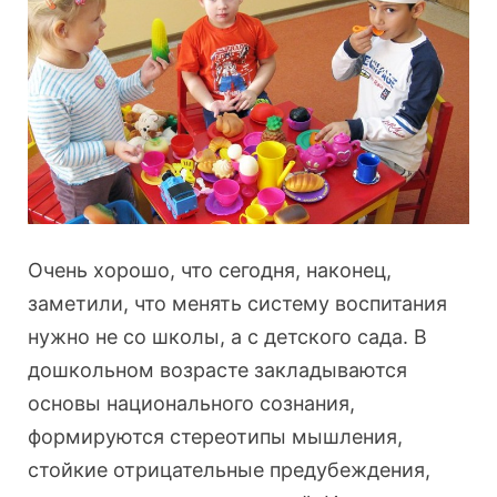
Очень хорошо, что сегодня, наконец,
заметили, что менять систему воспитания
нужно не со школы, а с детского сада. В
дошкольном возрасте закладываются
основы национального сознания,
формируются стереотипы мышления,
стойкие отрицательные предубеждения,