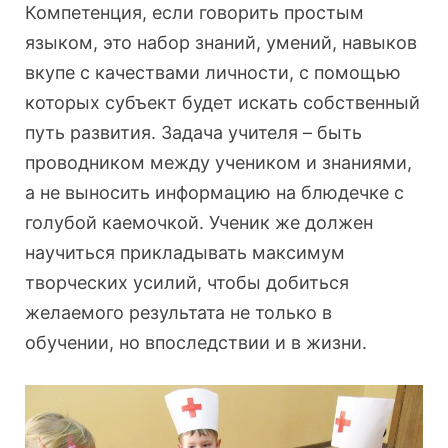
Компетенция, если говорить простым
языком, это набор знаний, умений, навыков
вкупе с качествами личности, с помощью
которых субъект будет искать собственный
путь развития. Задача учителя – быть
проводником между учеником и знаниями,
а не выносить информацию на блюдечке с
голубой каемочкой. Ученик же должен
научиться прикладывать максимум
творческих усилий, чтобы добиться
желаемого результата не только в
обучении, но впоследствии и в жизни.