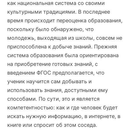
как национальная система со своими
культурными традициями. В последнее
время происходит переоценка образования,
поскольку было обнаружено, что
молодежь, выходящая из школы, совсем не
приспособлена к добыче знаний. Прежняя
система образования была ориентирована
на приобретение готовых знаний, с
введением ФГОС предполагается, что
ученик научится сам добывать и
использовать знания, доступными ему
способами. По сути, это и является
компетентностью: как и где человек будет
искать нужную информацию, в интернете, в
книге или спросит об этом соседа.