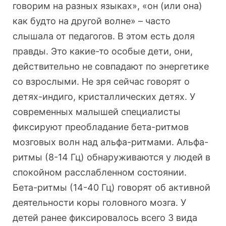
говорим на разных языках», «он (или она)
как будто на другой волне» – часто
слышала от педагогов. В этом есть доля
правды. Это какие-то особые дети, они,
действительно не совпадают по энергетике
со взрослыми. Не зря сейчас говорят о
детях-индиго, кристаллических детях. У
современных малышей специалисты
фиксируют преобладание бета-ритмов
мозговых волн над альфа-ритмами. Альфа-
ритмы (8-14 Гц) обнаруживаются у людей в
спокойном расслабленном состоянии.
Бета-ритмы (14-40 Гц) говорят об активной
деятельности коры головного мозга. У
детей ранее фиксировалось всего 3 вида