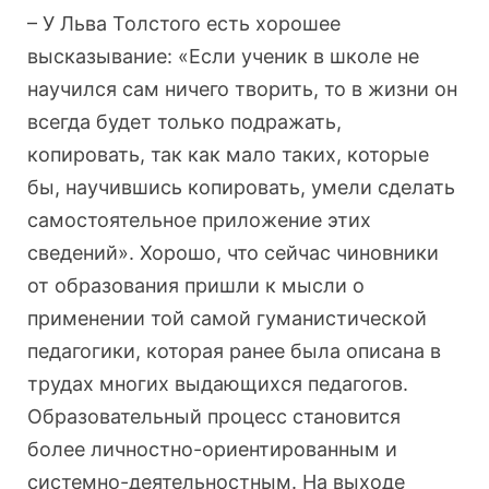
– У Льва Толстого есть хорошее
высказывание: «Если ученик в школе не
научился сам ничего творить, то в жизни он
всегда будет только подражать,
копировать, так как мало таких, которые
бы, научившись копировать, умели сделать
самостоятельное приложение этих
сведений». Хорошо, что сейчас чиновники
от образования пришли к мысли о
применении той самой гуманистической
педагогики, которая ранее была описана в
трудах многих выдающихся педагогов.
Образовательный процесс становится
более личностно-ориентированным и
системно-деятельностным. На выходе