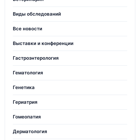
Виды обследований
Все новости
Выставки и конференции
Гастроэнтерология
Гематология
Генетика
Гериатрия
Гомеопатия
Дерматология