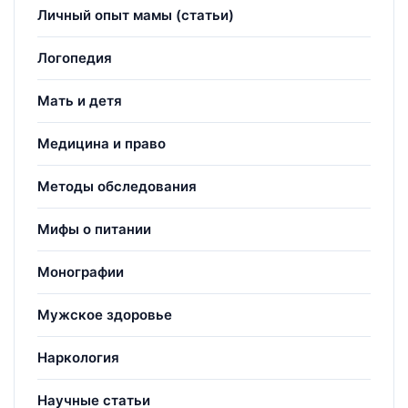
Личный опыт мамы (статьи)
Логопедия
Мать и детя
Медицина и право
Методы обследования
Мифы о питании
Монографии
Мужское здоровье
Наркология
Научные статьи