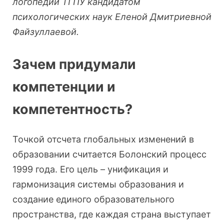
логопедии ТГПУ кандидатом
психологических наук Еленой Дмитриевной
Файзуллаевой.
Зачем придумали
компетенции и
компетентность?
Точкой отсчета глобальных изменений в
образовании считается Болонский процесс
1999 года. Его цель – унификация и
гармонизация системы образования и
создание единого образовательного
пространства, где каждая страна выступает