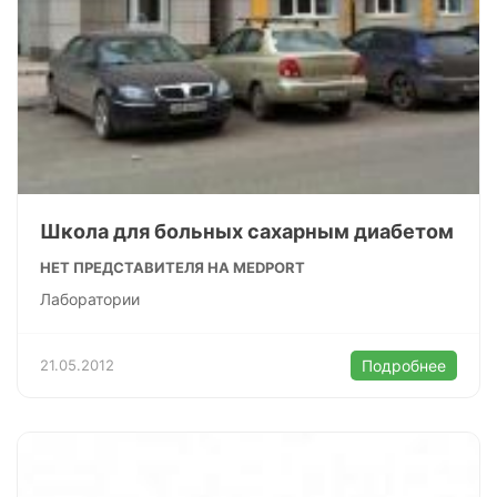
Школа для больных сахарным диабетом
НЕТ ПРЕДСТАВИТЕЛЯ НА MEDPORT
Лаборатории
21.05.2012
Подробнее