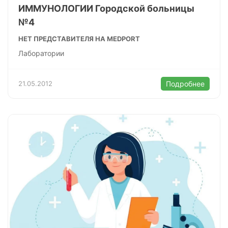
ИММУНОЛОГИИ Городской больницы
№4
НЕТ ПРЕДСТАВИТЕЛЯ НА MEDPORT
Лаборатории
21.05.2012
Подробнее