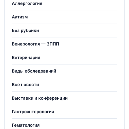
Аллергология
Аутизм
Без рубрики
Венерология — ЗППП
Ветеринария
Виды обследований
Все новости
Выставки и конференции
Гастроэнтерология
Гематология