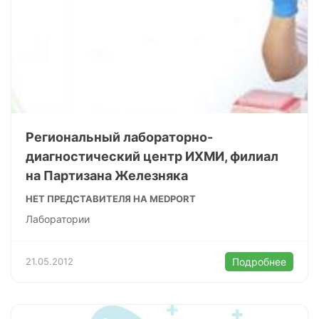
Региональный лабораторно-
диагностический центр ИХМИ, филиал
на Партизана Железняка
НЕТ ПРЕДСТАВИТЕЛЯ НА MEDPORT
Лаборатории
21.05.2012
Подробнее