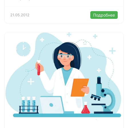
21.05.2012
Подробнее