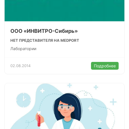
ООО «ИНВИТРО-Сибирь»
НЕТ ПРЕДСТАВИТЕЛЯ НА MEDPORT
Лаборатории
02.08.2014
Подробнее