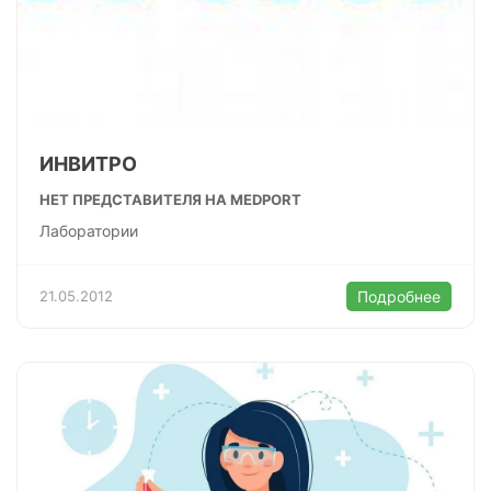
ИНВИТРО
НЕТ ПРЕДСТАВИТЕЛЯ НА MEDPORT
Лаборатории
21.05.2012
Подробнее