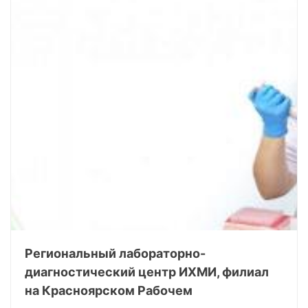
Региональный лабораторно-
диагностический центр ИХМИ, филиал
на Красноярском Рабочем