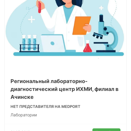
Региональный лабораторно-
диагностический центр ИХМИ, филиал в
Ачинске
НЕТ ПРЕДСТАВИТЕЛЯ НА MEDPORT
Лаборатории