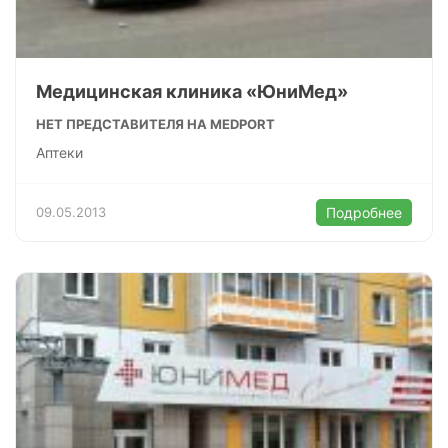
Медицинская клиника «ЮниМед»
НЕТ ПРЕДСТАВИТЕЛЯ НА MEDPORT
Аптеки
09.05.2013
Подробнее