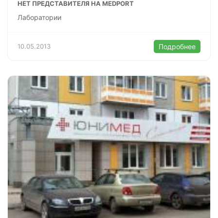
НЕТ ПРЕДСТАВИТЕЛЯ НА MEDPORT
Лаборатории
10.05.2013
Подробнее