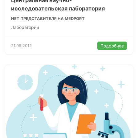
Центральная научно-
исследовательская лаборатория
НЕТ ПРЕДСТАВИТЕЛЯ НА MEDPORT
Лаборатории
21.05.2012
Подробнее