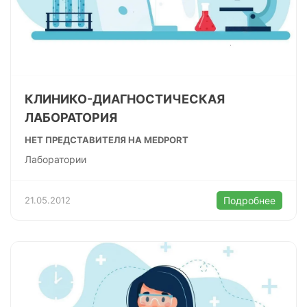
КЛИНИКО-ДИАГНОСТИЧЕСКАЯ
ЛАБОРАТОРИЯ
НЕТ ПРЕДСТАВИТЕЛЯ НА MEDPORT
Лаборатории
21.05.2012
Подробнее