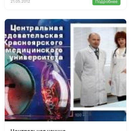
21.05.2012
Подробнее