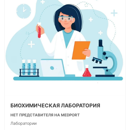
БИОХИМИЧЕСКАЯ ЛАБОРАТОРИЯ
НЕТ ПРЕДСТАВИТЕЛЯ НА MEDPORT
Лаборатории