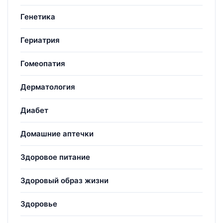
Генетика
Гериатрия
Гомеопатия
Дерматология
Диабет
Домашние аптечки
Здоровое питание
Здоровый образ жизни
Здоровье