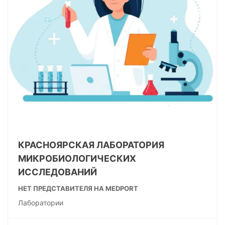
КРАСНОЯРСКАЯ ЛАБОРАТОРИЯ
МИКРОБИОЛОГИЧЕСКИХ
ИССЛЕДОВАНИЙ
НЕТ ПРЕДСТАВИТЕЛЯ НА MEDPORT
Лаборатории