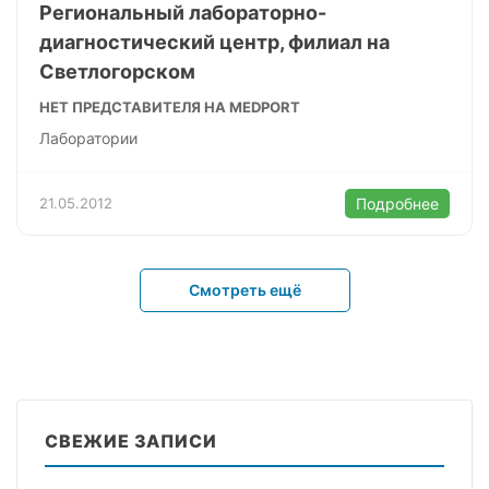
Региональный лабораторно-
диагностический центр, филиал на
Светлогорском
НЕТ ПРЕДСТАВИТЕЛЯ НА MEDPORT
Лаборатории
21.05.2012
Подробнее
Смотреть ещё
СВЕЖИЕ ЗАПИСИ