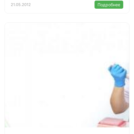
21.05.2012
Подробнее