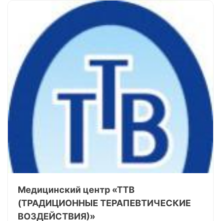
Медицинский центр «ТТВ
(ТРАДИЦИОННЫЕ ТЕРАПЕВТИЧЕСКИЕ
ВОЗДЕЙСТВИЯ)»