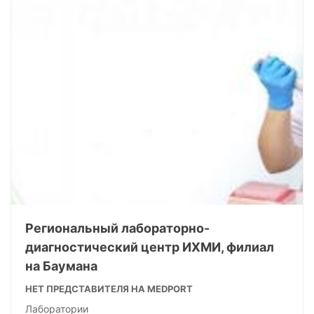
Региональный лабораторно-
диагностический центр ИХМИ, филиал
на Баумана
НЕТ ПРЕДСТАВИТЕЛЯ НА MEDPORT
Лаборатории