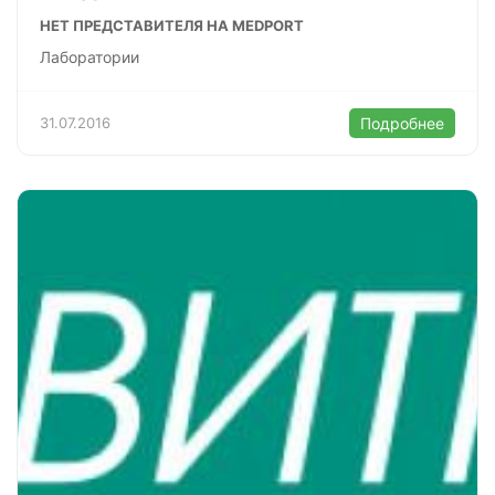
НЕТ ПРЕДСТАВИТЕЛЯ НА MEDPORT
Лаборатории
31.07.2016
Подробнее