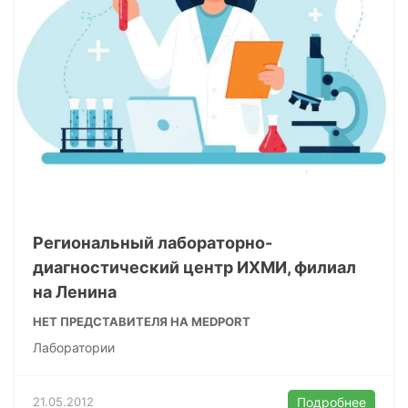
Региональный лабораторно-
диагностический центр ИХМИ, филиал
на Ленина
НЕТ ПРЕДСТАВИТЕЛЯ НА MEDPORT
Лаборатории
21.05.2012
Подробнее