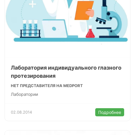
Лаборатория индивидуального глазного
протезирования
НЕТ ПРЕДСТАВИТЕЛЯ НА MEDPORT
Лаборатории
02.08.2014
Подробнее