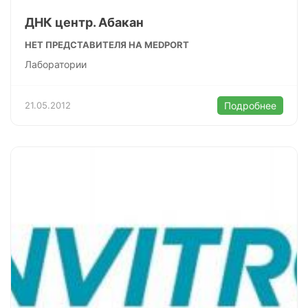
ДНК центр. Абакан
НЕТ ПРЕДСТАВИТЕЛЯ НА MEDPORT
Лаборатории
21.05.2012
Подробнее