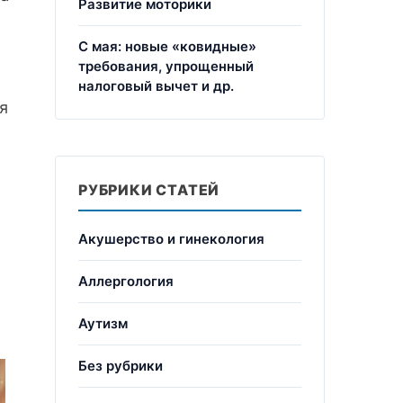
Развитие моторики
С мая: новые «ковидные»
требования, упрощенный
налоговый вычет и др.
я
РУБРИКИ СТАТЕЙ
Акушерство и гинекология
Аллергология
Аутизм
Без рубрики