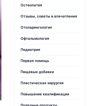
Остеопатия
Отзывы, советы и впечатления
Отоларингология
Офтальмология
Педиатрия
Первая помощь
Пищевые добавки
Пластическая хирургия
Повышение квалификации
Полезные продукты