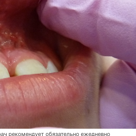
рач рекомендует обязательно ежедневно