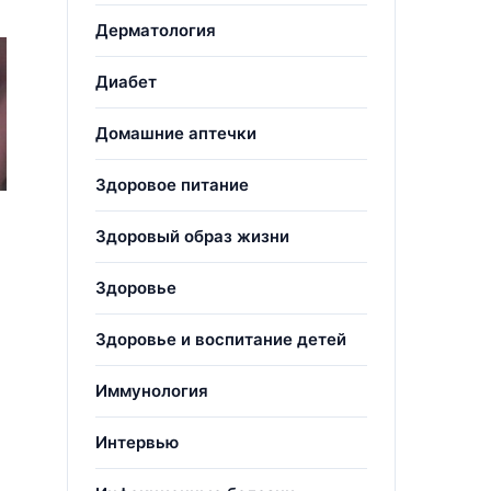
Дерматология
Диабет
Домашние аптечки
Здоровое питание
Здоровый образ жизни
Здоровье
Здоровье и воспитание детей
Иммунология
Интервью