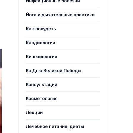
Инфекционные болезни
Йога и дыхательные практики
Как похудеть
Кардиология
Кинезиология
Ко Дню Великой Победы
Консультации
Косметология
Лекции
Лечебное питание, диеты