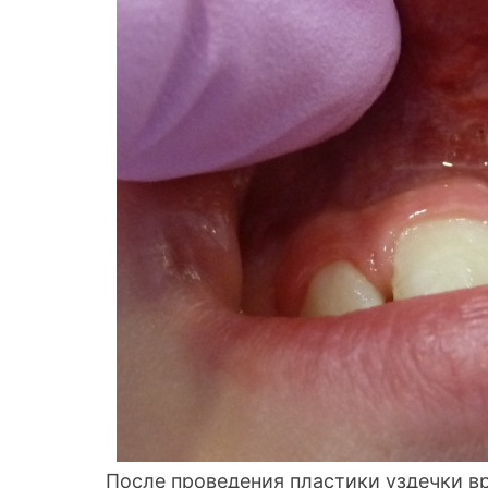
После проведения пластики уздечки в