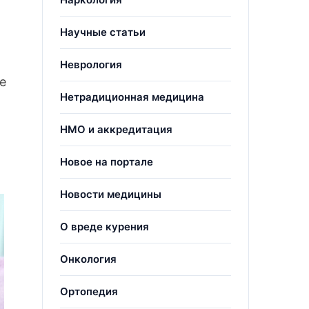
Научные статьи
Неврология
е
Нетрадиционная медицина
НМО и аккредитация
Новое на портале
Новости медицины
О вреде курения
Онкология
Ортопедия