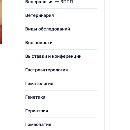
Венерология — ЗППП
Ветеринария
Виды обследований
Все новости
Выставки и конференции
Гастроэнтерология
Гематология
Генетика
Гериатрия
Гомеопатия