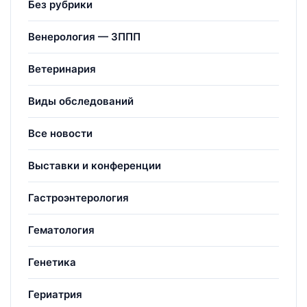
Без рубрики
Венерология — ЗППП
Ветеринария
Виды обследований
Все новости
Выставки и конференции
Гастроэнтерология
Гематология
Генетика
Гериатрия