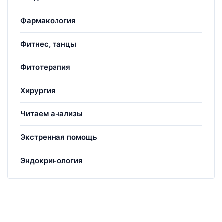
Фармакология
Фитнес, танцы
Фитотерапия
Хирургия
Читаем анализы
Экстренная помощь
Эндокринология