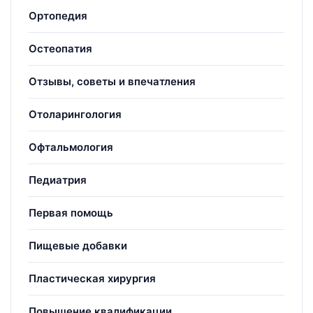
Ортопедия
Остеопатия
Отзывы, советы и впечатления
Отоларингология
Офтальмология
Педиатрия
Первая помощь
Пищевые добавки
Пластическая хирургия
Повышение квалификации