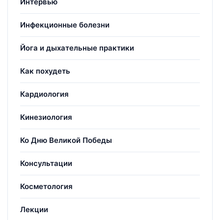
Интервью
Инфекционные болезни
Йога и дыхательные практики
Как похудеть
Кардиология
Кинезиология
Ко Дню Великой Победы
Консультации
Косметология
Лекции