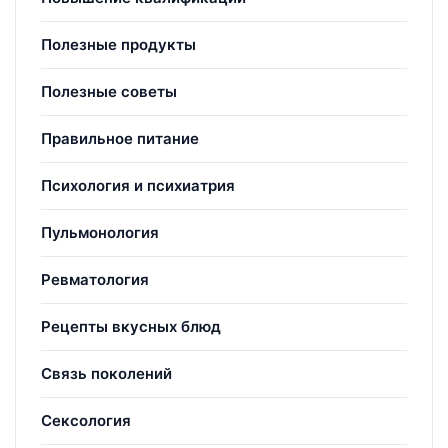
Полезные продукты
Полезные советы
Правильное питание
Психология и психиатрия
Пульмонология
Ревматология
Рецепты вкусных блюд
Связь поколений
Сексология