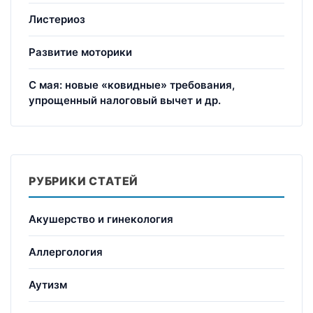
Листериоз
Развитие моторики
С мая: новые «ковидные» требования,
упрощенный налоговый вычет и др.
РУБРИКИ СТАТЕЙ
Акушерство и гинекология
Аллергология
Аутизм