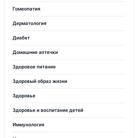
Гомеопатия
Дерматология
Диабет
Домашние аптечки
Здоровое питание
Здоровый образ жизни
Здоровье
Здоровье и воспитание детей
Иммунология