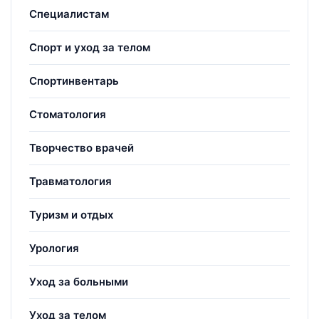
Специалистам
Спорт и уход за телом
Спортинвентарь
Стоматология
Творчество врачей
Травматология
Туризм и отдых
Урология
Уход за больными
Уход за телом