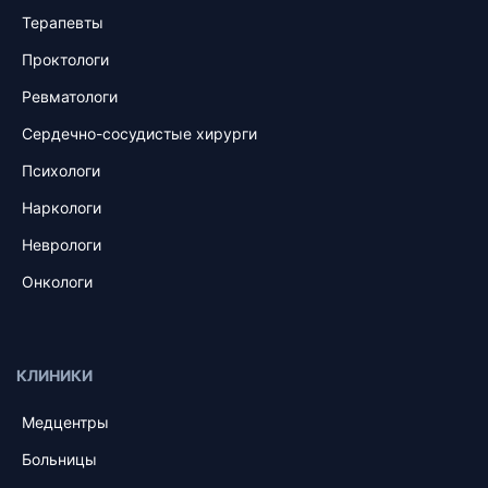
Терапевты
Проктологи
Ревматологи
Сердечно-сосудистые хирурги
Психологи
Наркологи
Неврологи
Онкологи
КЛИНИКИ
Медцентры
Больницы