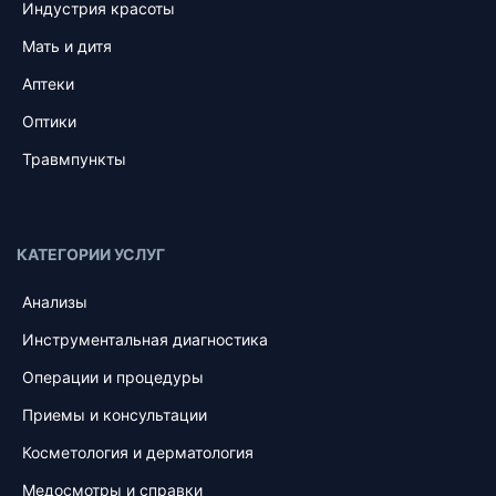
Индустрия красоты
Мать и дитя
Аптеки
Оптики
Травмпункты
КАТЕГОРИИ УСЛУГ
Анализы
Инструментальная диагностика
Операции и процедуры
Приемы и консультации
Косметология и дерматология
Медосмотры и справки