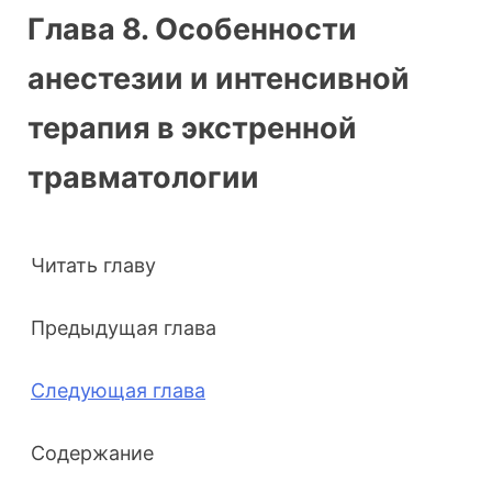
Глава 8. Особенности
анестезии и интенсивной
терапия в экстренной
травматологии
Читать главу
Предыдущая глава
Следующая глава
Содержание