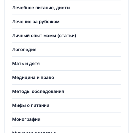
Лечебное питание, диеты
Лечение за рубежом
Личный опыт мамы (статьи)
Логопедия
Мать и детя
Медицина и право
Методы обследования
Мифы о питании
Монографии