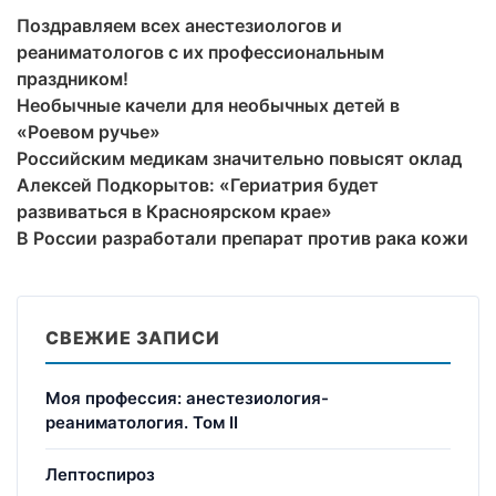
Поздравляем всех анестезиологов и
реаниматологов с их профессиональным
праздником!
Необычные качели для необычных детей в
«Роевом ручье»
Российским медикам значительно повысят оклад
Алексей Подкорытов: «Гериатрия будет
развиваться в Красноярском крае»
В России разработали препарат против рака кожи
СВЕЖИЕ ЗАПИСИ
Моя профессия: анестезиология-
реаниматология. Том II
Лептоспироз