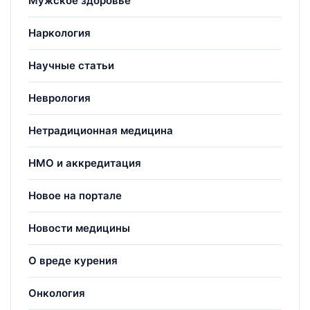
Мужское здоровье
Наркология
Научные статьи
Неврология
Нетрадиционная медицина
НМО и аккредитация
Новое на портале
Новости медицины
О вреде курения
Онкология