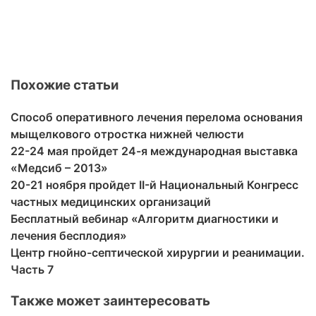
Похожие статьи
Способ оперативного лечения перелома основания
мыщелкового отростка нижней челюсти
22-24 мая пройдет 24-я международная выставка
«Медсиб – 2013»
20-21 ноября пройдет II-й Национальный Конгресс
частных медицинских организаций
Бесплатный вебинар «Алгоритм диагностики и
лечения бесплодия»
Центр гнойно-септической хирургии и реанимации.
Часть 7
Также может заинтересовать