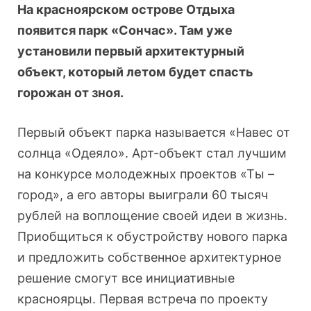
На красноярском острове Отдыха
появится парк «Сончас». Там уже
установили первый архитектурный
объект, который летом будет спасть
горожан от зноя.
Первый объект парка называется «Навес от
солнца «Одеяло». Арт-объект стал лучшим
на конкурсе молодежных проектов «Ты –
город», а его авторы выиграли 60 тысяч
рублей на воплощение своей идеи в жизнь.
Приобщиться к обустройству нового парка
и предложить собственное архитектурное
решение смогут все инициативные
красноярцы. Первая встреча по проекту