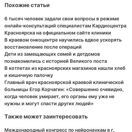
Похожие статьи
6 тысяч человек задали свои вопросы в режиме
онлайн-консультаций специалистам Кардиоцентра
Красноярска на официальном сайте клиники
В краевом онкоцентре научились вдвое ускорять
восстановление после операций
Дети из замещающих семей и детдомов
познакомились с историей Великого поста
В котлетах из красноярских магазинов нашли хлеб
и кишечную палочку
Главный врач красноярской краевой клинической
больницы Егор Корчагин: «Совершенно очевидно,
когда человек умирает, его органы ему уже не
нужны и могут спасти других людей»
Также может заинтересовать
Международный конгресс по нейронаукам в г.