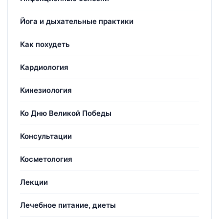
Йога и дыхательные практики
Как похудеть
Кардиология
Кинезиология
Ко Дню Великой Победы
Консультации
Косметология
Лекции
Лечебное питание, диеты