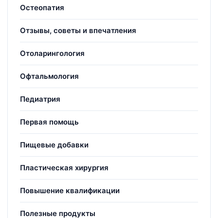
Остеопатия
Отзывы, советы и впечатления
Отоларингология
Офтальмология
Педиатрия
Первая помощь
Пищевые добавки
Пластическая хирургия
Повышение квалификации
Полезные продукты