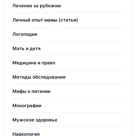
Лечение за рубежом
Личный опыт мамы (статьи)
Логопедия
Мать и детя
Медицина и право
Методы обследования
Мифы о питании
Монографии
Мужское здоровье
Наркология