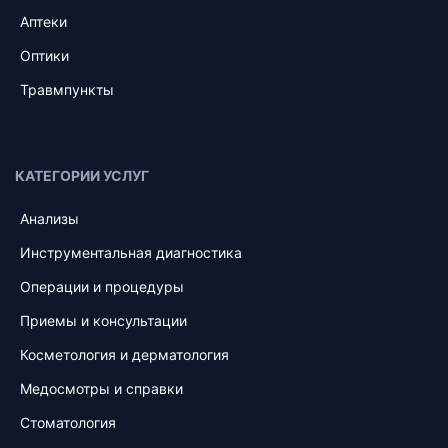
Аптеки
Оптики
Травмпункты
КАТЕГОРИИ УСЛУГ
Анализы
Инструментальная диагностика
Операции и процедуры
Приемы и консультации
Косметология и дерматология
Медосмотры и справки
Стоматология