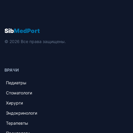
Sib
MedPort
© 2026 Все права защищены.
ВРАЧИ
Педиатры
Стоматологи
Хирурги
Эндокринологи
Терапевты