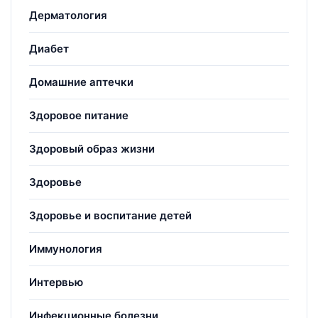
Дерматология
Диабет
Домашние аптечки
Здоровое питание
Здоровый образ жизни
Здоровье
Здоровье и воспитание детей
Иммунология
Интервью
Инфекционные болезни