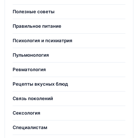
Полезные советы
Правильное питание
Психология и психиатрия
Пульмонология
Ревматология
Рецепты вкусных блюд
Связь поколений
Сексология
Специалистам