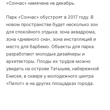
«Сончас» намечена на декабрь.
Парк «Сончас» обустроят в 2017 году. В
новом пространстве будет несколько зон
для спокойного отдыха: зона аквадрома,
зона «дневного сна», зона инсталляций и
место для барбекю. Объекты для парка
разработают молодые дизайнеры и
архитекторы. Плоды их трудов можно
увидеть на острове Татышев, набережной
Енисея, в сквере у молодежного центра
«Пилот» и на других площадках города.