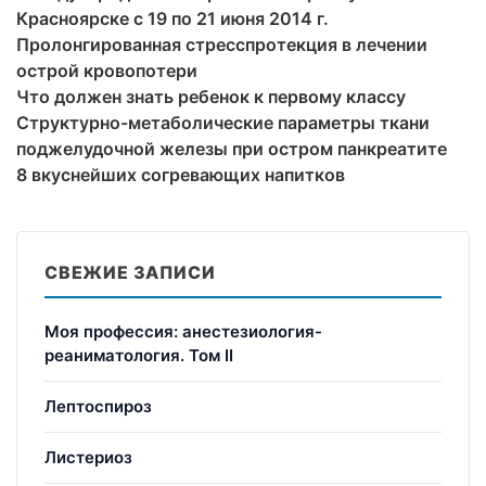
Красноярске с 19 по 21 июня 2014 г.
Пролонгированная стресспротекция в лечении
острой кровопотери
Что должен знать ребенок к первому классу
Структурно-метаболические параметры ткани
поджелудочной железы при остром панкреатите
8 вкуснейших согревающих напитков
СВЕЖИЕ ЗАПИСИ
Моя профессия: анестезиология-
реаниматология. Том II
Лептоспироз
Листериоз