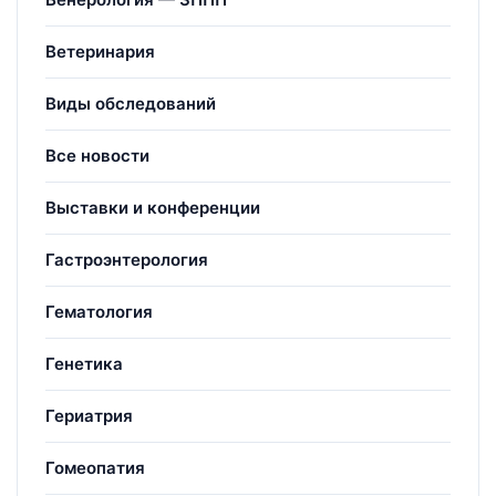
Ветеринария
Виды обследований
Все новости
Выставки и конференции
Гастроэнтерология
Гематология
Генетика
Гериатрия
Гомеопатия