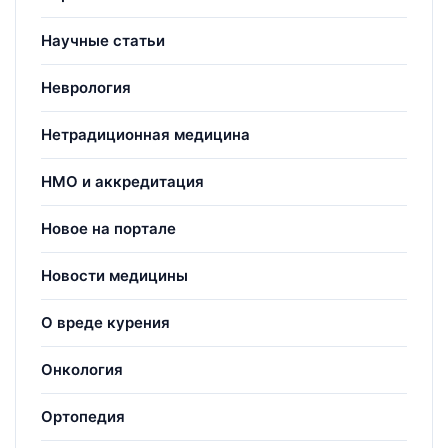
Научные статьи
Неврология
Нетрадиционная медицина
НМО и аккредитация
Новое на портале
Новости медицины
О вреде курения
Онкология
Ортопедия