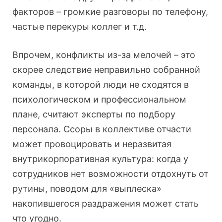
факторов – громкие разговоры по телефону,
частые перекуры коллег и т.д.
Впрочем, конфликты из-за мелочей – это
скорее следствие неправильно собранной
команды, в которой люди не сходятся в
психологическом и профессиональном
плане, считают эксперты по подбору
персонала. Ссоры в коллективе отчасти
может провоцировать и неразвитая
внутрикорпоративная культура: когда у
сотрудников нет возможности отдохнуть от
рутины, поводом для «выплеска»
накопившегося раздражения может стать
что угодно.