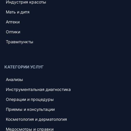
Индустрия красоты
Мать и дитя
Аптеки
Оптики
Травмпункты
КАТЕГОРИИ УСЛУГ
Анализы
Инструментальная диагностика
Операции и процедуры
Приемы и консультации
Косметология и дерматология
Медосмотры и справки