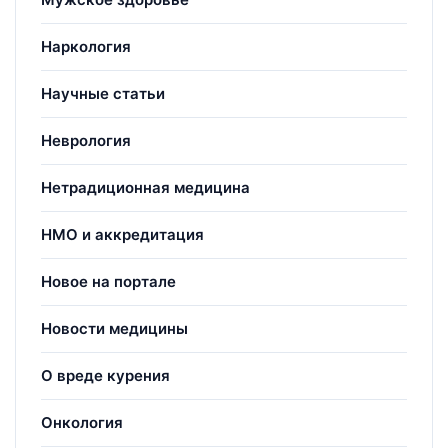
Наркология
Научные статьи
Неврология
Нетрадиционная медицина
НМО и аккредитация
Новое на портале
Новости медицины
О вреде курения
Онкология