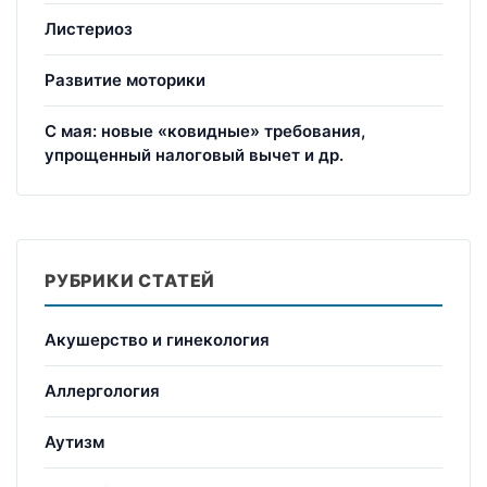
Листериоз
Развитие моторики
С мая: новые «ковидные» требования,
упрощенный налоговый вычет и др.
РУБРИКИ СТАТЕЙ
Акушерство и гинекология
Аллергология
Аутизм