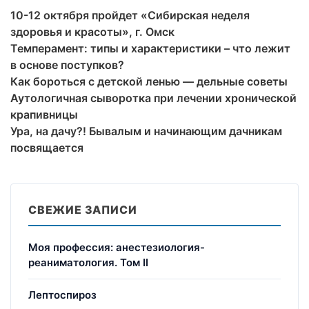
10-12 октября пройдет «Сибирская неделя
здоровья и красоты», г. Омск
Темперамент: типы и характеристики – что лежит
в основе поступков?
Как бороться с детской ленью — дельные советы
Аутологичная сыворотка при лечении хронической
крапивницы
Ура, на дачу?! Бывалым и начинающим дачникам
посвящается
СВЕЖИЕ ЗАПИСИ
Моя профессия: анестезиология-
реаниматология. Том II
Лептоспироз