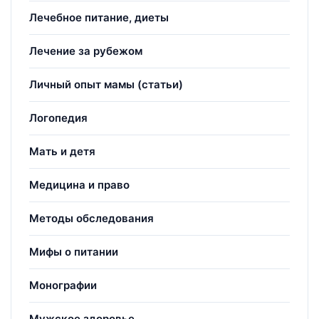
Лечебное питание, диеты
Лечение за рубежом
Личный опыт мамы (статьи)
Логопедия
Мать и детя
Медицина и право
Методы обследования
Мифы о питании
Монографии
Мужское здоровье