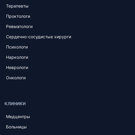
Терапевты
Проктологи
Ревматологи
Сердечно-сосудистые хирурги
Психологи
Наркологи
Неврологи
Онкологи
КЛИНИКИ
Медцентры
Больницы