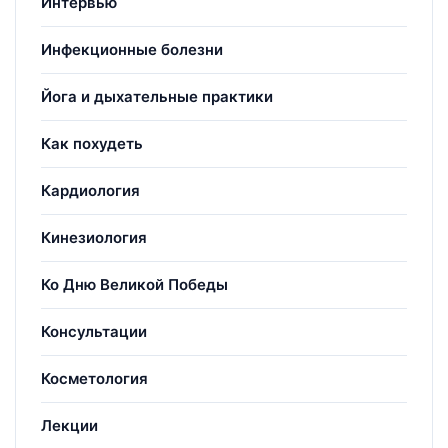
Интервью
Инфекционные болезни
Йога и дыхательные практики
Как похудеть
Кардиология
Кинезиология
Ко Дню Великой Победы
Консультации
Косметология
Лекции