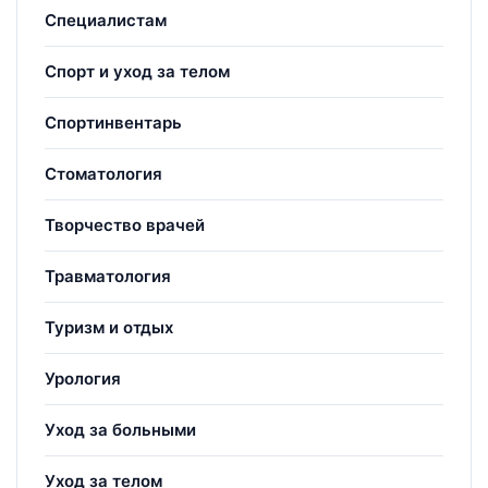
Специалистам
Спорт и уход за телом
Спортинвентарь
Стоматология
Творчество врачей
Травматология
Туризм и отдых
Урология
Уход за больными
Уход за телом