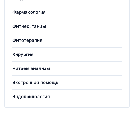
Фармакология
Фитнес, танцы
Фитотерапия
Хирургия
Читаем анализы
Экстренная помощь
Эндокринология