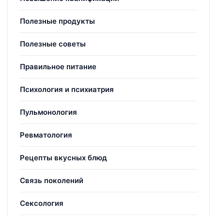
Полезные продукты
Полезные советы
Правильное питание
Психология и психиатрия
Пульмонология
Ревматология
Рецепты вкусных блюд
Связь поколений
Сексология