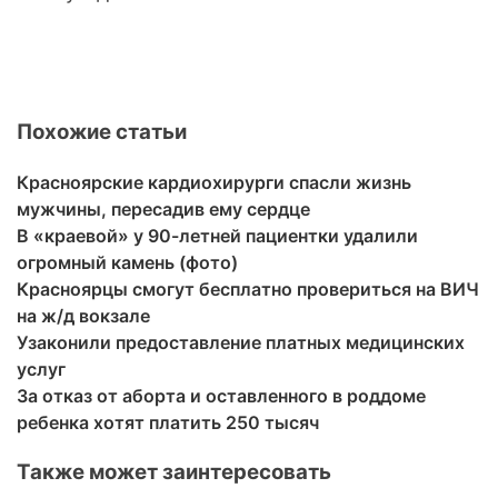
Похожие статьи
Красноярские кардиохирурги спасли жизнь
мужчины, пересадив ему сердце
В «краевой» у 90-летней пациентки удалили
огромный камень (фото)
Красноярцы смогут бесплатно провериться на ВИЧ
на ж/д вокзале
Узаконили предоставление платных медицинских
услуг
За отказ от аборта и оставленного в роддоме
ребенка хотят платить 250 тысяч
Также может заинтересовать