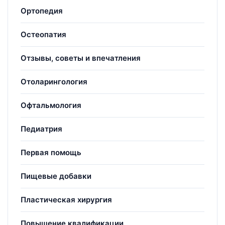
Ортопедия
Остеопатия
Отзывы, советы и впечатления
Отоларингология
Офтальмология
Педиатрия
Первая помощь
Пищевые добавки
Пластическая хирургия
Повышение квалификации