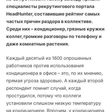
специалисты рекрутингового портала
HeadHunter, составившие рейтинг самых
частых причин раздора в коллективе.
Среди них – кондиционер, грязные кружки
коллег, громкие разговоры по телефону и
даже комнатные растения.
Каждый десятый из 1600 опрошенных
работников против использования
кондиционера в офисе – это, по их мнению,
прямая угроза здоровью. А каждый второй
респондент помнит случай, когда
простудился, потому что коллеги
установили слишком низкую температуру
на кондиционере. Впрочем, у кондиционера