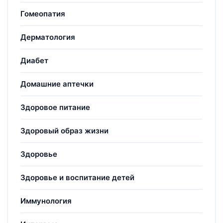
Гомеопатия
Дерматология
Диабет
Домашние аптечки
Здоровое питание
Здоровый образ жизни
Здоровье
Здоровье и воспитание детей
Иммунология