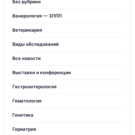
Без рубрики
Венерология — ЗППП
Ветеринария
Виды обследований
Все новости
Выставки и конференции
Гастроэнтерология
Гематология
Генетика
Гериатрия