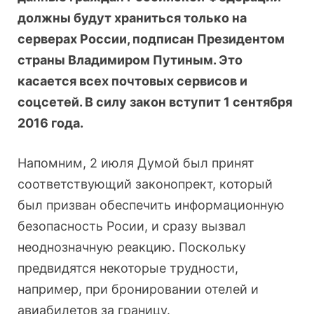
должны будут храниться только на
серверах России, подписан Президентом
страны Владимиром Путиным. Это
касается всех почтовых сервисов и
соцсетей. В силу закон вступит 1 сентября
2016 года.
Напомним, 2 июля Думой был принят
соответствующий законопрект, который
был призван обеспечить информационную
безопасность Росии, и сразу вызвал
неоднозначную реакцию. Поскольку
предвидятся некоторые трудности,
например, при бронировании отелей и
авиабилетов за границу.