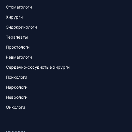
Стоматологи
Хирурги
Эндокринологи
Терапевты
Проктологи
Ревматологи
Сердечно-сосудистые хирурги
Психологи
Наркологи
Неврологи
Онкологи