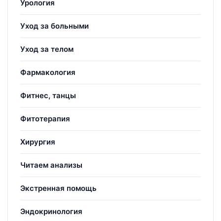
Урология
Уход за больными
Уход за телом
Фармакология
Фитнес, танцы
Фитотерапия
Хирургия
Читаем анализы
Экстренная помощь
Эндокринология