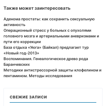
Также может заинтересовать
Аденома простаты: как сохранить сексуальную
активность
Операционный стресс у больных с опухолями
головного мозга и артериальными аневризмами и
пути его коррекции
База отдыха «Уюга» (Байкал) предлагает тур
«Новый год-2013»
Воспоминания. Генеалогическое древо рода
Баранчевских
Методики антистрессорной защиты клофелином и
пентамином. Методы исследования
СВЕЖИЕ ЗАПИСИ