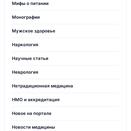
Мифы о питании
Монографии
Мужское здоровье
Наркология
Научные статьи
Неврология
Нетрадиционная медицина
НМО и аккредитация
Новое на портале
Новости медицины