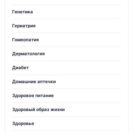
Генетика
Гериатрия
Гомеопатия
Дерматология
Диабет
Домашние аптечки
Здоровое питание
Здоровый образ жизни
Здоровье