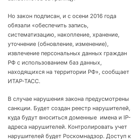
Но закон подписан, и с осени 2016 года
обязали «обеспечить запись,
систематизацию, накопление, хранение,
уточнение (обновление, изменение),
извлечение персональных данных граждан
РФ с использованием баз данных,
находящихся на территории РФ», сообщает
ИТАР-ТАСС.
В случае нарушения закона предусмотрены
санкции. Будет создан реестр нарушителей,
куда будут вноситься доменные имена и IP-
адреса нарушителей. Контролировать учет
нарушителей будет Роскомнадзор. Доступ к