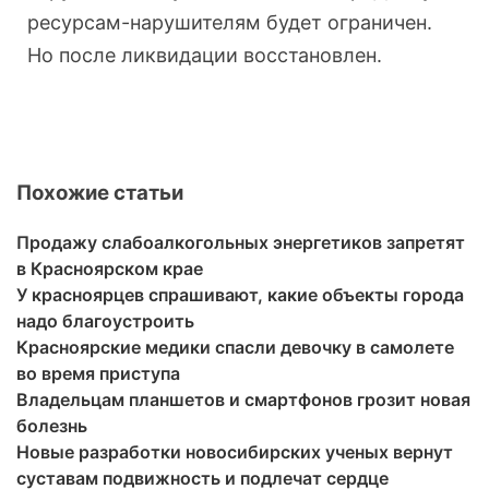
ресурсам-нарушителям будет ограничен.
Но после ликвидации восстановлен.
Похожие статьи
Продажу слабоалкогольных энергетиков запретят
в Красноярском крае
У красноярцев спрашивают, какие объекты города
надо благоустроить
Красноярские медики спасли девочку в самолете
во время приступа
Владельцам планшетов и смартфонов грозит новая
болезнь
Новые разработки новосибирских ученых вернут
суставам подвижность и подлечат сердце