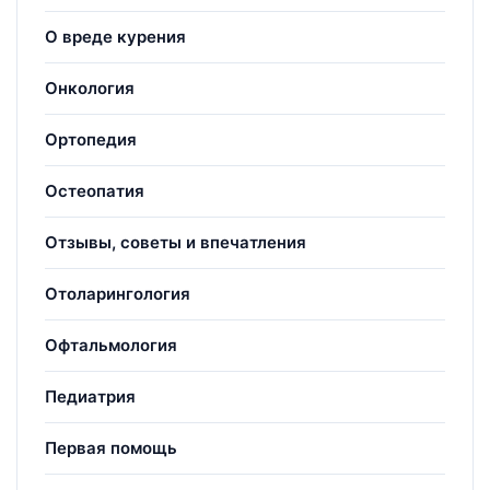
О вреде курения
Онкология
Ортопедия
Остеопатия
Отзывы, советы и впечатления
Отоларингология
Офтальмология
Педиатрия
Первая помощь