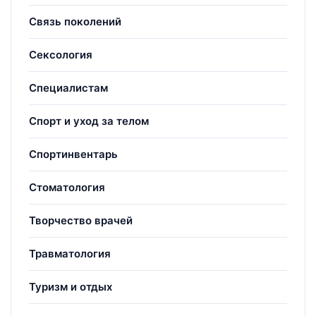
Связь поколений
Сексология
Специалистам
Спорт и уход за телом
Спортинвентарь
Стоматология
Творчество врачей
Травматология
Туризм и отдых