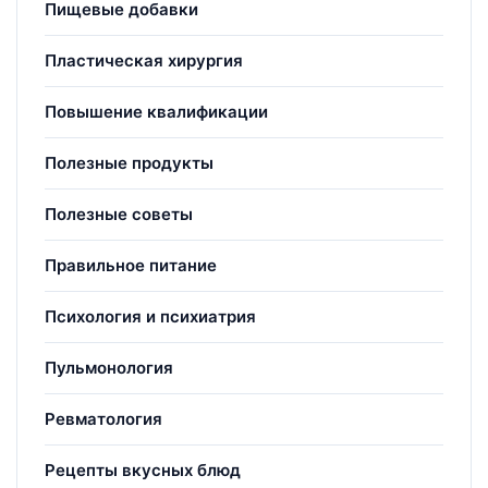
Пищевые добавки
Пластическая хирургия
Повышение квалификации
Полезные продукты
Полезные советы
Правильное питание
Психология и психиатрия
Пульмонология
Ревматология
Рецепты вкусных блюд