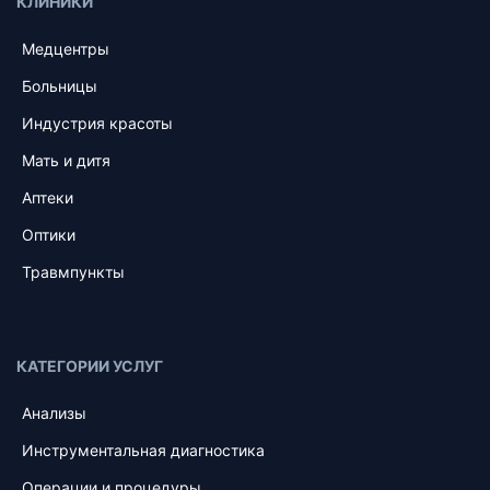
КЛИНИКИ
Медцентры
Больницы
Индустрия красоты
Мать и дитя
Аптеки
Оптики
Травмпункты
КАТЕГОРИИ УСЛУГ
Анализы
Инструментальная диагностика
Операции и процедуры