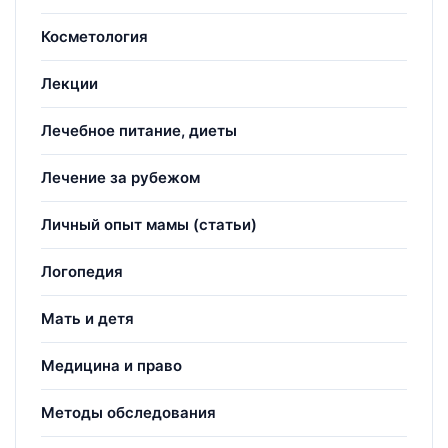
Косметология
Лекции
Лечебное питание, диеты
Лечение за рубежом
Личный опыт мамы (статьи)
Логопедия
Мать и детя
Медицина и право
Методы обследования