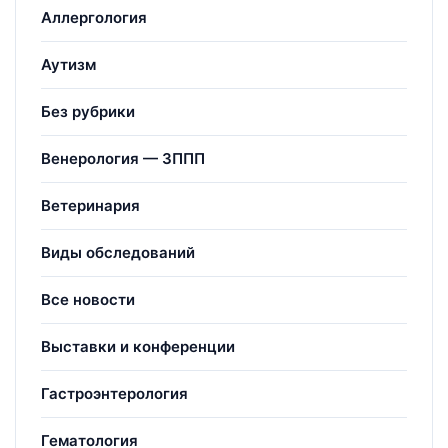
Аллергология
Аутизм
Без рубрики
Венерология — ЗППП
Ветеринария
Виды обследований
Все новости
Выставки и конференции
Гастроэнтерология
Гематология