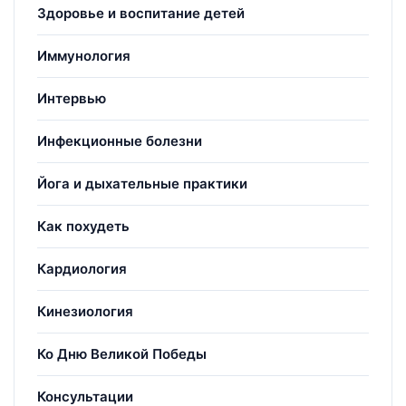
Здоровье и воспитание детей
Иммунология
Интервью
Инфекционные болезни
Йога и дыхательные практики
Как похудеть
Кардиология
Кинезиология
Ко Дню Великой Победы
Консультации